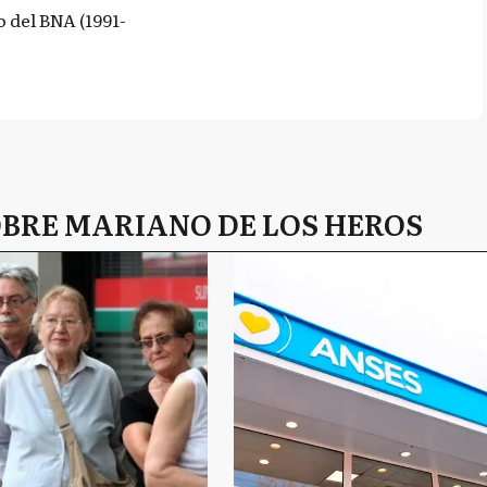
o del BNA (1991-
OBRE MARIANO DE LOS HEROS