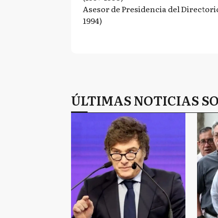
Asesor de Presidencia del Directori
1994)
ÚLTIMAS NOTICIAS S