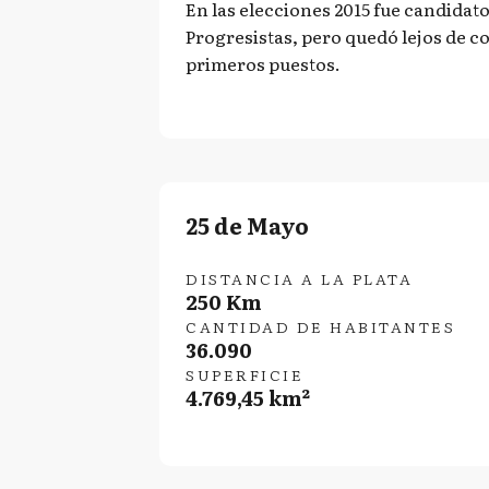
En las elecciones 2015 fue candidat
Progresistas, pero quedó lejos de c
primeros puestos.
25 de Mayo
DISTANCIA A LA PLATA
250 Km
CANTIDAD DE HABITANTES
36.090
SUPERFICIE
4.769,45 km²