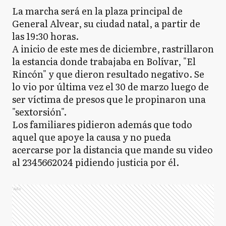
La marcha será en la plaza principal de
General Alvear, su ciudad natal, a partir de
las 19:30 horas.
A inicio de este mes de diciembre, rastrillaron
la estancia donde trabajaba en Bolívar, "El
Rincón" y que dieron resultado negativo. Se
lo vio por última vez el 30 de marzo luego de
ser víctima de presos que le propinaron una
"sextorsión".
Los familiares pidieron además que todo
aquel que apoye la causa y no pueda
acercarse por la distancia que mande su video
al 2345662024 pidiendo justicia por él.
Ads