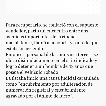
Para recuperarlo, se contactó con el supuesto
vendedor, pacto un encuentro entre dos
avenidas importantes de la ciudad
marplatense, llamó a la policía y contó lo que
estaba ocurriendo.
Entonces, personal de la comisaria tercera se
ubicó disimuladamente en el sitio indicado y
logró detener a un hombre de 48 años que
poseía el vehículo robado.
La fiscalía inicio una causa judicial caratulada
como “encubrimiento por adulteración de
numeración registral y encubrimiento
agravado por el ánimo de lucro”.