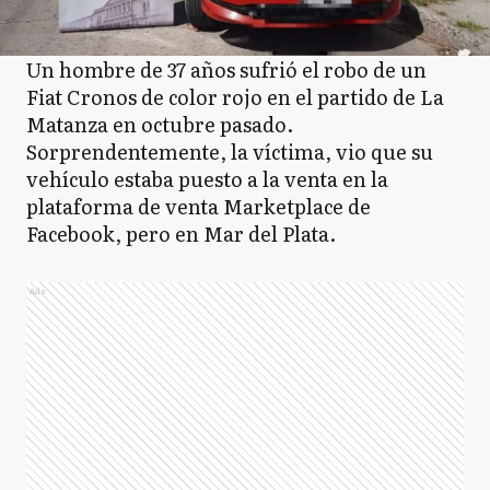
Un hombre de 37 años sufrió el robo de un
Fiat Cronos de color rojo en el partido de La
Matanza en octubre pasado.
Sorprendentemente, la víctima, vio que su
vehículo estaba puesto a la venta en la
plataforma de venta Marketplace de
Facebook, pero en Mar del Plata.
Ads