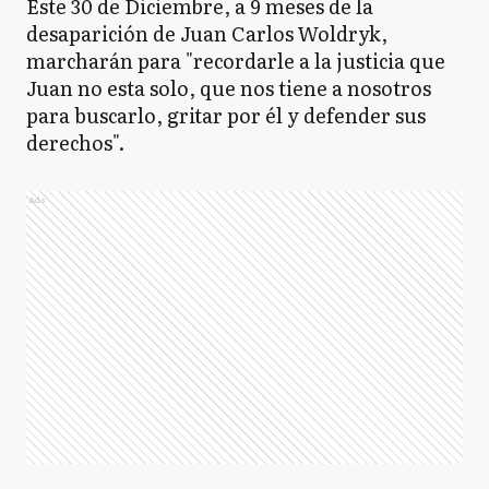
Este 30 de Diciembre, a 9 meses de la
desaparición de Juan Carlos Woldryk,
marcharán para "recordarle a la justicia que
Juan no esta solo, que nos tiene a nosotros
para buscarlo, gritar por él y defender sus
derechos".
Ads