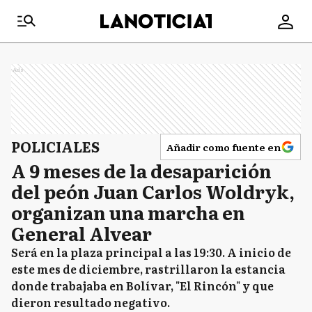
Ads
POLICIALES
Añadir como fuente en
A 9 meses de la desaparición
del peón Juan Carlos Woldryk,
organizan una marcha en
General Alvear
Será en la plaza principal a las 19:30. A inicio de
este mes de diciembre, rastrillaron la estancia
donde trabajaba en Bolívar, "El Rincón" y que
dieron resultado negativo.