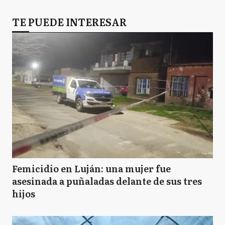
TE PUEDE INTERESAR
Femicidio en Luján: una mujer fue
asesinada a puñaladas delante de sus tres
hijos