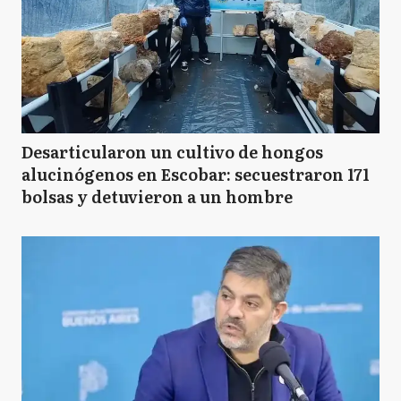
Desarticularon un cultivo de hongos
alucinógenos en Escobar: secuestraron 171
bolsas y detuvieron a un hombre