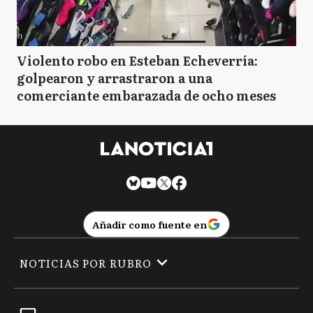
Violento robo en Esteban Echeverría:
golpearon y arrastraron a una
comerciante embarazada de ocho meses
Añadir como fuente en
NOTICIAS POR RUBRO