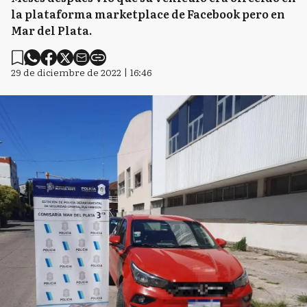
la plataforma marketplace de Facebook pero en
Mar del Plata.
29 de diciembre de 2022 | 16:46