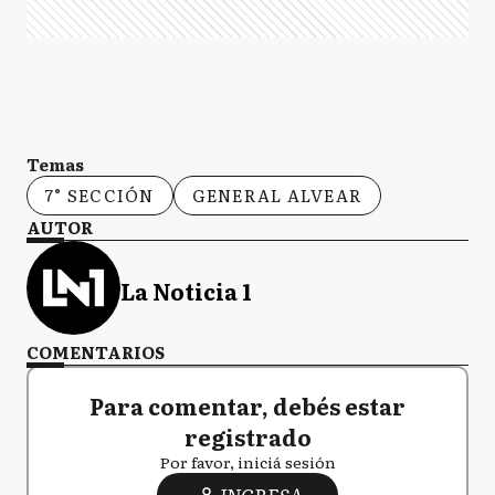
Temas
7° SECCIÓN
GENERAL ALVEAR
AUTOR
La Noticia 1
COMENTARIOS
Para comentar, debés estar
registrado
Por favor, iniciá sesión