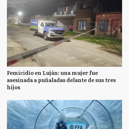
Femicidio en Luján: una mujer fue
asesinada a puñaladas delante de sus tres
hijos