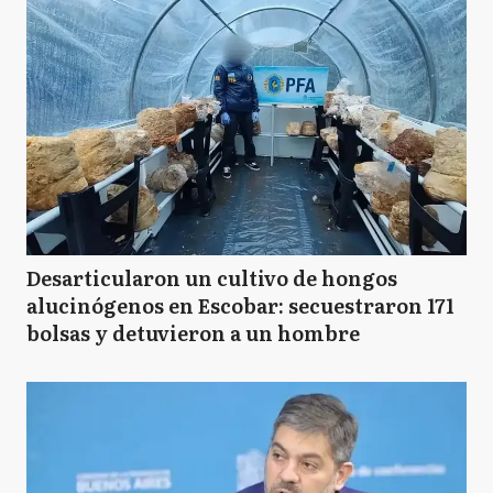
Desarticularon un cultivo de hongos
alucinógenos en Escobar: secuestraron 171
bolsas y detuvieron a un hombre