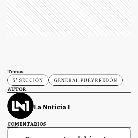
Temas
5° SECCIÓN
GENERAL PUEYRREDÓN
AUTOR
La Noticia 1
COMENTARIOS