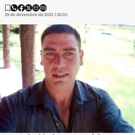
29 de diciembre de 2022 | 22:05