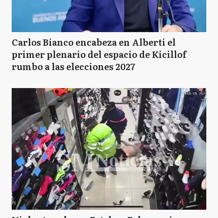
Carlos Bianco encabeza en Alberti el
primer plenario del espacio de Kicillof
rumbo a las elecciones 2027