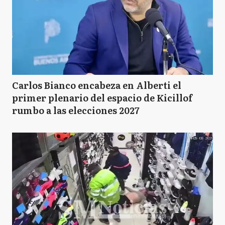
Carlos Bianco encabeza en Alberti el
primer plenario del espacio de Kicillof
rumbo a las elecciones 2027