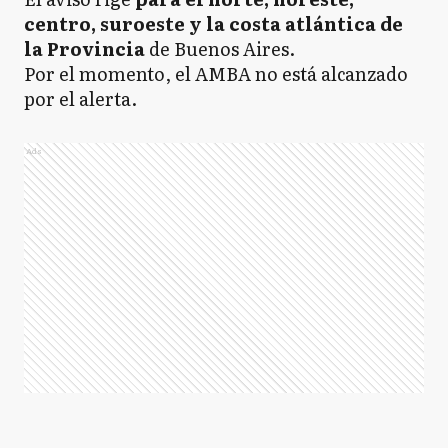
centro, suroeste y la costa atlántica de
la Provincia
de Buenos Aires.
Por el momento, el AMBA no está alcanzado
por el alerta.
Ads