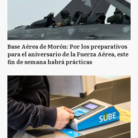
Base Aérea de Morón: Por los preparativos
para el aniversario de la Fuerza Aérea, este
fin de semana habrá prácticas