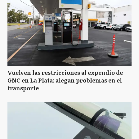
Vuelven las restricciones al expendio de
GNC en La Plata: alegan problemas en el
transporte