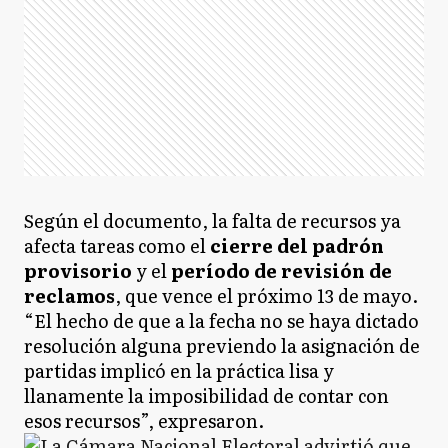
Según el documento, la falta de recursos ya
afecta tareas como el
cierre del padrón
provisorio
y el
período de revisión de
reclamos
, que vence el próximo 13 de mayo.
“El hecho de que a la fecha no se haya dictado
resolución alguna previendo la asignación de
partidas implicó en la práctica lisa y
llanamente la imposibilidad de contar con
esos recursos”, expresaron.