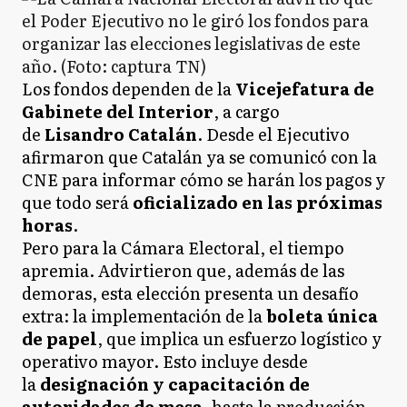
Los fondos dependen de la
Vicejefatura de
Gabinete del Interior
, a cargo
de
Lisandro Catalán
. Desde el Ejecutivo
afirmaron que Catalán ya se comunicó con la
CNE para informar cómo se harán los pagos y
que todo será
oficializado en las próximas
horas
.
Pero para la Cámara Electoral, el tiempo
apremia. Advirtieron que, además de las
demoras, esta elección presenta un desafío
extra: la implementación de la
boleta única
de papel
, que implica un esfuerzo logístico y
operativo mayor. Esto incluye desde
la
designación y capacitación de
autoridades de mesa
, hasta la producción