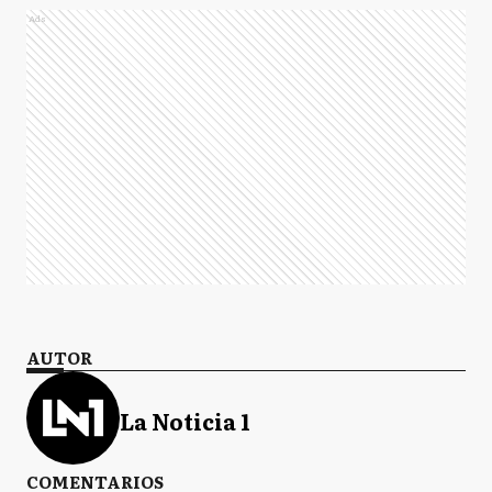
Ads
AUTOR
La Noticia 1
COMENTARIOS