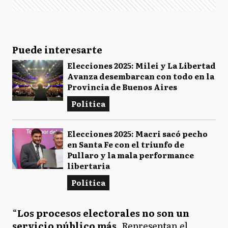
Puede interesarte
Elecciones 2025: Milei y La Libertad
Avanza desembarcan con todo en la
Provincia de Buenos Aires
Política
Elecciones 2025: Macri sacó pecho
en Santa Fe con el triunfo de
Pullaro y la mala performance
libertaria
Política
“
Los procesos electorales no son un
servicio público más
. Representan el