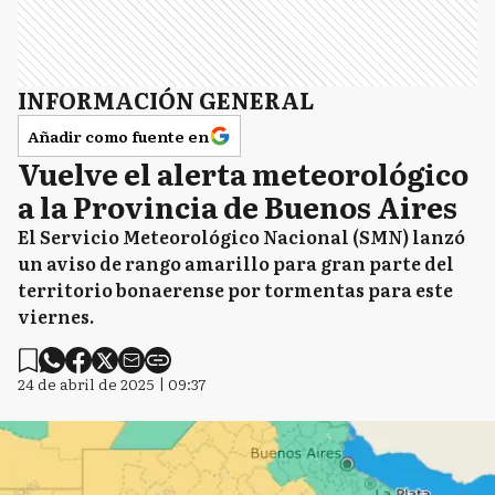
INFORMACIÓN GENERAL
Añadir como fuente en
Vuelve el alerta meteorológico
a la Provincia de Buenos Aires
El Servicio Meteorológico Nacional (SMN) lanzó
un aviso de rango amarillo para gran parte del
territorio bonaerense por tormentas para este
viernes.
24 de abril de 2025 | 09:37