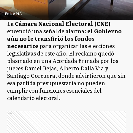
Foto: NA
La
Cámara Nacional Electoral (CNE)
encendió una señal de alarma:
el Gobierno
aún no le transfirió los fondos
necesarios
para organizar las elecciones
legislativas de este año. El reclamo quedó
plasmado en una Acordada firmada por los
jueces Daniel Bejas, Alberto Dalla Via y
Santiago Corcuera, donde advirtieron que sin
esa partida presupuestaria no pueden
cumplir con funciones esenciales del
calendario electoral.
Ads