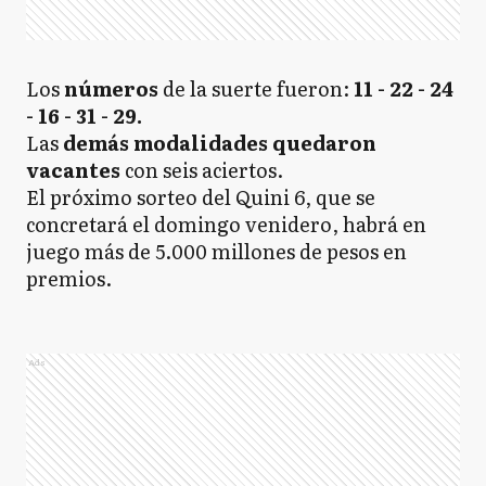
Los
números
de la suerte fueron:
11 - 22 - 24
- 16 - 31 - 29.
Las
demás modalidades quedaron
vacantes
con seis aciertos.
El próximo sorteo del Quini 6, que se
concretará el domingo venidero, habrá en
juego más de 5.000 millones de pesos en
premios.
Ads