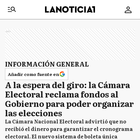
Ads
INFORMACIÓN GENERAL
Añadir como fuente en
A la espera del giro: la Cámara
Electoral reclama fondos al
Gobierno para poder organizar
las elecciones
La Cámara Nacional Electoral advirtió que no
recibió el dinero para garantizar el cronograma
electoral. El nuevo sistema de boleta única