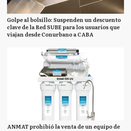
Golpe al bolsillo: Suspenden un descuento
clave de la Red SUBE para los usuarios que
viajan desde Conurbano a CABA
ANMAT prohibió la venta de un equipo de