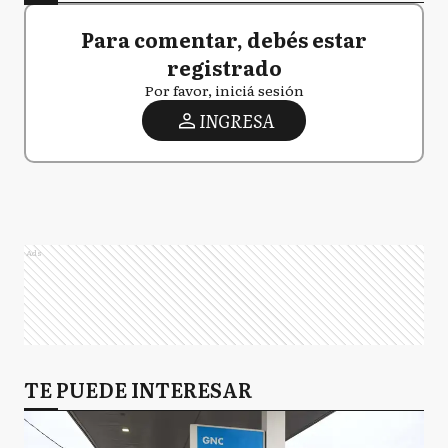
Para comentar, debés estar
registrado
Por favor, iniciá sesión
INGRESA
Ads
TE PUEDE INTERESAR