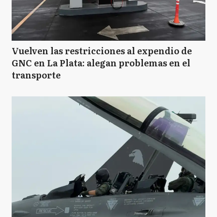
Vuelven las restricciones al expendio de
GNC en La Plata: alegan problemas en el
transporte