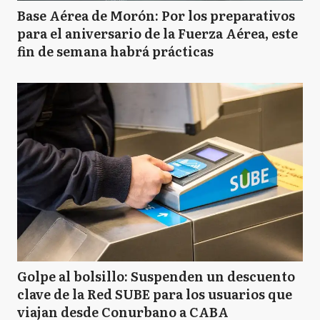
Base Aérea de Morón: Por los preparativos
para el aniversario de la Fuerza Aérea, este
fin de semana habrá prácticas
Golpe al bolsillo: Suspenden un descuento
clave de la Red SUBE para los usuarios que
viajan desde Conurbano a CABA