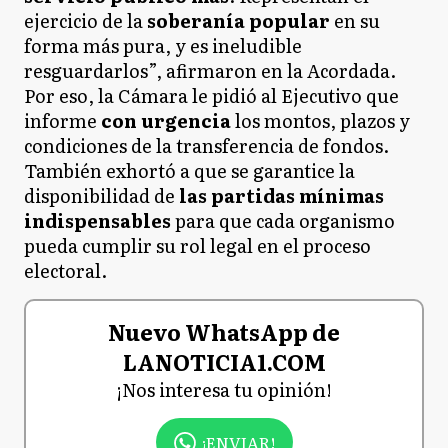
ejercicio de la
soberanía popular
en su
forma más pura, y es ineludible
resguardarlos”, afirmaron en la Acordada.
Por eso, la Cámara le pidió al Ejecutivo que
informe
con urgencia
los montos, plazos y
condiciones de la transferencia de fondos.
También exhortó a que se garantice la
disponibilidad de
las partidas mínimas
indispensables
para que cada organismo
pueda cumplir su rol legal en el proceso
electoral.
Nuevo WhatsApp de
LANOTICIA1.COM
¡Nos interesa tu opinión!
¡ENVIAR!