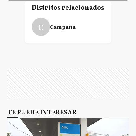
Distritos relacionados
C
Campana
Ads
TE PUEDE INTERESAR