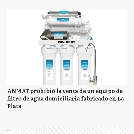
ANMAT prohibió la venta de un equipo de
filtro de agua domiciliaria fabricado en La
Plata
Ads