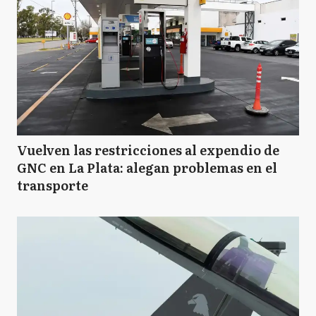
Vuelven las restricciones al expendio de
GNC en La Plata: alegan problemas en el
transporte