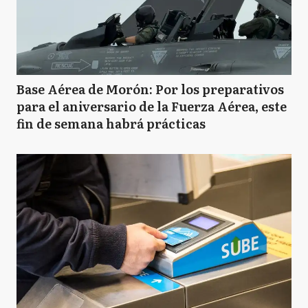
Base Aérea de Morón: Por los preparativos
para el aniversario de la Fuerza Aérea, este
fin de semana habrá prácticas