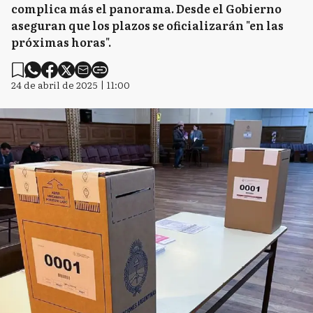
complica más el panorama. Desde el Gobierno
aseguran que los plazos se oficializarán "en las
próximas horas".
24 de abril de 2025 | 11:00