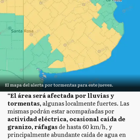
El mapa del alerta por tormentas para este jueves.
“El área será afectada por lluvias y
tormentas,
algunas localmente fuertes. Las
mismas podrán estar acompañadas por
actividad eléctrica, ocasional caída de
granizo, ráfagas
de hasta 60 km/h, y
principalmente abundante caída de agua en