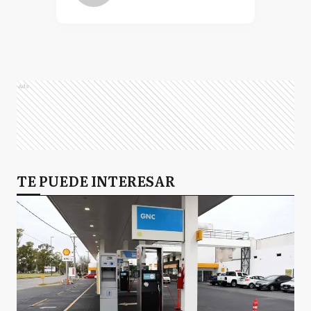
Ads
TE PUEDE INTERESAR