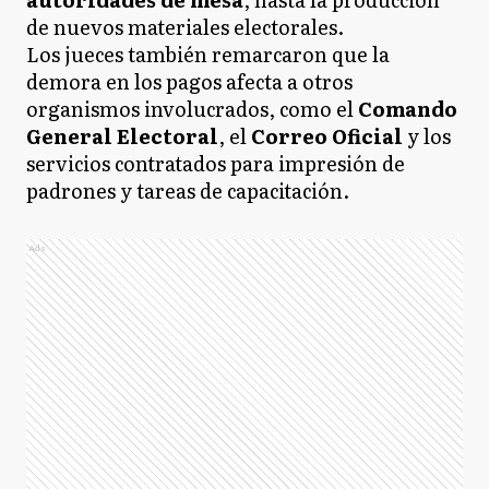
de nuevos materiales electorales.
Los jueces también remarcaron que la
demora en los pagos afecta a otros
organismos involucrados, como el
Comando
General Electoral
, el
Correo Oficial
y los
servicios contratados para impresión de
padrones y tareas de capacitación.
Ads