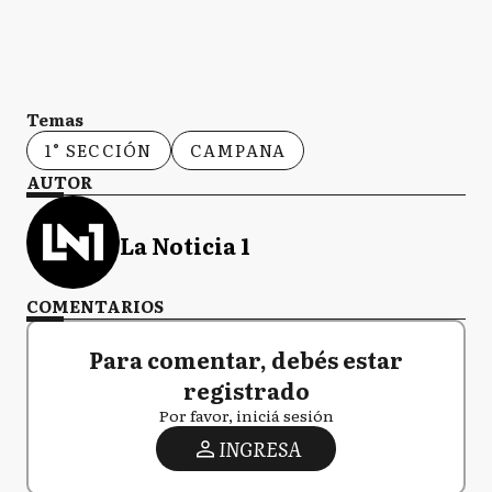
Temas
1° SECCIÓN
CAMPANA
AUTOR
La Noticia 1
COMENTARIOS
Para comentar, debés estar
registrado
Por favor, iniciá sesión
INGRESA