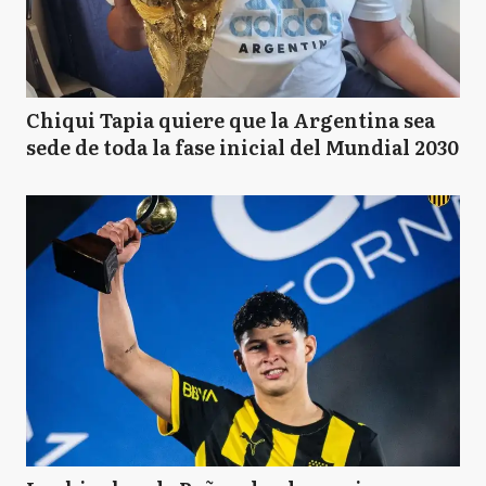
Chiqui Tapia quiere que la Argentina sea
sede de toda la fase inicial del Mundial 2030