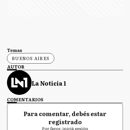
Temas
BUENOS AIRES
AUTOR
La Noticia 1
COMENTARIOS
Para comentar, debés estar
registrado
Por favor, iniciá sesión