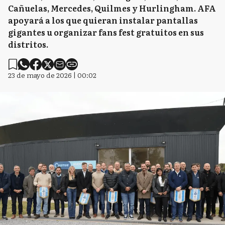
Cañuelas, Mercedes, Quilmes y Hurlingham. AFA
apoyará a los que quieran instalar pantallas
gigantes u organizar fans fest gratuitos en sus
distritos.
23 de mayo de 2026 | 00:02