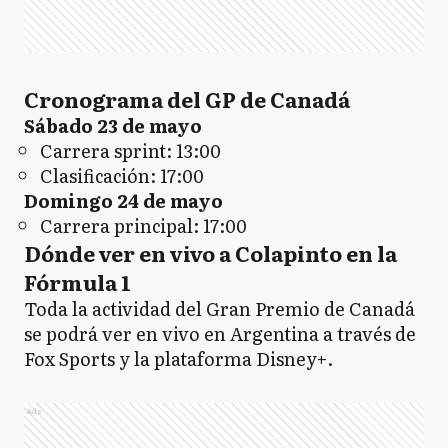
Cronograma del GP de Canadá
Sábado 23 de mayo
Carrera sprint: 13:00
Clasificación: 17:00
Domingo 24 de mayo
Carrera principal: 17:00
Dónde ver en vivo a Colapinto en la
Fórmula 1
Toda la actividad del Gran Premio de Canadá
se podrá ver en vivo en Argentina a través de
Fox Sports y la plataforma Disney+.
Ads