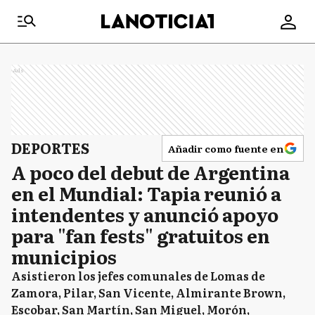
Ads
DEPORTES
Añadir como fuente en
A poco del debut de Argentina
en el Mundial: Tapia reunió a
intendentes y anunció apoyo
para "fan fests" gratuitos en
municipios
Asistieron los jefes comunales de Lomas de
Zamora, Pilar, San Vicente, Almirante Brown,
Escobar, San Martín, San Miguel, Morón,