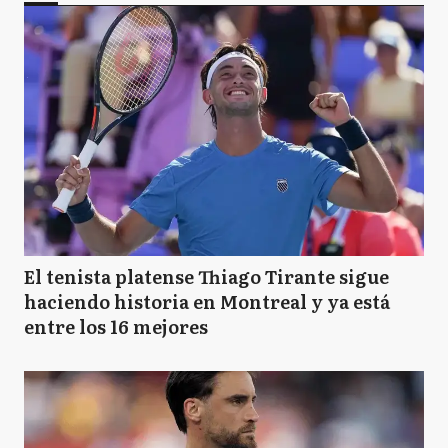
El tenista platense Thiago Tirante sigue
haciendo historia en Montreal y ya está
entre los 16 mejores