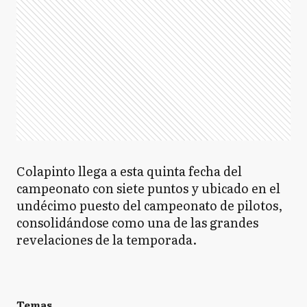
Colapinto llega a esta quinta fecha del
campeonato con siete puntos y ubicado en el
undécimo puesto del campeonato de pilotos,
consolidándose como una de las grandes
revelaciones de la temporada.
Temas