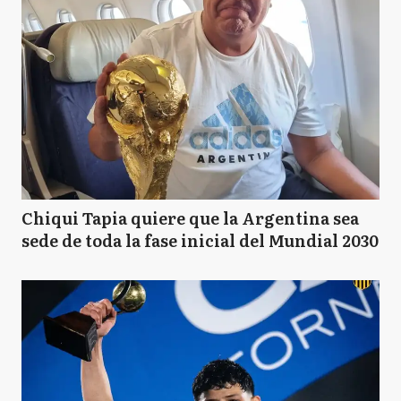
Chiqui Tapia quiere que la Argentina sea
sede de toda la fase inicial del Mundial 2030