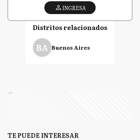
INGRESA
Distritos relacionados
BA
Buenos Aires
Ads
TE PUEDE INTERESAR