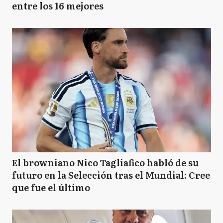
entre los 16 mejores
El browniano Nico Tagliafico habló de su
futuro en la Selección tras el Mundial: Cree
que fue el último