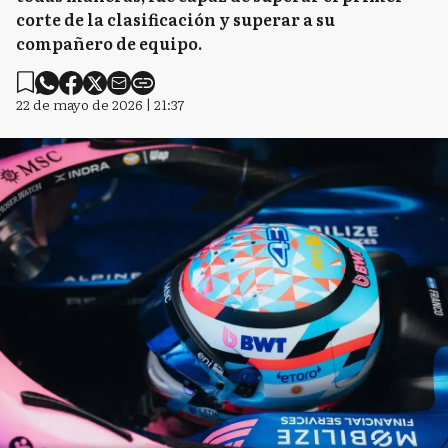
corte de la clasificación y superar a su
compañero de equipo.
22 de mayo de 2026 | 21:37