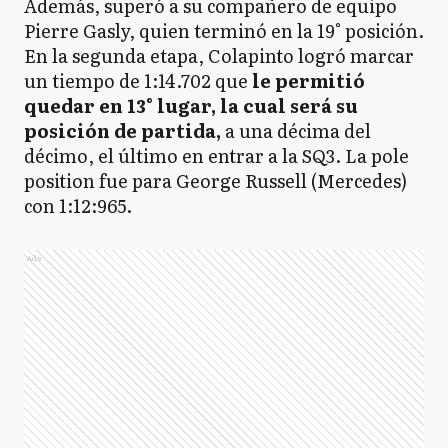
Además, superó a su compañero de equipo
Pierre Gasly, quien terminó en la 19° posición.
En la segunda etapa, Colapinto logró marcar
un tiempo de 1:14.702 que
le permitió
quedar en 13° lugar, la cual será su
posición de partida,
a una décima del
décimo, el último en entrar a la SQ3. La pole
position fue para George Russell (Mercedes)
con 1:12:965.
Ads