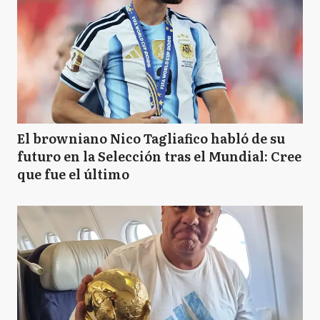
El browniano Nico Tagliafico habló de su
futuro en la Selección tras el Mundial: Cree
que fue el último