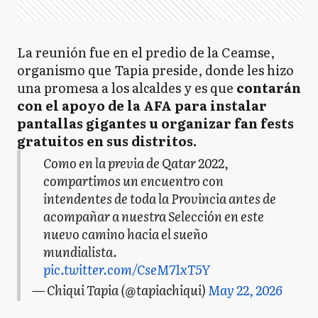
La reunión fue en el predio de la Ceamse,
organismo que Tapia preside, donde les hizo
una promesa a los alcaldes y es que
contarán
con el apoyo de la AFA para instalar
pantallas gigantes u organizar fan fests
gratuitos en sus distritos.
Como en la previa de Qatar 2022,
compartimos un encuentro con
intendentes de toda la Provincia antes de
acompañar a nuestra Selección en este
nuevo camino hacia el sueño
mundialista.
pic.twitter.com/CseM71xT5Y
— Chiqui Tapia (@tapiachiqui)
May 22, 2026