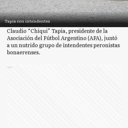
Tapia con intendentes
Claudio “Chiqui” Tapia, presidente de la
Asociación del Fútbol Argentino (AFA), juntó
a un nutrido grupo de intendentes peronistas
bonaerenses.
Ads