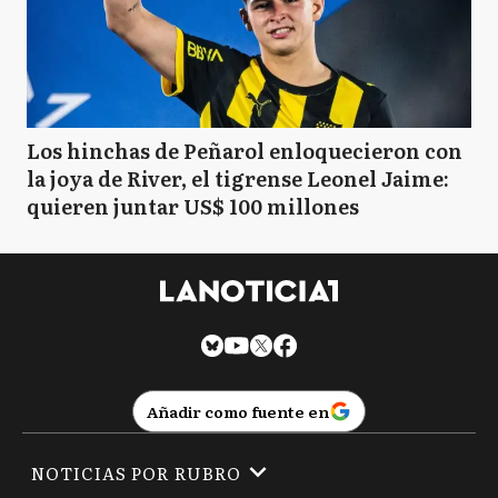
Los hinchas de Peñarol enloquecieron con
la joya de River, el tigrense Leonel Jaime:
quieren juntar US$ 100 millones
Añadir como fuente en
NOTICIAS POR RUBRO