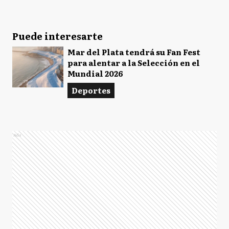
Puede interesarte
Mar del Plata tendrá su Fan Fest
para alentar a la Selección en el
Mundial 2026
Deportes
Ads