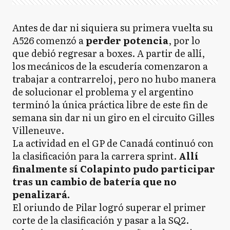
Antes de dar ni siquiera su primera vuelta su
A526 comenzó a
perder potencia
, por lo
que debió regresar a boxes. A partir de allí,
los mecánicos de la escudería comenzaron a
trabajar a contrarreloj, pero no hubo manera
de solucionar el problema y el argentino
terminó la única práctica libre de este fin de
semana sin dar ni un giro en el circuito Gilles
Villeneuve.
La actividad en el GP de Canadá continuó con
la clasificación para la carrera sprint.
Allí
finalmente sí Colapinto pudo participar
tras un cambio de batería que no
penalizará.
El oriundo de Pilar logró superar el primer
corte de la clasificación y pasar a la SQ2.