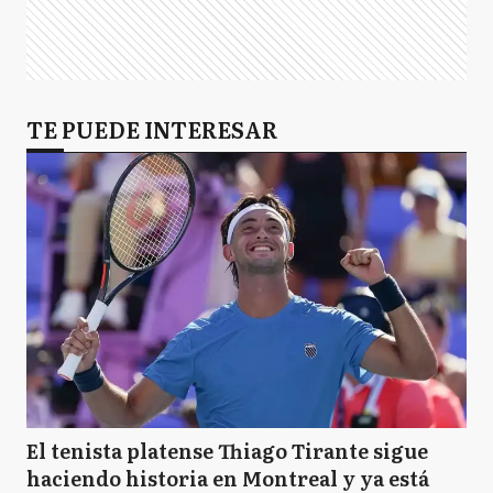
TE PUEDE INTERESAR
El tenista platense Thiago Tirante sigue
haciendo historia en Montreal y ya está