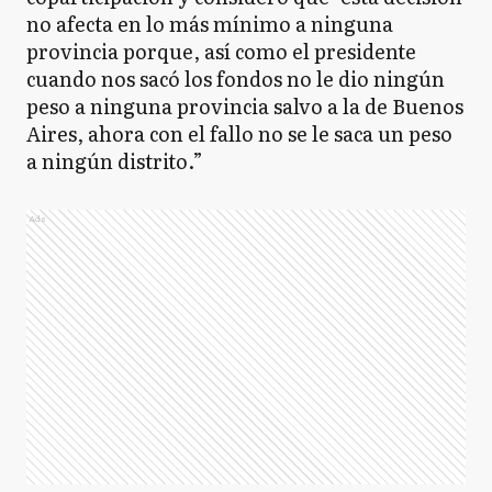
no afecta en lo más mínimo a ninguna
provincia porque, así como el presidente
cuando nos sacó los fondos no le dio ningún
peso a ninguna provincia salvo a la de Buenos
Aires, ahora con el fallo no se le saca un peso
a ningún distrito.”
Ads