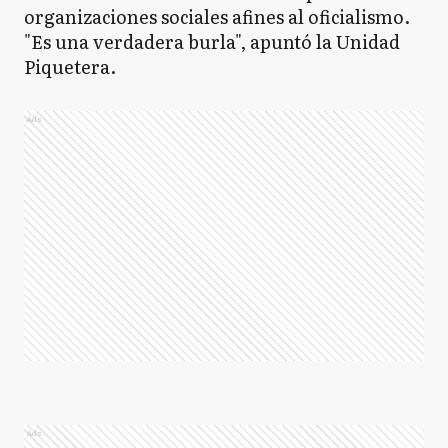
organizaciones sociales afines al oficialismo.
"Es una verdadera burla", apuntó la Unidad
Piquetera.
Ads
Ads