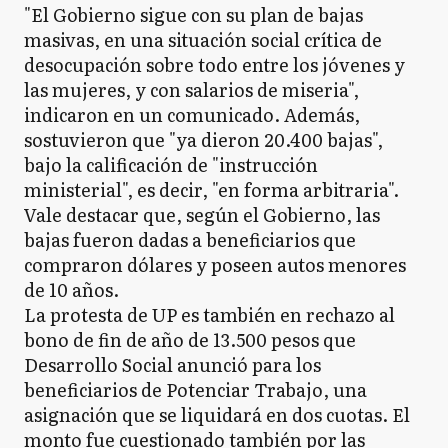
"El Gobierno sigue con su plan de bajas
masivas, en una situación social crítica de
desocupación sobre todo entre los jóvenes y
las mujeres, y con salarios de miseria",
indicaron en un comunicado. Además,
sostuvieron que "ya dieron 20.400 bajas",
bajo la calificación de "instrucción
ministerial", es decir, "en forma arbitraria".
Vale destacar que, según el Gobierno, las
bajas fueron dadas a beneficiarios que
compraron dólares y poseen autos menores
de 10 años.
La protesta de UP es también en rechazo al
bono de fin de año de 13.500 pesos que
Desarrollo Social anunció para los
beneficiarios de Potenciar Trabajo, una
asignación que se liquidará en dos cuotas. El
monto fue cuestionado también por las