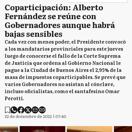
Coparticipación: Alberto
Fernández se reúne con
Gobernadores aunque habrá
bajas sensibles
Cada vez con menos poder, el Presidente convocó
a los mandatarios provinciales para este jueves
luego de conocerse el fallo de la Corte Suprema
de Justicia que ordena al Gobierno Nacional le
pague a la Ciudad de Buenos Aires el 2,95% de la
masa de impuestos coparticipables. Se prevé que
varios Gobernadores no asistan al cónclave,
incluso oficialistas, como el santafesino Omar
Perotti.
22 de diciembre de 2022 | 07:40