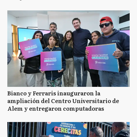
Bianco y Ferraris inauguraron la
ampliación del Centro Universitario de
Alem y entregaron computadoras