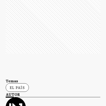
Temas
EL PAÍS
AUTOR