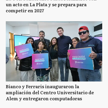
un acto en La Plata y se prepara para
competir en 2027
Bianco y Ferraris inauguraron la
ampliación del Centro Universitario de
Alem y entregaron computadoras