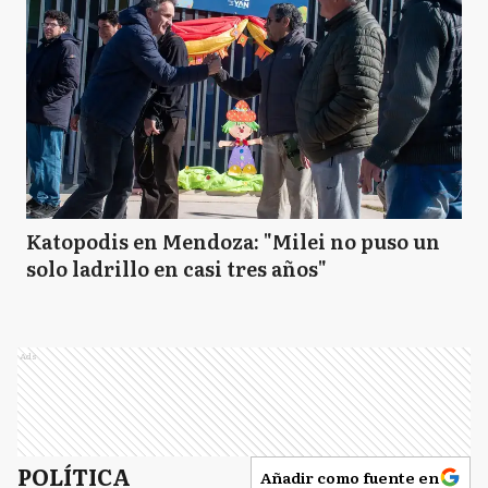
Katopodis en Mendoza: "Milei no puso un
solo ladrillo en casi tres años"
Ads
POLÍTICA
Añadir como fuente en