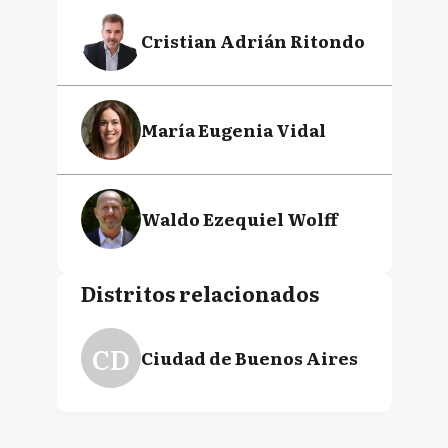
Cristian Adrián Ritondo
María Eugenia Vidal
Waldo Ezequiel Wolff
Distritos relacionados
CD
Ciudad de Buenos Aires