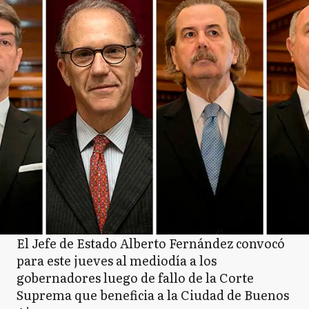
El Jefe de Estado Alberto Fernández convocó
para este jueves al mediodía a los
gobernadores luego de fallo de la Corte
Suprema que beneficia a la Ciudad de Buenos