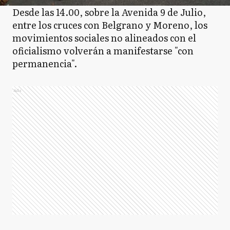
Desde las 14.00, sobre la Avenida 9 de Julio,
entre los cruces con Belgrano y Moreno, los
movimientos sociales no alineados con el
oficialismo volverán a manifestarse "con
permanencia".
Ads