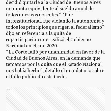
decidió quitarle a la Ciudad de Buenos Aires
un monto equivalente al sueldo anual de
todos nuestros docentes.” “Fue
inconstitucional, fue violando la autonomía y
todos los principios que rigen al federalismo”
dijo en referencia a la quita de
coparticipación que realizó el Gobierno
Nacional en el año 2020.
“La Corte falló por unanimidad en favor de la
Ciudad de Buenos Aires, en la demanda que
teníamos por la quita que el Estado Nacional
nos había hecho”, detalló el mandatario sobre
el fallo publicado esta tarde.
Ads