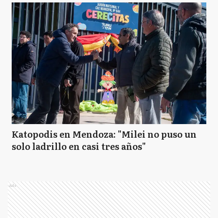
Katopodis en Mendoza: "Milei no puso un
solo ladrillo en casi tres años"
Ads