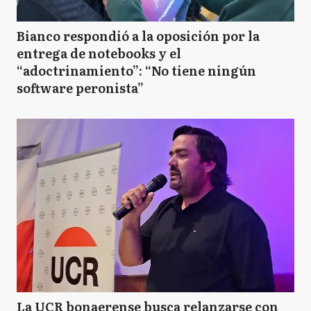
Bianco respondió a la oposición por la
entrega de notebooks y el
“adoctrinamiento”: “No tiene ningún
software peronista”
La UCR bonaerense busca relanzarse con