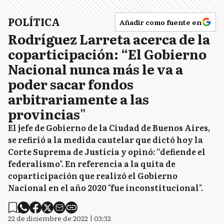
POLÍTICA
Añadir como fuente en
Rodríguez Larreta acerca de la
coparticipación: “El Gobierno
Nacional nunca más le va a
poder sacar fondos
arbitrariamente a las
provincias"
El jefe de Gobierno de la Ciudad de Buenos Aires,
se refirió a la medida cautelar que dictó hoy la
Corte Suprema de Justicia y opinó: “defiende el
federalismo". En referencia a la quita de
coparticipación que realizó el Gobierno
Nacional en el año 2020 "fue inconstitucional".
22 de diciembre de 2022 | 03:32