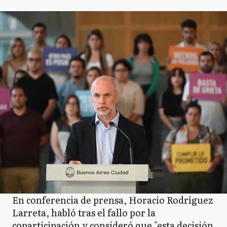
En conferencia de prensa, Horacio Rodríguez
Larreta, habló tras el fallo por la
coparticipación y consideró que "esta decisión