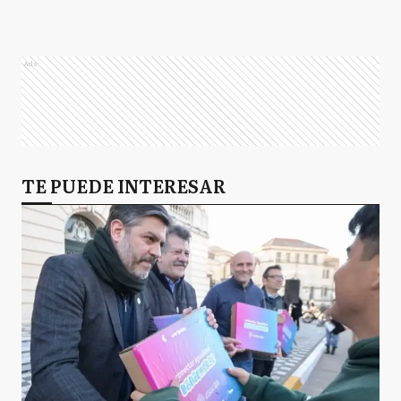
Ads
TE PUEDE INTERESAR