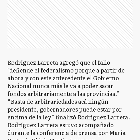
Rodríguez Larreta agregó que el fallo
"defiende el federalismo porque a partir de
ahora y con este antecedente el Gobierno
Nacional nunca más le va a poder sacar
fondos arbitrariamente a las provincias.”
“Basta de arbitrariedades acá ningún
presidente, gobernadores puede estar por
encima de la ley” finalizó Rodríguez Larreta.
Rodríguez Larreta estuvo acompañado
durante la conferencia de prensa por María