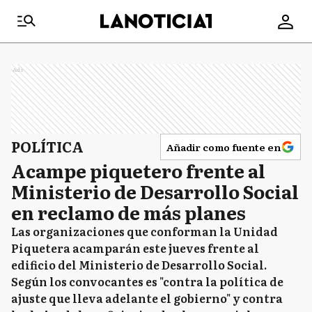
Ads
POLÍTICA
Añadir como fuente en
Acampe piquetero frente al
Ministerio de Desarrollo Social
en reclamo de más planes
Las organizaciones que conforman la Unidad
Piquetera acamparán este jueves frente al
edificio del Ministerio de Desarrollo Social.
Según los convocantes es "contra la política de
ajuste que lleva adelante el gobierno" y contra