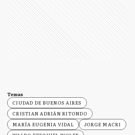
Temas
CIUDAD DE BUENOS AIRES
CRISTIAN ADRIÁN RITONDO
MARÍA EUGENIA VIDAL
JORGE MACRI