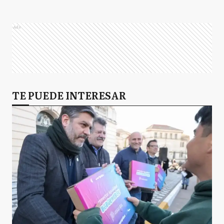
Ads
TE PUEDE INTERESAR