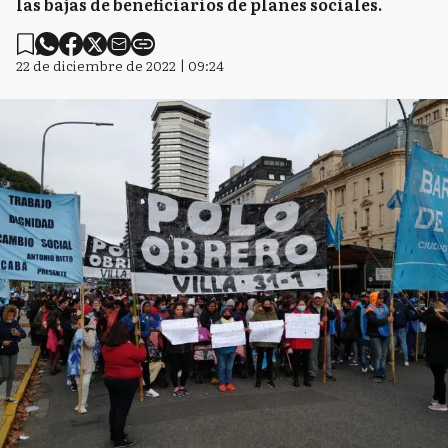
las bajas de beneficiarios de planes sociales.
22 de diciembre de 2022 | 09:24