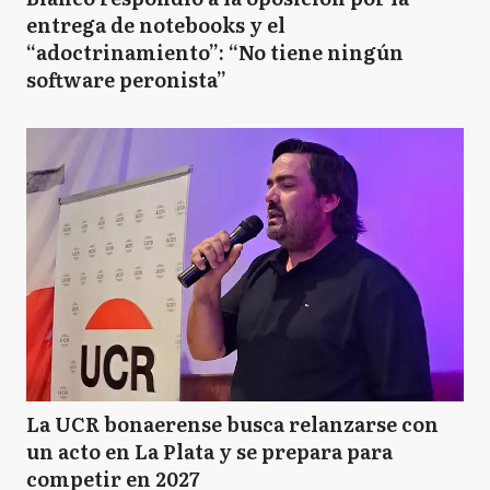
entrega de notebooks y el
“adoctrinamiento”: “No tiene ningún
software peronista”
La UCR bonaerense busca relanzarse con
un acto en La Plata y se prepara para
competir en 2027