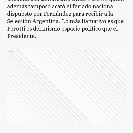
además tampoco acató el feriado nacional
dispuesto por Fernández para recibir a la
Selección Argentina. Lo más llamativo es que
Perotti es del mismo espacio político que el
Presidente.
Ads