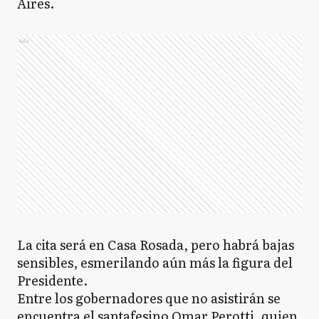
Aires.
Ads
La cita será en Casa Rosada, pero habrá bajas
sensibles, esmerilando aún más la figura del
Presidente.
Entre los gobernadores que no asistirán se
encuentra el santafesino Omar Perotti, quien