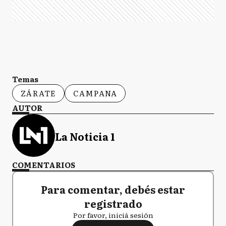
Temas
ZÁRATE
CAMPANA
AUTOR
La Noticia 1
COMENTARIOS
Para comentar, debés estar
registrado
Por favor, iniciá sesión