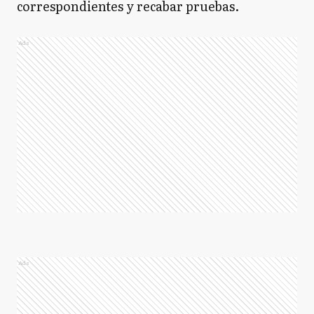
correspondientes y recabar pruebas.
Ads
Ads