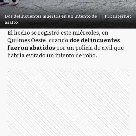
Dos delincuentes muertos en un intento de
|
PH: Internet
asalto
El hecho se registró este miércoles, en
Quilmes Oeste, cuando
dos delincuentes
fueron abatidos
por un policía de civil que
habría evitado un intento de robo.
Ads