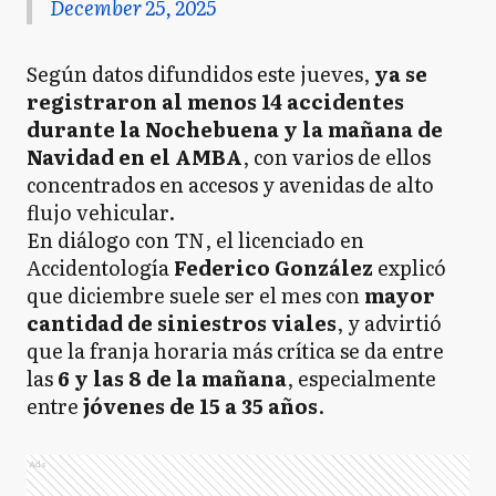
December 25, 2025
Según datos difundidos este jueves,
ya se
registraron al menos 14 accidentes
durante la Nochebuena y la mañana de
Navidad en el AMBA
, con varios de ellos
concentrados en accesos y avenidas de alto
flujo vehicular.
En diálogo con TN, el licenciado en
Accidentología
Federico González
explicó
que diciembre suele ser el mes con
mayor
cantidad de siniestros viales
, y advirtió
que la franja horaria más crítica se da entre
las
6 y las 8 de la mañana
, especialmente
entre
jóvenes de 15 a 35 años
.
Ads