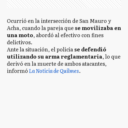
Ocurrió en la intersección de San Mauro y
Acha, cuando la pareja que
se movilizaba en
una moto
, abordó al efectivo con fines
delictivos.
Ante la situación, el policía
se defendió
utilizando su arma reglamentaria
, lo que
derivó en la muerte de ambos atacantes,
informó
La Noticia de Quilmes
.