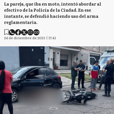
La pareja, que iba en moto, intentó abordar al
efectivo de la Policía de la Ciudad. En ese
instante, se defendió haciendo uso del arma
reglamentaria.
24 de diciembre de 2025 | 17:41