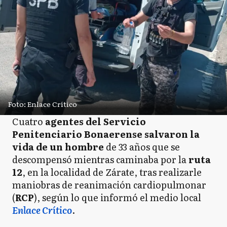
Foto: Enlace Crítico
Cuatro
agentes del Servicio
Penitenciario Bonaerense salvaron la
vida de un hombre
de 33 años que se
descompensó mientras caminaba por la
ruta
12
, en la localidad de Zárate, tras realizarle
maniobras de reanimación cardiopulmonar
(
RCP
), según lo que informó el medio local
Enlace Crítico
.