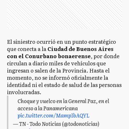
El siniestro ocurrió en un punto estratégico
que conecta a la
Ciudad de Buenos Aires
con el Conurbano bonaerense
, por donde
circulan a diario miles de vehículos que
ingresan o salen de la Provincia. Hasta el
momento, no se informó oficialmente la
identidad ni el estado de salud de las personas
involucradas.
Choque y vuelco en la General Paz, en el
acceso a la Panamericana
pic.twitter.com/Mamp1bAQYL
— TN - Todo Noticias (@todonoticias)