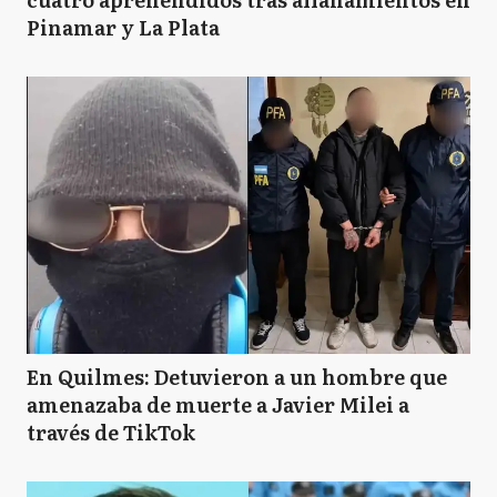
Pinamar y La Plata
En Quilmes: Detuvieron a un hombre que
amenazaba de muerte a Javier Milei a
través de TikTok