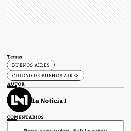
Temas
BUENOS AIRES
CIUDAD DE BUENOS AIRES
AUTOR
La Noticia 1
COMENTARIOS
Para comentar, debés estar