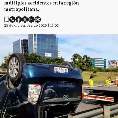
múltiples accidentes en la región
metropolitana.
25 de diciembre de 2025 | 14:03