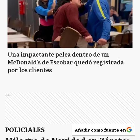
Una impactante pelea dentro de un
McDonald’s de Escobar quedó registrada
por los clientes
Ads
POLICIALES
Añadir como fuente en