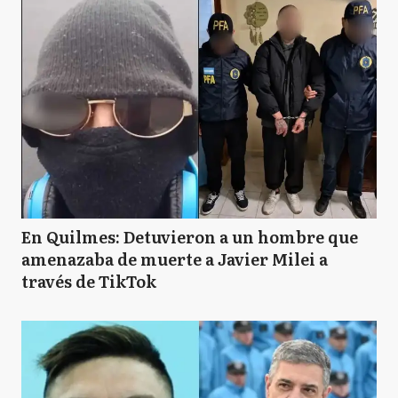
En Quilmes: Detuvieron a un hombre que
amenazaba de muerte a Javier Milei a
través de TikTok