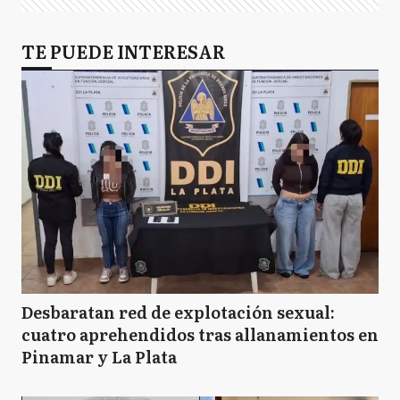
TE PUEDE INTERESAR
Desbaratan red de explotación sexual:
cuatro aprehendidos tras allanamientos en
Pinamar y La Plata