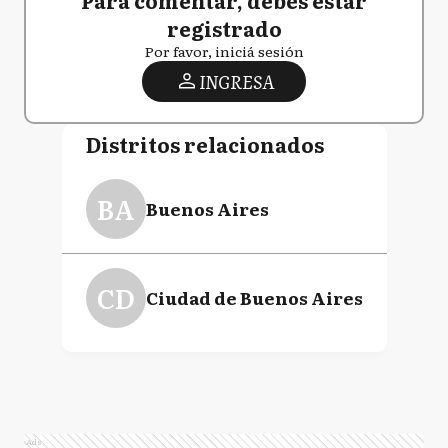
registrado
Por favor, iniciá sesión
INGRESA
Distritos relacionados
BA
Buenos Aires
CD
Ciudad de Buenos Aires
Ads