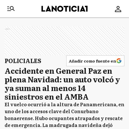
Ads
POLICIALES
Añadir como fuente en
Accidente en General Paz en
plena Navidad: un auto volcó y
ya suman al menos 14
siniestros en el AMBA
El vuelco ocurrió a la altura de Panamericana, en
uno de los accesos clave del Conurbano
bonaerense. Hubo ocupantes atrapados y rescate
de emergencia. La madrugada navideña dejó