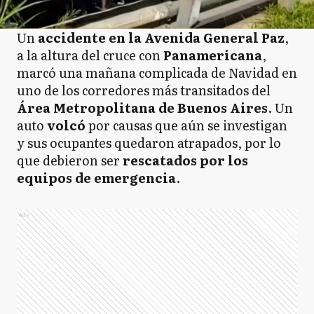
Un
accidente en la Avenida General Paz
,
a la altura del cruce con
Panamericana
,
marcó una mañana complicada de Navidad en
uno de los corredores más transitados del
Área Metropolitana de Buenos Aires
. Un
auto
volcó
por causas que aún se investigan
y sus ocupantes quedaron atrapados, por lo
que debieron ser
rescatados por los
equipos de emergencia
.
Ads