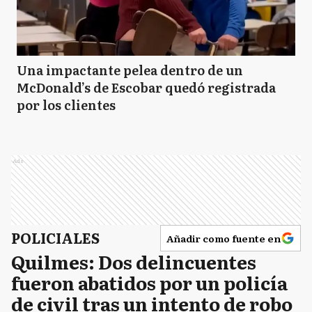
Una impactante pelea dentro de un
McDonald’s de Escobar quedó registrada
por los clientes
Ads
POLICIALES
Añadir como fuente en
Quilmes: Dos delincuentes
fueron abatidos por un policía
de civil tras un intento de robo