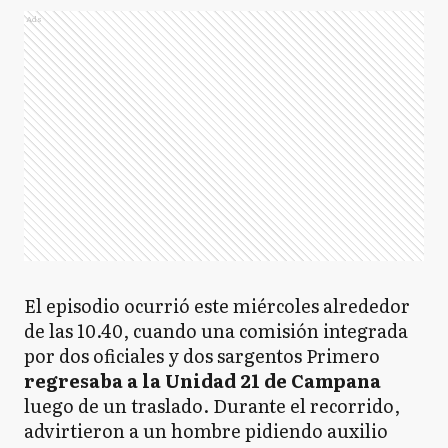
Ads
El episodio ocurrió este miércoles alrededor
de las 10.40, cuando una comisión integrada
por dos oficiales y dos sargentos Primero
regresaba a la Unidad 21 de Campana
luego de un traslado. Durante el recorrido,
advirtieron a un hombre pidiendo auxilio