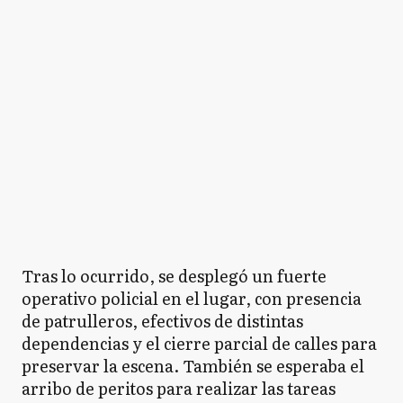
Tras lo ocurrido, se desplegó un fuerte
operativo policial en el lugar, con presencia
de patrulleros, efectivos de distintas
dependencias y el cierre parcial de calles para
preservar la escena. También se esperaba el
arribo de peritos para realizar las tareas