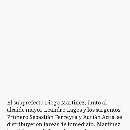
El subprefecto Diego Martínez, junto al
alcaide mayor Leandro Lagos y los sargentos
Primero Sebastián Ferreyra y Adrián Actis, se
distribuyeron tareas de inmediato. Martínez