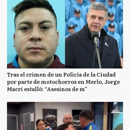
Tras el crimen de un Policía de la Ciudad
por parte de motochorros en Merlo, Jorge
Macri estalló: “Asesinos de m”