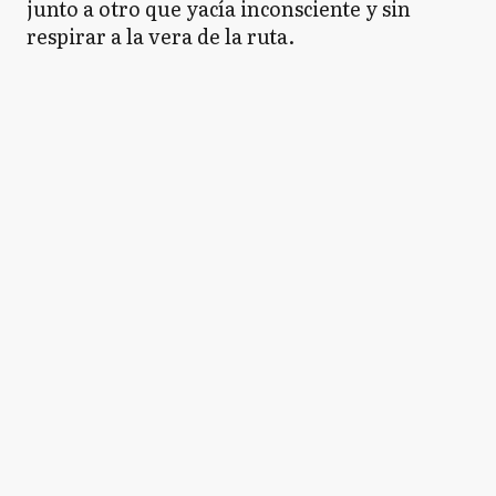
junto a otro que yacía inconsciente y sin
respirar a la vera de la ruta.