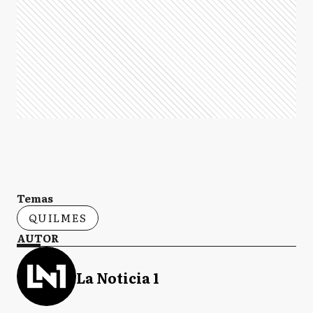
Temas
QUILMES
AUTOR
La Noticia 1