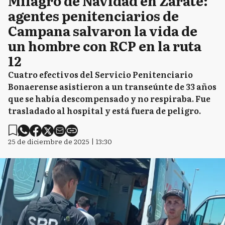
Milagro de Navidad en Zárate:
agentes penitenciarios de
Campana salvaron la vida de
un hombre con RCP en la ruta
12
Cuatro efectivos del Servicio Penitenciario
Bonaerense asistieron a un transeúnte de 33 años
que se había descompensado y no respiraba. Fue
trasladado al hospital y está fuera de peligro.
25 de diciembre de 2025 | 13:30