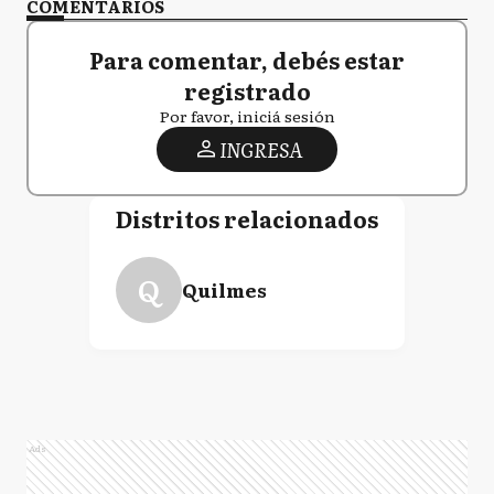
COMENTARIOS
Para comentar, debés estar
registrado
Por favor, iniciá sesión
INGRESA
Distritos relacionados
Q
Quilmes
Ads