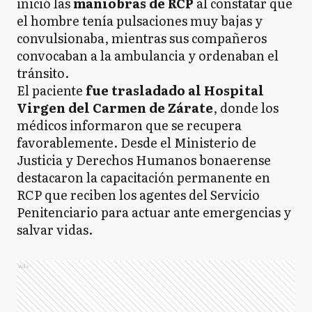
inició las
maniobras de RCP
al constatar que
el hombre tenía pulsaciones muy bajas y
convulsionaba, mientras sus compañeros
convocaban a la ambulancia y ordenaban el
tránsito.
El paciente
fue trasladado al Hospital
Virgen del Carmen de Zárate
, donde los
médicos informaron que se recupera
favorablemente. Desde el Ministerio de
Justicia y Derechos Humanos bonaerense
destacaron la capacitación permanente en
RCP que reciben los agentes del Servicio
Penitenciario para actuar ante emergencias y
salvar vidas.
Ads