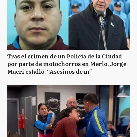
Tras el crimen de un Policía de la Ciudad
por parte de motochorros en Merlo, Jorge
Macri estalló: “Asesinos de m”