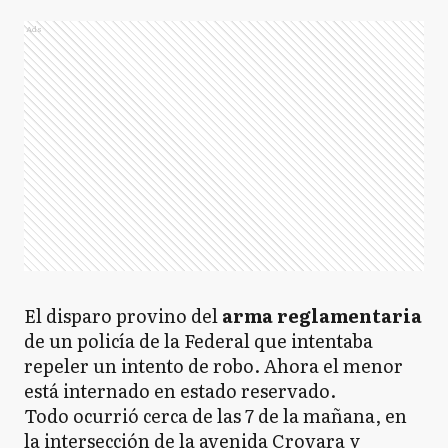
Ads
El disparo provino del
arma reglamentaria
de un policía de la Federal que intentaba
repeler un intento de robo. Ahora el menor
está internado en estado reservado.
Todo ocurrió cerca de las 7 de la mañana, en
la intersección de la avenida Crovara y