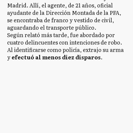
Madrid. Allí, el agente, de 21 años, oficial
ayudante de la Dirección Montada de la PFA,
se encontraba de franco y vestido de civil,
aguardando el transporte público.
Según relató más tarde, fue abordado por
cuatro delincuentes con intenciones de robo.
Al identificarse como policía, extrajo su arma
y
efectuó al menos diez disparos
.