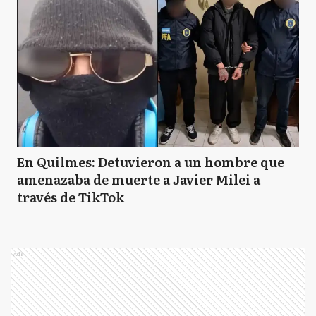
En Quilmes: Detuvieron a un hombre que
amenazaba de muerte a Javier Milei a
través de TikTok
Ads