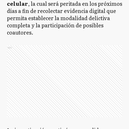
celular
, la cual será peritada en los próximos
días a fin de recolectar evidencia digital que
permita establecer la modalidad delictiva
completa y la participación de posibles
coautores.
Ads