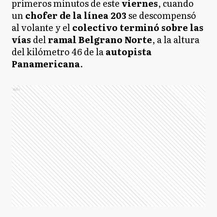
primeros minutos de este
viernes
, cuando
un
chofer de la línea 203
se descompensó
al volante y el
colectivo terminó sobre las
vías
del
ramal Belgrano Norte
, a la altura
del kilómetro 46 de la
autopista
Panamericana
.
Ads