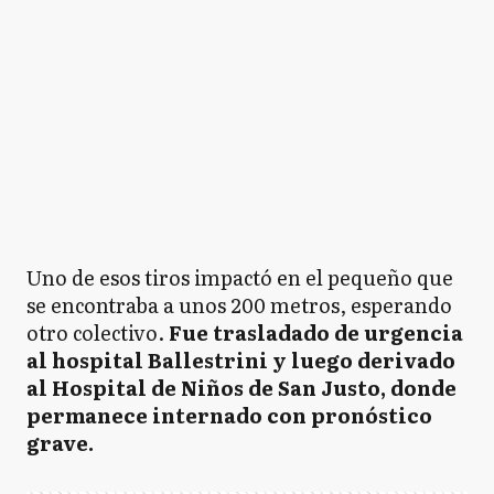
Uno de esos tiros impactó en el pequeño que
se encontraba a unos 200 metros, esperando
otro colectivo.
Fue trasladado de urgencia
al hospital Ballestrini y luego derivado
al Hospital de Niños de San Justo, donde
permanece internado con pronóstico
grave.