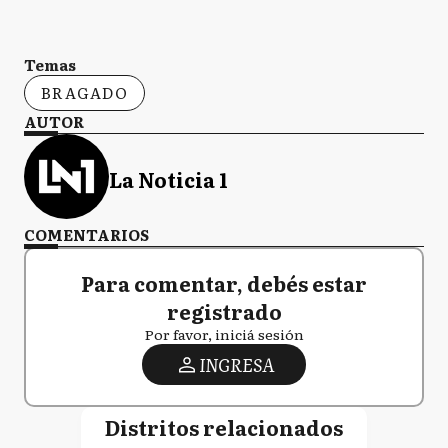
Temas
BRAGADO
AUTOR
La Noticia 1
COMENTARIOS
Para comentar, debés estar
registrado
Por favor, iniciá sesión
INGRESA
Distritos relacionados