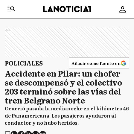
Ads
POLICIALES
Añadir como fuente en
Accidente en Pilar: un chofer
se descompensó y el colectivo
203 terminó sobre las vías del
tren Belgrano Norte
Ocurrió pasada la medianoche en el kilómetro 46
de Panamericana. Los pasajeros ayudaron al
conductor y no hubo heridos.