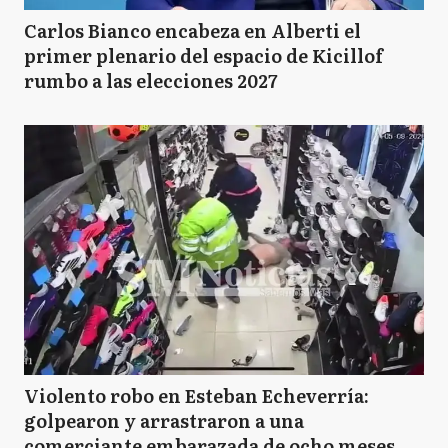
Carlos Bianco encabeza en Alberti el
primer plenario del espacio de Kicillof
rumbo a las elecciones 2027
Violento robo en Esteban Echeverría:
golpearon y arrastraron a una
comerciante embarazada de ocho meses