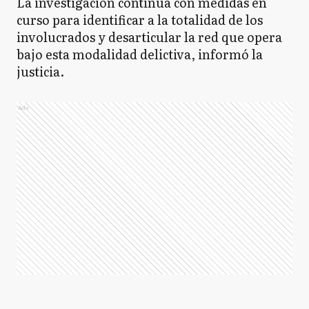
La investigación continúa con medidas en
curso para identificar a la totalidad de los
involucrados y desarticular la red que opera
bajo esta modalidad delictiva, informó la
justicia.
Ads