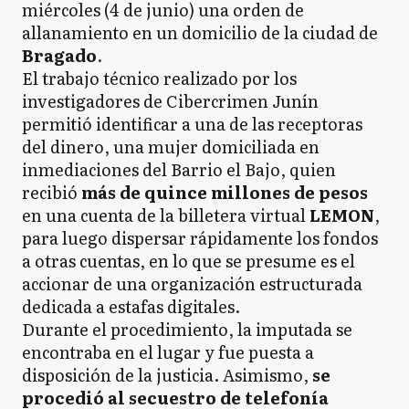
miércoles (4 de junio) una orden de
allanamiento en un domicilio de la ciudad de
Bragado
.
El trabajo técnico realizado por los
investigadores de Cibercrimen Junín
permitió identificar a una de las receptoras
del dinero, una mujer domiciliada en
inmediaciones del Barrio el Bajo, quien
recibió
más de quince millones de pesos
en una cuenta de la billetera virtual
LEMON
,
para luego dispersar rápidamente los fondos
a otras cuentas, en lo que se presume es el
accionar de una organización estructurada
dedicada a estafas digitales.
Durante el procedimiento, la imputada se
encontraba en el lugar y fue puesta a
disposición de la justicia. Asimismo,
se
procedió al secuestro de telefonía