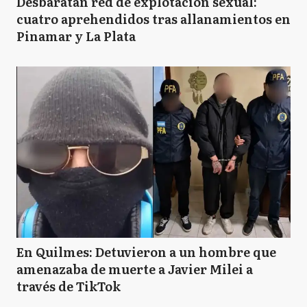
Desbaratan red de explotación sexual:
cuatro aprehendidos tras allanamientos en
Pinamar y La Plata
En Quilmes: Detuvieron a un hombre que
amenazaba de muerte a Javier Milei a
través de TikTok