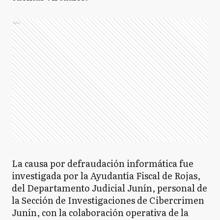
Ads
La causa por defraudación informática fue
investigada por la Ayudantía Fiscal de Rojas,
del Departamento Judicial Junín, personal de
la Sección de Investigaciones de Cibercrimen
Junín, con la colaboración operativa de la