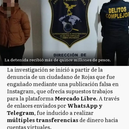
La detenida recibió más de quince millones de pesos.
La investigación se inició a partir de la
denuncia de un ciudadano de Rojas que fue
engañado mediante una publicación falsa en
Instagram, que ofrecía supuestos trabajos
para la plataforma
Mercado Libre.
A través
de enlaces enviados por
WhatsApp y
Telegram
, fue inducido a realizar
múltiples transferencias
de dinero hacia
cuentas virtuales.