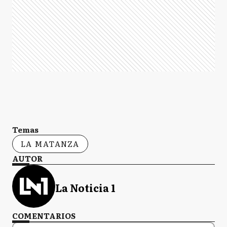
Temas
LA MATANZA
AUTOR
La Noticia 1
COMENTARIOS