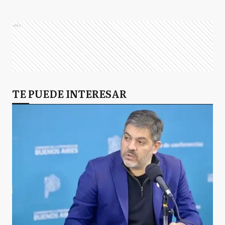
Ads
TE PUEDE INTERESAR