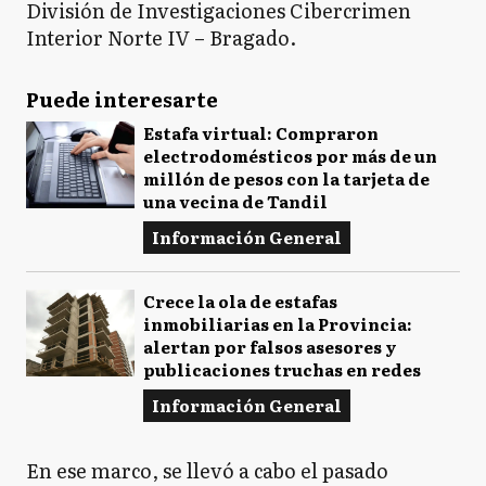
División de Investigaciones Cibercrimen
Interior Norte IV – Bragado.
Puede interesarte
Estafa virtual: Compraron
electrodomésticos por más de un
millón de pesos con la tarjeta de
una vecina de Tandil
Información General
Crece la ola de estafas
inmobiliarias en la Provincia:
alertan por falsos asesores y
publicaciones truchas en redes
Información General
En ese marco, se llevó a cabo el pasado