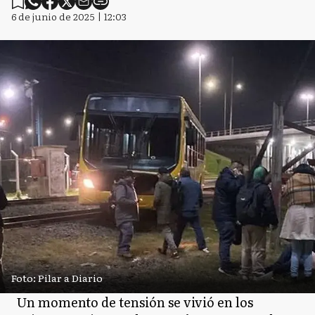
6 de junio de 2025 | 12:03
Foto: Pilar a Diario
Un momento de tensión se vivió en los