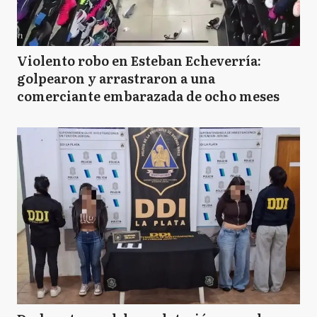
Violento robo en Esteban Echeverría:
golpearon y arrastraron a una
comerciante embarazada de ocho meses