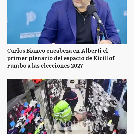
Carlos Bianco encabeza en Alberti el
primer plenario del espacio de Kicillof
rumbo a las elecciones 2027