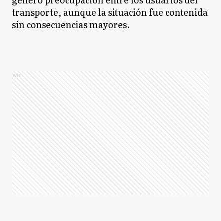
transporte, aunque la situación fue contenida
sin consecuencias mayores.
Ads