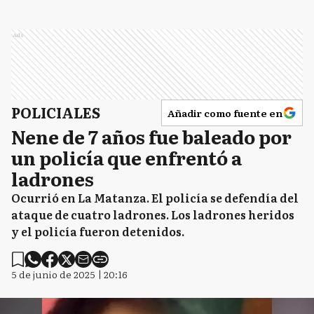
Ads
POLICIALES
Añadir como fuente en
Nene de 7 años fue baleado por
un policía que enfrentó a
ladrones
Ocurrió en La Matanza. El policía se defendía del
ataque de cuatro ladrones. Los ladrones heridos
y el policía fueron detenidos.
5 de junio de 2025 | 20:16