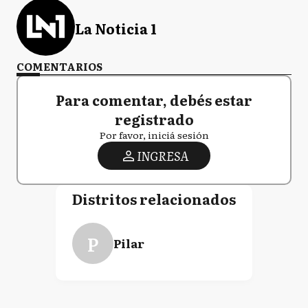
La Noticia 1
COMENTARIOS
Para comentar, debés estar
registrado
Por favor, iniciá sesión
INGRESA
Distritos relacionados
P
Pilar