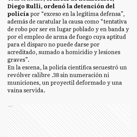
Diego Rulli, ordenó la detención del
policía
por “exceso en la legítima defensa”,
además de caratular la causa como “tentativa
de robo por ser en lugar poblado y en banda y
por el empleo de arma de fuego cuya aptitud
para el disparo no puede darse por
acreditado, sumado a homicidio y lesiones
graves”.
En la escena, la policía científica secuestró un
revólver calibre .38 sin numeración ni
municiones, un proyectil deformado y una
vaina servida.
Ads