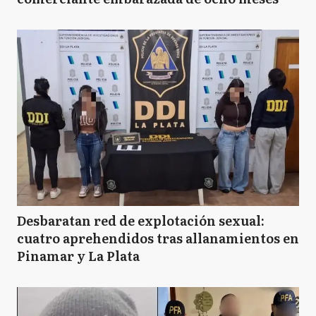
Desbaratan red de explotación sexual:
cuatro aprehendidos tras allanamientos en
Pinamar y La Plata