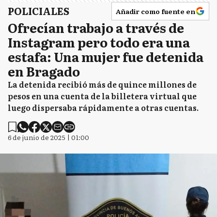
POLICIALES
Añadir como fuente en
Ofrecían trabajo a través de
Instagram pero todo era una
estafa: Una mujer fue detenida
en Bragado
La detenida recibió más de quince millones de
pesos en una cuenta de la billetera virtual que
luego dispersaba rápidamente a otras cuentas.
6 de junio de 2025 | 01:00