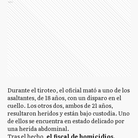
Ads
Durante el tiroteo, el oficial mató a uno de los
asaltantes, de 18 años, con un disparo en el
cuello. Los otros dos, ambos de 21 años,
resultaron heridos y están bajo custodia. Uno
de ellos se encuentra en estado delicado por
una herida abdominal.
Tras el hecho,
el fiscal de homicidios,