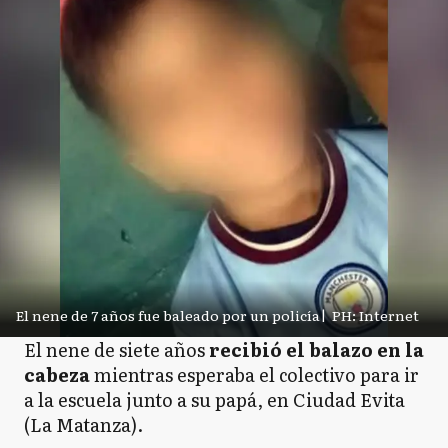
El nene de 7 años fue baleado por un policía
|
PH: Internet
El nene de siete años
recibió el balazo en la
cabeza
mientras esperaba el colectivo para ir
a la escuela junto a su papá, en Ciudad Evita
(La Matanza).