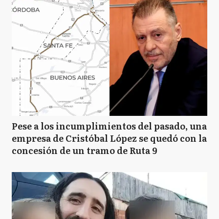
Pese a los incumplimientos del pasado, una
empresa de Cristóbal López se quedó con la
concesión de un tramo de Ruta 9