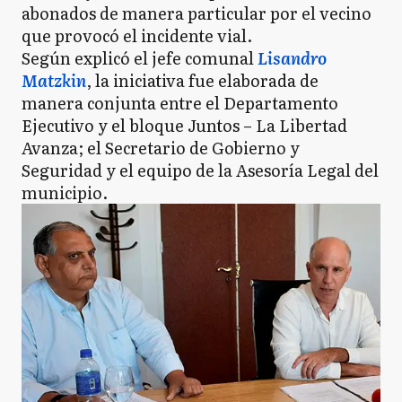
abonados de manera particular por el vecino
que provocó el incidente vial.
Según explicó el jefe comunal
Lisandro
Matzkin
, la iniciativa fue elaborada de
manera conjunta entre el Departamento
Ejecutivo y el bloque Juntos – La Libertad
Avanza; el Secretario de Gobierno y
Seguridad y el equipo de la Asesoría Legal del
municipio.