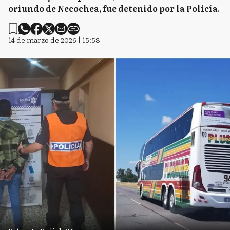
oriundo de Necochea, fue detenido por la Policía.
14 de marzo de 2026 | 15:58