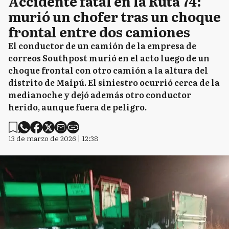
Accidente fatal en la Ruta 74:
murió un chofer tras un choque
frontal entre dos camiones
El conductor de un camión de la empresa de
correos Southpost murió en el acto luego de un
choque frontal con otro camión a la altura del
distrito de Maipú. El siniestro ocurrió cerca de la
medianoche y dejó además otro conductor
herido, aunque fuera de peligro.
13 de marzo de 2026 | 12:38