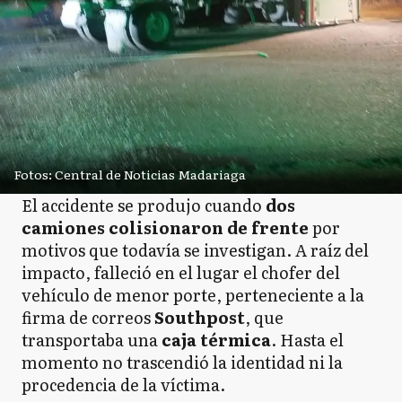
Fotos: Central de Noticias Madariaga
El accidente se produjo cuando
dos
camiones colisionaron de frente
por
motivos que todavía se investigan. A raíz del
impacto, falleció en el lugar el chofer del
vehículo de menor porte, perteneciente a la
firma de correos
Southpost
, que
transportaba una
caja térmica
. Hasta el
momento no trascendió la identidad ni la
procedencia de la víctima.