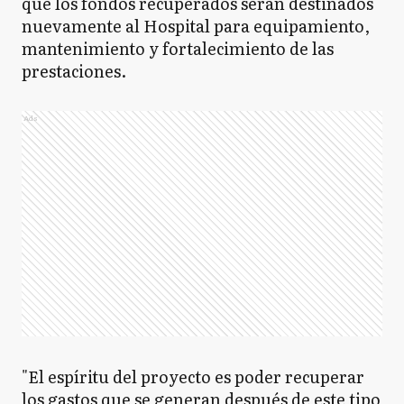
que los fondos recuperados serán destinados
nuevamente al Hospital para equipamiento,
mantenimiento y fortalecimiento de las
prestaciones.
Ads
"El espíritu del proyecto es poder recuperar
los gastos que se generan después de este tipo