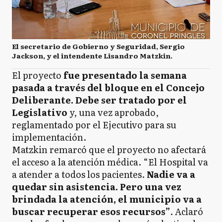
El secretario de Gobierno y Seguridad, Sergio
Jackson, y el intendente Lisandro Matzkin.
El proyecto
fue presentado la semana
pasada a través del bloque en el Concejo
Deliberante. Debe ser tratado por el
Legislativo
y, una vez aprobado,
reglamentado por el Ejecutivo para su
implementación.
Matzkin remarcó que el proyecto no afectará
el acceso a la atención médica. “El Hospital va
a atender a todos los pacientes.
Nadie va a
quedar sin asistencia. Pero una vez
brindada la atención, el municipio va a
buscar recuperar esos recursos”
. Aclaró