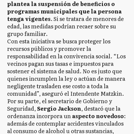
plantea la suspensión de beneficios o
programas municipales que la persona
tenga vigentes
. Si se tratara de menores de
edad, las medidas podrían recaer sobre su
grupo familiar.
Con esta iniciativa se busca proteger los
recursos públicos y promover la
responsabilidad en la convivencia social. “Los
vecinos pagan sus tasas e impuestos para
sostener el sistema de salud. No es justo que
quienes incumplen la ley o actúan de manera
negligente trasladen ese costo a toda la
comunidad”, aseguró el Intendente Matzkin.
Por su parte, el secretario de Gobierno y
Seguridad,
Sergio Jackson
, destacó que la
ordenanza incorpora un
aspecto novedoso
:
además de contemplar accidentes vinculados
al consumo de alcohol u otras sustancias,