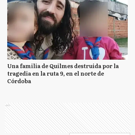
Una familia de Quilmes destruida por la
tragedia en la ruta 9, en el norte de
Córdoba
Ads