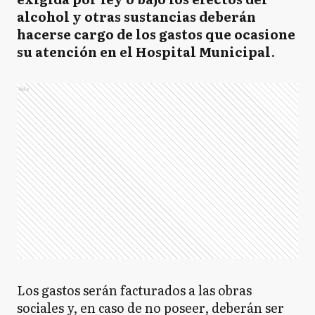
alcohol y otras sustancias deberán
hacerse cargo de los gastos que ocasione
su atención en el Hospital Municipal
.
Ads
Los gastos serán facturados a las obras
sociales y, en caso de no poseer, deberán ser