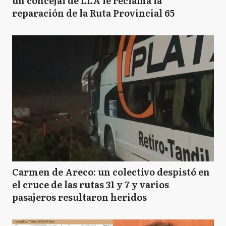
un concejal de LLA le reclama la
reparación de la Ruta Provincial 65
Carmen de Areco: un colectivo despistó en
el cruce de las rutas 31 y 7 y varios
pasajeros resultaron heridos