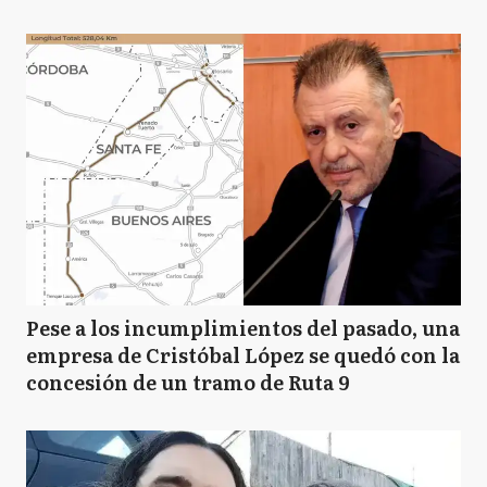
Pese a los incumplimientos del pasado, una
empresa de Cristóbal López se quedó con la
concesión de un tramo de Ruta 9