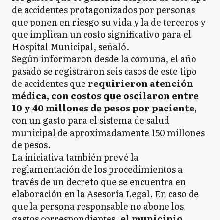
de accidentes protagonizados por personas
que ponen en riesgo su vida y la de terceros y
que implican un costo significativo para el
Hospital Municipal, señaló.
Según informaron desde la comuna, el año
pasado se registraron seis casos de este tipo
de accidentes que
requirieron atención
médica, con costos que oscilaron entre
10 y 40 millones de pesos por paciente,
con un gasto para el sistema de salud
municipal de aproximadamente 150 millones
de pesos.
La iniciativa también prevé la
reglamentación de los procedimientos a
través de un decreto que se encuentra en
elaboración en la Asesoría Legal. En caso de
que la persona responsable no abone los
gastos correspondientes,
el municipio