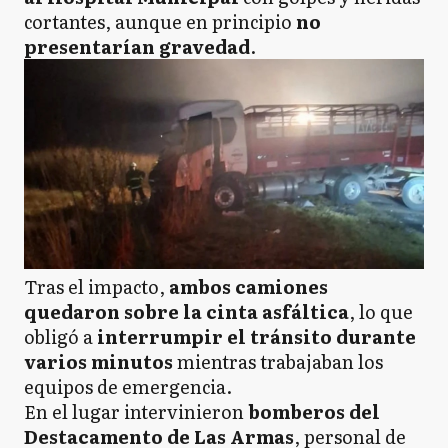
cortantes, aunque en principio
no
presentarían gravedad
.
Tras el impacto,
ambos camiones
quedaron sobre la cinta asfáltica
, lo que
obligó a
interrumpir el tránsito durante
varios minutos
mientras trabajaban los
equipos de emergencia.
En el lugar intervinieron
bomberos del
Destacamento de Las Armas
, personal de