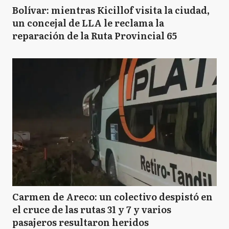
Bolívar: mientras Kicillof visita la ciudad,
un concejal de LLA le reclama la
reparación de la Ruta Provincial 65
Carmen de Areco: un colectivo despistó en
el cruce de las rutas 31 y 7 y varios
pasajeros resultaron heridos