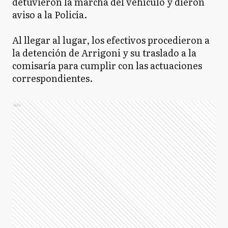
detuvieron la marcha del vehículo y dieron
aviso a la Policía.
Al llegar al lugar, los efectivos procedieron a
la detención de Arrigoni y su traslado a la
comisaría para cumplir con las actuaciones
correspondientes.
Ads