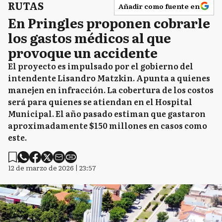
RUTAS
Añadir como fuente en
En Pringles proponen cobrarle
los gastos médicos al que
provoque un accidente
El proyecto es impulsado por el gobierno del
intendente Lisandro Matzkin. Apunta a quienes
manejen en infracción. La cobertura de los costos
será para quienes se atiendan en el Hospital
Municipal. El año pasado estiman que gastaron
aproximadamente $150 millones en casos como
este.
12 de marzo de 2026 | 23:57