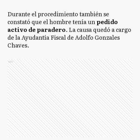
Durante el procedimiento también se
constató que el hombre tenía un
pedido
activo de paradero
. La causa quedó a cargo
de la Ayudantía Fiscal de Adolfo Gonzales
Chaves.
Ads