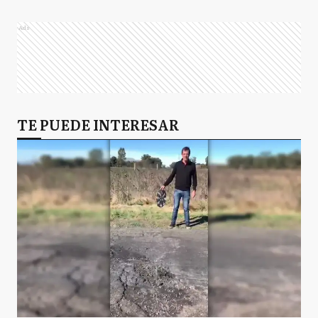
Ads
TE PUEDE INTERESAR