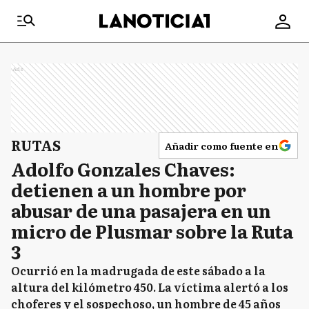
Ads
RUTAS
Añadir como fuente en
Adolfo Gonzales Chaves:
detienen a un hombre por
abusar de una pasajera en un
micro de Plusmar sobre la Ruta
3
Ocurrió en la madrugada de este sábado a la
altura del kilómetro 450. La víctima alertó a los
choferes y el sospechoso, un hombre de 45 años