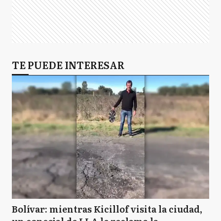
TE PUEDE INTERESAR
Bolívar: mientras Kicillof visita la ciudad,