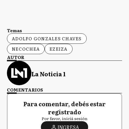
Temas
ADOLFO GONZALES CHAVES
NECOCHEA
EZEIZA
AUTOR
La Noticia 1
COMENTARIOS
Para comentar, debés estar
registrado
Por favor, iniciá sesión
INGRESA