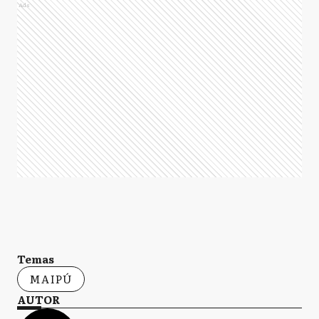
Ads
Temas
MAIPÚ
AUTOR