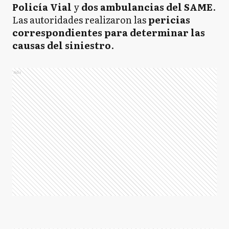
Policía Vial
y
dos ambulancias del SAME
.
Las autoridades realizaron las
pericias
correspondientes para determinar las
causas del siniestro
.
Ads