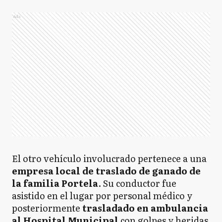
Ads
El otro vehículo involucrado pertenece a una
empresa local de traslado de ganado de
la familia Portela
. Su conductor fue
asistido en el lugar por personal médico y
posteriormente
trasladado en ambulancia
al Hospital Municipal
con golpes y heridas