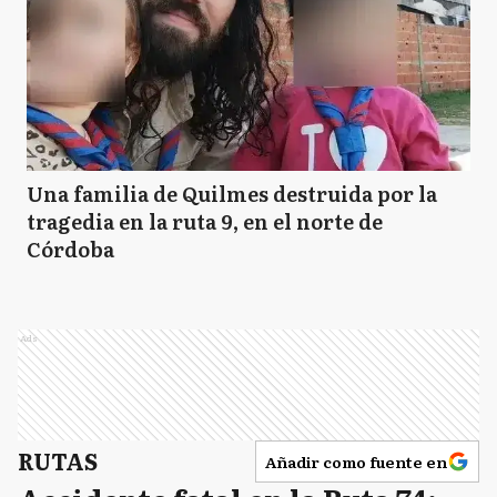
Una familia de Quilmes destruida por la
tragedia en la ruta 9, en el norte de
Córdoba
Ads
RUTAS
Añadir como fuente en