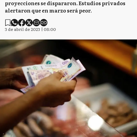
proyecciones se dispararon. Estudios privados
alertaron que en marzo será peor.
3 de abril de 2023 | 08:00