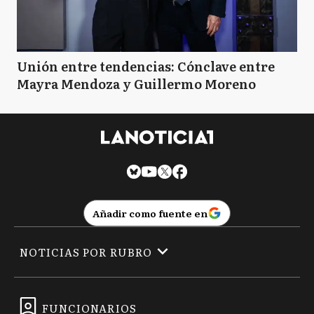
Unión entre tendencias: Cónclave entre
Mayra Mendoza y Guillermo Moreno
Añadir como fuente en
NOTICIAS POR RUBRO
FUNCIONARIOS