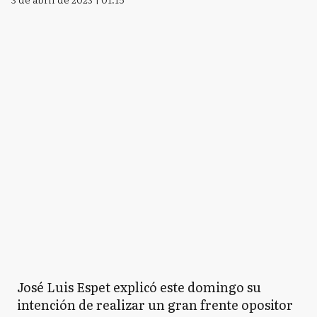
José Luis Espet explicó este domingo su
intención de realizar un gran frente opositor