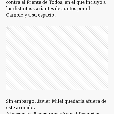
contra el Frente de Todos, en el que incluyó a
las distintas variantes de Juntos por el
Cambio y a su espacio.
Ads
Sin embargo, Javier Milei quedaría afuera de
este armado.
Al respecto, Espert mostró sus diferencias