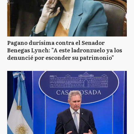
Pagano durísima contra el Senador
Benegas Lynch: "A este ladronzuelo ya los
denuncié por esconder su patrimonio"