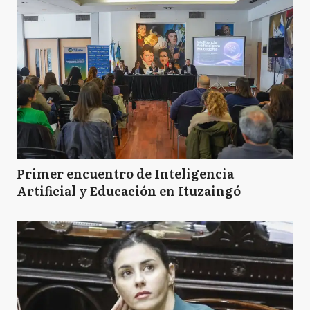
Primer encuentro de Inteligencia
Artificial y Educación en Ituzaingó