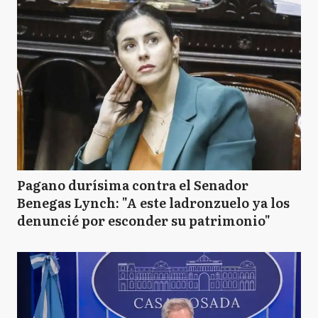
Pagano durísima contra el Senador
Benegas Lynch: "A este ladronzuelo ya los
denuncié por esconder su patrimonio"