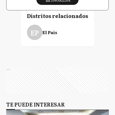
Distritos relacionados
EP
El País
Ads
TE PUEDE INTERESAR