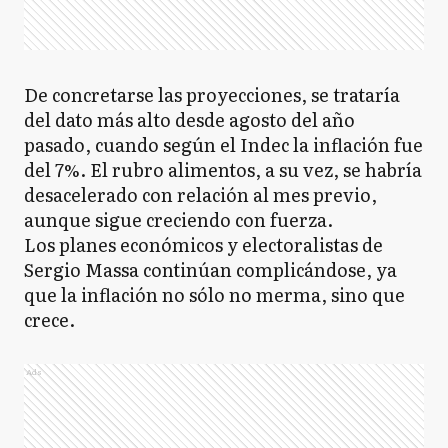
De concretarse las proyecciones, se trataría
del dato más alto desde agosto del año
pasado, cuando según el Indec la inflación fue
del 7%. El rubro alimentos, a su vez, se habría
desacelerado con relación al mes previo,
aunque sigue creciendo con fuerza.
Los planes económicos y electoralistas de
Sergio Massa continúan complicándose, ya
que la inflación no sólo no merma, sino que
crece.
Ads