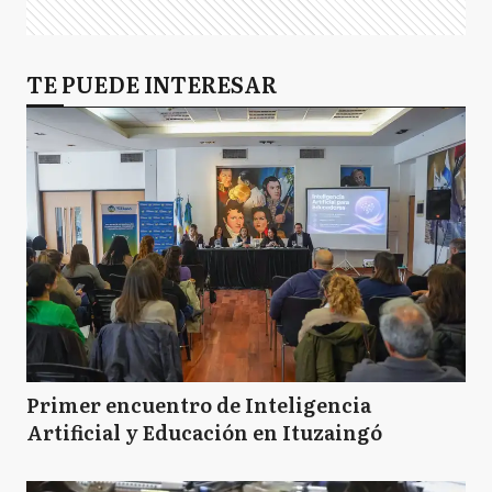
TE PUEDE INTERESAR
Primer encuentro de Inteligencia
Artificial y Educación en Ituzaingó