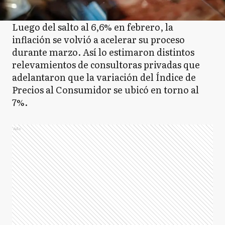
Luego del salto al 6,6% en febrero, la
inflación se volvió a acelerar su proceso
durante marzo. Así lo estimaron distintos
relevamientos de consultoras privadas que
adelantaron que la variación del Índice de
Precios al Consumidor se ubicó en torno al
7%.
Ads