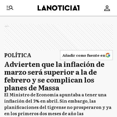
Ads
POLÍTICA
Añadir como fuente en
Advierten que la inflación de
marzo será superior a la de
febrero y se complican los
planes de Massa
El Ministro de Economía apuntaba a tener una
inflación del 3% en abril. Sin embargo, las
planificaciones del tigrense no prosperaron y ya
en los primeros dos meses de año las