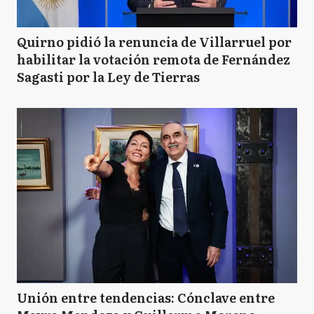
Quirno pidió la renuncia de Villarruel por
habilitar la votación remota de Fernández
Sagasti por la Ley de Tierras
Unión entre tendencias: Cónclave entre