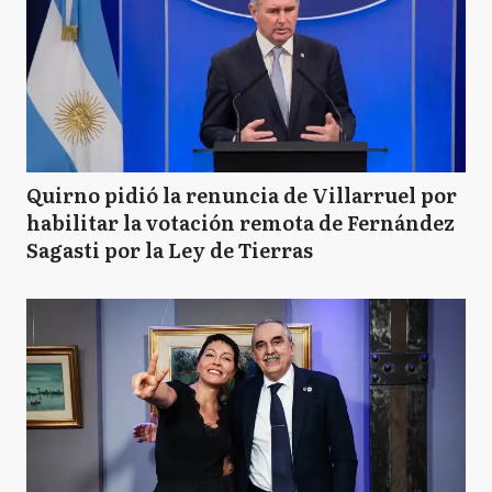
Quirno pidió la renuncia de Villarruel por
habilitar la votación remota de Fernández
Sagasti por la Ley de Tierras