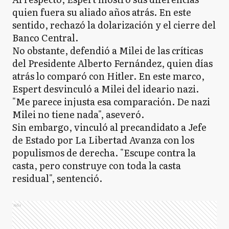
quien fuera su aliado años atrás. En este
sentido, rechazó la dolarización y el cierre del
Banco Central.
No obstante, defendió a Milei de las críticas
del Presidente Alberto Fernández, quien días
atrás lo comparó con Hitler. En este marco,
Espert desvinculó a Milei del ideario nazi.
"Me parece injusta esa comparación. De nazi
Milei no tiene nada", aseveró.
Sin embargo, vinculó al precandidato a Jefe
de Estado por La Libertad Avanza con los
populismos de derecha. "Escupe contra la
casta, pero construye con toda la casta
residual", sentenció.
Ads