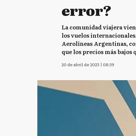
error?
La comunidad viajera viene
los vuelos internacionales
Aerolíneas Argentinas, con
que los precios más bajos 
20 de abril de 2023 | 08:39