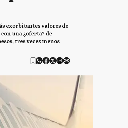
ás exorbitantes valores de
 con una ¿oferta? de
pesos, tres veces menos