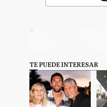
Ads
TE PUEDE INTERESAR