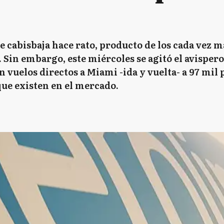
 cabisbaja hace rato, producto de los cada vez m
. Sin embargo, este miércoles se agitó el avispero
 vuelos directos a Miami -ida y vuelta- a 97 mil 
que existen en el mercado.