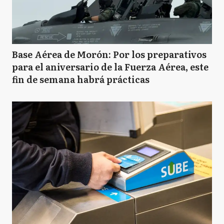
Base Aérea de Morón: Por los preparativos
para el aniversario de la Fuerza Aérea, este
fin de semana habrá prácticas