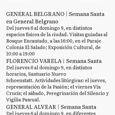
GENERAL BELGRANO | Semana Santa
en General Belgrano
Del jueves 6 al domingo 9, en distintos
espacios físicos de la ciudad. Visitas guiadas al
Bosque Encantado, a las 16:00, en el Paraje
Colonia El Salado; Exposición Cultural, de
10:00 a 19:00
FLORENCIO VARELA | Semana Santa
Del jueves 6 al domingo 9, en distintos
horarios, Santuario Nuevo
Schoenstatt. Actividades litúrgicas: el jueves,
representación de la Pasión; el viernes Vía
Crucis; el sábado, Peregrinación del Silencio y
Vigilia Pascual.
GENERAL ALVEAR | Semana Santa
Del jueves 6 al domingo 9, en diferentes