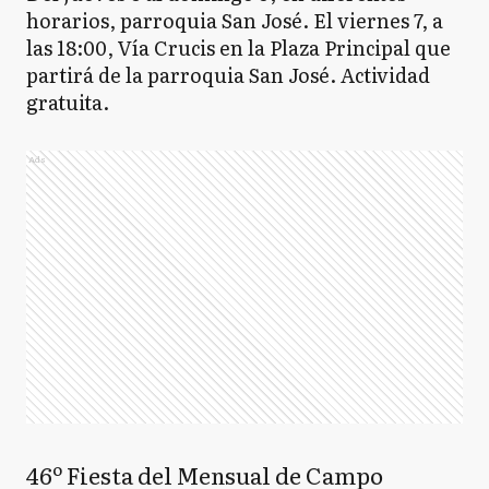
horarios, parroquia San José. El viernes 7, a
las 18:00, Vía Crucis en la Plaza Principal que
partirá de la parroquia San José. Actividad
gratuita.
Ads
46º Fiesta del Mensual de Campo