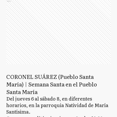
Ads
CORONEL SUÁREZ (Pueblo Santa
María) | Semana Santa en el Pueblo
Santa María
Del jueves 6 al sábado 8, en diferentes
horarios, en la parroquia Natividad de María
Santísima.