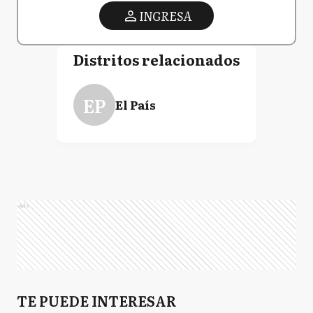
INGRESA
Distritos relacionados
EP
El País
Ads
TE PUEDE INTERESAR