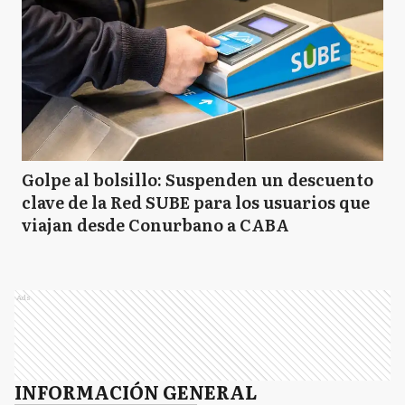
Golpe al bolsillo: Suspenden un descuento
clave de la Red SUBE para los usuarios que
viajan desde Conurbano a CABA
Ads
INFORMACIÓN GENERAL