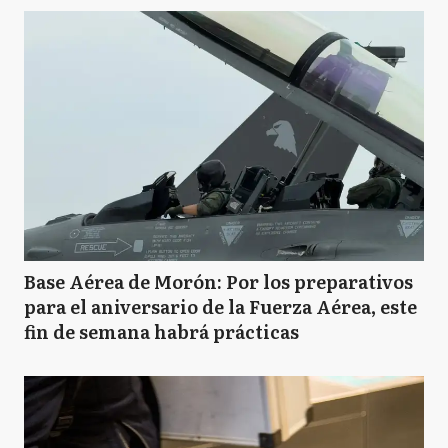
Base Aérea de Morón: Por los preparativos
para el aniversario de la Fuerza Aérea, este
fin de semana habrá prácticas