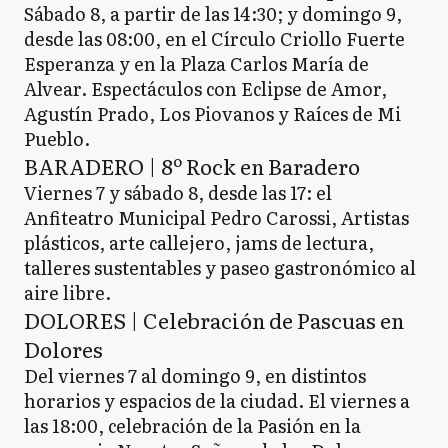
Sábado 8, a partir de las 14:30; y domingo 9,
desde las 08:00, en el Círculo Criollo Fuerte
Esperanza y en la Plaza Carlos María de
Alvear. Espectáculos con Eclipse de Amor,
Agustín Prado, Los Piovanos y Raíces de Mi
Pueblo.
BARADERO | 8º Rock en Baradero
Viernes 7 y sábado 8, desde las 17: el
Anfiteatro Municipal Pedro Carossi, Artistas
plásticos, arte callejero, jams de lectura,
talleres sustentables y paseo gastronómico al
aire libre.
DOLORES | Celebración de Pascuas en
Dolores
Del viernes 7 al domingo 9, en distintos
horarios y espacios de la ciudad. El viernes a
las 18:00, celebración de la Pasión en la