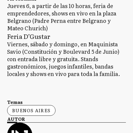
Jueves 6, a partir de las 10 horas, feria de
emprendedores, shows en vivo en la plaza
Belgrano (Padre Perna entre Belgrano y
Mateo Churich)
Feria D’Gustar
Viernes, sábado y domingo, en Maquinista
Savio (Constitución y Boulevard 5 de Junio)
con entrada libre y gratuita. Stands
gastronómicos, juegos infantiles, bandas
locales y shows en vivo para toda la familia.
Temas
BUENOS AIRES
AUTOR