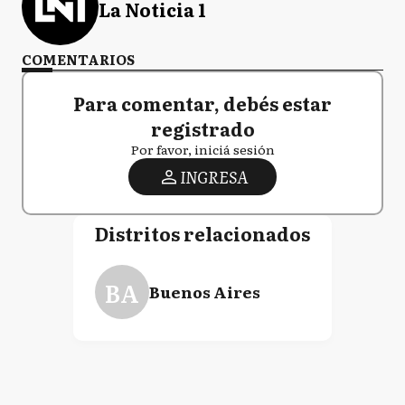
La Noticia 1
COMENTARIOS
Para comentar, debés estar
registrado
Por favor, iniciá sesión
INGRESA
Distritos relacionados
BA
Buenos Aires