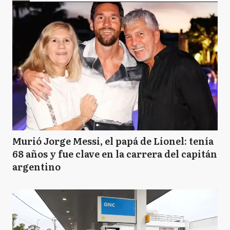
Murió Jorge Messi, el papá de Lionel: tenía
68 años y fue clave en la carrera del capitán
argentino