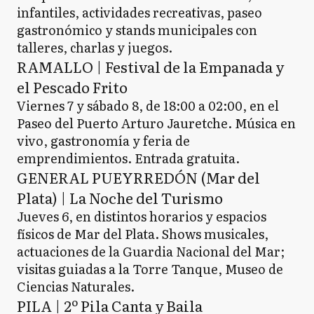
infantiles, actividades recreativas, paseo
gastronómico y stands municipales con
talleres, charlas y juegos.
RAMALLO | Festival de la Empanada y
el Pescado Frito
Viernes 7 y sábado 8, de 18:00 a 02:00, en el
Paseo del Puerto Arturo Jauretche. Música en
vivo, gastronomía y feria de
emprendimientos. Entrada gratuita.
GENERAL PUEYRREDÓN (Mar del
Plata) | La Noche del Turismo
Jueves 6, en distintos horarios y espacios
físicos de Mar del Plata. Shows musicales,
actuaciones de la Guardia Nacional del Mar;
visitas guiadas a la Torre Tanque, Museo de
Ciencias Naturales.
PILA | 2º Pila Canta y Baila