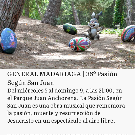
GENERAL MADARIAGA | 36º Pasión
Según San Juan
Del miércoles 5 al domingo 9, a las 21:00, en
el Parque Juan Anchorena. La Pasión Según
San Juan es una obra musical que rememora
la pasión, muerte y resurrección de
Jesucristo en un espectáculo al aire libre.