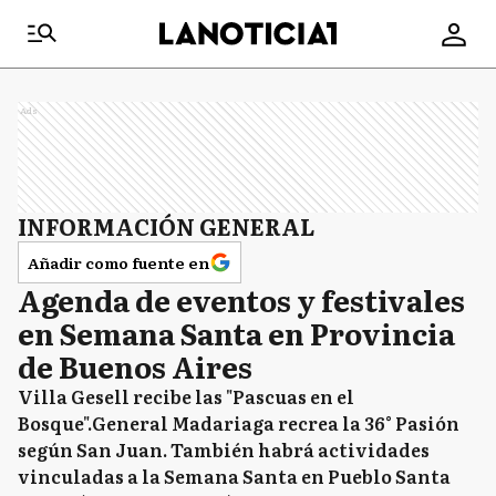
Ads
INFORMACIÓN GENERAL
Añadir como fuente en
Agenda de eventos y festivales
en Semana Santa en Provincia
de Buenos Aires
Villa Gesell recibe las "Pascuas en el
Bosque".General Madariaga recrea la 36° Pasión
según San Juan. También habrá actividades
vinculadas a la Semana Santa en Pueblo Santa