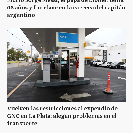
68 años y fue clave en la carrera del capitán
argentino
Vuelven las restricciones al expendio de
GNC en La Plata: alegan problemas en el
transporte