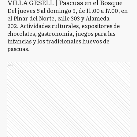
VILLA GESELL | Pascuas en el Bosque
Del jueves 6 al domingo 9, de 11.00 a 17.00, en
el Pinar del Norte, calle 303 y Alameda
202. Actividades culturales, expositores de
chocolates, gastronomía, juegos para las
infancias y los tradicionales huevos de
pascuas.
Ads