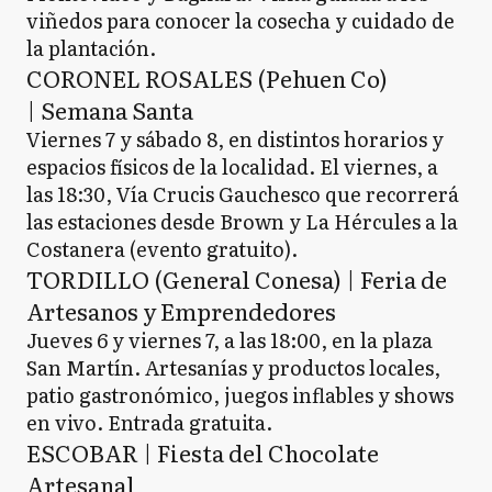
viñedos para conocer la cosecha y cuidado de
la plantación.
CORONEL ROSALES (Pehuen Co)
| Semana Santa
Viernes 7 y sábado 8, en distintos horarios y
espacios físicos de la localidad. El viernes, a
las 18:30, Vía Crucis Gauchesco que recorrerá
las estaciones desde Brown y La Hércules a la
Costanera (evento gratuito).
TORDILLO (General Conesa) | Feria de
Artesanos y Emprendedores
Jueves 6 y viernes 7, a las 18:00, en la plaza
San Martín. Artesanías y productos locales,
patio gastronómico, juegos inflables y shows
en vivo. Entrada gratuita.
ESCOBAR | Fiesta del Chocolate
Artesanal