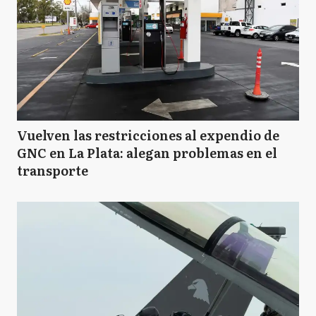
Vuelven las restricciones al expendio de
GNC en La Plata: alegan problemas en el
transporte