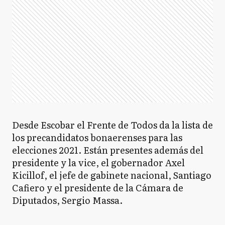
Desde Escobar el Frente de Todos da la lista de
los precandidatos bonaerenses para las
elecciones 2021. Están presentes además del
presidente y la vice, el gobernador Axel
Kicillof, el jefe de gabinete nacional, Santiago
Cafiero y el presidente de la Cámara de
Diputados, Sergio Massa.