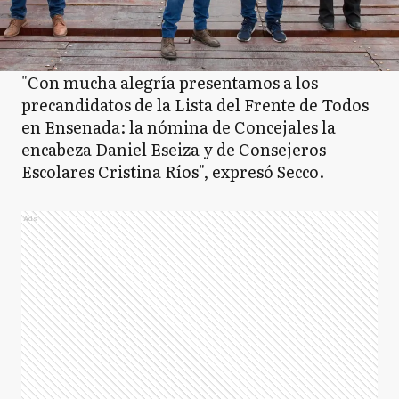
"Con mucha alegría presentamos a los
precandidatos de la Lista del Frente de Todos
en Ensenada: la nómina de Concejales la
encabeza Daniel Eseiza y de Consejeros
Escolares Cristina Ríos", expresó Secco.
Ads