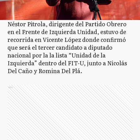
Néstor Pitrola, dirigente del Partido Obrero
en el Frente de Izquierda Unidad, estuvo de
recorrida en Vicente López donde confirmó
que será el tercer candidato a diputado
nacional por la la lista “Unidad de la
Izquierda” dentro del FIT-U, junto a Nicolás
Del Caño y Romina Del Plá.
Ads