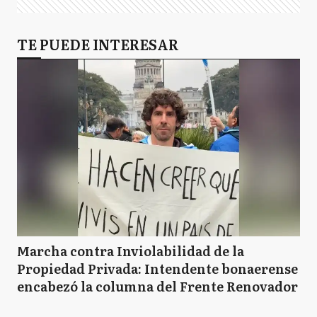
TE PUEDE INTERESAR
Marcha contra Inviolabilidad de la
Propiedad Privada: Intendente bonaerense
encabezó la columna del Frente Renovador