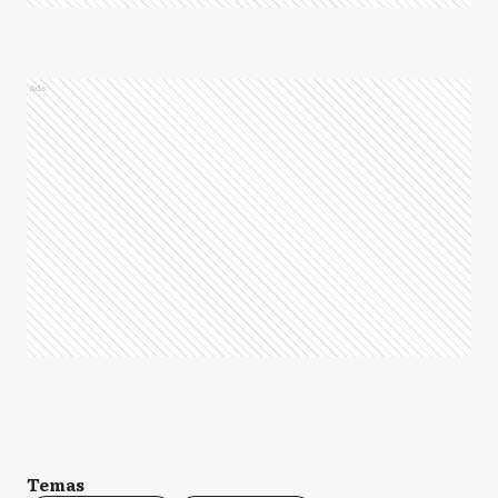
Ads
Temas