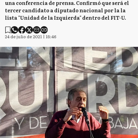
una conferencia de prensa. Confirmó que será el
tercer candidato a diputado nacional por la la
lista "Unidad de la Izquierda" dentro del FIT-U.
24 de julio de 2021 | 18:46