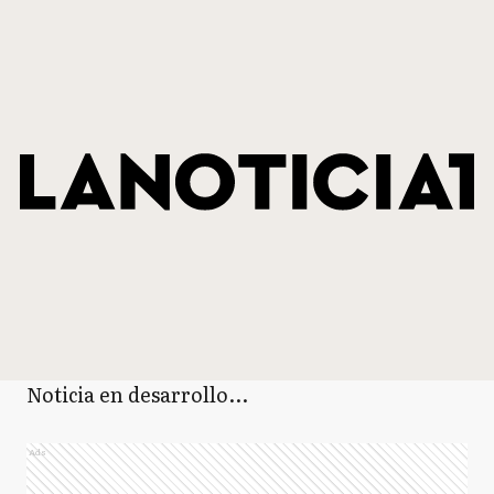
Noticia en desarrollo...
Ads