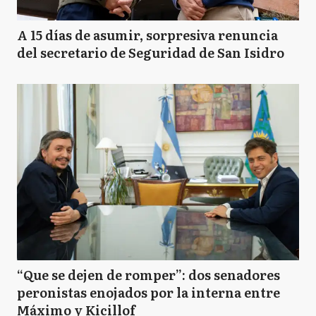
A 15 días de asumir, sorpresiva renuncia
del secretario de Seguridad de San Isidro
“Que se dejen de romper”: dos senadores
peronistas enojados por la interna entre
Máximo y Kicillof