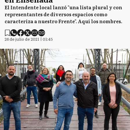
El Intendente local lanzó "una lista plural y con
representantes de diversos espacios como
caracteriza a nuestro Frente". Aquí los nombres.
26 de julio de 2021 | 01:45