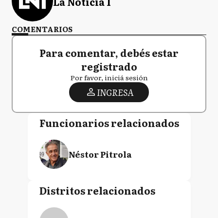
La Noticia 1
COMENTARIOS
Para comentar, debés estar
registrado
Por favor, iniciá sesión
INGRESA
Funcionarios relacionados
Néstor Pitrola
Distritos relacionados