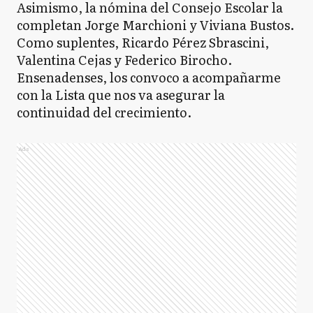
Asimismo, la nómina del Consejo Escolar la
completan Jorge Marchioni y Viviana Bustos.
Como suplentes, Ricardo Pérez Sbrascini,
Valentina Cejas y Federico Birocho.
Ensenadenses, los convoco a acompañarme
con la Lista que nos va asegurar la
continuidad del crecimiento.
Ads