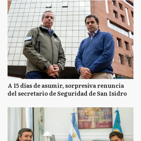
A 15 días de asumir, sorpresiva renuncia
del secretario de Seguridad de San Isidro