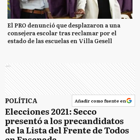
El PRO denunció que desplazaron a una
consejera escolar tras reclamar por el
estado de las escuelas en Villa Gesell
Ads
POLÍTICA
Añadir como fuente en
Elecciones 2021: Secco
presentó a los precandidatos
de la Lista del Frente de Todos
en Ensenada