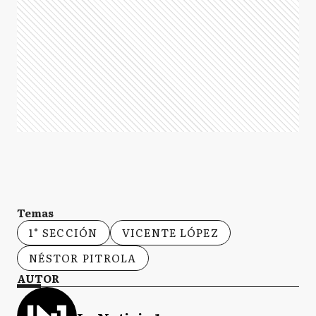
Temas
1° SECCIÓN
VICENTE LÓPEZ
NÉSTOR PITROLA
AUTOR