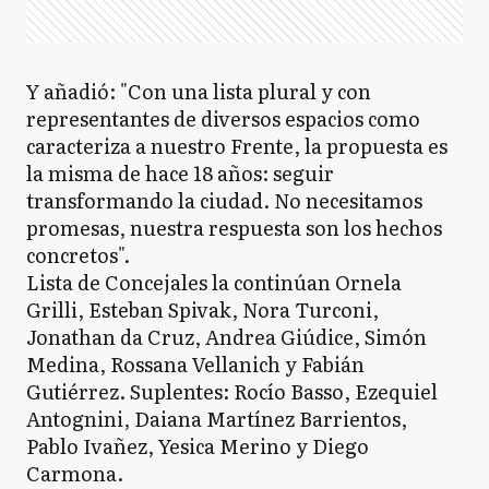
Y añadió: "Con una lista plural y con
representantes de diversos espacios como
caracteriza a nuestro Frente, la propuesta es
la misma de hace 18 años: seguir
transformando la ciudad. No necesitamos
promesas, nuestra respuesta son los hechos
concretos".
Lista de Concejales la continúan Ornela
Grilli, Esteban Spivak, Nora Turconi,
Jonathan da Cruz, Andrea Giúdice, Simón
Medina, Rossana Vellanich y Fabián
Gutiérrez. Suplentes: Rocío Basso, Ezequiel
Antognini, Daiana Martínez Barrientos,
Pablo Ivañez, Yesica Merino y Diego
Carmona.