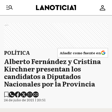
Ads
POLÍTICA
Añadir como fuente en
Alberto Fernández y Cristina
Kirchner presentan los
candidatos a Diputados
Nacionales por la Provincia
24 de julio de 2021 | 20:51