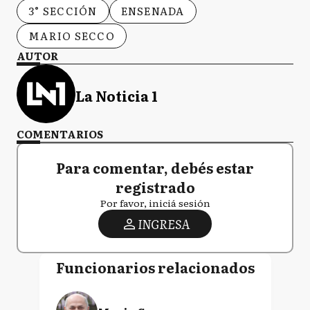
3° SECCIÓN
ENSENADA
MARIO SECCO
AUTOR
La Noticia 1
COMENTARIOS
Para comentar, debés estar
registrado
Por favor, iniciá sesión
INGRESA
Funcionarios relacionados