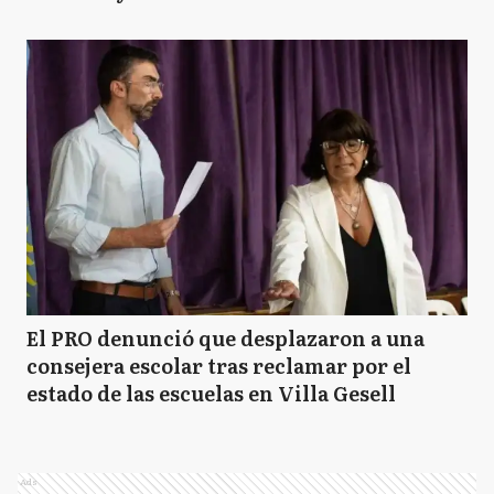
El PRO denunció que desplazaron a una
consejera escolar tras reclamar por el
estado de las escuelas en Villa Gesell
Ads