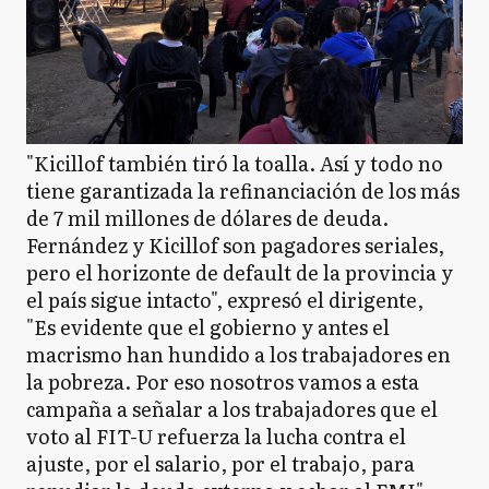
"Kicillof también tiró la toalla. Así y todo no
tiene garantizada la refinanciación de los más
de 7 mil millones de dólares de deuda.
Fernández y Kicillof son pagadores seriales,
pero el horizonte de default de la provincia y
el país sigue intacto", expresó el dirigente,
"Es evidente que el gobierno y antes el
macrismo han hundido a los trabajadores en
la pobreza. Por eso nosotros vamos a esta
campaña a señalar a los trabajadores que el
voto al FIT-U refuerza la lucha contra el
ajuste, por el salario, por el trabajo, para