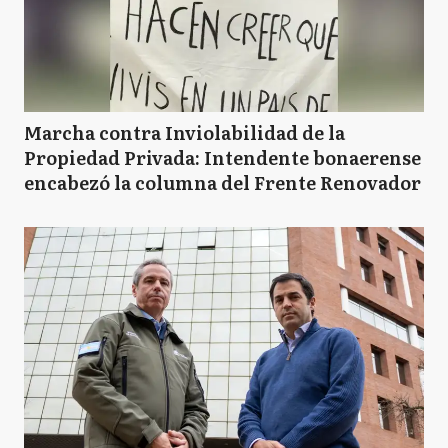
Marcha contra Inviolabilidad de la
Propiedad Privada: Intendente bonaerense
encabezó la columna del Frente Renovador