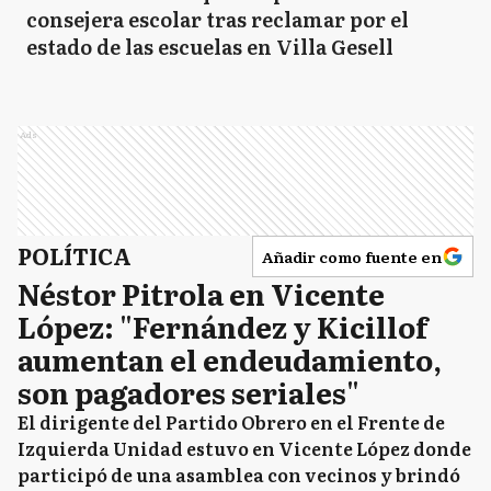
consejera escolar tras reclamar por el
estado de las escuelas en Villa Gesell
Ads
POLÍTICA
Añadir como fuente en
Néstor Pitrola en Vicente
López: "Fernández y Kicillof
aumentan el endeudamiento,
son pagadores seriales"
El dirigente del Partido Obrero en el Frente de
Izquierda Unidad estuvo en Vicente López donde
participó de una asamblea con vecinos y brindó