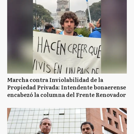
Marcha contra Inviolabilidad de la
Propiedad Privada: Intendente bonaerense
encabezó la columna del Frente Renovador