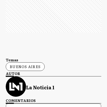
Temas
BUENOS AIRES
AUTOR
La Noticia 1
COMENTARIOS