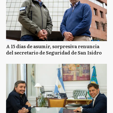
A 15 días de asumir, sorpresiva renuncia
del secretario de Seguridad de San Isidro