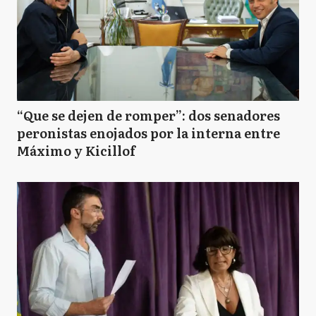
“Que se dejen de romper”: dos senadores
peronistas enojados por la interna entre
Máximo y Kicillof