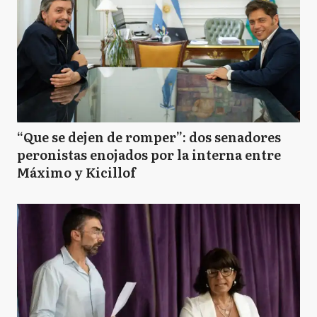
“Que se dejen de romper”: dos senadores
peronistas enojados por la interna entre
Máximo y Kicillof