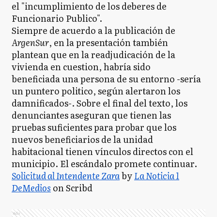
el "incumplimiento de los deberes de
Funcionario Publico".
Siempre de acuerdo a la publicación de
ArgenSur
, en la presentación también
plantean que en la readjudicación de la
vivienda en cuestion, habría sido
beneficiada una persona de su entorno -sería
un puntero politico, según alertaron los
damnificados-. Sobre el final del texto, los
denunciantes aseguran que tienen las
pruebas suficientes para probar que los
nuevos beneficiarios de la unidad
habitacional tienen vínculos directos con el
municipio. El escándalo promete continuar.
Solicitud al Intendente Zara
by
La Noticia 1
DeMedios
on Scribd
Ads