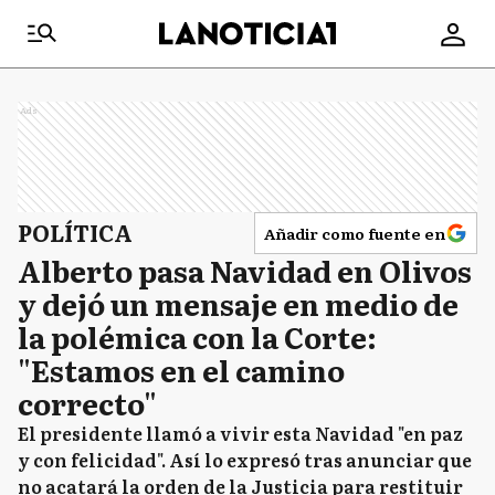
Ads
POLÍTICA
Añadir como fuente en
Alberto pasa Navidad en Olivos
y dejó un mensaje en medio de
la polémica con la Corte:
"Estamos en el camino
correcto"
El presidente llamó a vivir esta Navidad "en paz
y con felicidad". Así lo expresó tras anunciar que
no acatará la orden de la Justicia para restituir