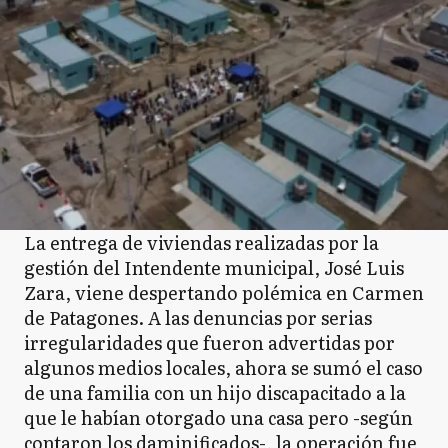
La entrega de viviendas realizadas por la
gestión del Intendente municipal, José Luis
Zara, viene despertando polémica en Carmen
de Patagones. A las denuncias por serias
irregularidades que fueron advertidas por
algunos medios locales, ahora se sumó el caso
de una familia con un hijo discapacitado a la
que le habían otorgado una casa pero -según
contaron los daminificados-, la operación fue