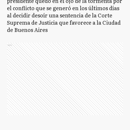
presidente quedó en el ojo de la tormenta por
el conflicto que se generó en los últimos días
al decidir desoír una sentencia de la Corte
Suprema de Justicia que favorece a la Ciudad
de Buenos Aires
Ads