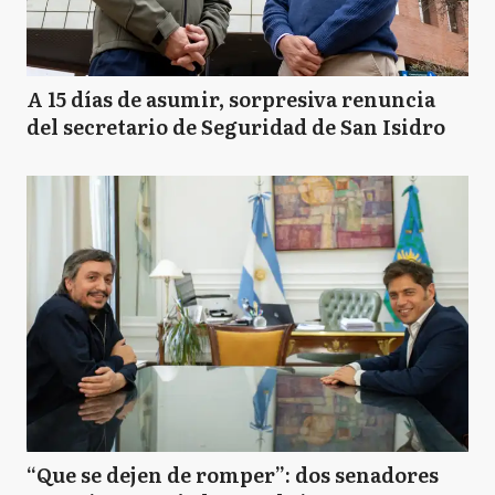
A 15 días de asumir, sorpresiva renuncia
del secretario de Seguridad de San Isidro
“Que se dejen de romper”: dos senadores