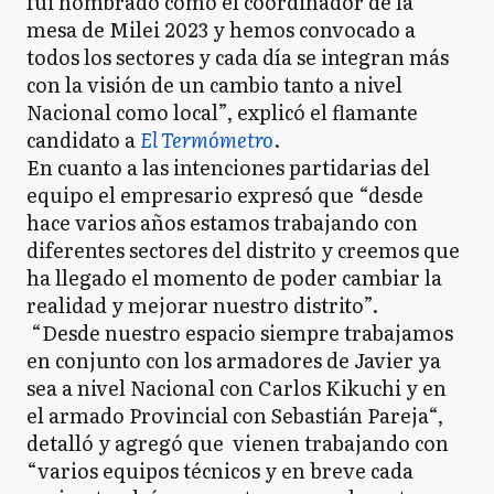
fui nombrado como el coordinador de la
mesa de Milei 2023 y hemos convocado a
todos los sectores y cada día se integran más
con la visión de un cambio tanto a nivel
Nacional como local”, explicó el flamante
candidato a
El Termómetro
.
En cuanto a las intenciones partidarias del
equipo el empresario expresó que “desde
hace varios años estamos trabajando con
diferentes sectores del distrito y creemos que
ha llegado el momento de poder cambiar la
realidad y mejorar nuestro distrito”.
“Desde nuestro espacio siempre trabajamos
en conjunto con los armadores de Javier ya
sea a nivel Nacional con Carlos Kikuchi y en
el armado Provincial con Sebastián Pareja“,
detalló y agregó que vienen trabajando con
“varios equipos técnicos y en breve cada