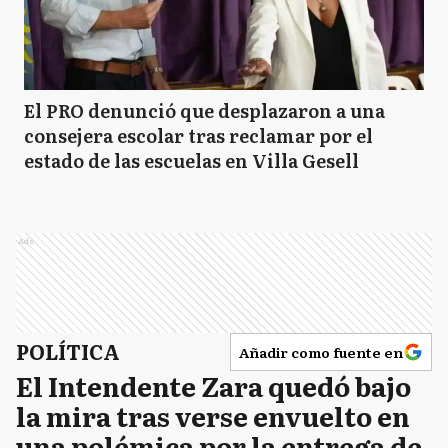
El PRO denunció que desplazaron a una
consejera escolar tras reclamar por el
estado de las escuelas en Villa Gesell
Ads
POLÍTICA
Añadir como fuente en
El Intendente Zara quedó bajo
la mira tras verse envuelto en
una polémica por la entrega de