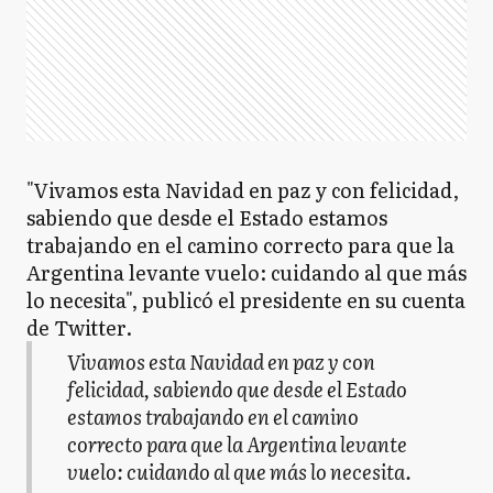
"Vivamos esta Navidad en paz y con felicidad,
sabiendo que desde el Estado estamos
trabajando en el camino correcto para que la
Argentina levante vuelo: cuidando al que más
lo necesita", publicó el presidente en su cuenta
de Twitter.
Vivamos esta Navidad en paz y con
felicidad, sabiendo que desde el Estado
estamos trabajando en el camino
correcto para que la Argentina levante
vuelo: cuidando al que más lo necesita.