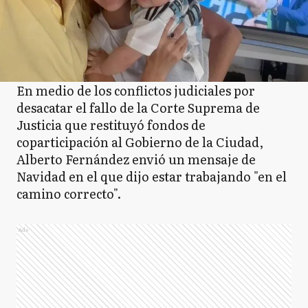
En medio de los conflictos judiciales por
desacatar el fallo de la Corte Suprema de
Justicia que restituyó fondos de
coparticipación al Gobierno de la Ciudad,
Alberto Fernández envió un mensaje de
Navidad en el que dijo estar trabajando "en el
camino correcto".
Ads