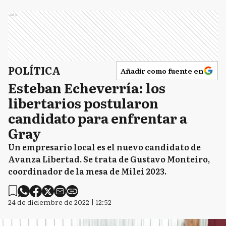
Ads
POLÍTICA
Añadir como fuente en
Esteban Echeverría: los
libertarios postularon
candidato para enfrentar a
Gray
Un empresario local es el nuevo candidato de
Avanza Libertad. Se trata de Gustavo Monteiro,
coordinador de la mesa de Milei 2023.
24 de diciembre de 2022 | 12:52