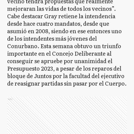
vecino tendrá propuestas que realmente
mejoraran las vidas de todos los vecinos”.
Cabe destacar Gray retiene la intendencia
desde hace cuatro mandatos, desde que
asumió en 2008, siendo en ese entonces uno
de los intendentes más jóvenes del
Conurbano. Esta semana obtuvo un triunfo
importante en el Concejo Deliberante al
conseguir se apruebe por unanimidad el
Presupuesto 2023, a pesar de los reparos del
bloque de Juntos por la facultad del ejecutivo
de reasignar partidas sin pasar por el Cuerpo.
Ads