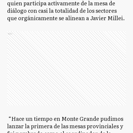
quien participa activamente de la mesa de
diálogo con casi la totalidad de los sectores
que orgánicamente se alinean a Javier Millei.
Ads
“Hace un tiempo en Monte Grande pudimos
lanzar la primera de las mesas provinciales y