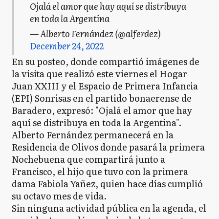
Ojalá el amor que hay aquí se distribuya
en toda la Argentina
— Alberto Fernández (@alferdez)
December 24, 2022
En su posteo, donde compartió imágenes de
la visita que realizó este viernes el Hogar
Juan XXIII y el Espacio de Primera Infancia
(EPI) Sonrisas en el partido bonaerense de
Baradero, expresó: "Ojalá el amor que hay
aquí se distribuya en toda la Argentina".
Alberto Fernández permanecerá en la
Residencia de Olivos donde pasará la primera
Nochebuena que compartirá junto a
Francisco, el hijo que tuvo con la primera
dama Fabiola Yañez, quien hace días cumplió
su octavo mes de vida.
Sin ninguna actividad pública en la agenda, el