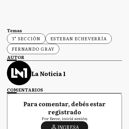
Temas
3° SECCIÓN
ESTEBAN ECHEVERRÍA
FERNANDO GRAY
AUTOR
La Noticia 1
COMENTARIOS
Para comentar, debés estar
registrado
Por favor, iniciá sesión
INGRESA