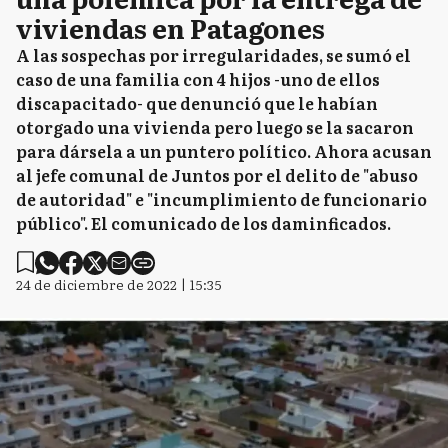
viviendas en Patagones
A las sospechas por irregularidades, se sumó el
caso de una familia con 4 hijos -uno de ellos
discapacitado- que denunció que le habían
otorgado una vivienda pero luego se la sacaron
para dársela a un puntero político. Ahora acusan
al jefe comunal de Juntos por el delito de "abuso
de autoridad" e "incumplimiento de funcionario
público". El comunicado de los daminficados.
24 de diciembre de 2022 | 15:35