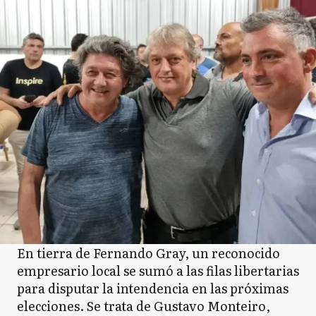
En tierra de Fernando Gray, un reconocido
empresario local se sumó a las filas libertarias
para disputar la intendencia en las próximas
elecciones. Se trata de Gustavo Monteiro,