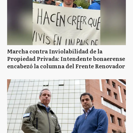
Marcha contra Inviolabilidad de la
Propiedad Privada: Intendente bonaerense
encabezó la columna del Frente Renovador