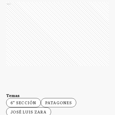
Ads
Temas
6° SECCIÓN
PATAGONES
JOSÉ LUIS ZARA