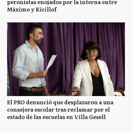
peronistas enojados por la interna entre
Máximo y Kicillof
El PRO denunció que desplazaron a una
consejera escolar tras reclamar por el
estado de las escuelas en Villa Gesell