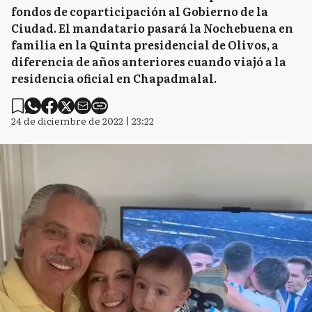
fondos de coparticipación al Gobierno de la
Ciudad. El mandatario pasará la Nochebuena en
familia en la Quinta presidencial de Olivos, a
diferencia de años anteriores cuando viajó a la
residencia oficial en Chapadmalal.
24 de diciembre de 2022 | 23:22