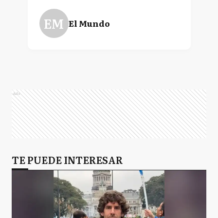
EM
El Mundo
Ads
TE PUEDE INTERESAR