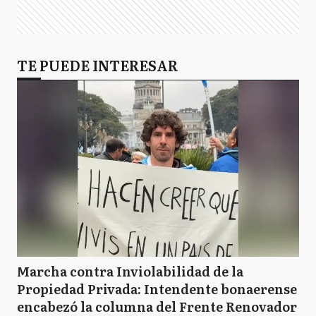
TE PUEDE INTERESAR
Marcha contra Inviolabilidad de la
Propiedad Privada: Intendente bonaerense
encabezó la columna del Frente Renovador