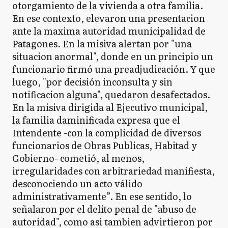
otorgamiento de la vivienda a otra familia.
En ese contexto, elevaron una presentacion
ante la maxima autoridad municipalidad de
Patagones. En la misiva alertan por "una
situacion anormal", donde en un principio un
funcionario firmó una preadjudicación. Y que
luego, "por decisión inconsulta y sin
notificacion alguna", quedaron desafectados.
En la misiva dirigida al Ejecutivo municipal,
la familia daminificada expresa que el
Intendente -con la complicidad de diversos
funcionarios de Obras Publicas, Habitad y
Gobierno- cometió, al menos,
irregularidades con arbitrariedad manifiesta,
desconociendo un acto válido
administrativamente”. En ese sentido, lo
señalaron por el delito penal de "abuso de
autoridad", como asi tambien advirtieron por