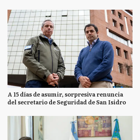
A 15 días de asumir, sorpresiva renuncia
del secretario de Seguridad de San Isidro