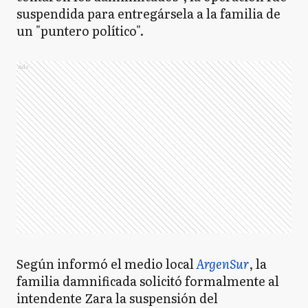
suspendida para entregársela a la familia de
un "puntero político".
Ads
Según informó el medio local
ArgenSur
, la
familia damnificada solicitó formalmente al
intendente Zara la suspensión del