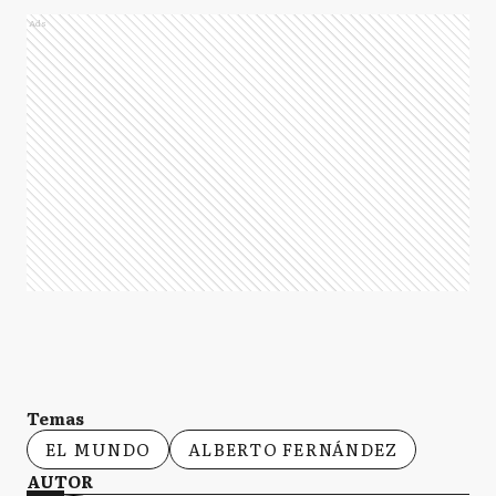
Ads
Temas
EL MUNDO
ALBERTO FERNÁNDEZ
AUTOR