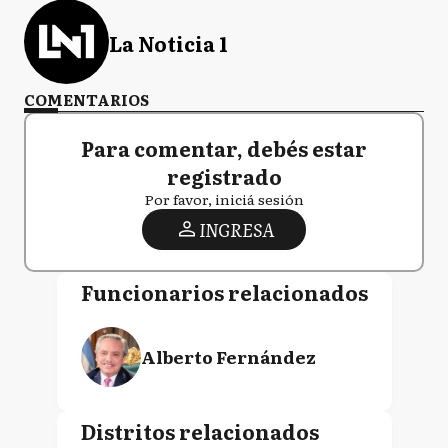
La Noticia 1
COMENTARIOS
Para comentar, debés estar
registrado
Por favor, iniciá sesión
INGRESA
Funcionarios relacionados
Alberto Fernández
Distritos relacionados