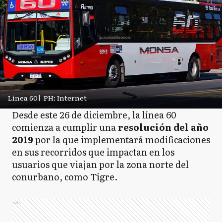
Línea 60
|
PH: Internet
Desde este 26 de diciembre, la línea 60
comienza a cumplir una
resolución del año
2019
por la que implementará modificaciones
en sus recorridos que impactan en los
usuarios que viajan por la zona norte del
conurbano, como Tigre.
Ads