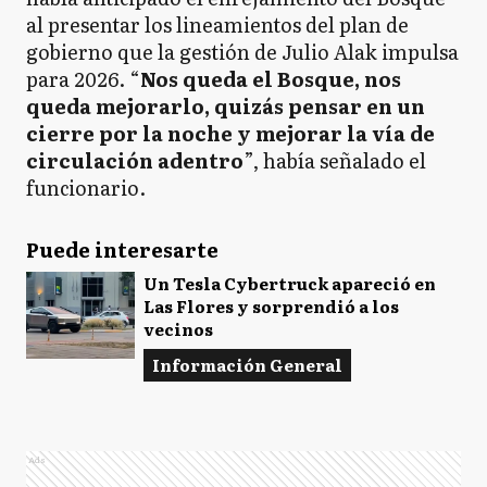
al presentar los lineamientos del plan de
gobierno que la gestión de Julio Alak impulsa
para 2026. “
Nos queda el Bosque, nos
queda mejorarlo, quizás pensar en un
cierre por la noche y mejorar la vía de
circulación adentro
”, había señalado el
funcionario.
Puede interesarte
Un Tesla Cybertruck apareció en
Las Flores y sorprendió a los
vecinos
Información General
Ads