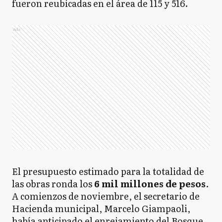
fueron reubicadas en el área de 115 y 516.
Ads
El presupuesto estimado para la totalidad de
las obras ronda los
6 mil millones de pesos
.
A comienzos de noviembre, el secretario de
Hacienda municipal, Marcelo Giampaoli,
había anticipado el enrejamiento del Bosque