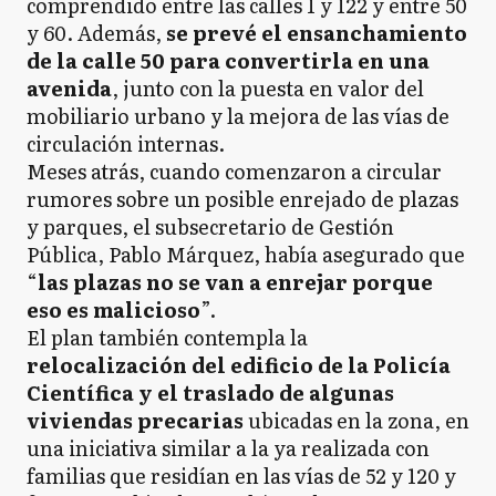
comprendido entre las calles 1 y 122 y entre 50
y 60. Además,
se prevé el ensanchamiento
de la calle 50 para convertirla en una
avenida
, junto con la puesta en valor del
mobiliario urbano y la mejora de las vías de
circulación internas.
Meses atrás, cuando comenzaron a circular
rumores sobre un posible enrejado de plazas
y parques, el subsecretario de Gestión
Pública, Pablo Márquez, había asegurado que
“
las plazas no se van a enrejar porque
eso es malicioso
”.
El plan también contempla la
relocalización del edificio de la Policía
Científica y el traslado de algunas
viviendas precarias
ubicadas en la zona, en
una iniciativa similar a la ya realizada con
familias que residían en las vías de 52 y 120 y