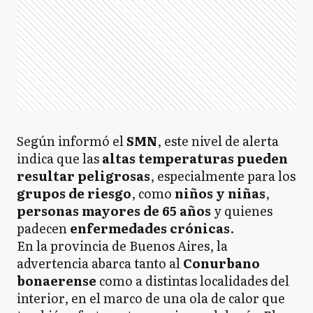
Según informó el
SMN
, este nivel de alerta
indica que las
altas temperaturas pueden
resultar peligrosas
, especialmente para los
grupos de riesgo
, como
niños y niñas
,
personas mayores de 65 años
y quienes
padecen
enfermedades crónicas
.
En la provincia de Buenos Aires, la
advertencia abarca tanto al
Conurbano
bonaerense
como a distintas localidades del
interior, en el marco de una ola de calor que