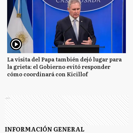
La visita del Papa también dejó lugar para
la grieta: el Gobierno evitó responder
cómo coordinará con Kicillof
Ads
INFORMACIÓN GENERAL