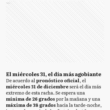
Ads
El miércoles 31, el día más agobiante
De acuerdo al
pronóstico oficial
, el
miércoles 31 de diciembre
será el día más
extremo de esta racha. Se espera una
mínima de 26 grados
por la mañana y una
máxima de 38 grados
hacia la tarde-noche,