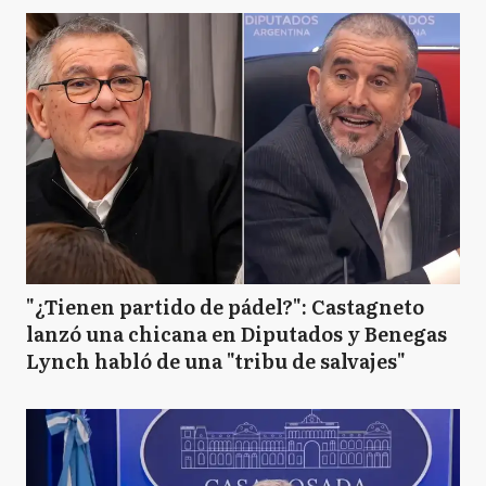
"¿Tienen partido de pádel?": Castagneto
lanzó una chicana en Diputados y Benegas
Lynch habló de una "tribu de salvajes"