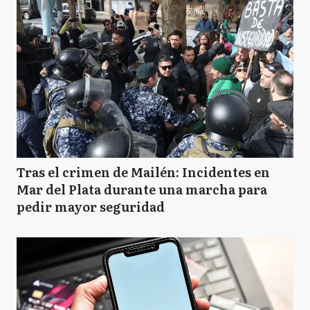
Tras el crimen de Mailén: Incidentes en
Mar del Plata durante una marcha para
pedir mayor seguridad