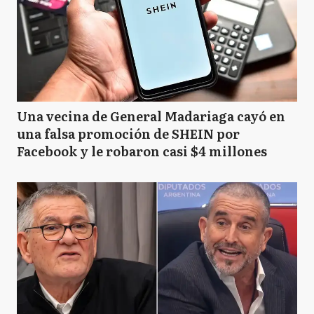
Una vecina de General Madariaga cayó en
una falsa promoción de SHEIN por
Facebook y le robaron casi $4 millones