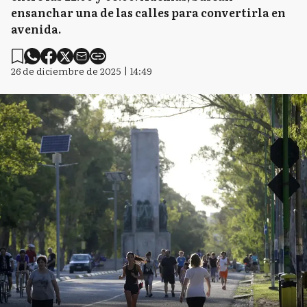
ensanchar una de las calles para convertirla en
avenida.
26 de diciembre de 2025 | 14:49