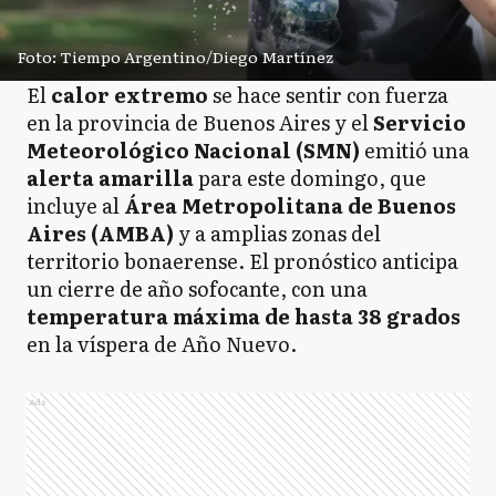
Foto: Tiempo Argentino/Diego Martínez
El
calor extremo
se hace sentir con fuerza
en la provincia de Buenos Aires y el
Servicio
Meteorológico Nacional (SMN)
emitió una
alerta amarilla
para este domingo, que
incluye al
Área Metropolitana de Buenos
Aires (AMBA)
y a amplias zonas del
territorio bonaerense. El pronóstico anticipa
un cierre de año sofocante, con una
temperatura máxima de hasta 38 grados
en la víspera de Año Nuevo.
Ads