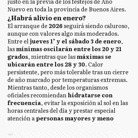
justo en la previa de los festejos de Año
Nuevo en toda la provincia de Buenos Aires.
¿Habrá alivio en enero?
El arranque de
2026
seguirá siendo caluroso,
aunque con valores algo más moderados.
Entre el
jueves 1° y el sábado 3 de enero
,
las
mínimas oscilarán entre los 20 y 21
grados
, mientras que las
máximas se
ubicarán entre los 28 y 30
. Calor
persistente, pero más tolerable tras un cierre
de año marcado por temperaturas extremas.
Mientras tanto, desde los organismos
oficiales recomiendan
hidratarse con
frecuencia
, evitar la exposición al sol en las
horas centrales del día y prestar especial
atención a
personas mayores y meno
Ads