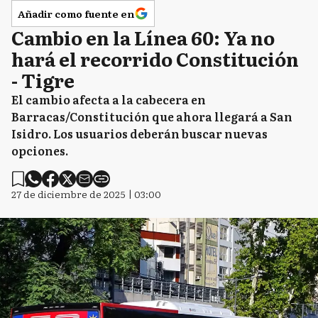
Añadir como fuente en
Cambio en la Línea 60: Ya no
hará el recorrido Constitución
- Tigre
El cambio afecta a la cabecera en
Barracas/Constitución que ahora llegará a San
Isidro. Los usuarios deberán buscar nuevas
opciones.
27 de diciembre de 2025 | 03:00