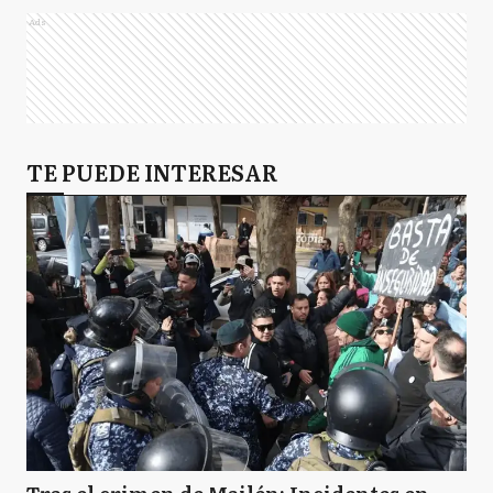
Ads
TE PUEDE INTERESAR