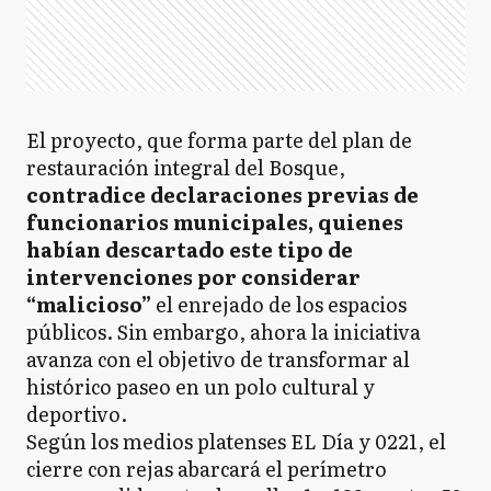
El proyecto, que forma parte del plan de
restauración integral del Bosque,
contradice declaraciones previas de
funcionarios municipales, quienes
habían descartado este tipo de
intervenciones por considerar
“malicioso”
el enrejado de los espacios
públicos. Sin embargo, ahora la iniciativa
avanza con el objetivo de transformar al
histórico paseo en un polo cultural y
deportivo.
Según los medios platenses EL Día y 0221, el
cierre con rejas abarcará el perímetro