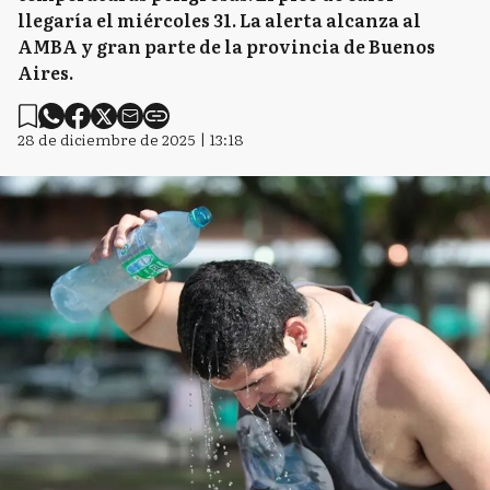
llegaría el miércoles 31. La alerta alcanza al
AMBA y gran parte de la provincia de Buenos
Aires.
28 de diciembre de 2025 | 13:18