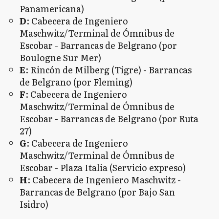
Panamericana)
D
: Cabecera de Ingeniero
Maschwitz/Terminal de Ómnibus de
Escobar - Barrancas de Belgrano (por
Boulogne Sur Mer)
E
: Rincón de Milberg (Tigre) - Barrancas
de Belgrano (por Fleming)
F
: Cabecera de Ingeniero
Maschwitz/Terminal de Ómnibus de
Escobar - Barrancas de Belgrano (por Ruta
27)
G
: Cabecera de Ingeniero
Maschwitz/Terminal de Ómnibus de
Escobar - Plaza Italia (Servicio expreso)
H
: Cabecera de Ingeniero Maschwitz -
Barrancas de Belgrano (por Bajo San
Isidro)