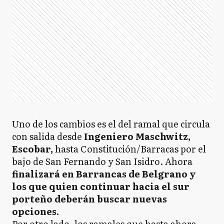
Uno de los cambios es el del ramal que circula
con salida desde
Ingeniero Maschwitz,
Escobar,
hasta Constitución/Barracas por el
bajo de San Fernando y San Isidro. Ahora
finalizará en Barrancas de Belgrano y
los que quien continuar hacia el sur
porteño deberán buscar nuevas
opciones.
Por otro lado, los ramales que hasta ahora