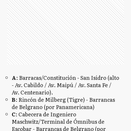
A
: Barracas/Constitución - San Isidro (alto
- Av. Cabildo / Av. Maipú / Av. Santa Fe /
Av. Centenario).
B
: Rincón de Milberg (Tigre) - Barrancas
de Belgrano (por Panamericana)
C
: Cabecera de Ingeniero
Maschwitz/Terminal de Ómnibus de
Escobar - Barrancas de Belgrano (por