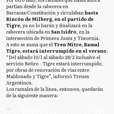
partían desde la cabecera en
Barracas/Constitución y circulaban
hasta
Rincón de Milberg, en el partido de
Tigre,
ya no lo harán y finalizará en la
cabecera ubicada en
San Isidro
, en la
intersección de Primera Junta y Tiscornia.
A esto se suma que el
Tren Mitre, Ramal
Tigre, estará interrumpido en el verano
.
“Del sábado 10/1 al sábado 28/2 inclusive el
servicio Retiro - Tigre estará interrumpido,
por obras de renovación de vías entre
Maldonado y Tigre”, informó Trenes
Argentinos.
Los ramales de la línea, entonces, quedarán
de la siguiente manera:
Ads