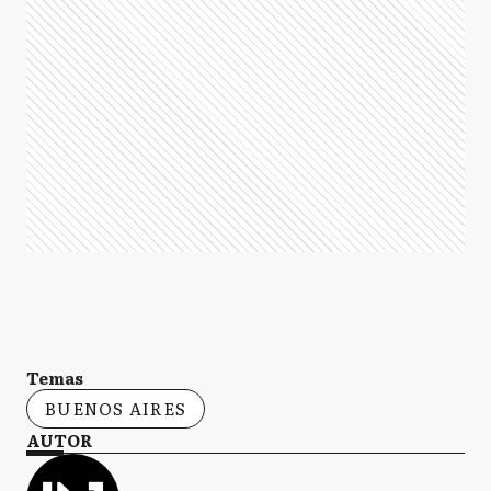
Temas
BUENOS AIRES
AUTOR