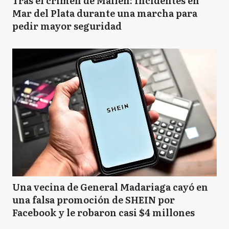
Tras el crimen de Mailén: Incidentes en
Mar del Plata durante una marcha para
pedir mayor seguridad
Una vecina de General Madariaga cayó en
una falsa promoción de SHEIN por
Facebook y le robaron casi $4 millones