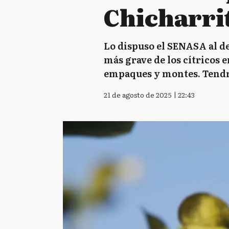
Chicharrit
Lo dispuso el SENASA al de
más grave de los cítricos e
empaques y montes. Tendrá 
21 de agosto de 2025 | 22:43