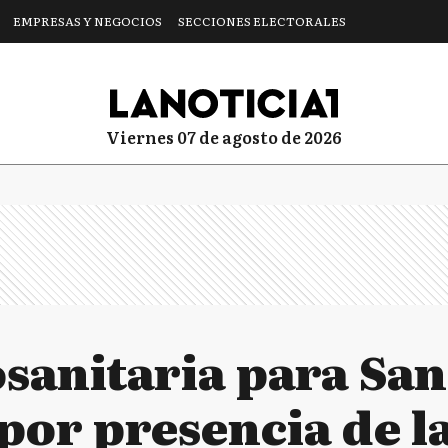
EMPRESAS Y NEGOCIOS
SECCIONES ELECTORALES
viernes 07 de agosto de 2026
osanitaria para Sa
por presencia de l