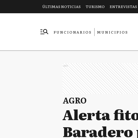
ÚLTIMAS NOTICIAS
TURISMO
ENTREVISTAS
FUNCIONARIOS
MUNICIPIOS
EMPRESAS
Ads
AGRO
Alerta fit
Baradero 