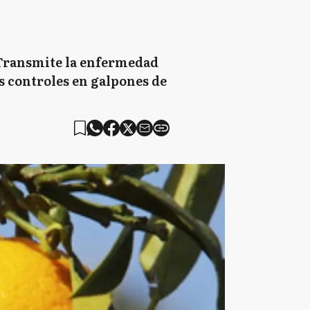
. Transmite la enfermedad
os controles en galpones de