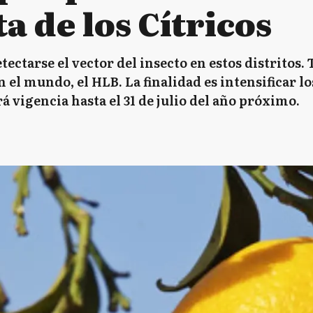
a de los Cítricos
tectarse el vector del insecto en estos distritos
n el mundo, el HLB. La finalidad es intensificar l
vigencia hasta el 31 de julio del año próximo.