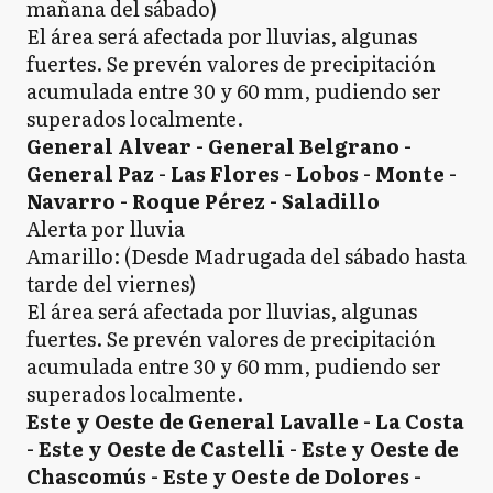
mañana del sábado)
El área será afectada por lluvias, algunas
fuertes. Se prevén valores de precipitación
acumulada entre 30 y 60 mm, pudiendo ser
superados localmente.
General Alvear - General Belgrano -
General Paz - Las Flores - Lobos - Monte -
Navarro - Roque Pérez - Saladillo
Alerta por lluvia
Amarillo: (Desde Madrugada del sábado hasta
tarde del viernes)
El área será afectada por lluvias, algunas
fuertes. Se prevén valores de precipitación
acumulada entre 30 y 60 mm, pudiendo ser
superados localmente.
Este y Oeste de General Lavalle - La Costa
- Este y Oeste de Castelli - Este y Oeste de
Chascomús - Este y Oeste de Dolores -