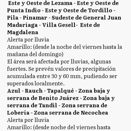
Este y Oeste de Lezama - Este y Oeste de
Punta Indio - Este y Oeste de Tordillo -
Pila - Pinamar - Sudeste de General Juan
Madariaga - Villa Gesell- Este de
Magdalena
Alerta por lluvia
Amarillo: (desde la noche del viernes hasta la
mañana del domingo)
El área será afectada por lluvias, algunas
fuertes. Se prevén valores de precipitación
acumulada entre 30 y 60 mm, pudiendo ser
superados localmente.
Azul - Rauch - Tapalqué - Zona baja y
serrana de Benito Juárez - Zona baja y
serrana de Tandil - Zona serrana de
Loberia - Zona serrana de Necochea
Alerta por lluvia
Amarillo: (desde noche del viernes hasta