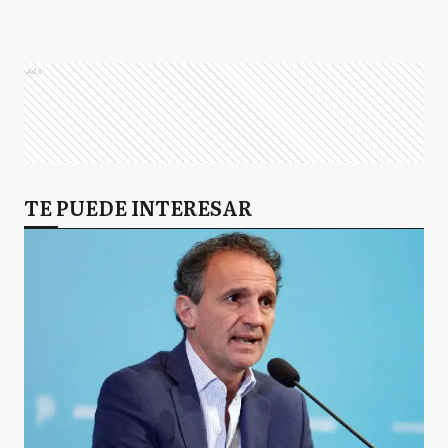
Ads
TE PUEDE INTERESAR