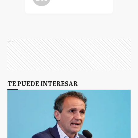
Ads
TE PUEDE INTERESAR