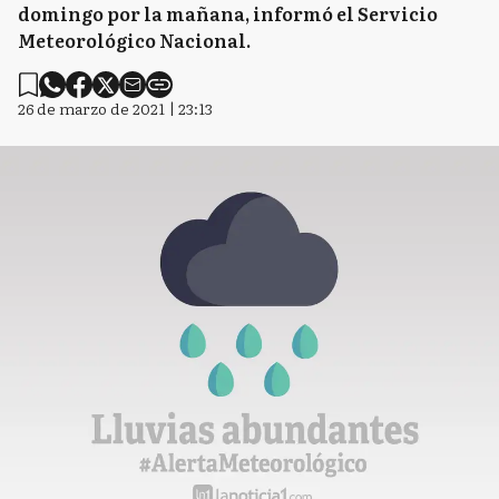
domingo por la mañana, informó el Servicio
Meteorológico Nacional.
26 de marzo de 2021 | 23:13