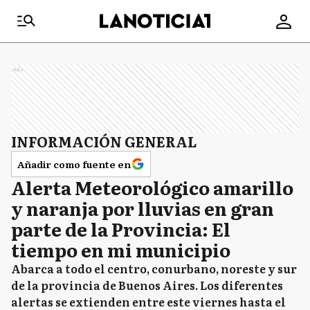
Ads
INFORMACIÓN GENERAL
Añadir como fuente en
Alerta Meteorológico amarillo
y naranja por lluvias en gran
parte de la Provincia: El
tiempo en mi municipio
Abarca a todo el centro, conurbano, noreste y sur
de la provincia de Buenos Aires. Los diferentes
alertas se extienden entre este viernes hasta el