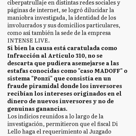
ciberpatrullaje en distintas redes sociales y
páginas de internet, se logró dilucidar la
maniobra investigada, la identidad de los
involucrados y sus domicilios particulares,
como así también la sede de la empresa
INTENSE LIVE.
Si bien la causa está caratulada como
Infracción al Artículo 310, no se
descarta que pudiera asemejarse a las
estafas conocidas como "caso MADOFF" o
sistema "Ponzi" que consistía en un
fraude piramidal donde los inversores
recibían los intereses originados en el
dinero de nuevos inversores y no de
genuinas ganancias.
Los indicios reunidos a lo largo de la
investigación, permitieron que el fiscal Di
Lello haga el requerimiento al Juzgado