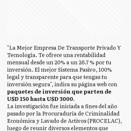
"La Mejor Empresa De Transporte Privado Y
Tecnología. Te ofrece una rentabilidad
mensual desde un 20% a un 26.7 % por tu
inversión. El mejor Sistema Pasivo, 100%
legal y transparente para que tengas tu
inversión segura", indica su página web con
paquetes de inversión que parten de
U$D 150 hasta U$D 3000.
La investigación fue iniciada a fines del año
pasado por la Procuraduría de Criminalidad
Económica y Lavado de Activos (PROCELAC),
luego de reunir diversos elementos que