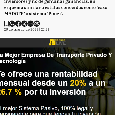
inversores y no de genuinas ganancias, un
esquema similar a estafas conocidas como "caso
MADOFF" o sistema "Ponzi".
26 de marzo de 2021 | 22:21