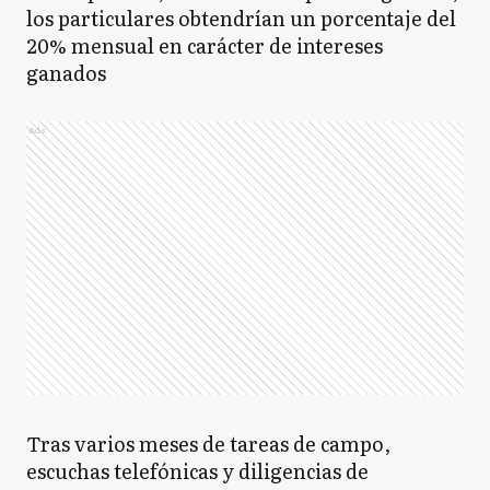
los particulares obtendrían un porcentaje del
20% mensual en carácter de intereses
ganados
Ads
Tras varios meses de tareas de campo,
escuchas telefónicas y diligencias de