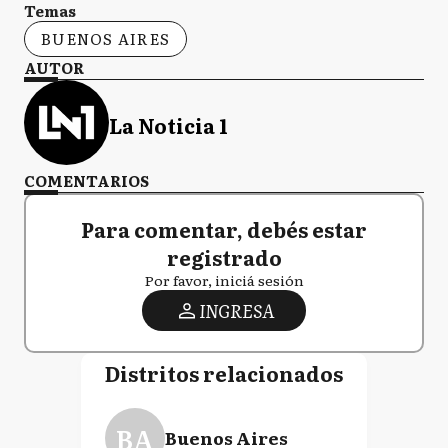
Temas
BUENOS AIRES
AUTOR
La Noticia 1
COMENTARIOS
Para comentar, debés estar
registrado
Por favor, iniciá sesión
INGRESA
Distritos relacionados
BA
Buenos Aires