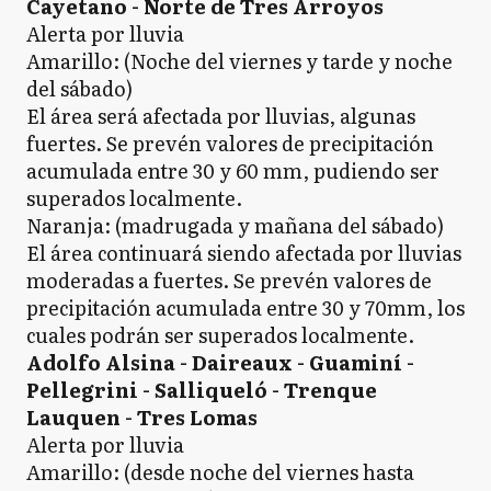
Cayetano - Norte de Tres Arroyos
Alerta por lluvia
Amarillo: (Noche del viernes y tarde y noche
del sábado)
El área será afectada por lluvias, algunas
fuertes. Se prevén valores de precipitación
acumulada entre 30 y 60 mm, pudiendo ser
superados localmente.
Naranja: (madrugada y mañana del sábado)
El área continuará siendo afectada por lluvias
moderadas a fuertes. Se prevén valores de
precipitación acumulada entre 30 y 70mm, los
cuales podrán ser superados localmente.
Adolfo Alsina - Daireaux - Guaminí -
Pellegrini - Salliqueló - Trenque
Lauquen - Tres Lomas
Alerta por lluvia
Amarillo: (desde noche del viernes hasta