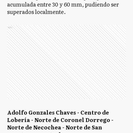
acumulada entre 30 y 60 mm, pudiendo ser
superados localmente.
Ads
Adolfo Gonzales Chaves - Centro de
Lobería - Norte de Coronel Dorrego -
Norte de Necochea - Norte de San