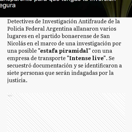
Detectives de Investigación Antifraude de la
Policía Federal Argentina allanaron varios
lugares en el partido bonaerense de San
Nicolás en el marco de una investigación por
una posible
"estafa piramidal"
con una
empresa de transporte
"Intense live"
. Se
secuestró documentación y se identificaron a
siete personas que serán indagadas por la
justicia.
Ads