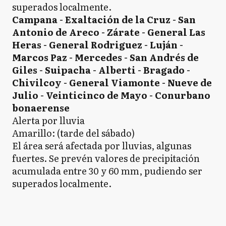
superados localmente.
Campana - Exaltación de la Cruz - San
Antonio de Areco - Zárate - General Las
Heras - General Rodriguez - Luján -
Marcos Paz - Mercedes - San Andrés de
Giles - Suipacha - Alberti - Bragado -
Chivilcoy - General Viamonte - Nueve de
Julio - Veinticinco de Mayo - Conurbano
bonaerense
Alerta por lluvia
Amarillo: (tarde del sábado)
El área será afectada por lluvias, algunas
fuertes. Se prevén valores de precipitación
acumulada entre 30 y 60 mm, pudiendo ser
superados localmente.