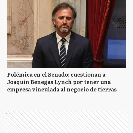
Polémica en el Senado: cuestionan a
Joaquín Benegas Lynch por tener una
empresa vinculada al negocio de tierras
Ads