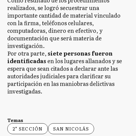
Como resultado de los procedimientos
realizados, se logró secuestrar una
importante cantidad de material vinculado
con la firma, teléfonos celulares,
computadoras, dinero en efectivo, y
documentación que será materia de
investigación.
Por otra parte,
siete personas fueron
identificadas
en los lugares allanados y se
espera que sean citados a declarar ante las
autoridades judiciales para clarificar su
participación en las maniobras delictivas
investigadas.
Temas
2° SECCIÓN
SAN NICOLÁS