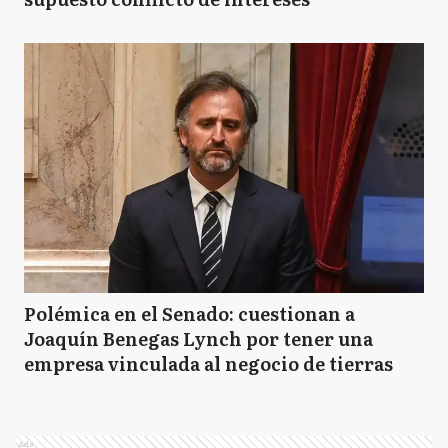
Polémica en el Senado: cuestionan a
Joaquín Benegas Lynch por tener una
empresa vinculada al negocio de tierras
Ads