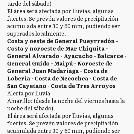
tarde del sábado)
El área será afectada por lluvias, algunas
fuertes. Se prevén valores de precipitación
acumulada entre 30 y 60 mm, pudiendo ser
superados localmente.
Costa y oeste de General Pueyrredón -
Costa y noroeste de Mar Chiquita -
General Alvarado - Ayacucho - Balcarce -
General Guido - Maipú - Noroeste de
General Juan Madariaga - Costa de
Lobería - Costa de Necochea - Costa de
San Cayetano - Costa de Tres Arroyos
Alerta por lluvia
Amarillo: (desde la noche del viernes hasta la
noche del sábado)
El área será afectada por lluvias, algunas
fuertes. Se prevén valores de precipitación
acumulada entre 30 y 60 mm, pudiendo ser