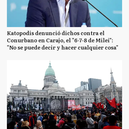
Katopodis denunció dichos contra el
Conurbano en Carajo, el "6-7-8 de Milei":
"No se puede decir y hacer cualquier cosa"