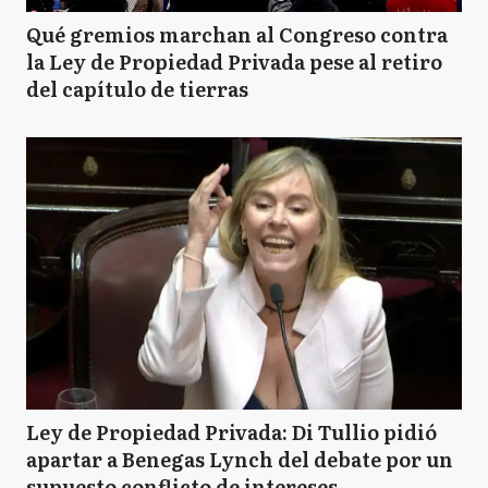
Qué gremios marchan al Congreso contra
la Ley de Propiedad Privada pese al retiro
del capítulo de tierras
Ley de Propiedad Privada: Di Tullio pidió
apartar a Benegas Lynch del debate por un
supuesto conflicto de intereses