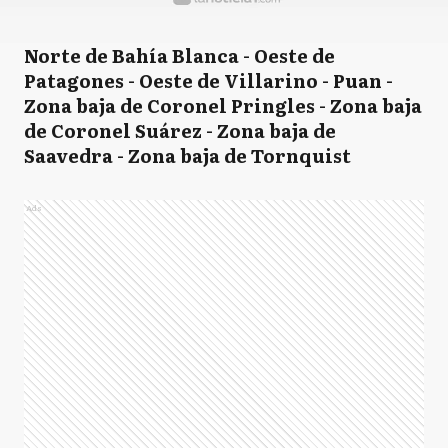
Norte de Bahía Blanca - Oeste de
Patagones - Oeste de Villarino - Puan -
Zona baja de Coronel Pringles - Zona baja
de Coronel Suárez - Zona baja de
Saavedra - Zona baja de Tornquist
Ads