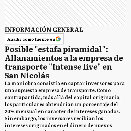
INFORMACIÓN GENERAL
Añadir como fuente en
Posible "estafa piramidal":
Allanamientos a la empresa de
transporte "Intense live" en
San Nicolás
La maniobra consistía en captar inversores para
una supuesta empresa de transporte. Como
contrapartida, más allá del capital originario,
los particulares obtendrían un porcentaje del
20% mensual en carácter de intereses ganados.
Sin embargo, los inversores recibían los
intereses originados en el dinero de nuevos