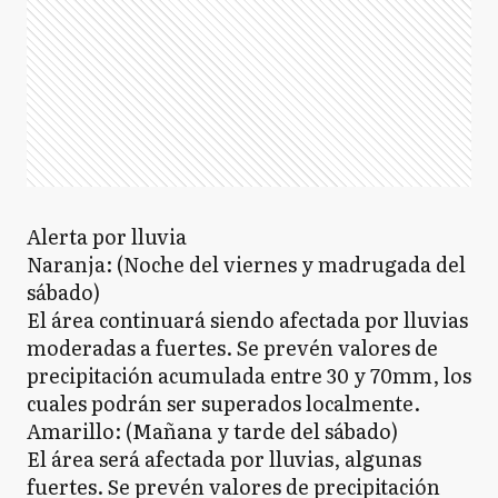
Alerta por lluvia
Naranja: (Noche del viernes y madrugada del
sábado)
El área continuará siendo afectada por lluvias
moderadas a fuertes. Se prevén valores de
precipitación acumulada entre 30 y 70mm, los
cuales podrán ser superados localmente.
Amarillo: (Mañana y tarde del sábado)
El área será afectada por lluvias, algunas
fuertes. Se prevén valores de precipitación