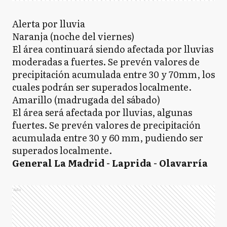
Alerta por lluvia
Naranja (noche del viernes)
El área continuará siendo afectada por lluvias
moderadas a fuertes. Se prevén valores de
precipitación acumulada entre 30 y 70mm, los
cuales podrán ser superados localmente.
Amarillo (madrugada del sábado)
El área será afectada por lluvias, algunas
fuertes. Se prevén valores de precipitación
acumulada entre 30 y 60 mm, pudiendo ser
superados localmente.
General La Madrid - Laprida - Olavarría
Ads