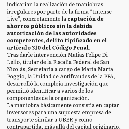
indicarían la realización de maniobras
irregulares por parte de la firma “Intense
Live”, concretamente la
captación de
ahorros públicos sin la debida
autorización de las autoridades
competentes, delito tipificado en el
artículo 310 del Código Penal.
Tras darle intervención Matías Felipe Di
Lello, titular de la Fiscalía Federal de San
Nicolás, Secretaría a cargo de Maria Marta
Poggio, la Unidad de Antifraudes de la PFA,
desarrolló la compleja investigación que
permitió identificar a varios de los
componentes de la organización.
La maniobra básicamente consistía en captar
inversores para una supuesta empresa de
transporte similar a UBER y como
contrapartida, más allá del capital originario,