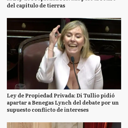
del capítulo de tierras
Ley de Propiedad Privada: Di Tullio pidió
apartar a Benegas Lynch del debate por un
supuesto conflicto de intereses