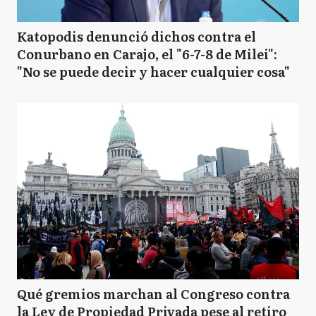
Katopodis denunció dichos contra el
Conurbano en Carajo, el "6-7-8 de Milei":
"No se puede decir y hacer cualquier cosa"
Qué gremios marchan al Congreso contra
la Ley de Propiedad Privada pese al retiro