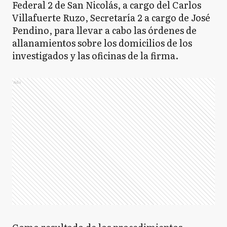
Federal 2 de San Nicolás, a cargo del Carlos
Villafuerte Ruzo, Secretaría 2 a cargo de José
Pendino, para llevar a cabo las órdenes de
allanamientos sobre los domicilios de los
investigados y las oficinas de la firma.
Ads