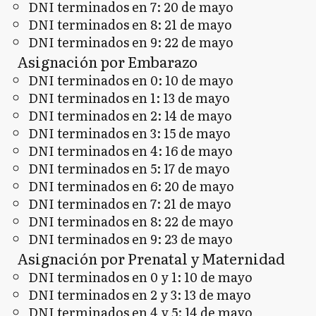
DNI terminados en 7: 20 de mayo
DNI terminados en 8: 21 de mayo
DNI terminados en 9: 22 de mayo
Asignación por Embarazo
DNI terminados en 0: 10 de mayo
DNI terminados en 1: 13 de mayo
DNI terminados en 2: 14 de mayo
DNI terminados en 3: 15 de mayo
DNI terminados en 4: 16 de mayo
DNI terminados en 5: 17 de mayo
DNI terminados en 6: 20 de mayo
DNI terminados en 7: 21 de mayo
DNI terminados en 8: 22 de mayo
DNI terminados en 9: 23 de mayo
Asignación por Prenatal y Maternidad
DNI terminados en 0 y 1: 10 de mayo
DNI terminados en 2 y 3: 13 de mayo
DNI terminados en 4 y 5: 14 de mayo