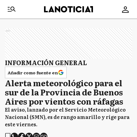
Ads
INFORMACIÓN GENERAL
Añadir como fuente en
Alerta meteorológico para el
sur de la Provincia de Buenos
Aires por vientos con ráfagas
El aviso, lanzado por el Servicio Meteorológico
Nacional (SMN), es de rango amarillo y rige para
este viernes.