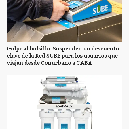
Golpe al bolsillo: Suspenden un descuento
clave de la Red SUBE para los usuarios que
viajan desde Conurbano a CABA