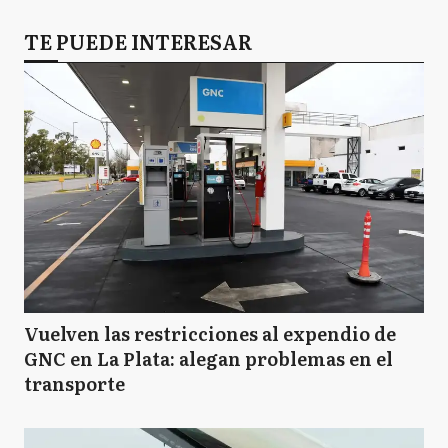
TE PUEDE INTERESAR
Vuelven las restricciones al expendio de
GNC en La Plata: alegan problemas en el
transporte