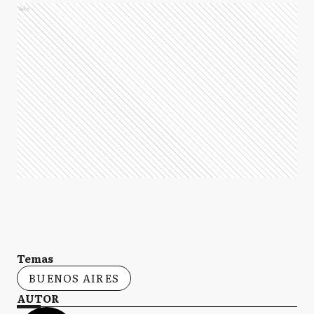
Ads
Temas
BUENOS AIRES
AUTOR