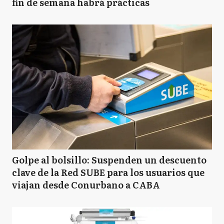
fin de semana habrá prácticas
Golpe al bolsillo: Suspenden un descuento
clave de la Red SUBE para los usuarios que
viajan desde Conurbano a CABA