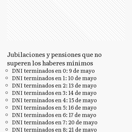
Jubilaciones y pensiones que no
superen los haberes mínimos
DNI terminados en 0: 9 de mayo
DNI terminados en 1: 10 de mayo
DNI terminados en 2: 13 de mayo
DNI terminados en 3: 14 de mayo
DNI terminados en 4: 15 de mayo
DNI terminados en 5: 16 de mayo
DNI terminados en 6: 17 de mayo
DNI terminados en 7: 20 de mayo
DNI terminados en 8: 21 de mayo