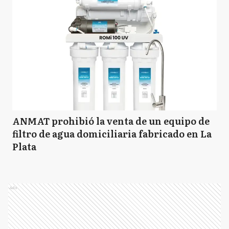
ANMAT prohibió la venta de un equipo de
filtro de agua domiciliaria fabricado en La
Plata
Ads