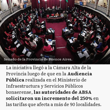
Senado de la Provincia de Buenos Aires.
La iniciativa llegó a la Cámara Alta de la
Provincia luego de que en la
Audiencia
Pública
realizada en el Ministerio de
Infraestructura y Servicios Públicos
bonaerense,
las autoridades de ABSA
solicitaron un incremento del 250%
en
las tarifas que afecta a más de 90 localidades.