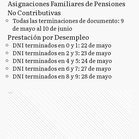
Asignaciones Familiares de Pensiones
No Contributivas
Todas las terminaciones de documento: 9
de mayo al 10 de junio
Prestación por Desempleo
DNI terminados en 0 y 1: 22 de mayo
DNI terminados en 2 y 3: 23 de mayo
DNI terminados en 4 y 5: 24 de mayo
DNI terminados en 6 y 7: 27 de mayo
DNI terminados en 8 y 9: 28 de mayo
Ads