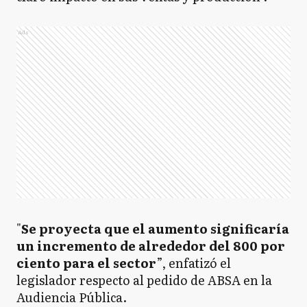
Ads
"
Se proyecta que el aumento significaría
un incremento de alrededor del 800 por
ciento para el sector
”, enfatizó el
legislador respecto al pedido de ABSA en la
Audiencia Pública.