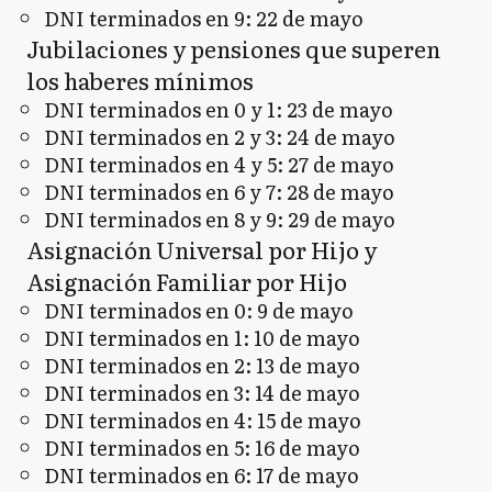
DNI terminados en 9: 22 de mayo
Jubilaciones y pensiones que superen
los haberes mínimos
DNI terminados en 0 y 1: 23 de mayo
DNI terminados en 2 y 3: 24 de mayo
DNI terminados en 4 y 5: 27 de mayo
DNI terminados en 6 y 7: 28 de mayo
DNI terminados en 8 y 9: 29 de mayo
Asignación Universal por Hijo y
Asignación Familiar por Hijo
DNI terminados en 0: 9 de mayo
DNI terminados en 1: 10 de mayo
DNI terminados en 2: 13 de mayo
DNI terminados en 3: 14 de mayo
DNI terminados en 4: 15 de mayo
DNI terminados en 5: 16 de mayo
DNI terminados en 6: 17 de mayo