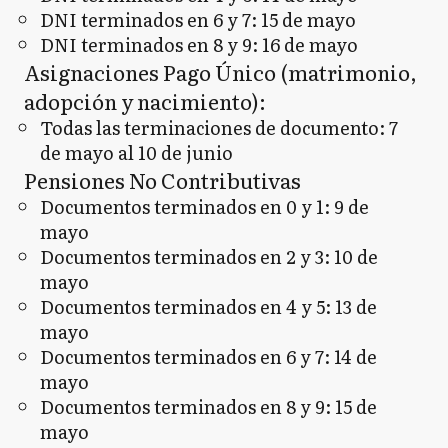
DNI terminados en 6 y 7: 15 de mayo
DNI terminados en 8 y 9: 16 de mayo
Asignaciones Pago Único (matrimonio,
adopción y nacimiento):
Todas las terminaciones de documento: 7
de mayo al 10 de junio
Pensiones No Contributivas
Documentos terminados en 0 y 1: 9 de
mayo
Documentos terminados en 2 y 3: 10 de
mayo
Documentos terminados en 4 y 5: 13 de
mayo
Documentos terminados en 6 y 7: 14 de
mayo
Documentos terminados en 8 y 9: 15 de
mayo