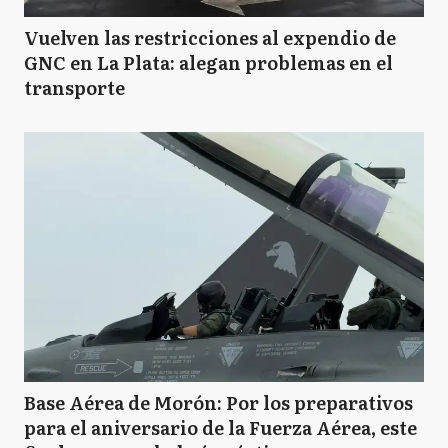
Vuelven las restricciones al expendio de
GNC en La Plata: alegan problemas en el
transporte
Base Aérea de Morón: Por los preparativos
para el aniversario de la Fuerza Aérea, este