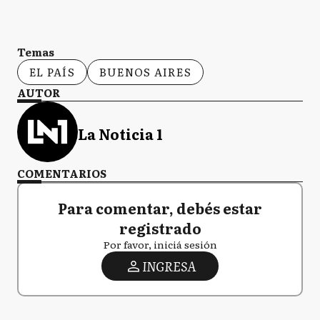
Temas
EL PAÍS
BUENOS AIRES
AUTOR
La Noticia 1
COMENTARIOS
Para comentar, debés estar
registrado
Por favor, iniciá sesión
INGRESA