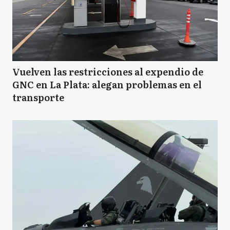
Vuelven las restricciones al expendio de
GNC en La Plata: alegan problemas en el
transporte