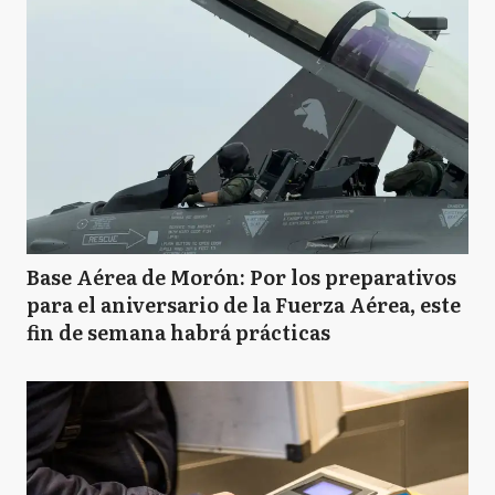
Base Aérea de Morón: Por los preparativos
para el aniversario de la Fuerza Aérea, este
fin de semana habrá prácticas