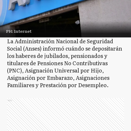
PH: Internet
La Administración Nacional de Seguridad
Social (Anses) informó cuándo se depositarán
los haberes de jubilados, pensionados y
titulares de Pensiones No Contributivas
(PNC), Asignación Universal por Hijo,
Asignación por Embarazo, Asignaciones
Familiares y Prestación por Desempleo.
Ads