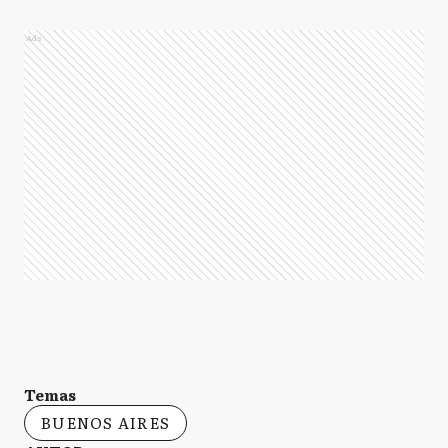
Ads
Temas
BUENOS AIRES