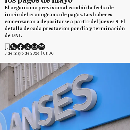
El organismo previsional cambió la fecha de
inicio del cronograma de pagos. Los haberes
comenzarán a depositarse a partir del jueves 9. El
detalla de cada prestación por día y terminación
de DNI.
3 de mayo de 2024 | 01:00