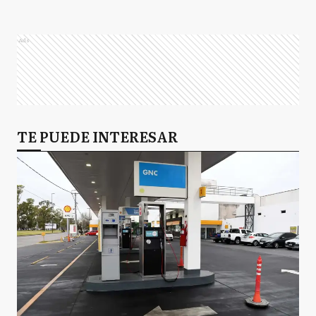
Ads
TE PUEDE INTERESAR