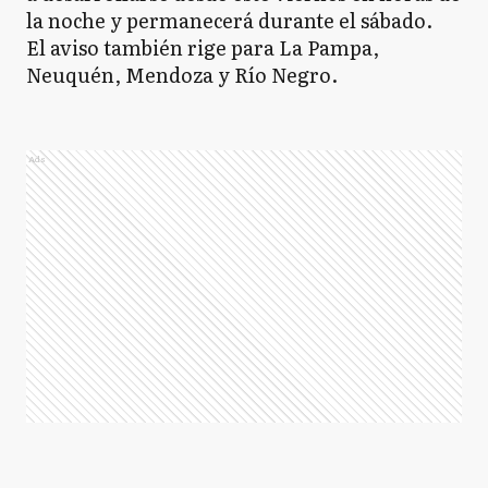
la noche y permanecerá durante el sábado.
El aviso también rige para La Pampa,
Neuquén, Mendoza y Río Negro.
Ads