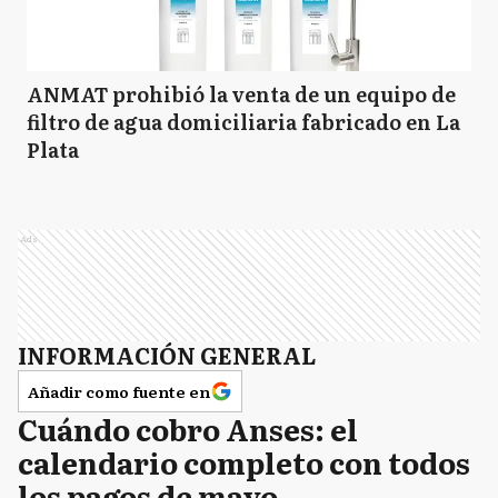
ANMAT prohibió la venta de un equipo de
filtro de agua domiciliaria fabricado en La
Plata
Ads
INFORMACIÓN GENERAL
Añadir como fuente en
Cuándo cobro Anses: el
calendario completo con todos
los pagos de mayo