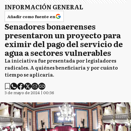
INFORMACIÓN GENERAL
Añadir como fuente en
Senadores bonaerenses
presentaron un proyecto para
eximir del pago del servicio de
agua a sectores vulnerables
La iniciativa fue presentada por legisladores
radicales. A quiénes beneficiaría y por cuánto
tiempo se aplicaría.
3 de mayo de 2024 | 00:36