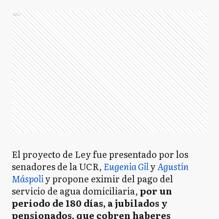
Ads
El proyecto de Ley fue presentado por los
senadores de la UCR,
Eugenia Gil
y
Agustín
Máspoli
y propone eximir del pago del
servicio de agua domiciliaria,
por un
periodo de 180 días, a jubilados y
pensionados, que cobren haberes