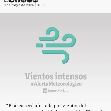
3 de mayo de 2024 | 01:56
“El área será afectada por vientos del