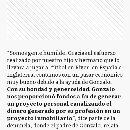
“Somos gente humilde. Gracias al esfuerzo
realizado por nuestro hijo y hermano que lo
llevara a jugar al fútbol en River, en España e
Inglaterra, contamos con un pasar económico
muy bueno debido a la ayuda de Gonzalo
.
Con su bondad y generosidad, Gonzalo
nos proporcionó fondos a fin de generar
un proyecto personal canalizando el
dinero generado por su profesión en un
proyecto inmobiliario
”, dice parte de la
denuncia, donde el padre de Gonzalo, relata