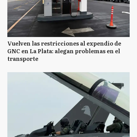
Vuelven las restricciones al expendio de
GNC en La Plata: alegan problemas en el
transporte