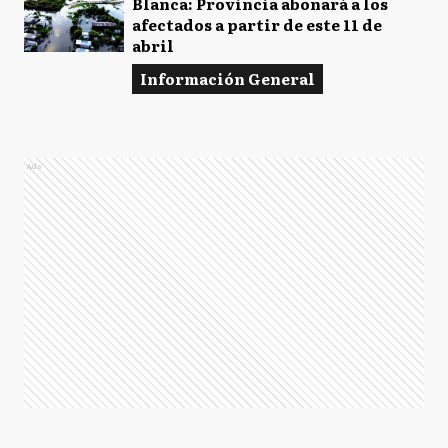
Blanca: Provincia abonará a los
afectados a partir de este 11 de
abril
Información General
Ads