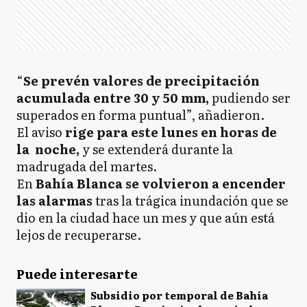
“
Se prevén valores de precipitación
acumulada entre 30 y 50 mm,
pudiendo ser
superados en forma puntual”, añadieron.
El aviso
rige para este lunes en horas de
la noche,
y se extenderá durante la
madrugada del martes.
En
Bahía Blanca se volvieron a encender
las alarmas
tras la trágica inundación que se
dio en la ciudad hace un mes y que aún está
lejos de recuperarse.
Puede interesarte
Subsidio por temporal de Bahía