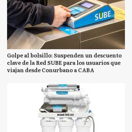
Golpe al bolsillo: Suspenden un descuento
clave de la Red SUBE para los usuarios que
viajan desde Conurbano a CABA