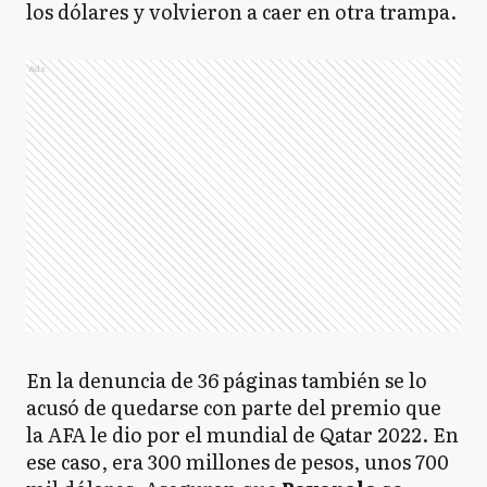
los dólares y volvieron a caer en otra trampa.
Ads
En la denuncia de 36 páginas también se lo
acusó de quedarse con parte del premio que
la AFA le dio por el mundial de Qatar 2022. En
ese caso, era 300 millones de pesos, unos 700