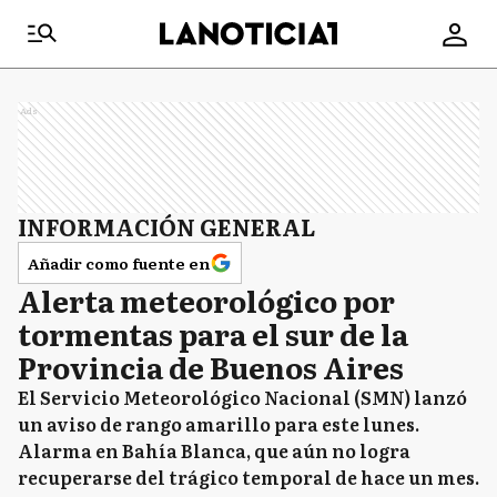
Ads
INFORMACIÓN GENERAL
Añadir como fuente en
Alerta meteorológico por
tormentas para el sur de la
Provincia de Buenos Aires
El Servicio Meteorológico Nacional (SMN) lanzó
un aviso de rango amarillo para este lunes.
Alarma en Bahía Blanca, que aún no logra
recuperarse del trágico temporal de hace un mes.