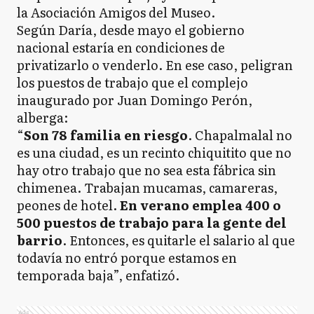
la Asociación Amigos del Museo.
Según Daría, desde mayo el gobierno
nacional estaría en condiciones de
privatizarlo o venderlo. En ese caso, peligran
los puestos de trabajo que el complejo
inaugurado por Juan Domingo Perón,
alberga:
“
Son 78 familia en riesgo
. Chapalmalal no
es una ciudad, es un recinto chiquitito que no
hay otro trabajo que no sea esta fábrica sin
chimenea. Trabajan mucamas, camareras,
peones de hotel.
En verano emplea 400 o
500 puestos de trabajo para la gente del
barrio
. Entonces, es quitarle el salario al que
todavía no entró porque estamos en
temporada baja”, enfatizó.
Ads