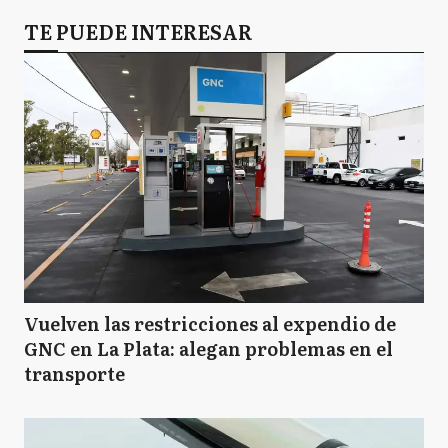
TE PUEDE INTERESAR
Vuelven las restricciones al expendio de
GNC en La Plata: alegan problemas en el
transporte