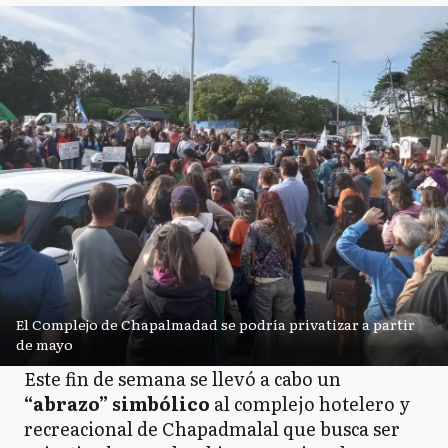
El Complejo de Chapalmadad se podría privatizar a partir
de mayo
Este fin de semana se llevó a cabo un
“abrazo” simbólico
al complejo hotelero y
recreacional de Chapadmalal que busca ser