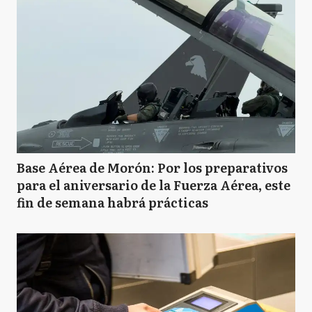
Base Aérea de Morón: Por los preparativos
para el aniversario de la Fuerza Aérea, este
fin de semana habrá prácticas