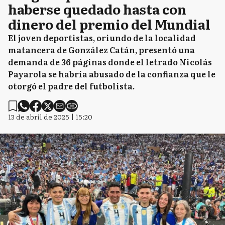
haberse quedado hasta con
dinero del premio del Mundial
El joven deportistas, oriundo de la localidad
matancera de González Catán, presentó una
demanda de 36 páginas donde el letrado Nicolás
Payarola se habría abusado de la confianza que le
otorgó el padre del futbolista.
13 de abril de 2025 | 15:20