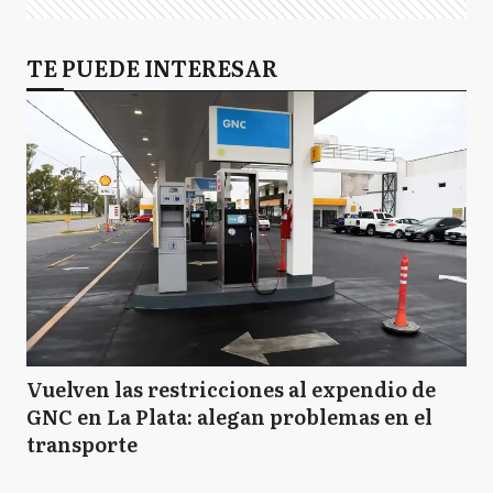
TE PUEDE INTERESAR
Vuelven las restricciones al expendio de
GNC en La Plata: alegan problemas en el
transporte