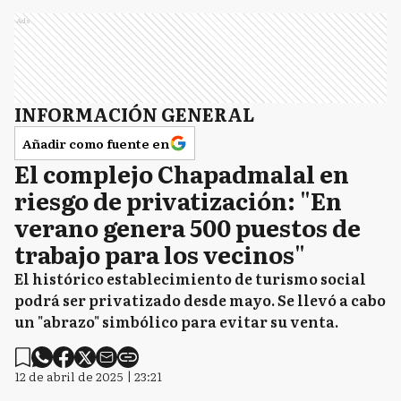
Ads
INFORMACIÓN GENERAL
Añadir como fuente en
El complejo Chapadmalal en
riesgo de privatización: "En
verano genera 500 puestos de
trabajo para los vecinos"
El histórico establecimiento de turismo social
podrá ser privatizado desde mayo. Se llevó a cabo
un "abrazo" simbólico para evitar su venta.
12 de abril de 2025 | 23:21