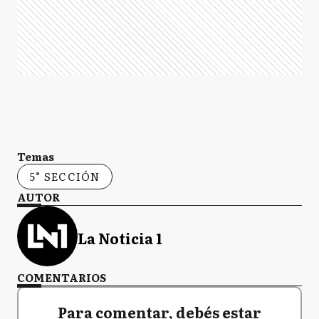
Temas
5° SECCIÓN
AUTOR
La Noticia 1
COMENTARIOS
Para comentar, debés estar