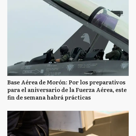
Base Aérea de Morón: Por los preparativos
para el aniversario de la Fuerza Aérea, este
fin de semana habrá prácticas