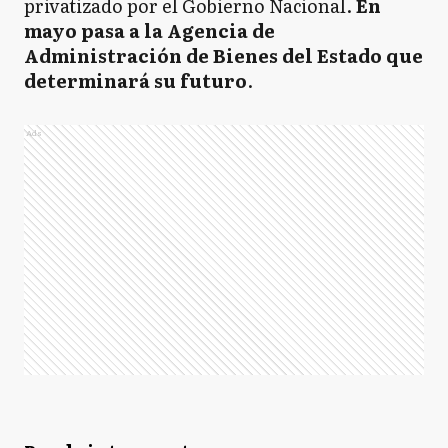
privatizado por el Gobierno Nacional.
En
mayo pasa a la Agencia de
Administración de Bienes del Estado que
determinará su futuro
.
Ads