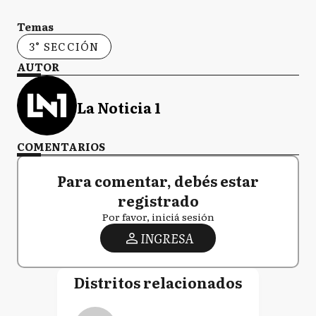
Temas
3° SECCIÓN
AUTOR
La Noticia 1
COMENTARIOS
Para comentar, debés estar
registrado
Por favor, iniciá sesión
INGRESA
Distritos relacionados