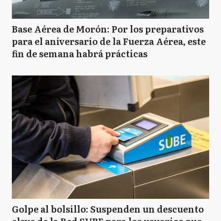
Base Aérea de Morón: Por los preparativos
para el aniversario de la Fuerza Aérea, este
fin de semana habrá prácticas
Golpe al bolsillo: Suspenden un descuento