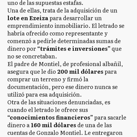
uno de las supuestas estafas.
Una de ellas, trata de la adquisición de un
lote en Ezeiza
para desarrollar un
emprendimiento inmobiliario. El letrado se
habría ofrecido como representante y
comenzó a pedirle determinadas sumas de
dinero por
“trámites e inversiones”
que
no se concretaban.
El padre de Montiel, de profesional albañil,
asegura que le dio
200 mil dólares
para
comprar un terreno y firmó la
documentación, pero ese dinero nunca se
utilizó para esa adquisición.
Otra de las situaciones denunciadas, es
cuando el letrado le ofrece sus
“conocimientos financieros”
para sacarle
dinero a
160 mil dólares
de una de las
cuentas de Gonzalo Montiel. Le entregaron