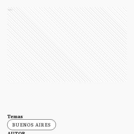
Ads
Temas
BUENOS AIRES
AUTOR