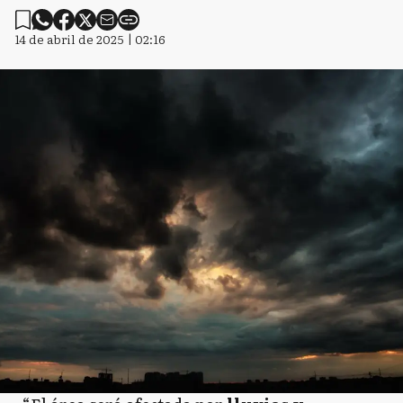
14 de abril de 2025 | 02:16