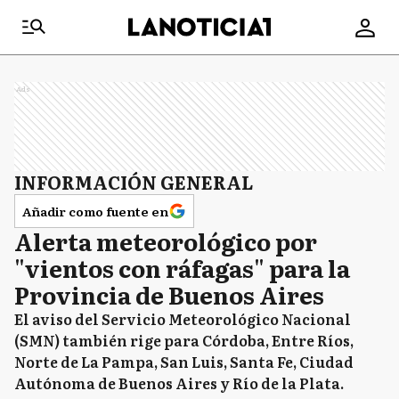
Ads
INFORMACIÓN GENERAL
Añadir como fuente en
Alerta meteorológico por
"vientos con ráfagas" para la
Provincia de Buenos Aires
El aviso del Servicio Meteorológico Nacional
(SMN) también rige para Córdoba, Entre Ríos,
Norte de La Pampa, San Luis, Santa Fe, Ciudad
Autónoma de Buenos Aires y Río de la Plata.