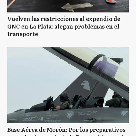
Vuelven las restricciones al expendio de
GNC en La Plata: alegan problemas en el
transporte
Base Aérea de Morón: Por los preparativos