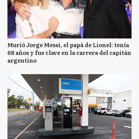
Murió Jorge Messi, el papá de Lionel: tenía
68 años y fue clave en la carrera del capitán
argentino