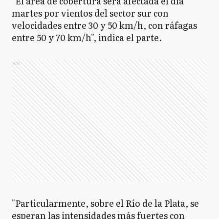
"El área de cobertura será afectada el día
martes por vientos del sector sur con
velocidades entre 30 y 50 km/h, con ráfagas
entre 50 y 70 km/h", indica el parte.
Ads
"Particularmente, sobre el Río de la Plata, se
esperan las intensidades más fuertes con