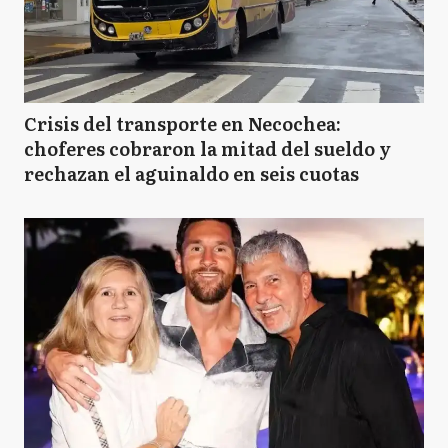
Crisis del transporte en Necochea:
choferes cobraron la mitad del sueldo y
rechazan el aguinaldo en seis cuotas