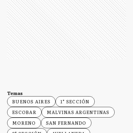
Temas
BUENOS AIRES
1° SECCIÓN
ESCOBAR
MALVINAS ARGENTINAS
MORENO
SAN FERNANDO