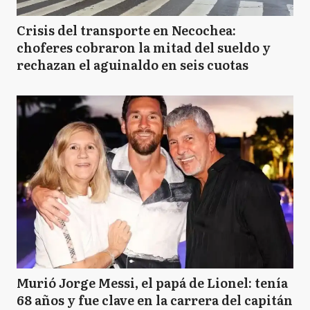
Crisis del transporte en Necochea:
choferes cobraron la mitad del sueldo y
rechazan el aguinaldo en seis cuotas
Murió Jorge Messi, el papá de Lionel: tenía
68 años y fue clave en la carrera del capitán