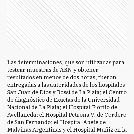
Las determinaciones, que son utilizadas para
testear muestras de ARN y obtener
resultados en menos de dos horas, fueron
entregadas a las autoridades de los hospitales
San Juan de Dios y Rossi de La Plata; el Centro
de diagnóstico de Exactas de la Universidad
Nacional de La Plata; el Hospital Fiorito de
Avellaneda; el Hospital Petrona V. de Cordero
de San Fernando; el Hospital Abete de
Malvinas Argentinas y el Hospital Muñiz en la