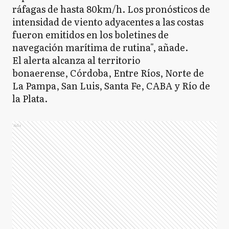
ráfagas de hasta 80km/h. Los pronósticos de
intensidad de viento adyacentes a las costas
fueron emitidos en los boletines de
navegación marítima de rutina", añade.
El alerta alcanza al territorio
bonaerense, Córdoba, Entre Ríos, Norte de
La Pampa, San Luis, Santa Fe, CABA y Río de
la Plata.
Ads