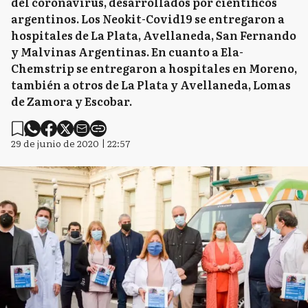
del coronavirus, desarrollados por científicos
argentinos. Los Neokit-Covid19 se entregaron a
hospitales de La Plata, Avellaneda, San Fernando
y Malvinas Argentinas. En cuanto a Ela-
Chemstrip se entregaron a hospitales en Moreno,
también a otros de La Plata y Avellaneda, Lomas
de Zamora y Escobar.
29 de junio de 2020 | 22:57