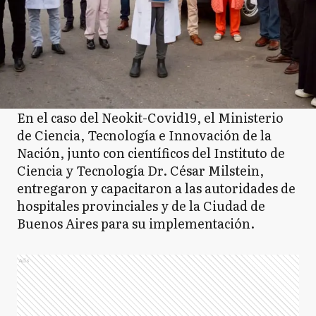
En el caso del Neokit-Covid19, el Ministerio
de Ciencia, Tecnología e Innovación de la
Nación, junto con científicos del Instituto de
Ciencia y Tecnología Dr. César Milstein,
entregaron y capacitaron a las autoridades de
hospitales provinciales y de la Ciudad de
Buenos Aires para su implementación.
Ads