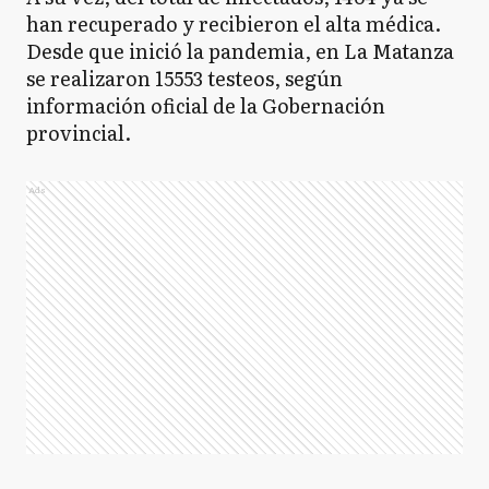
han recuperado y recibieron el alta médica.
Desde que inició la pandemia, en La Matanza
se realizaron 15553 testeos, según
información oficial de la Gobernación
provincial.
Ads