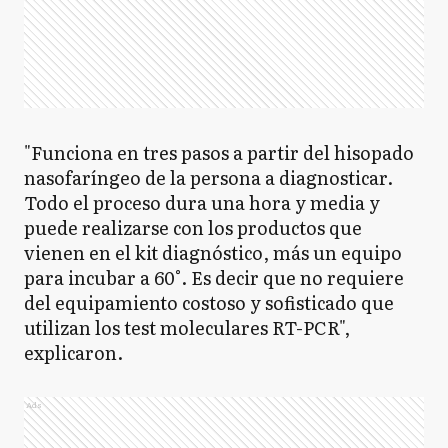
"Funciona en tres pasos a partir del hisopado
nasofaríngeo de la persona a diagnosticar.
Todo el proceso dura una hora y media y
puede realizarse con los productos que
vienen en el kit diagnóstico, más un equipo
para incubar a 60°. Es decir que no requiere
del equipamiento costoso y sofisticado que
utilizan los test moleculares RT-PCR",
explicaron.
Ads