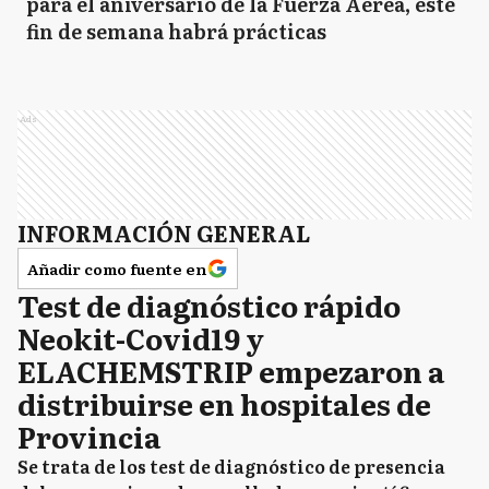
para el aniversario de la Fuerza Aérea, este
fin de semana habrá prácticas
Ads
INFORMACIÓN GENERAL
Añadir como fuente en
Test de diagnóstico rápido
Neokit-Covid19 y
ELACHEMSTRIP empezaron a
distribuirse en hospitales de
Provincia
Se trata de los test de diagnóstico de presencia