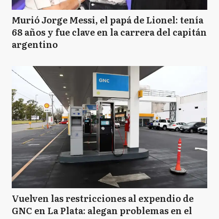
Murió Jorge Messi, el papá de Lionel: tenía
68 años y fue clave en la carrera del capitán
argentino
Vuelven las restricciones al expendio de
GNC en La Plata: alegan problemas en el