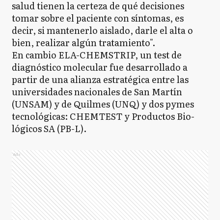
salud tienen la certeza de qué decisiones
tomar sobre el paciente con síntomas, es
decir, si mantenerlo aislado, darle el alta o
bien, realizar algún tratamiento".
En cambio ELA-CHEMSTRIP, un test de
diagnóstico molecular fue desarrollado a
partir de una alianza estratégica entre las
universidades nacionales de San Martín
(UNSAM) y de Quilmes (UNQ) y dos pymes
tecnológicas: CHEMTEST y Productos Bio-
lógicos SA (PB-L).
Ads