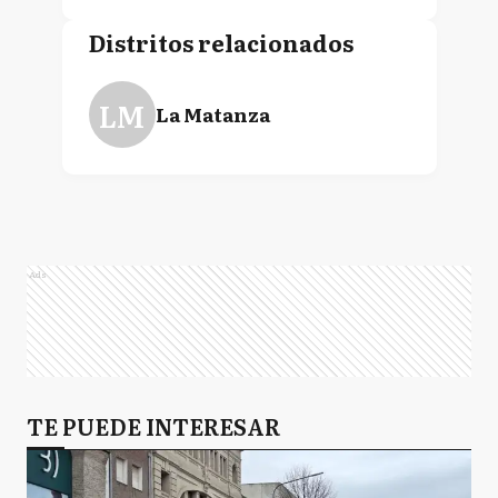
Distritos relacionados
LM
La Matanza
Ads
TE PUEDE INTERESAR