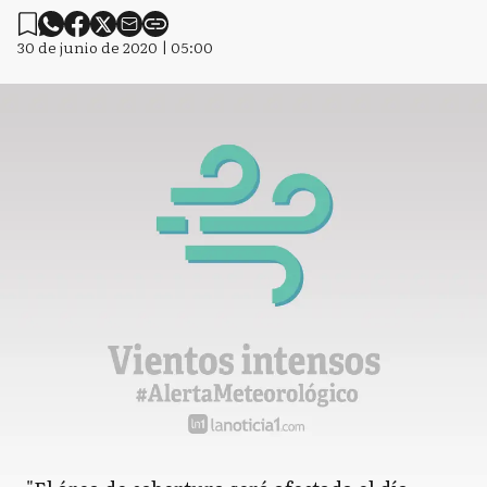
30 de junio de 2020 | 05:00