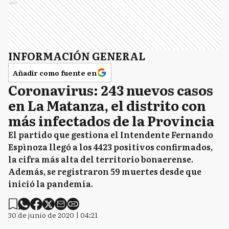
Ads
INFORMACIÓN GENERAL
Añadir como fuente en
Coronavirus: 243 nuevos casos
en La Matanza, el distrito con
más infectados de la Provincia
El partido que gestiona el Intendente Fernando
Espìnoza llegó a los 4423 positivos confirmados,
la cifra más alta del territorio bonaerense.
Además, se registraron 59 muertes desde que
inició la pandemia.
30 de junio de 2020 | 04:21