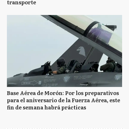
transporte
Base Aérea de Morón: Por los preparativos
para el aniversario de la Fuerza Aérea, este
fin de semana habrá prácticas