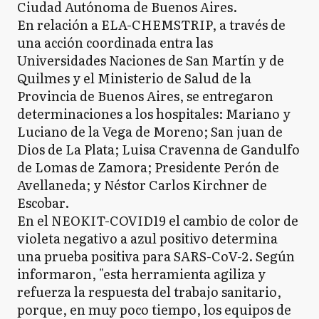
Ciudad Autónoma de Buenos Aires.
En relación a ELA-CHEMSTRIP, a través de
una acción coordinada entra las
Universidades Naciones de San Martín y de
Quilmes y el Ministerio de Salud de la
Provincia de Buenos Aires, se entregaron
determinaciones a los hospitales: Mariano y
Luciano de la Vega de Moreno; San juan de
Dios de La Plata; Luisa Cravenna de Gandulfo
de Lomas de Zamora; Presidente Perón de
Avellaneda; y Néstor Carlos Kirchner de
Escobar.
En el NEOKIT-COVID19 el cambio de color de
violeta negativo a azul positivo determina
una prueba positiva para SARS-CoV-2. Según
informaron, "esta herramienta agiliza y
refuerza la respuesta del trabajo sanitario,
porque, en muy poco tiempo, los equipos de