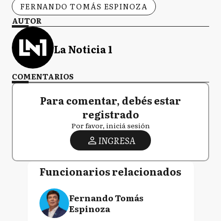
FERNANDO TOMÁS ESPINOZA
AUTOR
La Noticia 1
COMENTARIOS
Para comentar, debés estar
registrado
Por favor, iniciá sesión
INGRESA
Funcionarios relacionados
Fernando Tomás
Espinoza