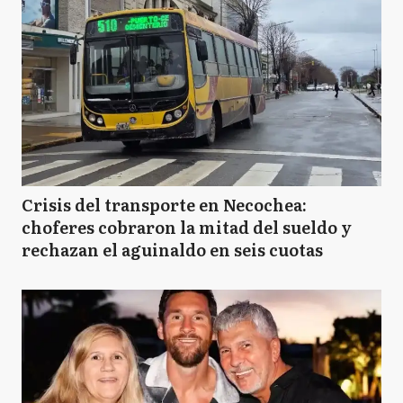
Crisis del transporte en Necochea:
choferes cobraron la mitad del sueldo y
rechazan el aguinaldo en seis cuotas