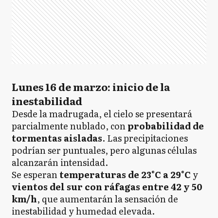
Lunes 16 de marzo: inicio de la
inestabilidad
Desde la madrugada, el cielo se presentará
parcialmente nublado, con
probabilidad de
tormentas aisladas
. Las precipitaciones
podrían ser puntuales, pero algunas células
alcanzarán intensidad.
Se esperan
temperaturas de 23°C a 29°C
y
vientos del sur con ráfagas entre 42 y 50
km/h
, que aumentarán la sensación de
inestabilidad y humedad elevada.