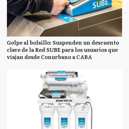
Golpe al bolsillo: Suspenden un descuento
clave de la Red SUBE para los usuarios que
viajan desde Conurbano a CABA