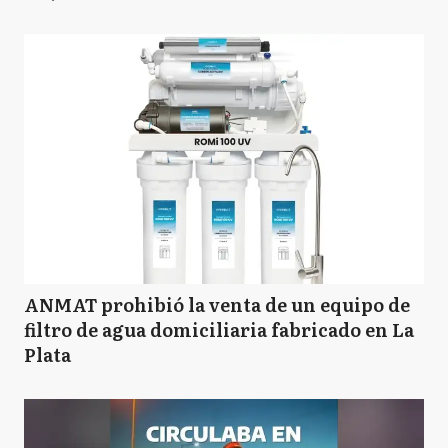
ANMAT prohibió la venta de un equipo de
filtro de agua domiciliaria fabricado en La
Plata