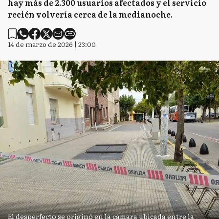
hay más de 2.300 usuarios afectados y el servicio
recién volvería cerca de la medianoche.
14 de marzo de 2026 | 23:00
El desperfecto se originó en la cámara ubicada entre la