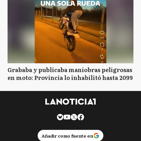
Grababa y publicaba maniobras peligrosas
en moto: Provincia lo inhabilitó hasta 2099
Añadir como fuente en