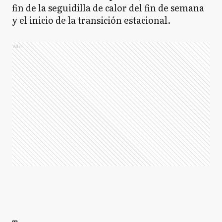
fin de la seguidilla de calor del fin de semana
y el inicio de la transición estacional.
Ads