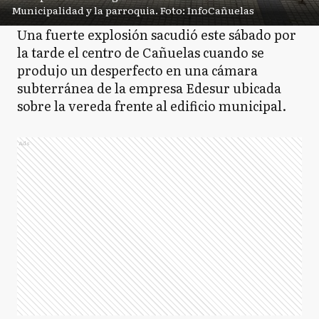
Municipalidad y la parroquia. Foto: InfoCañuelas
Una fuerte explosión sacudió este sábado por
la tarde el centro de Cañuelas cuando se
produjo un desperfecto en una cámara
subterránea de la empresa Edesur ubicada
sobre la vereda frente al edificio municipal.
Ads