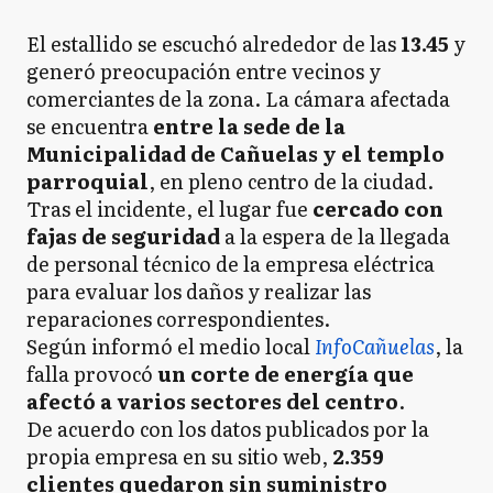
El estallido se escuchó alrededor de las
13.45
y
generó preocupación entre vecinos y
comerciantes de la zona. La cámara afectada
se encuentra
entre la sede de la
Municipalidad de Cañuelas y el templo
parroquial
, en pleno centro de la ciudad.
Tras el incidente, el lugar fue
cercado con
fajas de seguridad
a la espera de la llegada
de personal técnico de la empresa eléctrica
para evaluar los daños y realizar las
reparaciones correspondientes.
Según informó el medio local
InfoCañuelas
, la
falla provocó
un corte de energía que
afectó a varios sectores del centro
.
De acuerdo con los datos publicados por la
propia empresa en su sitio web,
2.359
clientes quedaron sin suministro