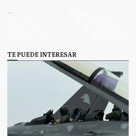
Ads
TE PUEDE INTERESAR