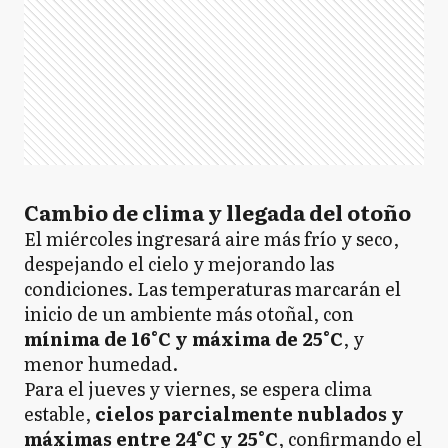
Cambio de clima y llegada del otoño
El miércoles ingresará aire más frío y seco,
despejando el cielo y mejorando las
condiciones. Las temperaturas marcarán el
inicio de un ambiente más otoñal, con
mínima de 16°C y máxima de 25°C
, y
menor humedad.
Para el jueves y viernes, se espera clima
estable,
cielos parcialmente nublados y
máximas entre 24°C y 25°C
, confirmando el