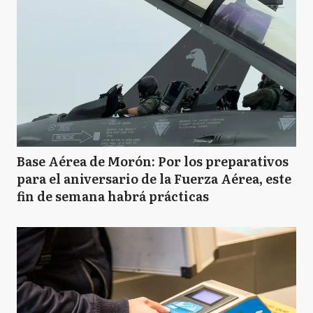
Base Aérea de Morón: Por los preparativos
para el aniversario de la Fuerza Aérea, este
fin de semana habrá prácticas