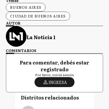
Temas
BUENOS AIRES
CIUDAD DE BUENOS AIRES
AUTOR
La Noticia 1
COMENTARIOS
Para comentar, debés estar
registrado
Por favor, iniciá sesión
INGRESA
Distritos relacionados