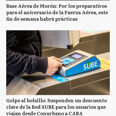
Base Aérea de Morón: Por los preparativos
para el aniversario de la Fuerza Aérea, este
fin de semana habrá prácticas
Golpe al bolsillo: Suspenden un descuento
clave de la Red SUBE para los usuarios que
viajan desde Conurbano a CABA