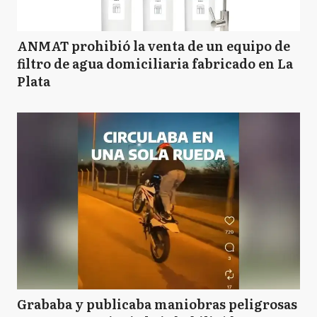
ANMAT prohibió la venta de un equipo de
filtro de agua domiciliaria fabricado en La
Plata
Grababa y publicaba maniobras peligrosas