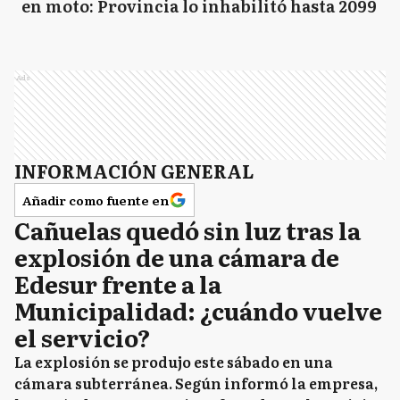
en moto: Provincia lo inhabilitó hasta 2099
Ads
INFORMACIÓN GENERAL
Añadir como fuente en
Cañuelas quedó sin luz tras la
explosión de una cámara de
Edesur frente a la
Municipalidad: ¿cuándo vuelve
el servicio?
La explosión se produjo este sábado en una
cámara subterránea. Según informó la empresa,