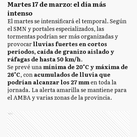
Martes 17 de marzo: el día más
intenso
El martes se intensificará el temporal. Según
el SMN y portales especializados, las
tormentas podrían ser más organizadas y
provocar
lluvias fuertes en cortos
períodos, caída de granizo aislado y
ráfagas de hasta 50 km/h
.
Se prevé una
mínima de 20°C y máxima de
26°C
, con
acumulados de lluvia que
podrían alcanzar los 27 mm
en toda la
jornada. La alerta amarilla se mantiene para
el AMBA y varias zonas de la provincia.
Ads