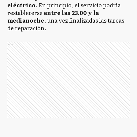
eléctrico
. En principio, el servicio podría
restablecerse
entre las 23.00 y la
medianoche
, una vez finalizadas las tareas
de reparación.
Ads