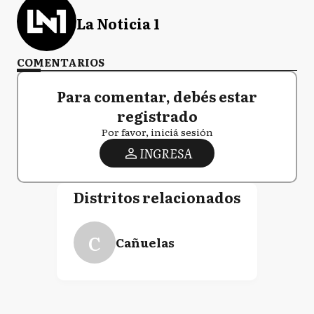
La Noticia 1
COMENTARIOS
Para comentar, debés estar
registrado
Por favor, iniciá sesión
INGRESA
Distritos relacionados
C
Cañuelas