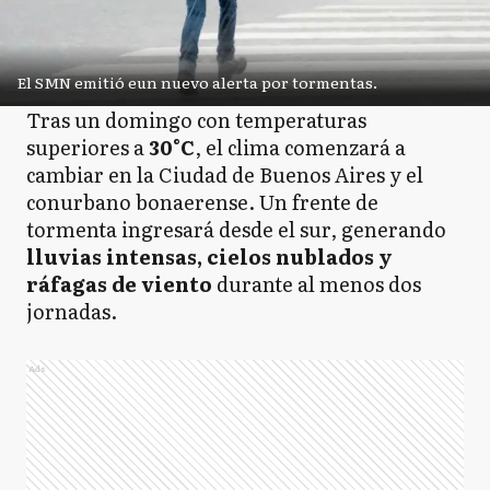
El SMN emitió eun nuevo alerta por tormentas.
Tras un domingo con temperaturas
superiores a
30°C
, el clima comenzará a
cambiar en la Ciudad de Buenos Aires y el
conurbano bonaerense. Un frente de
tormenta ingresará desde el sur, generando
lluvias intensas, cielos nublados y
ráfagas de viento
durante al menos dos
jornadas.
Ads