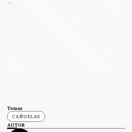
Ads
Temas
CAÑUELAS
AUTOR