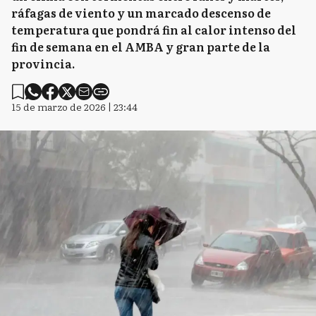
ráfagas de viento y un marcado descenso de
temperatura que pondrá fin al calor intenso del
fin de semana en el AMBA y gran parte de la
provincia.
15 de marzo de 2026 | 23:44