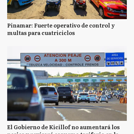
Pinamar: Fuerte operativo de control y
multas para cuatriciclos
El Gobierno de Kicillof no aumentará los