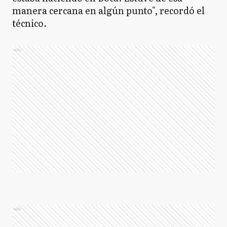
manera cercana en algún punto", recordó el
técnico.
Ads
Ads