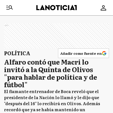
Ads
POLÍTICA
Añadir como fuente en
Alfaro contó que Macri lo
invitó a la Quinta de Olivos
"para hablar de política y de
fútbol"
El flamante entrenador de Boca reveló que el
presidente de la Nación lo llamó y le dijo que
"después del 16" lo recibirá en Olivos. Además
recordó que ya se había mantenido un