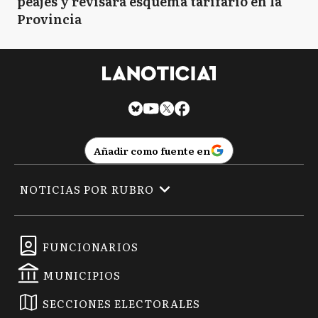
peajes y revisará esquema tarifario en la
Provincia
Añadir como fuente en
NOTICIAS POR RUBRO
FUNCIONARIOS
MUNICIPIOS
SECCIONES ELECTORALES