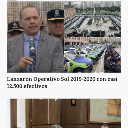
Lanzaron Operativo Sol 2019-2020 con casi
12.500 efectivos