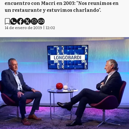
encuentro con Macri en 2003: "Nos reunimos en
un restaurante y estuvimos charlando".
14 de enero de 2019 | 12:02