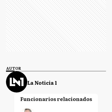
AUTOR
La Noticia 1
Funcionarios relacionados