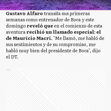
Gustavo Alfaro
transita sus primeras
semanas como entrenador de Boca y este
domingo
reveló que
en el comienzo de esta
aventura
recibió un llamado especial: el
de Mauricio Macri.
"Me llamó, me habló de
sus sentimientos y de su compromiso, me
habló muy bien del presidente de Boca", dijo
el DT.
Ads