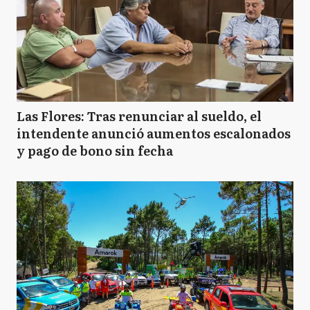
Las Flores: Tras renunciar al sueldo, el
intendente anunció aumentos escalonados
y pago de bono sin fecha