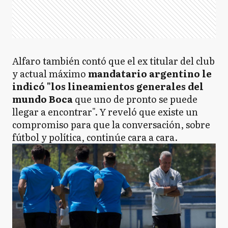
Alfaro también contó que el ex titular del club
y actual máximo
mandatario argentino le
indicó "los lineamientos generales del
mundo Boca
que uno de pronto se puede
llegar a encontrar". Y reveló que existe un
compromiso para que la conversación, sobre
fútbol y política, continúe cara a cara.