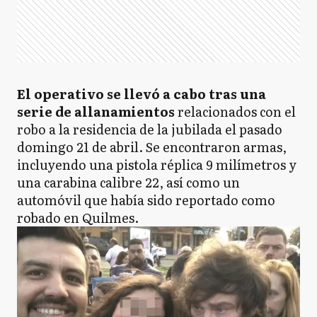
El operativo se llevó a cabo tras una
serie de allanamientos
relacionados con el
robo a la residencia de la jubilada el pasado
domingo 21 de abril. Se encontraron armas,
incluyendo una pistola réplica 9 milímetros y
una carabina calibre 22, así como un
automóvil que había sido reportado como
robado en Quilmes.