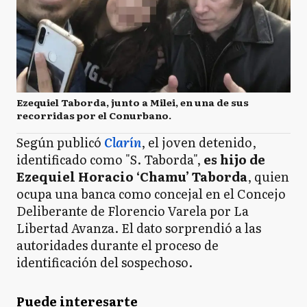
Ezequiel Taborda, junto a Milei, en una de sus
recorridas por el Conurbano.
Según publicó
Clarín
, el joven detenido,
identificado como "S. Taborda",
es hijo de
Ezequiel Horacio ‘Chamu’ Taborda
, quien
ocupa una banca como concejal en el Concejo
Deliberante de Florencio Varela por La
Libertad Avanza. El dato sorprendió a las
autoridades durante el proceso de
identificación del sospechoso.
Puede interesarte