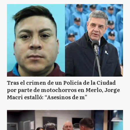
Tras el crimen de un Policía de la Ciudad
por parte de motochorros en Merlo, Jorge
Macri estalló: “Asesinos de m”