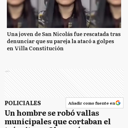
Una joven de San Nicolás fue rescatada tras
denunciar que su pareja la atacó a golpes
en Villa Constitución
Ads
POLICIALES
Añadir como fuente en
Un hombre se robó vallas
municipales que cortaban el