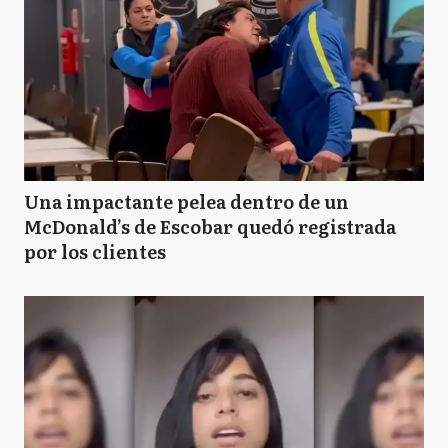
Una impactante pelea dentro de un
McDonald’s de Escobar quedó registrada
por los clientes