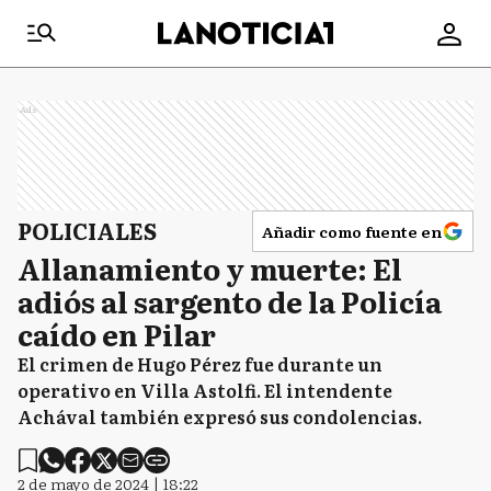
Ads
POLICIALES
Añadir como fuente en
Allanamiento y muerte: El
adiós al sargento de la Policía
caído en Pilar
El crimen de Hugo Pérez fue durante un
operativo en Villa Astolfi. El intendente
Achával también expresó sus condolencias.
2 de mayo de 2024 | 18:22