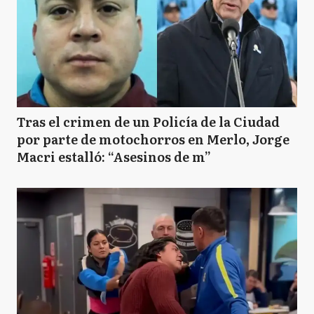
Tras el crimen de un Policía de la Ciudad
por parte de motochorros en Merlo, Jorge
Macri estalló: “Asesinos de m”