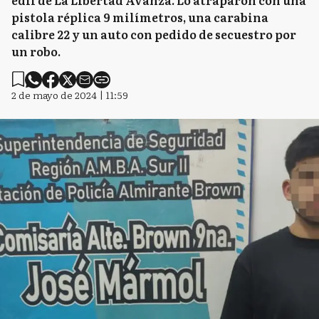
pistola réplica 9 milímetros, una carabina
calibre 22 y un auto con pedido de secuestro por
un robo.
2 de mayo de 2024 | 11:59