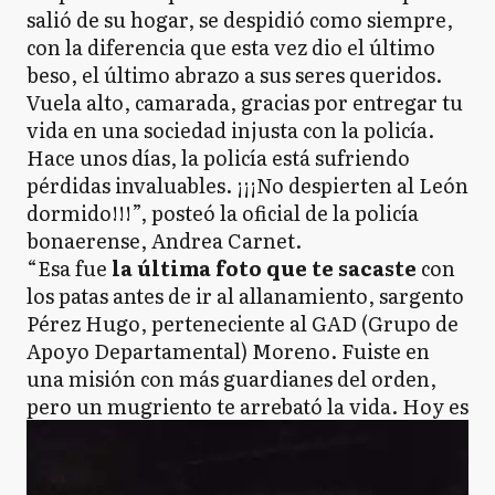
salió de su hogar, se despidió como siempre,
con la diferencia que esta vez dio el último
beso, el último abrazo a sus seres queridos.
Vuela alto, camarada, gracias por entregar tu
vida en una sociedad injusta con la policía.
Hace unos días, la policía está sufriendo
pérdidas invaluables. ¡¡¡No despierten al León
dormido!!!”, posteó la oficial de la policía
bonaerense, Andrea Carnet.
“Esa fue
la última foto que te sacaste
con
los patas antes de ir al allanamiento, sargento
Pérez Hugo, perteneciente al GAD (Grupo de
Apoyo Departamental) Moreno. Fuiste en
una misión con más guardianes del orden,
pero un mugriento te arrebató la vida. Hoy es