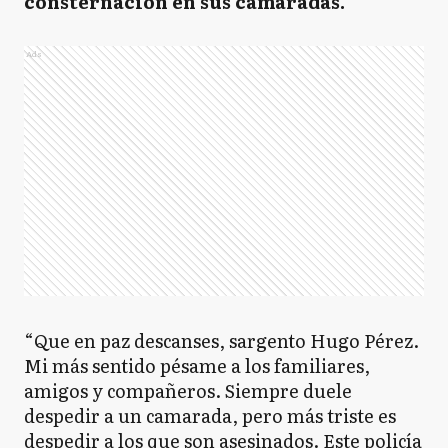
consternación en sus camaradas.
Ads
“Que en paz descanses, sargento Hugo Pérez.
Mi más sentido pésame a los familiares,
amigos y compañeros. Siempre duele
despedir a un camarada, pero más triste es
despedir a los que son asesinados. Este policía