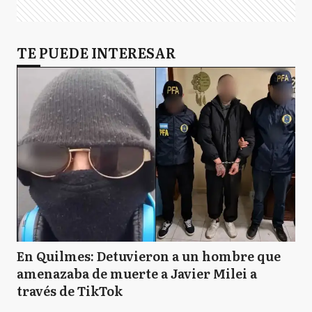
TE PUEDE INTERESAR
En Quilmes: Detuvieron a un hombre que
amenazaba de muerte a Javier Milei a
través de TikTok