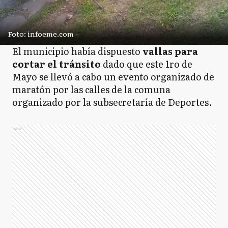
Foto: infoeme.com
El municipio había dispuesto
vallas para
cortar el tránsito
dado que este 1ro de
Mayo se llevó a cabo un evento organizado de
maratón por las calles de la comuna
organizado por la subsecretaría de Deportes.
Ads