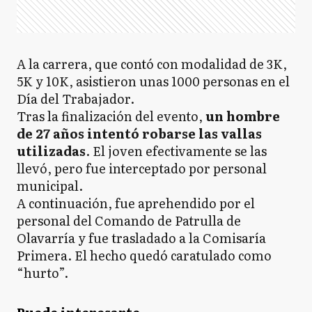
A la carrera, que contó con modalidad de 3K,
5K y 10K, asistieron unas 1000 personas en el
Día del Trabajador.
Tras la finalización del evento,
un hombre
de 27 años intentó robarse las vallas
utilizadas
. El joven efectivamente se las
llevó, pero fue interceptado por personal
municipal.
A continuación, fue aprehendido por el
personal del Comando de Patrulla de
Olavarría y fue trasladado a la Comisaría
Primera. El hecho quedó caratulado como
“hurto”.