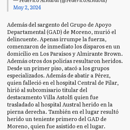
May 2, 2024
Además del sargento del Grupo de Apoyo
Departamental (GAD) de Moreno, murió el
delincuente. Apenas irrumpe la fuerza,
comenzaron de inmediato los disparos en un
domicilio en Los Paraísos y Almirante Brown.
Además otros dos policías resultaron heridos.
Desde un primer piso, atacó a los grupos
especializados. Además de abatir a Pérez,
quien falleció en el hospital Central de Pilar,
hirió al subcomisario titular del
destacamento Villa Astolfi quien fue
trasladado al hospital Austral herido en la
pierna derecha. También en el lugar resultó
herido un teniente primero del GAD de
Moreno, quien fue asistido en el lugar.