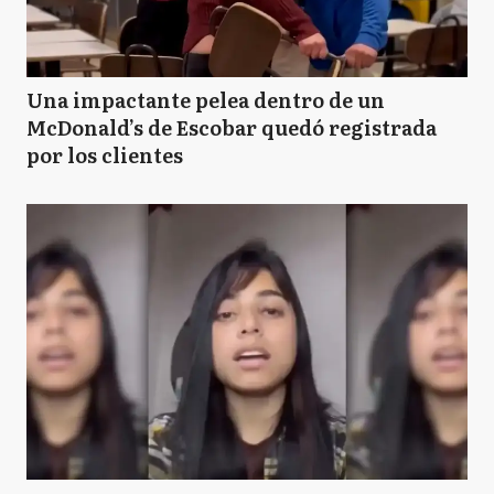
Una impactante pelea dentro de un
McDonald’s de Escobar quedó registrada
por los clientes