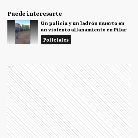
Puede interesarte
Un policía y un ladrón muerto en
un violento allanamiento en Pilar
Policiales
Ads