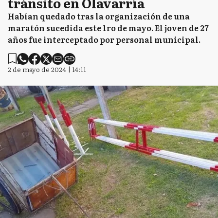
tránsito en Olavarría
Habían quedado tras la organización de una
maratón sucedida este 1ro de mayo. El joven de 27
años fue interceptado por personal municipal.
2 de mayo de 2024 | 14:11