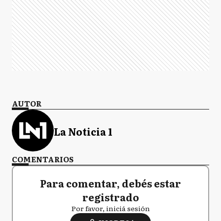
AUTOR
La Noticia 1
COMENTARIOS
Para comentar, debés estar
registrado
Por favor, iniciá sesión