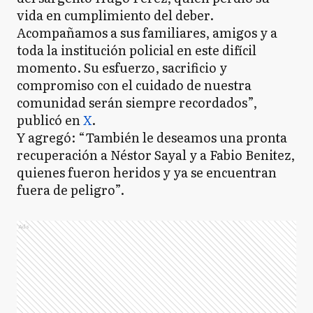
vida en cumplimiento del deber.
Acompañamos a sus familiares, amigos y a
toda la institución policial en este difícil
momento. Su esfuerzo, sacrificio y
compromiso con el cuidado de nuestra
comunidad serán siempre recordados”,
publicó en
X
.
Y agregó: “También le deseamos una pronta
recuperación a Néstor Sayal y a Fabio Benitez,
quienes fueron heridos y ya se encuentran
fuera de peligro”.
Ads