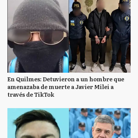
En Quilmes: Detuvieron a un hombre que
amenazaba de muerte a Javier Milei a
través de TikTok