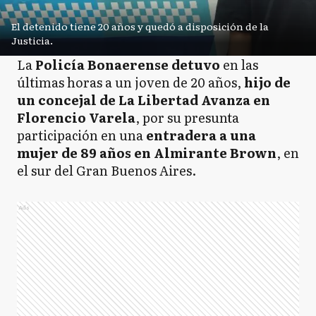
El detenido tiene 20 años y quedó a disposición de la
Justicia.
La
Policía Bonaerense detuvo
en las
últimas horas a un joven de 20 años,
hijo de
un concejal de La Libertad Avanza en
Florencio Varela
, por su presunta
participación en una
entradera a una
mujer de 89 años en Almirante Brown
, en
el sur del Gran Buenos Aires.
Ads