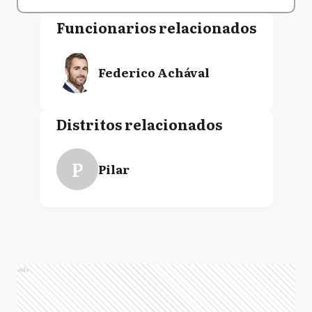
Funcionarios relacionados
Federico Achával
Distritos relacionados
P
Pilar
Ads