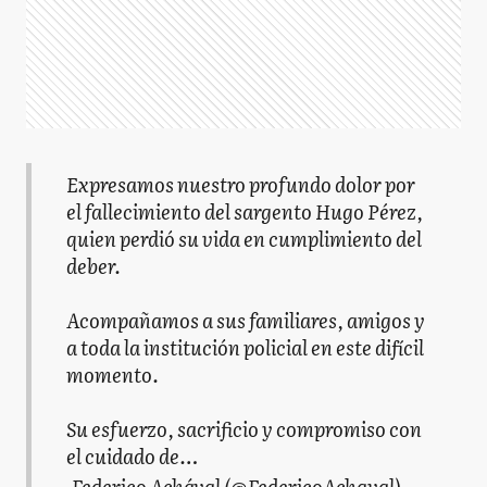
Expresamos nuestro profundo dolor por
el fallecimiento del sargento Hugo Pérez,
quien perdió su vida en cumplimiento del
deber.
Acompañamos a sus familiares, amigos y
a toda la institución policial en este difícil
momento.
Su esfuerzo, sacrificio y compromiso con
el cuidado de…
— Federico Achával (@FedericoAchaval)