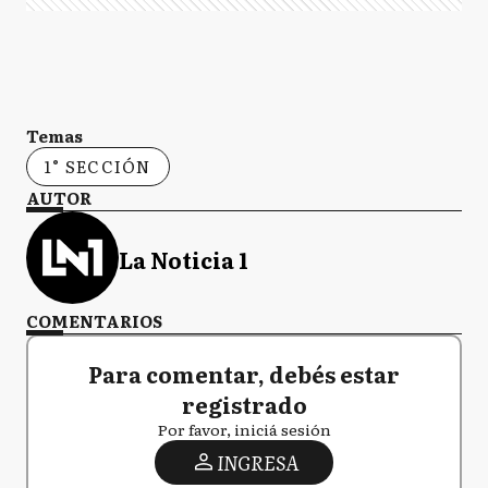
Temas
1° SECCIÓN
AUTOR
La Noticia 1
COMENTARIOS
Para comentar, debés estar
registrado
Por favor, iniciá sesión
INGRESA