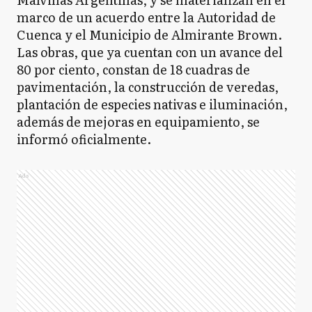
marco de un acuerdo entre la Autoridad de
Cuenca y el Municipio de Almirante Brown.
Las obras, que ya cuentan con un avance del
80 por ciento, constan de 18 cuadras de
pavimentación, la construcción de veredas,
plantación de especies nativas e iluminación,
además de mejoras en equipamiento, se
informó oficialmente.
Ads