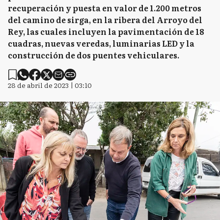
recuperación y puesta en valor de 1.200 metros
del camino de sirga, en la ribera del Arroyo del
Rey, las cuales incluyen la pavimentación de 18
cuadras, nuevas veredas, luminarias LED y la
construcción de dos puentes vehiculares.
28 de abril de 2023 | 03:10