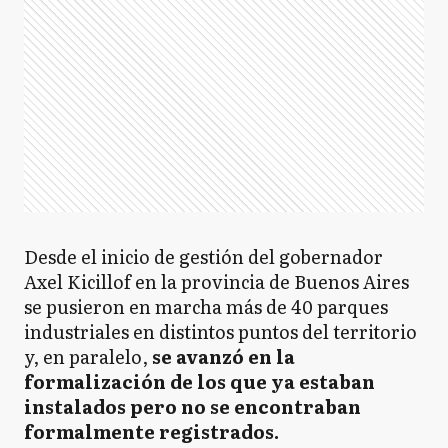
Desde el inicio de gestión del gobernador
Axel Kicillof en la provincia de Buenos Aires
se pusieron en marcha más de 40 parques
industriales en distintos puntos del territorio
y, en paralelo,
se avanzó en la
formalización de los que ya estaban
instalados pero no se encontraban
formalmente registrados.