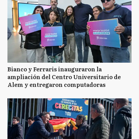
Bianco y Ferraris inauguraron la
ampliación del Centro Universitario de
Alem y entregaron computadoras