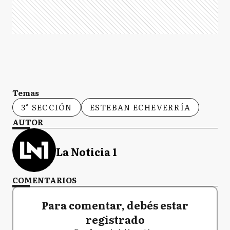
Temas
3° SECCIÓN
ESTEBAN ECHEVERRÍA
AUTOR
La Noticia 1
COMENTARIOS
Para comentar, debés estar
registrado