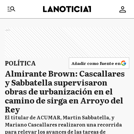
Ads
POLÍTICA
Añadir como fuente en
Almirante Brown: Cascallares
y Sabbatella supervisaron
obras de urbanización en el
camino de sirga en Arroyo del
Rey
El titular de ACUMAR, Martín Sabbatella, y
Mariano Cascallares realizaron una recorrida
para relevar los avances de las tareas de