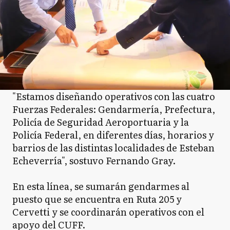
"Estamos diseñando operativos con las cuatro
Fuerzas Federales: Gendarmería, Prefectura,
Policía de Seguridad Aeroportuaria y la
Policía Federal, en diferentes días, horarios y
barrios de las distintas localidades de Esteban
Echeverría", sostuvo Fernando Gray.
En esta línea, se sumarán gendarmes al
puesto que se encuentra en Ruta 205 y
Cervetti y se coordinarán operativos con el
apoyo del CUFF.