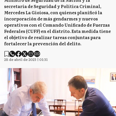
Ministro de Seguridad de la Nación y la
secretaria de Seguridad y Política Criminal,
Mercedes La Gioiosa, con quienes planificó la
incorporación de más gendarmes y nuevos
operativos con el Comando Unificado de Fuerzas
Federales (CUFF) en el distrito. Esta medida tiene
el objetivo de realizar tareas conjuntas para
fortalecer la prevención del delito.
28 de abril de 2023 | 01:31