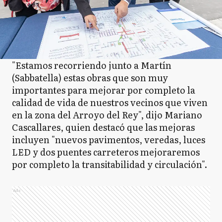
"Estamos recorriendo junto a Martín
(Sabbatella) estas obras que son muy
importantes para mejorar por completo la
calidad de vida de nuestros vecinos que viven
en la zona del Arroyo del Rey", dijo Mariano
Cascallares, quien destacó que las mejoras
incluyen "nuevos pavimentos, veredas, luces
LED y dos puentes carreteros mejoraremos
por completo la transitabilidad y circulación".
Ads