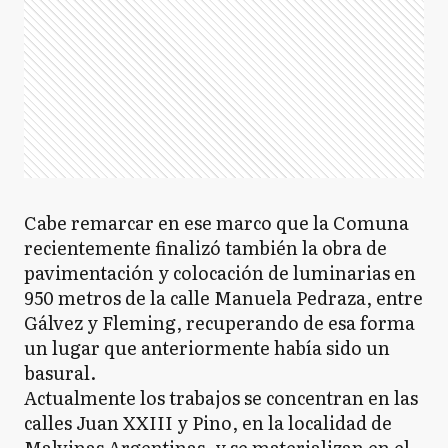
Cabe remarcar en ese marco que la Comuna
recientemente finalizó también la obra de
pavimentación y colocación de luminarias en
950 metros de la calle Manuela Pedraza, entre
Gálvez y Fleming, recuperando de esa forma
un lugar que anteriormente había sido un
basural.
Actualmente los trabajos se concentran en las
calles Juan XXIII y Pino, en la localidad de
Malvinas Argentinas, y se materializan en el