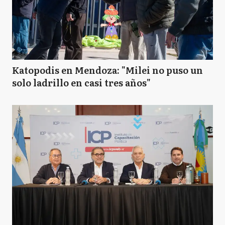
Katopodis en Mendoza: "Milei no puso un
solo ladrillo en casi tres años"