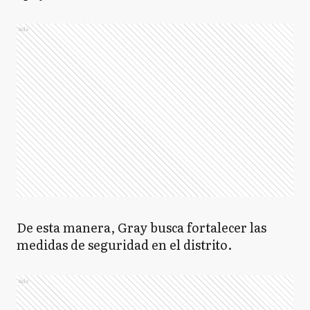
Ads
De esta manera, Gray busca fortalecer las
medidas de seguridad en el distrito.
Ads