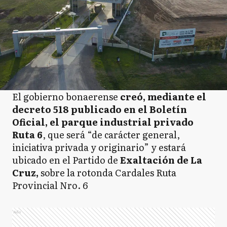
El gobierno bonaerense
creó, mediante el
decreto 518 publicado en el Boletín
Oficial, el parque industrial privado
Ruta 6
, que será “de carácter general,
iniciativa privada y originario” y estará
ubicado en el Partido de
Exaltación de La
Cruz,
sobre la rotonda Cardales Ruta
Provincial Nro. 6
Ads