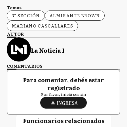
Temas
3° SECCIÓN
ALMIRANTE BROWN
MARIANO CASCALLARES
AUTOR
La Noticia 1
COMENTARIOS
Para comentar, debés estar
registrado
Por favor, iniciá sesión
INGRESA
Funcionarios relacionados