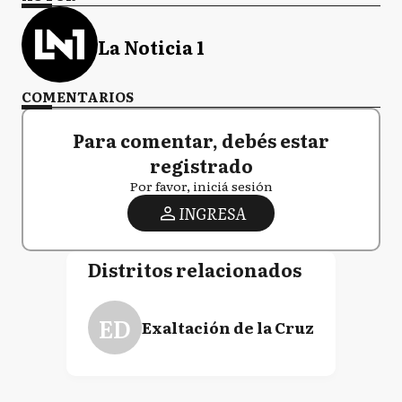
La Noticia 1
COMENTARIOS
Para comentar, debés estar
registrado
Por favor, iniciá sesión
INGRESA
Distritos relacionados
ED
Exaltación de la Cruz