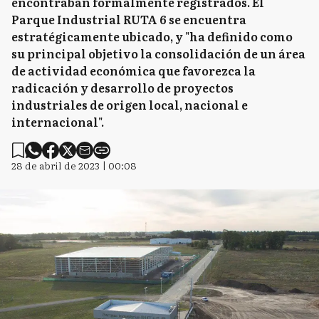
encontraban formalmente registrados. El
Parque Industrial RUTA 6 se encuentra
estratégicamente ubicado, y "ha definido como
su principal objetivo la consolidación de un área
de actividad económica que favorezca la
radicación y desarrollo de proyectos
industriales de origen local, nacional e
internacional".
28 de abril de 2023 | 00:08