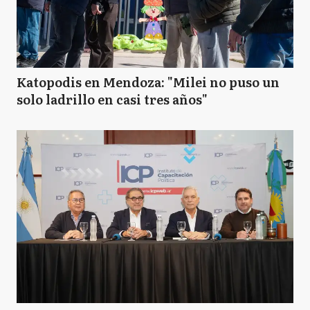
Katopodis en Mendoza: "Milei no puso un
solo ladrillo en casi tres años"