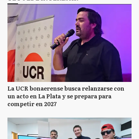
La UCR bonaerense busca relanzarse con
un acto en La Plata y se prepara para
competir en 2027