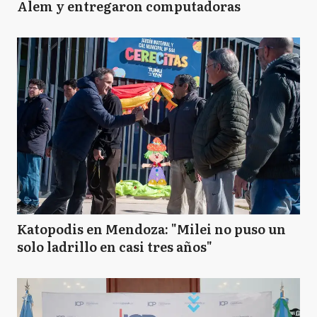
Alem y entregaron computadoras
Katopodis en Mendoza: "Milei no puso un
solo ladrillo en casi tres años"