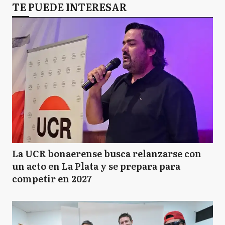
TE PUEDE INTERESAR
La UCR bonaerense busca relanzarse con
un acto en La Plata y se prepara para
competir en 2027