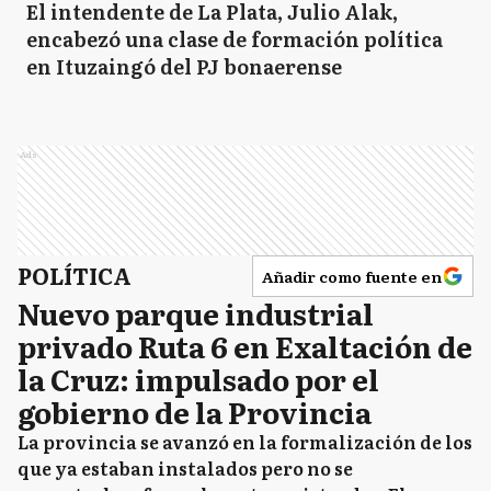
El intendente de La Plata, Julio Alak,
encabezó una clase de formación política
en Ituzaingó del PJ bonaerense
Ads
POLÍTICA
Añadir como fuente en
Nuevo parque industrial
privado Ruta 6 en Exaltación de
la Cruz: impulsado por el
gobierno de la Provincia
La provincia se avanzó en la formalización de los
que ya estaban instalados pero no se