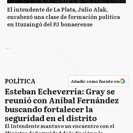
El intendente de La Plata, Julio Alak,
encabezó una clase de formación política
en Ituzaingó del PJ bonaerense
Ads
POLÍTICA
Añadir como fuente en
Esteban Echeverría: Gray se
reunió con Aníbal Fernández
buscando fortalecer la
seguridad en el distrito
El Intendente mantuvo un encuentro con el