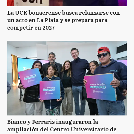
La UCR bonaerense busca relanzarse con
un acto en La Plata y se prepara para
competir en 2027
Bianco y Ferraris inauguraron la
ampliación del Centro Universitario de