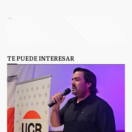
Ads
TE PUEDE INTERESAR