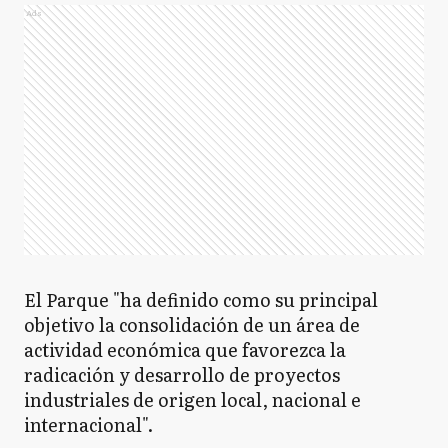
Ads
El Parque "ha definido como su principal
objetivo la consolidación de un área de
actividad económica que favorezca la
radicación y desarrollo de proyectos
industriales de origen local, nacional e
internacional".