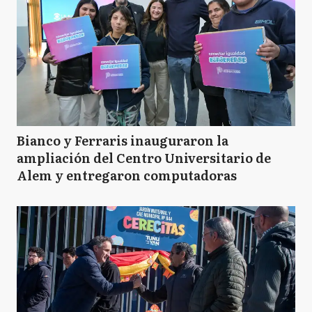
Bianco y Ferraris inauguraron la
ampliación del Centro Universitario de
Alem y entregaron computadoras