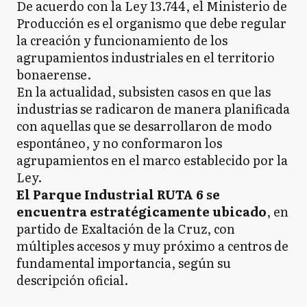
De acuerdo con la Ley 13.744, el Ministerio de
Producción es el organismo que debe regular
la creación y funcionamiento de los
agrupamientos industriales en el territorio
bonaerense.
En la actualidad, subsisten casos en que las
industrias se radicaron de manera planificada
con aquellas que se desarrollaron de modo
espontáneo, y no conformaron los
agrupamientos en el marco establecido por la
Ley.
El Parque Industrial RUTA 6 se
encuentra estratégicamente ubicado
, en
partido de Exaltación de la Cruz, con
múltiples accesos y muy próximo a centros de
fundamental importancia, según su
descripción oficial.