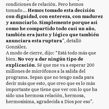
condiciones de relación. Pero hemos
tomado...
Hemos tomado esta decisión
con dignidad, con entereza, con madurez
y anunciarlo. Simplemente porque así
como he compartido todo casi un año,
también era justo y lógico que también
anunciara esta ruptura
”, detalló
González.
A modo de cierre, dijo: “Está todo más que
bien.
No voy a dar ningún tipo de
explicación
. Sé que me va a esperar 200
millones de micrófonos a la salida del
programa. Sepan que no tengo nada para
decir más que esto, que creo que es lo más
importante que tiene que ver con lo que ha
sido una hermosa relación, hermosa,
hermosísima, agradecida a Dios por eso”.