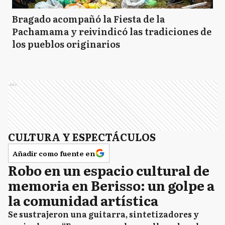
Bragado acompañó la Fiesta de la
Pachamama y reivindicó las tradiciones de
los pueblos originarios
Ads
CULTURA Y ESPECTÁCULOS
Añadir como fuente en
Robo en un espacio cultural de
memoria en Berisso: un golpe a
la comunidad artística
Se sustrajeron una guitarra, sintetizadores y