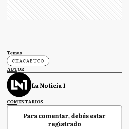
Temas
CHACABUCO
AUTOR
La Noticia 1
COMENTARIOS
Para comentar, debés estar
registrado