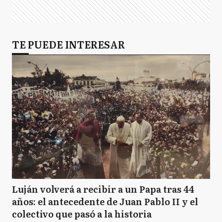
TE PUEDE INTERESAR
Luján volverá a recibir a un Papa tras 44
años: el antecedente de Juan Pablo II y el
colectivo que pasó a la historia