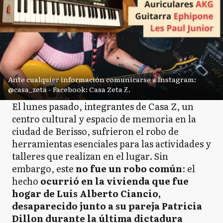
Ante cualquier información comunicarse a Instagram:
@casa_zeta - Facebook: Casa Zeta Ƶ.
El lunes pasado, integrantes de Casa Z, un
centro cultural y espacio de memoria en la
ciudad de Berisso, sufrieron el robo de
herramientas esenciales para las actividades y
talleres que realizan en el lugar. Sin
embargo, este
no fue un robo común
: el
hecho
ocurrió en la vivienda que fue
hogar de Luis Alberto Ciancio,
desaparecido junto a su pareja Patricia
Dillon durante la última dictadura