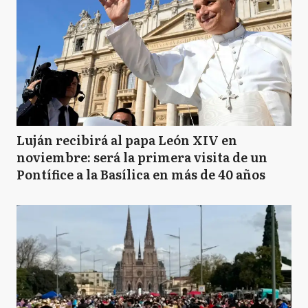
Luján recibirá al papa León XIV en
noviembre: será la primera visita de un
Pontífice a la Basílica en más de 40 años