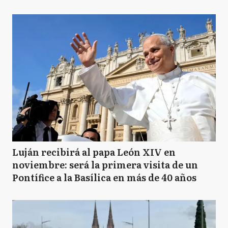
Luján recibirá al papa León XIV en
noviembre: será la primera visita de un
Pontífice a la Basílica en más de 40 años