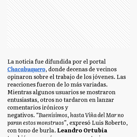
La noticia fue difundida por el portal
Chacabuquero
, donde decenas de vecinos
opinaron sobre el trabajo de los jóvenes. Las
reacciones fueron de lo más variadas.
Mientras algunos usuarios se mostraron
entusiastas, otros no tardaron en lanzar
comentarios irónicos y
negativos.
“Buenísimos, hasta Viña del Mar no
paran estos monstruos”
, expresó Luis Roberto,
con tono de burla.
Leandro Ortubia