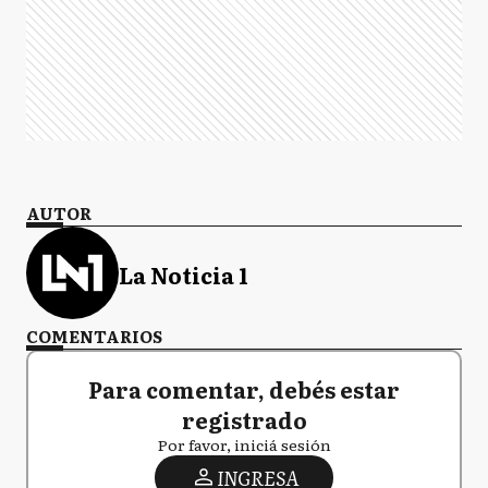
AUTOR
La Noticia 1
COMENTARIOS
Para comentar, debés estar
registrado
Por favor, iniciá sesión
INGRESA