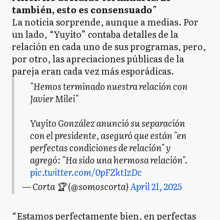
también, esto es consensuado
”
La noticia sorprende, aunque a medias. Por
un lado, “Yuyito” contaba detalles de la
relación en cada uno de sus programas, pero,
por otro, las apreciaciones públicas de la
pareja eran cada vez más esporádicas.
"Hemos terminado nuestra relación con
Javier Milei"
Yuyito González anunció su separación
con el presidente, aseguró que están "en
perfectas condiciones de relación" y
agregó: "Ha sido una hermosa relación".
pic.twitter.com/0pFZktIzDc
— Corta 🏆 (@somoscorta)
April 21, 2025
“Estamos perfectamente bien, en perfectas