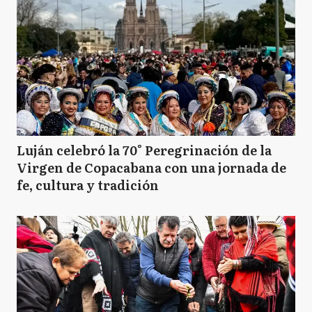
Luján celebró la 70° Peregrinación de la
Virgen de Copacabana con una jornada de
fe, cultura y tradición