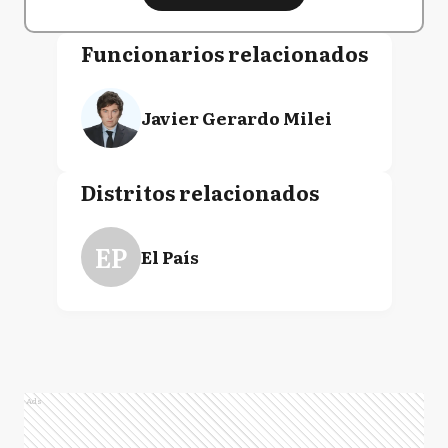
Funcionarios relacionados
Javier Gerardo Milei
Distritos relacionados
EP
El País
Ads