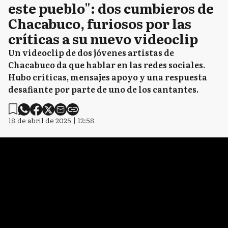
este pueblo": dos cumbieros de
Chacabuco, furiosos por las
críticas a su nuevo videoclip
Un videoclip de dos jóvenes artistas de
Chacabuco da que hablar en las redes sociales.
Hubo críticas, mensajes apoyo y una respuesta
desafiante por parte de uno de los cantantes.
18 de abril de 2025 | 12:58