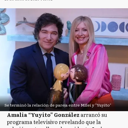
Se terminó la relación de pareja entre MIlei y "Yuyito"
Amalia “Yuyito” González
arrancó su
programa televisivo revelando que la