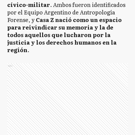
cívico-militar
. Ambos fueron identificados
por el Equipo Argentino de Antropología
Forense, y
Casa Z nació como un espacio
para reivindicar su memoria y la de
todos aquellos que lucharon por la
justicia y los derechos humanos en la
región
.
Ads