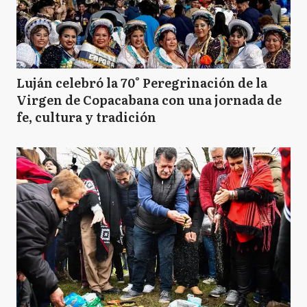
Luján celebró la 70° Peregrinación de la
Virgen de Copacabana con una jornada de
fe, cultura y tradición