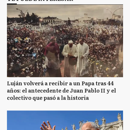
Luján volverá a recibir a un Papa tras 44
años: el antecedente de Juan Pablo II y el
colectivo que pasó a la historia