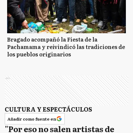
Bragado acompañó la Fiesta de la
Pachamama y reivindicó las tradiciones de
los pueblos originarios
Ads
CULTURA Y ESPECTÁCULOS
Añadir como fuente en
"Por eso no salen artistas de