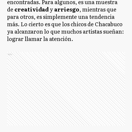
encontradas. Para algunos, es una muestra
de
creatividad
y
arriesgo
, mientras que
para otros, es simplemente una tendencia
más. Lo cierto es que los chicos de Chacabuco
ya alcanzaron lo que muchos artistas sueñan:
lograr llamar la atención.
Ads