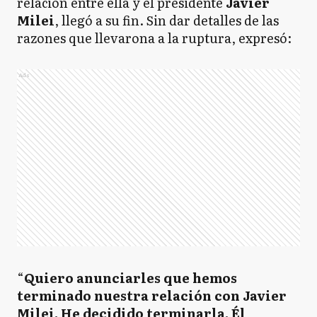
relación entre ella y el presidente
Javier
Milei
, llegó a su fin. Sin dar detalles de las
razones que llevarona a la ruptura, expresó:
Ads
“
Quiero anunciarles que hemos
terminado nuestra relación con Javier
Milei. He decidido terminarla. Él