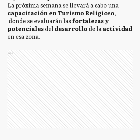
La próxima semana se llevará a cabo una
capacitación en Turismo Religioso
,
donde se evaluarán las
fortalezas y
potenciales
del
desarrollo
de la
actividad
en esa zona.
Ads