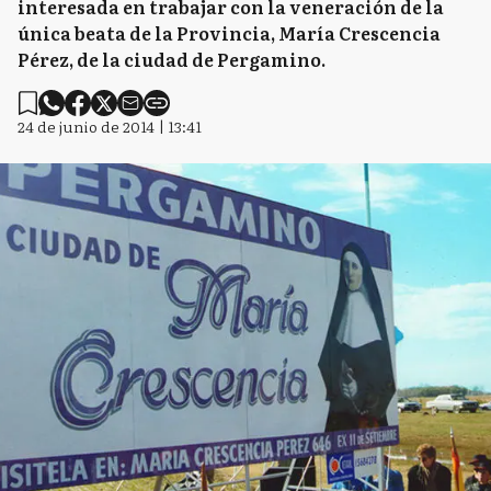
interesada en trabajar con la veneración de la
única beata de la Provincia, María Crescencia
Pérez, de la ciudad de Pergamino.
24 de junio de 2014 | 13:41