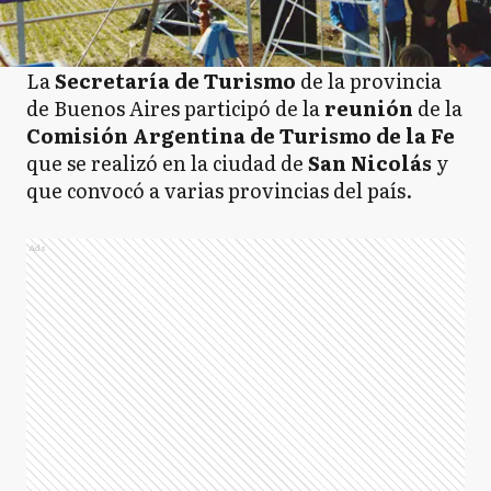
La
Secretaría de Turismo
de la provincia
de Buenos Aires participó de la
reunión
de la
Comisión Argentina de Turismo de la Fe
que se realizó en la ciudad de
San Nicolás
y
que convocó a varias provincias del país.
Ads