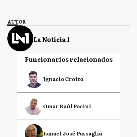
AUTOR
La Noticia 1
Funcionarios relacionados
Ignacio Crotto
Omar Raúl Pacini
Ismael José Passaglia