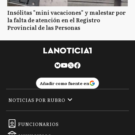
Insólitas "mini vacaciones" y malestar por
la falta de atención en el Registro
Provincial de las Personas
Añadir como fuente en
NOTICIAS POR RUBRO
FUNCIONARIOS