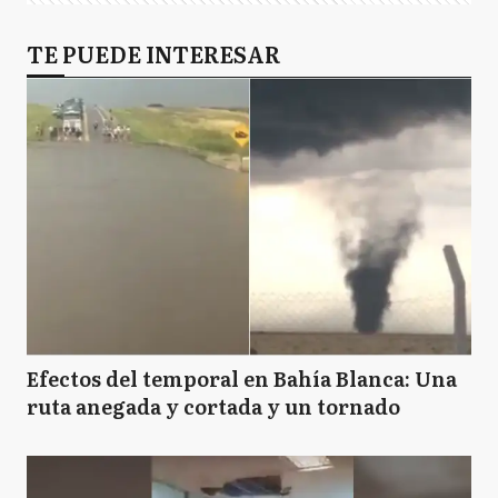
TE PUEDE INTERESAR
Efectos del temporal en Bahía Blanca: Una
ruta anegada y cortada y un tornado