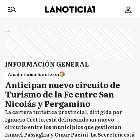
Ads
INFORMACIÓN GENERAL
Añadir como fuente en
Anticipan nuevo circuito de
Turismo de la Fe entre San
Nicolás y Pergamino
La cartera turística provincial, dirigida por
Ignacio Crotto, está delineando un nuevo
circuito entre los municipios que gestionan
Ismael Passaglia y Omar Pacini. La Secretría está