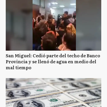
San Miguel: Cedió parte del techo de Banco
Provincia y se llenó de agua en medio del
mal tiempo