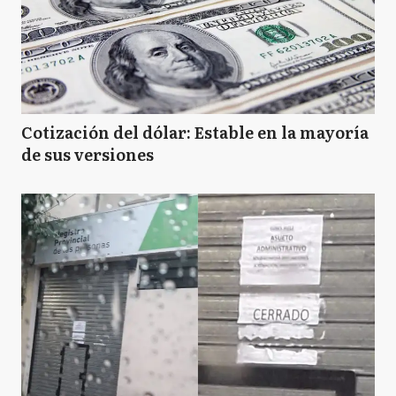
Cotización del dólar: Estable en la mayoría
de sus versiones