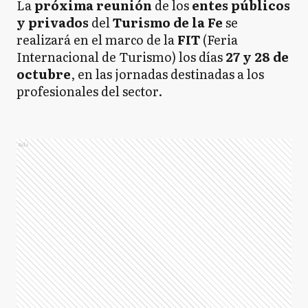
La
próxima reunión
de los
entes públicos
y privados
del
Turismo de la Fe
se
realizará en el marco de la
FIT
(Feria
Internacional de Turismo) los días
27 y 28 de
octubre
, en las jornadas destinadas a los
profesionales del sector.
Ads