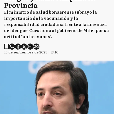
Provincia
El ministro de Salud bonaerense subrayó la
importancia de la vacunación y la
responsabilidad ciudadana frente a la amenaza
del dengue. Cuestionó al gobierno de Milei por su
actitud "anticavunas".
15 de septiembre de 2025 | 13:10