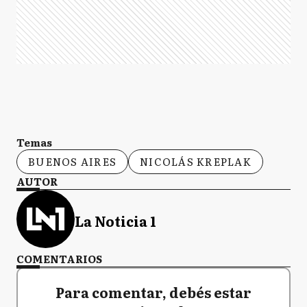
Temas
BUENOS AIRES
NICOLÁS KREPLAK
AUTOR
La Noticia 1
COMENTARIOS
Para comentar, debés estar