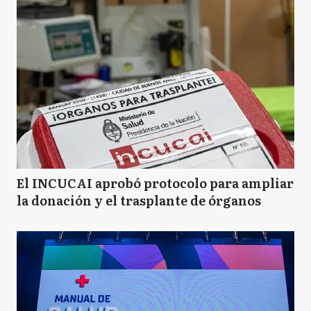
El INCUCAI aprobó protocolo para ampliar
la donación y el trasplante de órganos