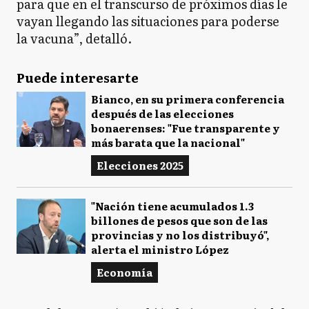
para que en el transcurso de próximos días le
vayan llegando las situaciones para poderse
la vacuna”, detalló.
Puede interesarte
Bianco, en su primera conferencia
después de las elecciones
bonaerenses: "Fue transparente y
más barata que la nacional"
Elecciones 2025
"Nación tiene acumulados 1.3
billones de pesos que son de las
provincias y no los distribuyó",
alerta el ministro López
Economía