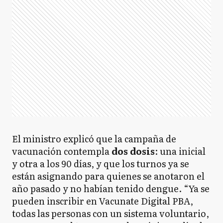
El ministro explicó que la campaña de
vacunación contempla
dos dosis
: una inicial
y otra a los 90 días, y que los turnos ya se
están asignando para quienes se anotaron el
año pasado y no habían tenido dengue. “Ya se
pueden inscribir en Vacunate Digital PBA,
todas las personas con un sistema voluntario,