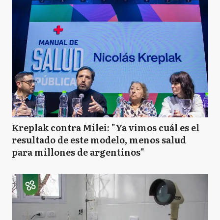
Kreplak contra Milei: "Ya vimos cuál es el
resultado de este modelo, menos salud
para millones de argentinos"