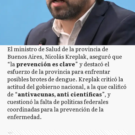
El ministro de Salud de la provincia de
Buenos Aires, Nicolás Kreplak, aseguró que
“la
prevención es clave
” y destacó el
esfuerzo de la provincia para enfrentar
posibles brotes de dengue. Kreplak criticó la
actitud del gobierno nacional, a la que calificó
de “
antivacunas, anti científicas
”, y
cuestionó la falta de políticas federales
coordinadas para la prevención de la
enfermedad.
Ads