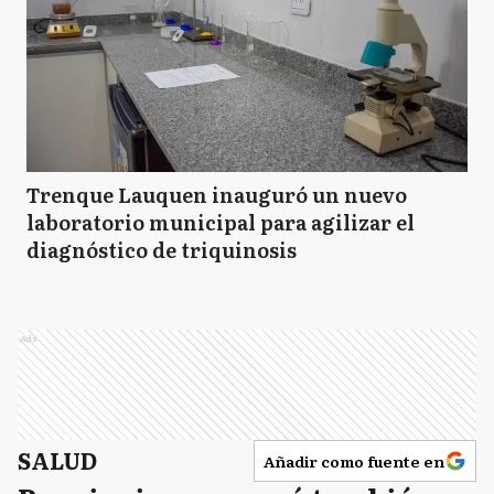
Trenque Lauquen inauguró un nuevo
laboratorio municipal para agilizar el
diagnóstico de triquinosis
Ads
SALUD
Añadir como fuente en