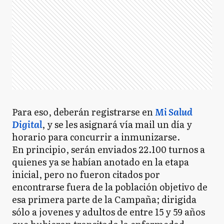
Para eso, deberán registrarse en
Mi Salud
Digital
, y se les asignará vía mail un día y
horario para concurrir a inmunizarse.
En principio, serán enviados 22.100 turnos a
quienes ya se habían anotado en la etapa
inicial, pero no fueron citados por
encontrarse fuera de la población objetivo de
esa primera parte de la Campaña; dirigida
sólo a jovenes y adultos de entre 15 y 59 años