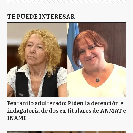
TE PUEDE INTERESAR
Fentanilo adulterado: Piden la detención e
indagatoria de dos ex titulares de ANMAT e
INAME