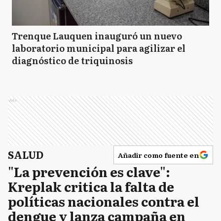
Trenque Lauquen inauguró un nuevo
laboratorio municipal para agilizar el
diagnóstico de triquinosis
Ads
SALUD
Añadir como fuente en
"La prevención es clave":
Kreplak critica la falta de
políticas nacionales contra el
dengue y lanza campaña en