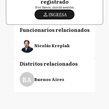
registrado
Por favor, iniciá sesión
INGRESA
Funcionarios relacionados
Nicolás Kreplak
Distritos relacionados
BA
Buenos Aires