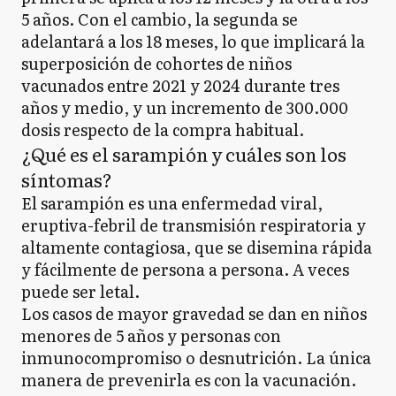
5 años. Con el cambio, la segunda se
adelantará a los 18 meses, lo que implicará la
superposición de cohortes de niños
vacunados entre 2021 y 2024 durante tres
años y medio, y un incremento de 300.000
dosis respecto de la compra habitual.
¿Qué es el sarampión y cuáles son los
síntomas?
El sarampión es una enfermedad viral,
eruptiva-febril de transmisión respiratoria y
altamente contagiosa, que se disemina rápida
y fácilmente de persona a persona. A veces
puede ser letal.
Los casos de mayor gravedad se dan en niños
menores de 5 años y personas con
inmunocompromiso o desnutrición. La única
manera de prevenirla es con la vacunación.