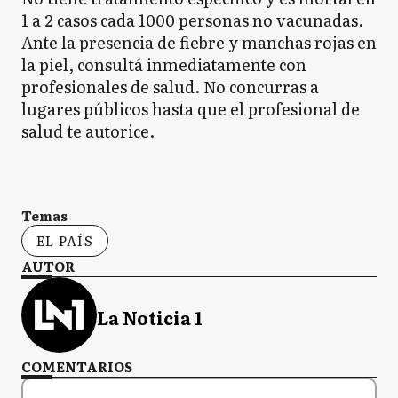
1 a 2 casos cada 1000 personas no vacunadas.
Ante la presencia de fiebre y manchas rojas en
la piel, consultá inmediatamente con
profesionales de salud. No concurras a
lugares públicos hasta que el profesional de
salud te autorice.
Temas
EL PAÍS
AUTOR
La Noticia 1
COMENTARIOS