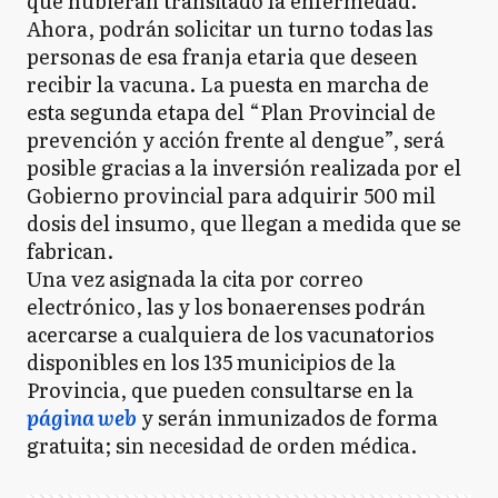
que hubieran transitado la enfermedad.
Ahora, podrán solicitar un turno todas las
personas de esa franja etaria que deseen
recibir la vacuna. La puesta en marcha de
esta segunda etapa del “Plan Provincial de
prevención y acción frente al dengue”, será
posible gracias a la inversión realizada por el
Gobierno provincial para adquirir 500 mil
dosis del insumo, que llegan a medida que se
fabrican.
Una vez asignada la cita por correo
electrónico, las y los bonaerenses podrán
acercarse a cualquiera de los vacunatorios
disponibles en los 135 municipios de la
Provincia, que pueden consultarse en la
página web
y serán inmunizados de forma
gratuita; sin necesidad de orden médica.