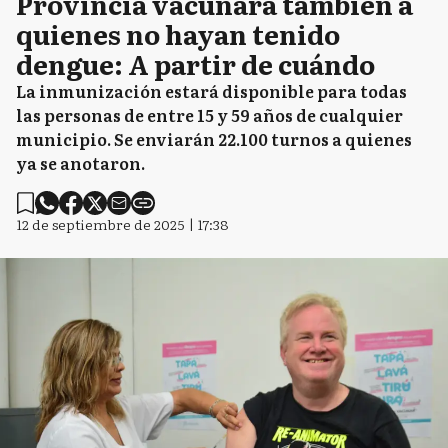
Provincia vacunará también a
quienes no hayan tenido
dengue: A partir de cuándo
La inmunización estará disponible para todas
las personas de entre 15 y 59 años de cualquier
municipio. Se enviarán 22.100 turnos a quienes
ya se anotaron.
12 de septiembre de 2025 | 17:38