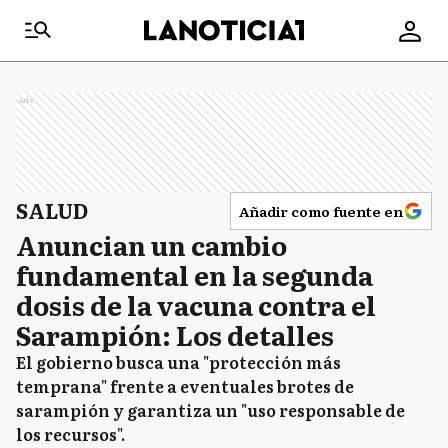
Ads
SALUD
Añadir como fuente en
Anuncian un cambio
fundamental en la segunda
dosis de la vacuna contra el
Sarampión: Los detalles
El gobierno busca una "protección más
temprana" frente a eventuales brotes de
sarampión y garantiza un "uso responsable de
los recursos".