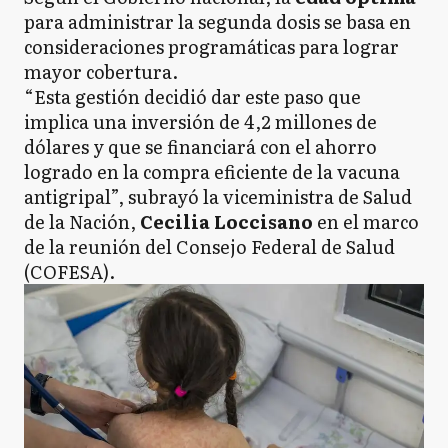
para administrar la segunda dosis se basa en
consideraciones programáticas para lograr
mayor cobertura.
“Esta gestión decidió dar este paso que
implica una inversión de 4,2 millones de
dólares y que se financiará con el ahorro
logrado en la compra eficiente de la vacuna
antigripal”, subrayó la viceministra de Salud
de la Nación,
Cecilia Loccisano
en el marco
de la reunión del Consejo Federal de Salud
(COFESA).