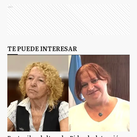
Ads
TE PUEDE INTERESAR