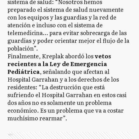
sistema de salud: “Nosotros hemos
preparado el sistema de salud nuevamente
con los equipos y las guardias y la red de
atención e incluso con el sistema de
telemedicina… para evitar sobrecarga de las
guardias y poder orientar mejor el flujo de la
población”.
Finalmente, Kreplak abordó los
vetos
recientes a la Ley de Emergencia
Pediátrica
, señalando que afectan al
Hospital Garrahan y a los derechos de los
residentes: “La destrucción que está
sufriendo el Hospital Garrahan en estos casi
dos años no es solamente un problema
económico. Es un problema que va a costar
muchísimo rearmar”.
Ads