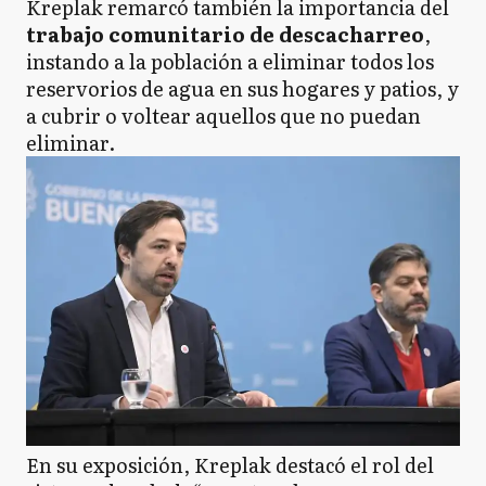
Kreplak remarcó también la importancia del
trabajo comunitario de descacharreo
,
instando a la población a eliminar todos los
reservorios de agua en sus hogares y patios, y
a cubrir o voltear aquellos que no puedan
eliminar.
En su exposición, Kreplak destacó el rol del