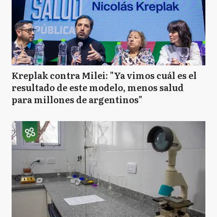
Kreplak contra Milei: "Ya vimos cuál es el
resultado de este modelo, menos salud
para millones de argentinos"