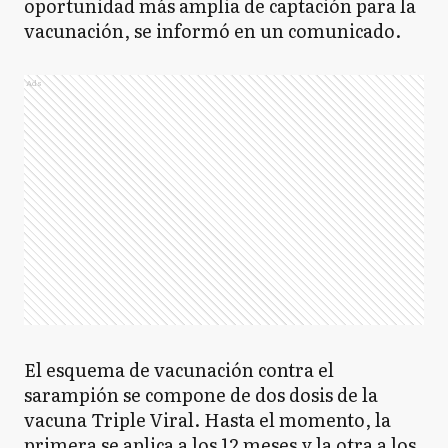
oportunidad más amplia de captación para la
vacunación, se informó en un comunicado.
Ads
El esquema de vacunación contra el
sarampión se compone de dos dosis de la
vacuna Triple Viral. Hasta el momento, la
primera se aplica a los 12 meses y la otra a los