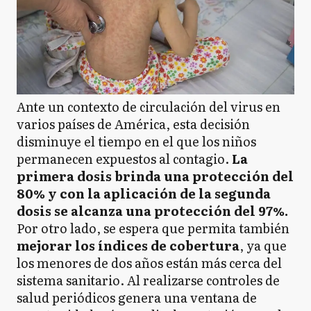
Ante un contexto de circulación del virus en
varios países de América, esta decisión
disminuye el tiempo en el que los niños
permanecen expuestos al contagio.
La
primera dosis brinda una protección del
80% y con la aplicación de la segunda
dosis se alcanza una protección del 97%.
Por otro lado, se espera que permita también
mejorar los índices de cobertura
, ya que
los menores de dos años están más cerca del
sistema sanitario. Al realizarse controles de
salud periódicos genera una ventana de