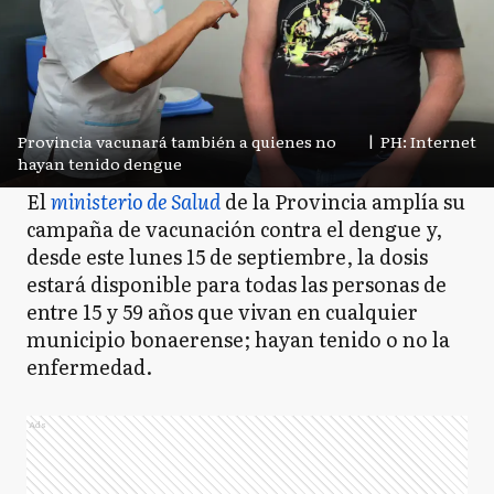
Provincia vacunará también a quienes no
|
PH: Internet
hayan tenido dengue
El
ministerio de Salud
de la Provincia amplía su
campaña de vacunación contra el dengue y,
desde este lunes 15 de septiembre, la dosis
estará disponible para todas las personas de
entre 15 y 59 años que vivan en cualquier
municipio bonaerense; hayan tenido o no la
enfermedad.
Ads