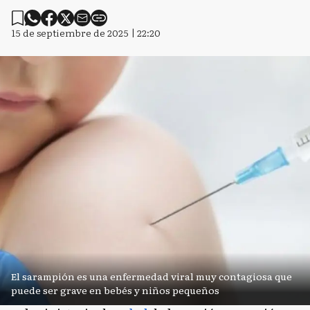
15 de septiembre de 2025 | 22:20
El sarampión es una enfermedad viral muy contagiosa que
puede ser grave en bebés y niños pequeños