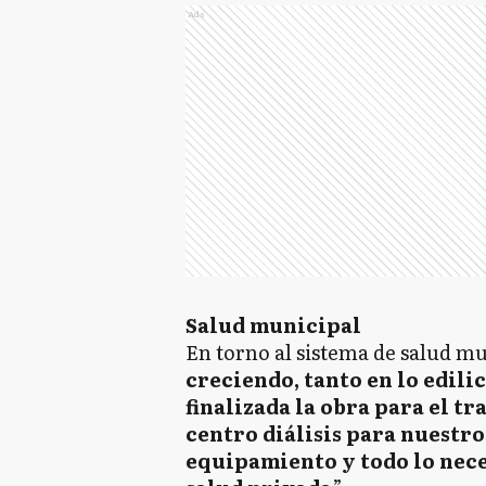
Ads
Salud municipal
En torno al sistema de salud mu
creciendo, tanto en lo edil
finalizada la obra para el t
centro diálisis para nuestro
equipamiento y todo lo nece