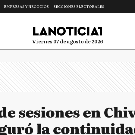
EMPRESAS Y NEGOCIOS
SECCIONES ELECTORALES
viernes 07 de agosto de 2026
e sesiones en Chiv
guró la continuida