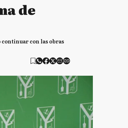
ema de
 continuar con las obras