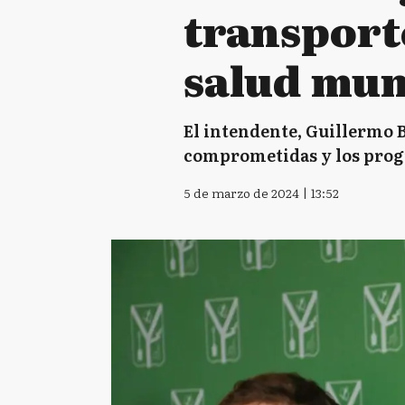
transporte
salud mun
El intendente, Guillermo B
comprometidas y los pro
5 de marzo de 2024 | 13:52