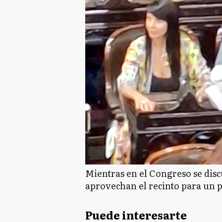
Mientras en el Congreso se disc
aprovechan el recinto para un 
Puede interesarte