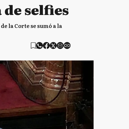
de selfies
 de la Corte se sumó a la