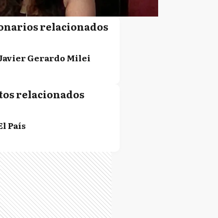
onarios relacionados
Javier Gerardo Milei
tos relacionados
El País