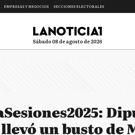
EMPRESAS Y NEGOCIOS
SECCIONES ELECTORALES
sábado 08 de agosto de 2026
Sesiones2025: Dip
 llevó un busto de M