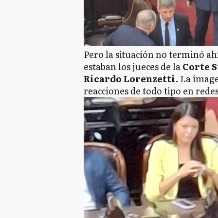
Pero la situación no terminó ah
estaban los jueces de la
Corte 
Ricardo Lorenzetti
. La imag
reacciones de todo tipo en redes