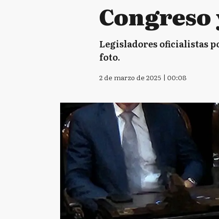
Congreso 
Legisladores oficialistas p
foto.
2 de marzo de 2025 | 00:08