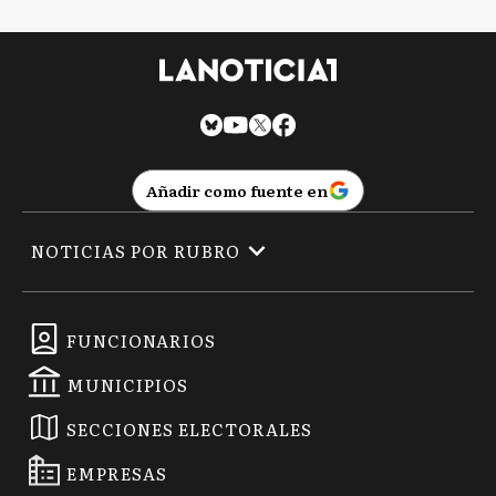
Añadir como fuente en
NOTICIAS POR RUBRO
FUNCIONARIOS
MUNICIPIOS
SECCIONES ELECTORALES
EMPRESAS