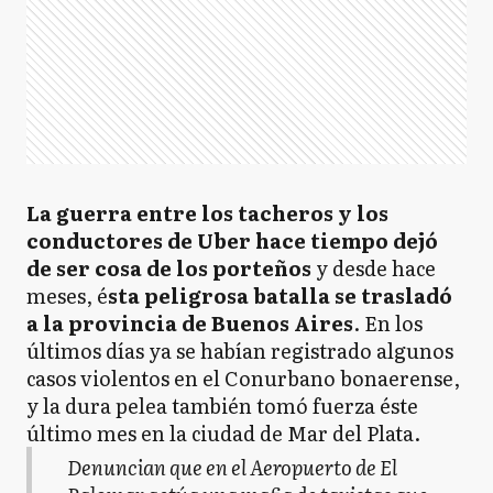
La guerra entre los tacheros y los
conductores de Uber hace tiempo dejó
de ser cosa de los porteños
y desde hace
meses, é
sta peligrosa batalla se trasladó
a la provincia de Buenos Aires
. En los
últimos días ya se habían registrado algunos
casos violentos en el Conurbano bonaerense,
y la dura pelea también tomó fuerza éste
último mes en la ciudad de Mar del Plata.
Denuncian que en el Aeropuerto de El