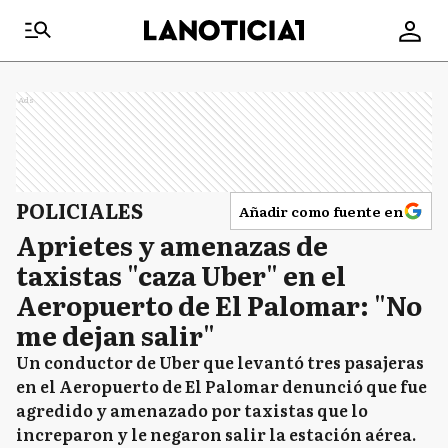
Ads
POLICIALES
Añadir como fuente en
Aprietes y amenazas de
taxistas "caza Uber" en el
Aeropuerto de El Palomar: "No
me dejan salir"
Un conductor de Uber que levantó tres pasajeras
en el Aeropuerto de El Palomar denunció que fue
agredido y amenazado por taxistas que lo
increparon y le negaron salir la estación aérea.