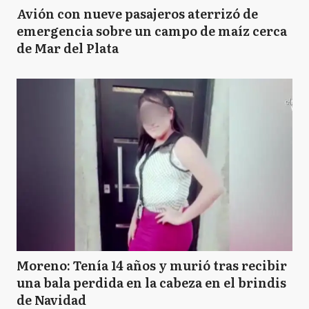
Avión con nueve pasajeros aterrizó de
emergencia sobre un campo de maíz cerca
de Mar del Plata
Moreno: Tenía 14 años y murió tras recibir
una bala perdida en la cabeza en el brindis
de Navidad