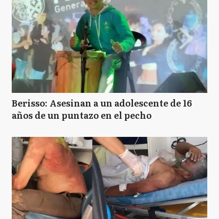
Berisso: Asesinan a un adolescente de 16
años de un puntazo en el pecho