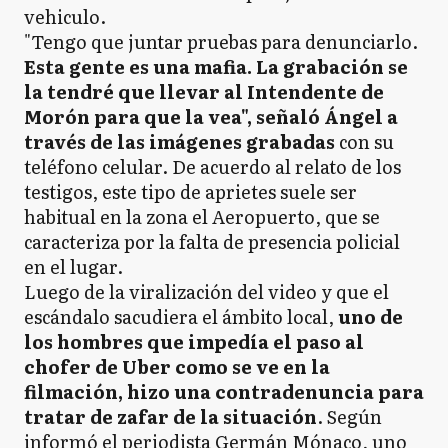
vehiculo.
"Tengo que juntar pruebas para denunciarlo.
Esta gente es una mafia. La grabación se
la tendré que llevar al Intendente de
Morón para que la vea", señaló Ángel a
través de las imágenes grabadas
con su
teléfono celular. De acuerdo al relato de los
testigos, este tipo de aprietes suele ser
habitual en la zona el Aeropuerto, que se
caracteriza por la falta de presencia policial
en el lugar.
Luego de la viralización del video y que el
escándalo sacudiera el ámbito local,
uno de
los hombres que impedía el paso al
chofer de Uber como se ve en la
filmación, hizo una contradenuncia para
tratar de zafar de la situación
. Según
informó el periodista Germán Mónaco, uno