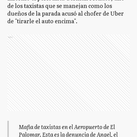
de los taxistas que se manejan como los
dueños de la parada acusó al chofer de Uber
de "tirarle el auto encima".
Ads
Mafia de taxistas en el Aeropuerto de El
Palomar. Esta es la denuncia de Angel, el