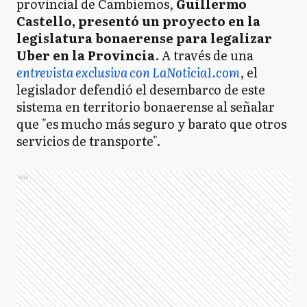
provincial de Cambiemos,
Guillermo
Castello, presentó un proyecto en la
legislatura bonaerense para legalizar
Uber en la Provincia
. A través de una
entrevista exclusiva con
LaNoticia1.com
, el
legislador defendió el desembarco de este
sistema en territorio bonaerense al señalar
que "es mucho más seguro y barato que otros
servicios de transporte".
Ads