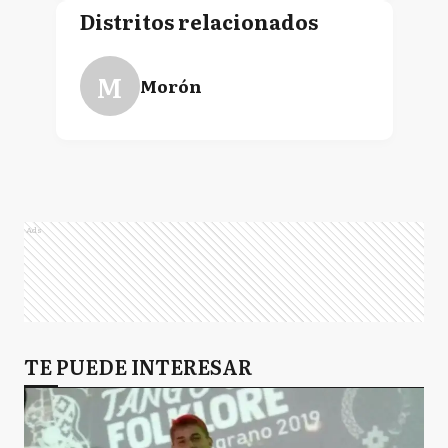
Distritos relacionados
M
Morón
Ads
TE PUEDE INTERESAR