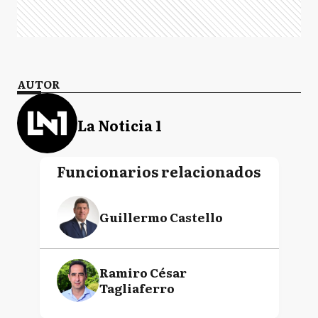
AUTOR
La Noticia 1
Funcionarios relacionados
Guillermo Castello
Ramiro César
Tagliaferro