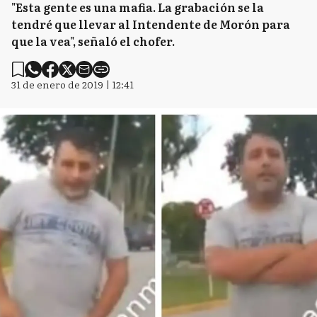
"Esta gente es una mafia. La grabación se la
tendré que llevar al Intendente de Morón para
que la vea", señaló el chofer.
31 de enero de 2019 | 12:41