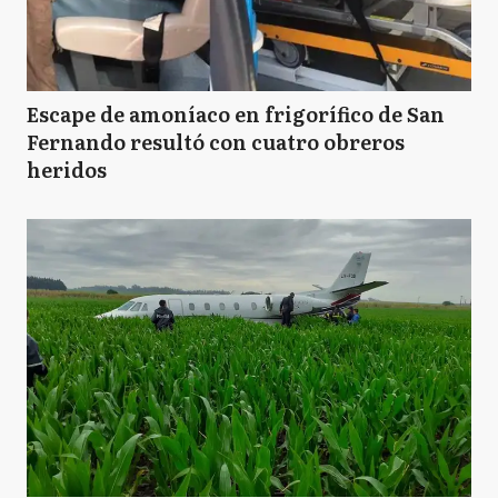
Escape de amoníaco en frigorífico de San
Fernando resultó con cuatro obreros
heridos