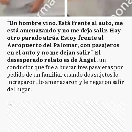
"
Un hombre vino. Está frente al auto, me
está amenazando y no me deja salir. Hay
otro parado atrás. Estoy frente al
Aeropuerto del Palomar, con pasajeros
en el auto y no me dejan salir". El
desesperado relato es de Ángel
, un
conductor que fue a buscar tres pasajeras por
pedido de un familiar cuando dos sujetos lo
increparon, lo amenazaron y le negaron salir
del lugar.
Ads