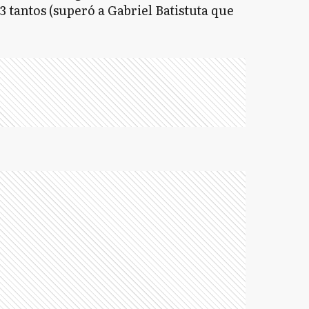
 tantos (superó a Gabriel Batistuta que