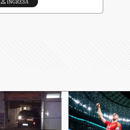
INGRESA