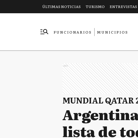
ÚLTIMAS NOTICIAS
TURISMO
ENTREVISTAS
FUNCIONARIOS
MUNICIPIOS
EMPRESAS
Ads
MUNDIAL QATAR 
Argentina
lista de t