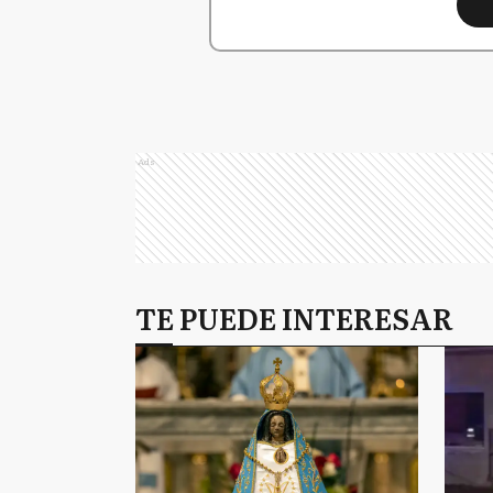
Ads
TE PUEDE INTERESAR