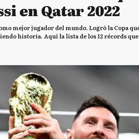
si en Qatar 2022
como mejor jugador del mundo. Logró la Copa que 
ndo historia. Aquí la lista de los 12 récords que