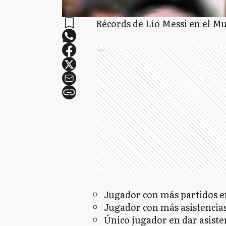
Récords de Lío Messi en el Mu
Ads
Jugador con más partidos e
Jugador con más asistencias
Único jugador en dar asiste