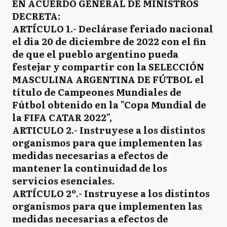
EN ACUERDO GENERAL DE MINISTROS
DECRETA:
ARTÍCULO 1.- Declárase feriado nacional
el dia 20 de diciembre de 2022 con el fin
de que el pueblo argentino pueda
festejar y compartir con la SELECCIÓN
MASCULINA ARGENTINA DE FÚTBOL el
título de Campeones Mundiales de
Fútbol obtenido en la "Copa Mundial de
la FIFA CATAR 2022",
ARTICULO 2.- Instruyese a los distintos
organismos para que implementen las
medidas necesarias a efectos de
mantener la continuidad de los
servicios esenciales.
ARTÍCULO 2º.- Instruyese a los distintos
organismos para que implementen las
medidas necesarias a efectos de