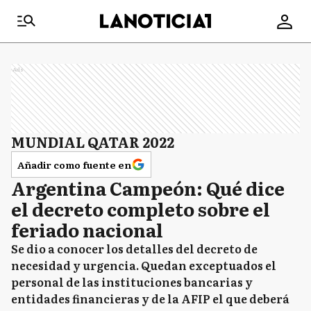
Ads
MUNDIAL QATAR 2022
Añadir como fuente en
Argentina Campeón: Qué dice
el decreto completo sobre el
feriado nacional
Se dio a conocer los detalles del decreto de
necesidad y urgencia. Quedan exceptuados el
personal de las instituciones bancarias y
entidades financieras y de la AFIP el que deberá