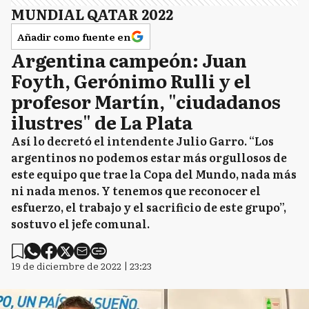
MUNDIAL QATAR 2022
Añadir como fuente en
Argentina campeón: Juan
Foyth, Gerónimo Rulli y el
profesor Martín, "ciudadanos
ilustres" de La Plata
Así lo decretó el intendente Julio Garro. “Los
argentinos no podemos estar más orgullosos de
este equipo que trae la Copa del Mundo, nada más
ni nada menos. Y tenemos que reconocer el
esfuerzo, el trabajo y el sacrificio de este grupo”,
sostuvo el jefe comunal.
19 de diciembre de 2022 | 23:23