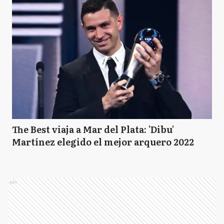
The Best viaja a Mar del Plata: 'Dibu'
Martínez elegido el mejor arquero 2022
Ads