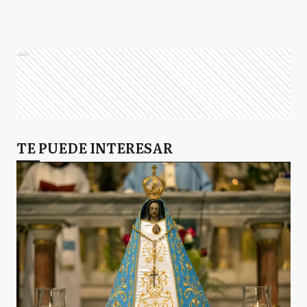
Ads
TE PUEDE INTERESAR