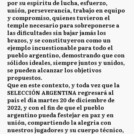
por su espiritu de lucha, esfuerzo,
unión, perseverancia, trabajo en equipo
y compromiso, quienes tuvieron el
temple necesario para sobreponerse a
las dificultades sin bajar jamás los
brazos, y se constituyeron como un
ejemplo incuestionable para todo el
pueblo argentino, demostrando que con
sólidos ideales, siempre juntos y unidos,
se pueden alcanzar los objetivos
propuestos.
Que en este contexto, y toda vez que la
SELECCIÓN ARGENTINA regresará al
pais el dia martes 20 de diciembre de
2022, y con el fin de que el pueblo
argentino pueda festejar en paz y en
unión, compartiendo la alegria con
nuestros jugadores y su cuerpo técnico,