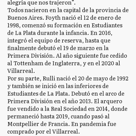
alegría que nos trajeron”.
Todos nacieron en la capital de la provincia de
Buenos Aires. Foyth nació el 12 de enero de
1998, comenzó su formación en Estudiantes
de La Plata durante la infancia. En 2016,
integró el equipo de reserva, hasta que
finalmente debutó el 19 de marzo en la
Primera División. Al año siguiente fue cedido
al Tottenham de Inglaterra, y en el 2020 al
Villarreal.
Por su parte, Rulli nació el 20 de mayo de 1992
y también se inició en las inferiores de
Estudiantes de La Plata. Debutó en el arco de
Primera División en el año 2013. El arquero
fue vendido a la Real Sociedad en 2014, donde
permaneció hasta 2019, cuando pasó al
Montpellier de Francia. En pandemia fue
comprado por el Villarreal.