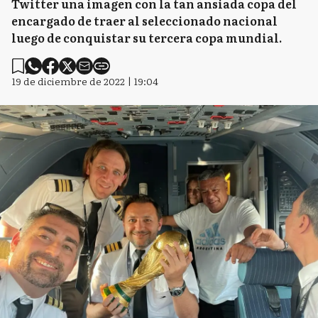
Twitter una imagen con la tan ansiada copa del
encargado de traer al seleccionado nacional
luego de conquistar su tercera copa mundial.
19 de diciembre de 2022 | 19:04