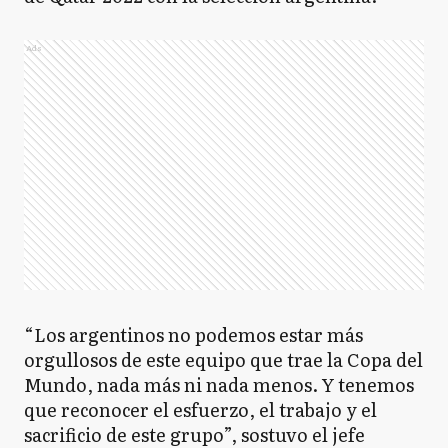
Ads
“Los argentinos no podemos estar más
orgullosos de este equipo que trae la Copa del
Mundo, nada más ni nada menos. Y tenemos
que reconocer el esfuerzo, el trabajo y el
sacrificio de este grupo”, sostuvo el jefe