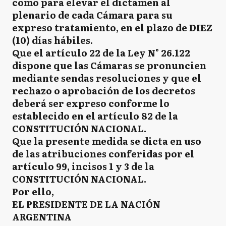
como para elevar el dictamen al
plenario de cada Cámara para su
expreso tratamiento, en el plazo de DIEZ
(10) días hábiles.
Que el artículo 22 de la Ley N° 26.122
dispone que las Cámaras se pronuncien
mediante sendas resoluciones y que el
rechazo o aprobación de los decretos
deberá ser expreso conforme lo
establecido en el artículo 82 de la
CONSTITUCIÓN NACIONAL.
Que la presente medida se dicta en uso
de las atribuciones conferidas por el
artículo 99, incisos 1 y 3 de la
CONSTITUCIÓN NACIONAL.
Por ello,
EL PRESIDENTE DE LA NACIÓN
ARGENTINA