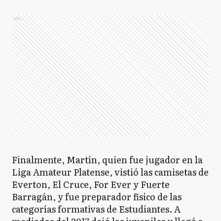
Ads
Finalmente, Martín, quien fue jugador en la
Liga Amateur Platense, vistió las camisetas de
Everton, El Cruce, For Ever y Fuerte
Barragán, y fue preparador físico de las
categorías formativas de Estudiantes. A