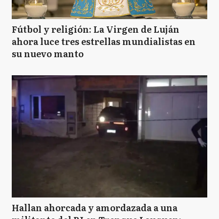
Fútbol y religión: La Virgen de Luján
ahora luce tres estrellas mundialistas en
su nuevo manto
Hallan ahorcada y amordazada a una