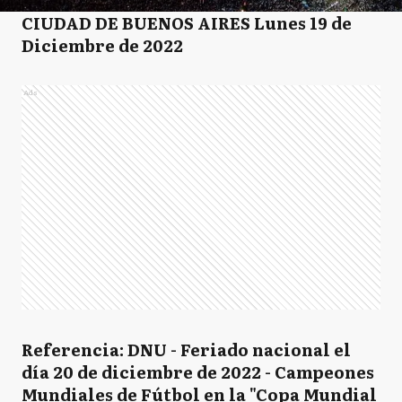
CIUDAD DE BUENOS AIRES Lunes 19 de
Diciembre de 2022
Ads
Referencia: DNU - Feriado nacional el
día 20 de diciembre de 2022 - Campeones
Mundiales de Fútbol en la "Copa Mundial