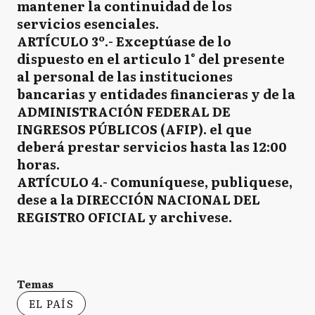
mantener la continuidad de los
servicios esenciales.
ARTÍCULO 3º.- Exceptúase de lo
dispuesto en el articulo 1° del presente
al personal de las instituciones
bancarias y entidades financieras y de la
ADMINISTRACIÓN FEDERAL DE
INGRESOS PÚBLICOS (AFIP). el que
deberá prestar servicios hasta las 12:00
horas.
ARTÍCULO 4.- Comuníquese, publiquese,
dese a la DIRECCIÓN NACIONAL DEL
REGISTRO OFICIAL y archivese.
Temas
EL PAÍS