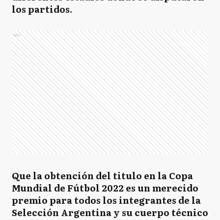
los partidos.
Ads
Que la obtención del titulo en la Copa
Mundial de Fútbol 2022 es un merecido
premio para todos los integrantes de la
Selección Argentina y su cuerpo técnico