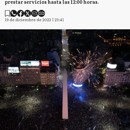
prestar servicios hasta las 12:00 horas.
19 de diciembre de 2022 | 23:41