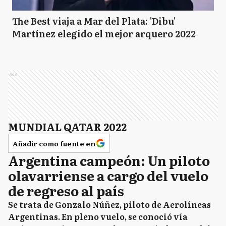
The Best viaja a Mar del Plata: 'Dibu'
Martínez elegido el mejor arquero 2022
Ads
MUNDIAL QATAR 2022
Añadir como fuente en
Argentina campeón: Un piloto
olavarriense a cargo del vuelo
de regreso al país
Se trata de Gonzalo Núñez, piloto de Aerolíneas
Argentinas. En pleno vuelo, se conoció vía