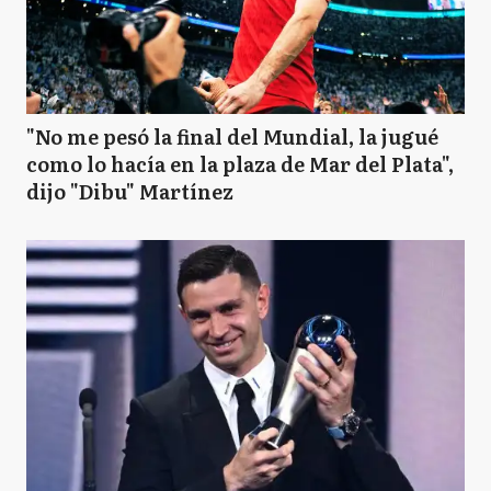
"No me pesó la final del Mundial, la jugué
como lo hacía en la plaza de Mar del Plata",
dijo "Dibu" Martínez