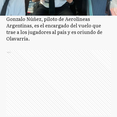
Gonzalo Núñez, piloto de Aerolíneas
Argentinas, es el encargado del vuelo que
trae a los jugadores al país y es oriundo de
Olavarría.
Ads