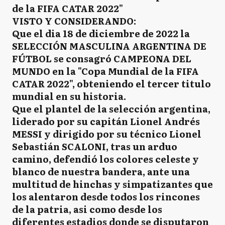
de la FIFA CATAR 2022"
VISTO Y CONSIDERANDO:
Que el dia 18 de diciembre de 2022 la
SELECCIÓN MASCULINA ARGENTINA DE
FÚTBOL se consagró CAMPEONA DEL
MUNDO en la "Copa Mundial de la FIFA
CATAR 2022", obteniendo el tercer titulo
mundial en su historia.
Que el plantel de la selección argentina,
liderado por su capitán Lionel Andrés
MESSI y dirigido por su técnico Lionel
Sebastián SCALONI, tras un arduo
camino, defendió los colores celeste y
blanco de nuestra bandera, ante una
multitud de hinchas y simpatizantes que
los alentaron desde todos los rincones
de la patria, asi como desde los
diferentes estadios donde se disputaron