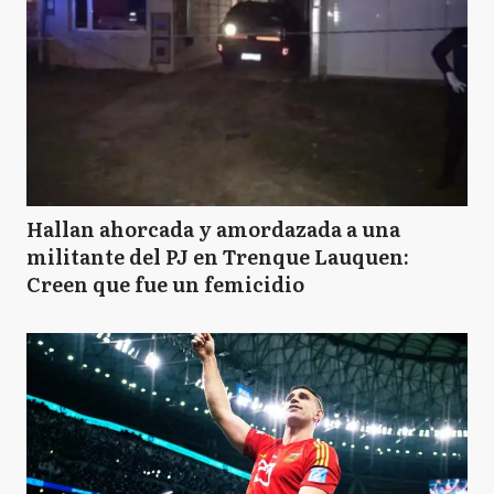
Hallan ahorcada y amordazada a una
militante del PJ en Trenque Lauquen:
Creen que fue un femicidio