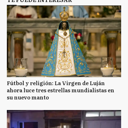
Fútbol y religión: La Virgen de Luján
ahora luce tres estrellas mundialistas en
su nuevo manto