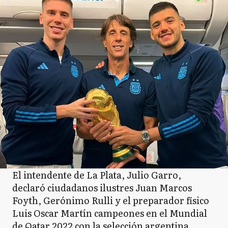
El intendente de La Plata, Julio Garro,
declaró ciudadanos ilustres Juan Marcos
Foyth, Gerónimo Rulli y el preparador físico
Luis Oscar Martín campeones en el Mundial
de Qatar 2022 con la selección argentina.