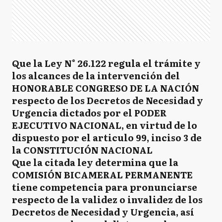
Que la Ley N° 26.122 regula el trámite y
los alcances de la intervención del
HONORABLE CONGRESO DE LA NACIÓN
respecto de los Decretos de Necesidad y
Urgencia dictados por el PODER
EJECUTIVO NACIONAL, en virtud de lo
dispuesto por el articulo 99, inciso 3 de
la CONSTITUCIÓN NACIONAL
Que la citada ley determina que la
COMISIÓN BICAMERAL PERMANENTE
tiene competencia para pronunciarse
respecto de la validez o invalidez de los
Decretos de Necesidad y Urgencia, así