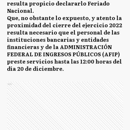
resulta propicio declararlo Feriado
Nacional.
Que, no obstante lo expuesto, y atento la
proximidad del cierre del ejercicio 2022
resulta necesario que el personal de las
instituciones bancarias y entidades
financieras y de la ADMINISTRACIÓN
FEDERAL DE INGRESOS PÚBLICOS (AFIP)
preste servicios hasta las 12:00 horas del
dia 20 de diciembre.
Ads