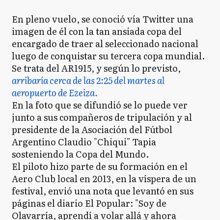
En pleno vuelo, se conoció vía Twitter una
imagen de él con la tan ansiada copa del
encargado de traer al seleccionado nacional
luego de conquistar su tercera copa mundial.
Se trata del AR1915, y según lo previsto,
arribaría cerca de las 2:25 del martes al
aeropuerto de Ezeiza.
En la foto que se difundió se lo puede ver
junto a sus compañeros de tripulación y al
presidente de la Asociación del Fútbol
Argentino Claudio "Chiqui" Tapia
sosteniendo la Copa del Mundo.
El piloto hizo parte de su formación en el
Aero Club local en 2013, en la víspera de un
festival, envió una nota que levantó en sus
páginas el diario El Popular: "Soy de
Olavarría, aprendí a volar allá y ahora