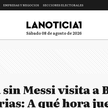
EMPRESAS Y NEGOCIOS
SECCIONES ELECTORALES
sábado 08 de agosto de 2026
sin Messi visita a 
ias: A qué hora ju