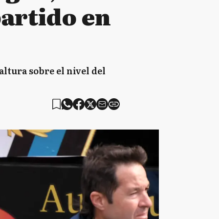
partido en
altura sobre el nivel del