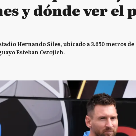
es y dónde ver el 
estadio Hernando Siles, ubicado a 3.650 metros de 
guayo Esteban Ostojich.