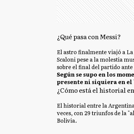
¿Qué pasa con Messi?
El astro finalmente viajó a La
Scaloni pese a la molestia mu
sobre el final del partido ant
Según se supo en los momen
presente ni siquiera en el
¿Cómo está el historial en
El historial entre la Argentin
veces, con 29 triunfos de la "a
Bolivia.