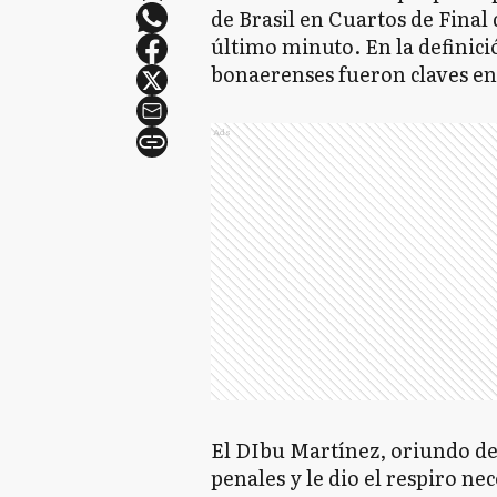
de Brasil en Cuartos de Final 
último minuto. En la definici
bonaerenses fueron claves en 
Ads
El DIbu Martínez, oriundo de 
penales y le dio el respiro ne