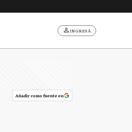
INGRESÁ
Añadir como fuente en