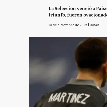
La Selección venció a País
triunfo, fueron ovacionado
10 de diciembre de 2022 | 00:48