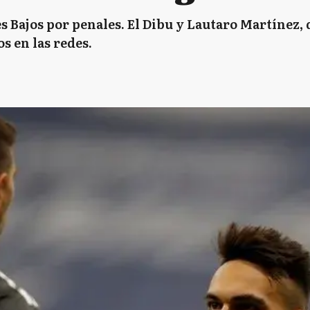
es Bajos por penales. El Dibu y Lautaro Martínez,
s en las redes.