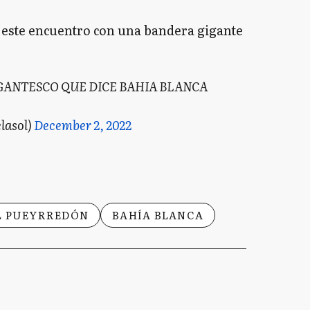
n este encuentro con una bandera gigante
GANTESCO QUE DICE BAHIA BLANCA
lasol)
December 2, 2022
L PUEYRREDÓN
BAHÍA BLANCA