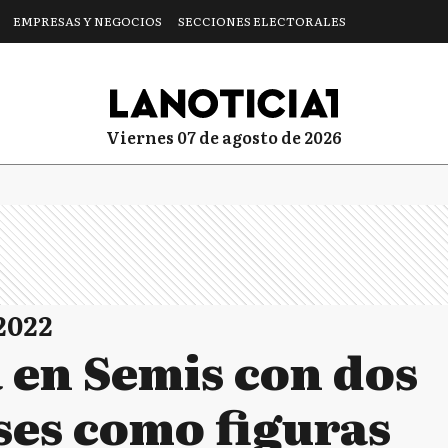
EMPRESAS Y NEGOCIOS
SECCIONES ELECTORALES
viernes 07 de agosto de 2026
2022
 en Semis con dos
es como figuras