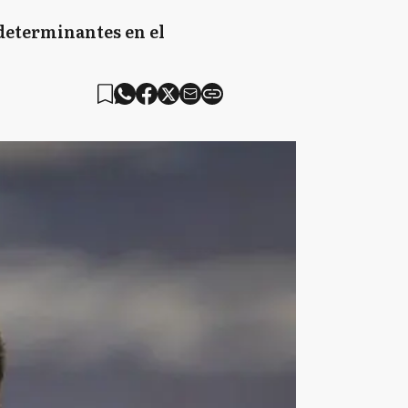
 determinantes en el