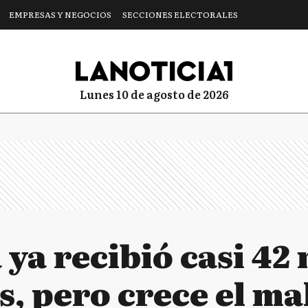
EMPRESAS Y NEGOCIOS
SECCIONES ELECTORALES
lunes 10 de agosto de 2026
ya recibió casi 42
, pero crece el ma