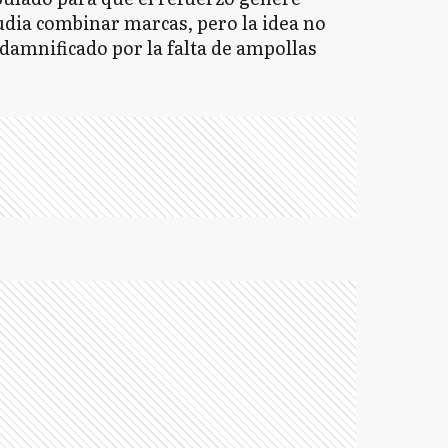
tudia combinar marcas, pero la idea no
 damnificado por la falta de ampollas