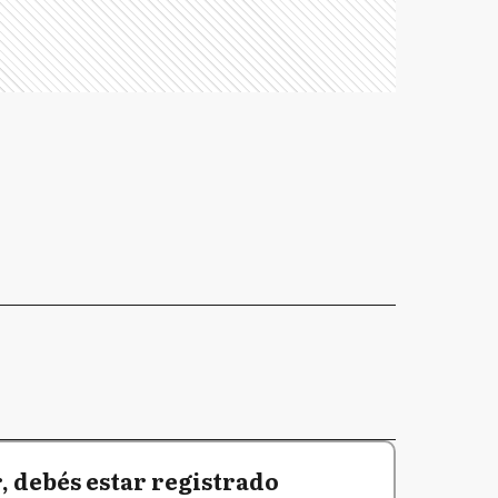
 debés estar registrado