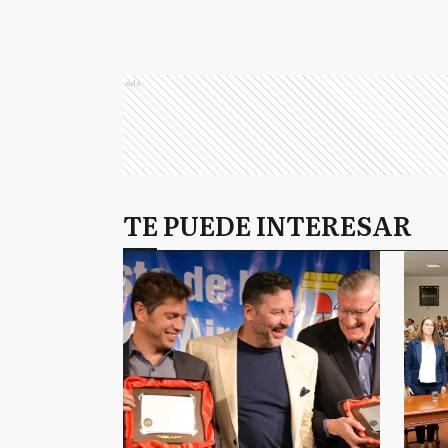
Ads
TE PUEDE INTERESAR