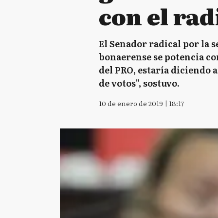
con el ra
El Senador radical por la 
bonaerense se potencia con
del PRO, estaría diciendo 
de votos", sostuvo.
10 de enero de 2019 | 18:17