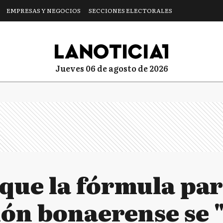
EMPRESAS Y NEGOCIOS
SECCIONES ELECTORALES
jueves 06 de agosto de 2026
que la fórmula par
ón bonaerense se 