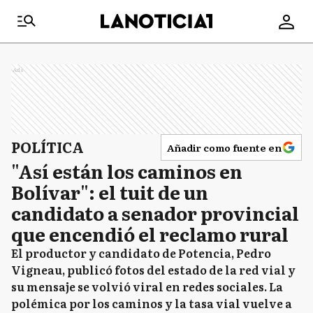
Ads
POLÍTICA
Añadir como fuente en
"Así están los caminos en
Bolívar": el tuit de un
candidato a senador provincial
que encendió el reclamo rural
El productor y candidato de Potencia, Pedro
Vigneau, publicó fotos del estado de la red vial y
su mensaje se volvió viral en redes sociales. La
polémica por los caminos y la tasa vial vuelve a