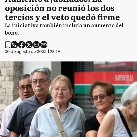
oposición no reunió los dos
tercios y el veto quedó firme
La iniciativa también incluía un aumento del
bono.
20 de agosto de 2025 | 23:19