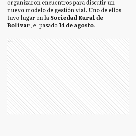
organizaron encuentros para discutir un
nuevo modelo de gestión vial. Uno de ellos
tuvo lugar en la
Sociedad Rural de
Bolívar
, el pasado
14 de agosto
.
Ads