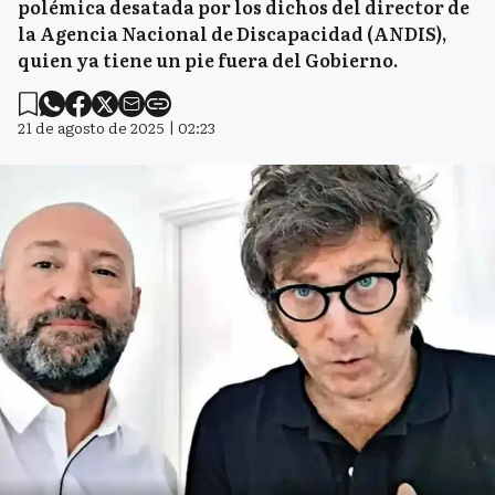
polémica desatada por los dichos del director de
la Agencia Nacional de Discapacidad (ANDIS),
quien ya tiene un pie fuera del Gobierno.
21 de agosto de 2025 | 02:23