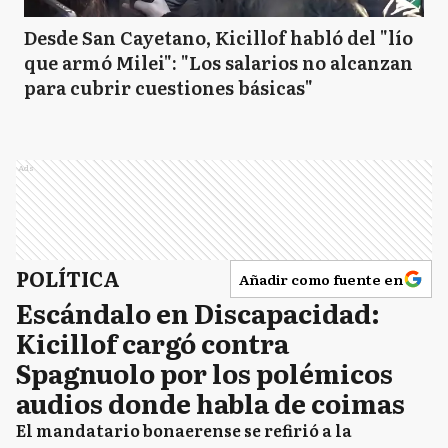
Desde San Cayetano, Kicillof habló del "lío
que armó Milei": "Los salarios no alcanzan
para cubrir cuestiones básicas"
Ads
POLÍTICA
Añadir como fuente en
Escándalo en Discapacidad:
Kicillof cargó contra
Spagnuolo por los polémicos
audios donde habla de coimas
El mandatario bonaerense se refirió a la