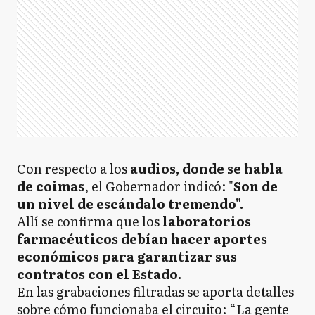
Con respecto a los
audios, donde se habla
de coimas
, el Gobernador indicó: "
Son de
un nivel de escándalo tremendo".
Allí se confirma que los
laboratorios
farmacéuticos debían hacer aportes
económicos para garantizar sus
contratos con el Estado.
En las grabaciones filtradas se aporta detalles
sobre cómo funcionaba el circuito: “La gente