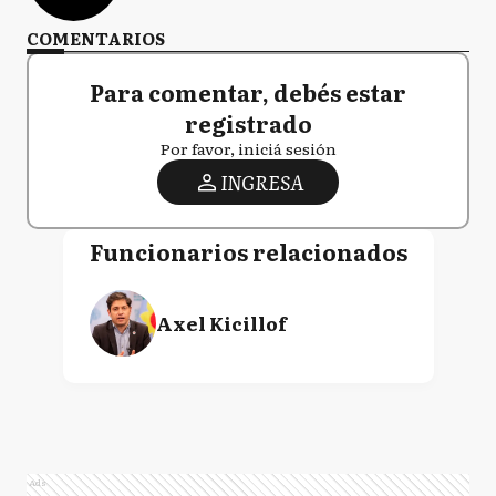
COMENTARIOS
Para comentar, debés estar
registrado
Por favor, iniciá sesión
INGRESA
Funcionarios relacionados
Axel Kicillof
Ads