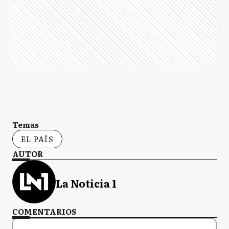
Temas
EL PAÍS
AUTOR
La Noticia 1
COMENTARIOS