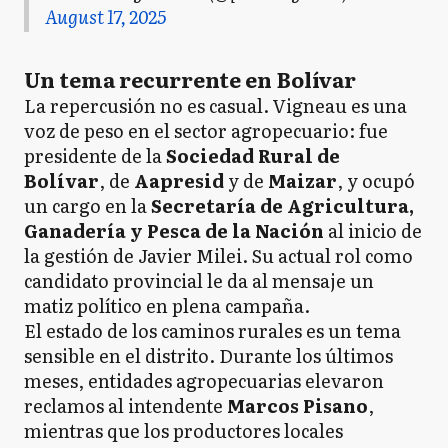
August 17, 2025
Un tema recurrente en Bolívar
La repercusión no es casual. Vigneau es una
voz de peso en el sector agropecuario: fue
presidente de la
Sociedad Rural de
Bolívar
, de
Aapresid
y de
Maizar
, y ocupó
un cargo en la
Secretaría de Agricultura,
Ganadería y Pesca de la Nación
al inicio de
la gestión de Javier Milei. Su actual rol como
candidato provincial le da al mensaje un
matiz político en plena campaña.
El estado de los caminos rurales es un tema
sensible en el distrito. Durante los últimos
meses, entidades agropecuarias elevaron
reclamos al intendente
Marcos Pisano
,
mientras que los productores locales