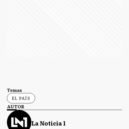
Temas
EL PAÍS
AUTOR
La Noticia 1