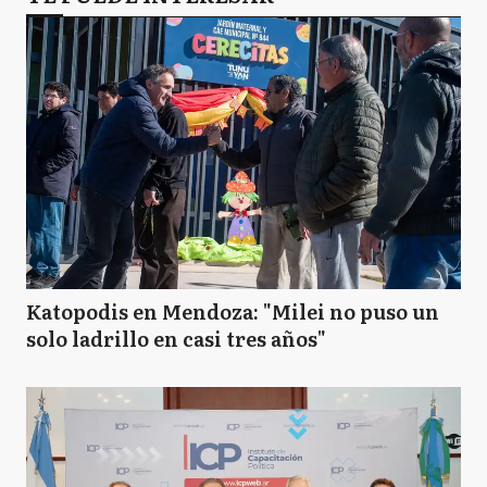
Katopodis en Mendoza: "Milei no puso un
solo ladrillo en casi tres años"