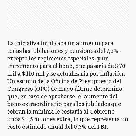
La iniciativa implicaba un aumento para
todas las jubilaciones y pensiones del 7,2% -
excepto los regímenes especiales- y un
incremento para el bono, que pasaría de $ 70
mil a $ 110 mil y se actualizaría por inflación.
Un estudio de la Oficina de Presupuesto del
Congreso (OPC) de mayo último determinó
que, en caso de aprobarse, el aumento del
bono extraordinario para los jubilados que
cobran la mínima le costaría al Gobierno
unos $ 1,5 billones extra, lo que representa un
costo estimado anual del 0,3% del PBI.