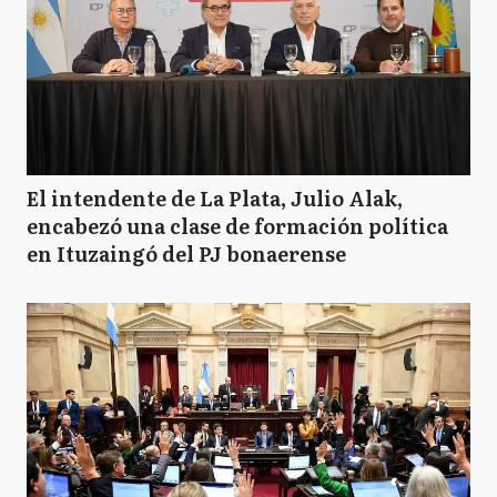
El intendente de La Plata, Julio Alak,
encabezó una clase de formación política
en Ituzaingó del PJ bonaerense