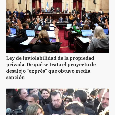
Ley de inviolabilidad de la propiedad
privada: De qué se trata el proyecto de
desalojo “exprés” que obtuvo media
sanción