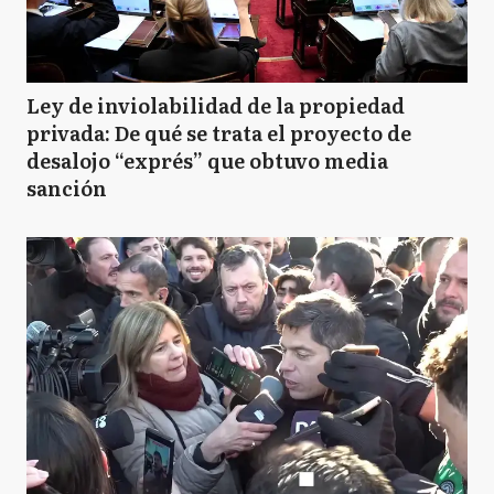
Ley de inviolabilidad de la propiedad
privada: De qué se trata el proyecto de
desalojo “exprés” que obtuvo media
sanción