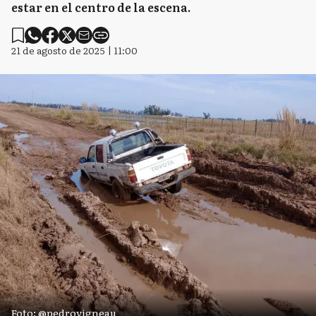
estar en el centro de la escena.
21 de agosto de 2025 | 11:00
Foto: @pedrovigneau