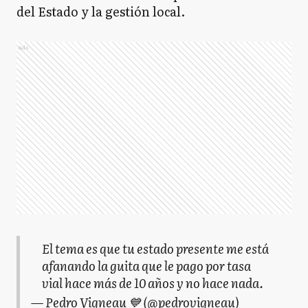
del Estado y la gestión local.
Ads
El tema es que tu estado presente me está
afanando la guita que le pago por tasa
vial hace más de 10 años y no hace nada.
— Pedro Vigneau 💙 (@pedrovigneau)