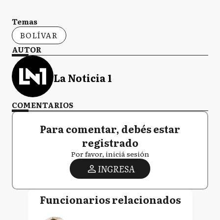
Temas
BOLÍVAR
AUTOR
La Noticia 1
COMENTARIOS
Para comentar, debés estar
registrado
Por favor, iniciá sesión
INGRESA
Funcionarios relacionados