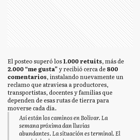
El posteo superó los
1.000 retuits
, más de
2.000 “me gusta”
y recibió cerca de
800
comentarios
, instalando nuevamente un
reclamo que atraviesa a productores,
transportistas, docentes y familias que
dependen de esas rutas de tierra para
moverse cada día.
Así están los caminos en Bolívar. La
semana próxima dan lluvias
abundantes. La situación es terminal. El