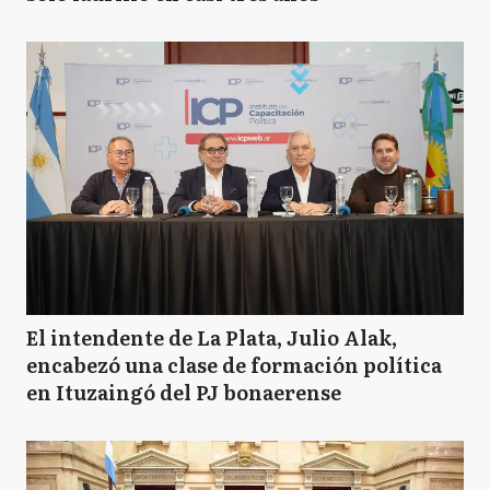
El intendente de La Plata, Julio Alak,
encabezó una clase de formación política
en Ituzaingó del PJ bonaerense