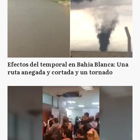
Efectos del temporal en Bahía Blanca: Una
ruta anegada y cortada y un tornado