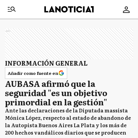
Ads
INFORMACIÓN GENERAL
Añadir como fuente en
AUBASA afirmó que la
seguridad "es un objetivo
primordial en la gestión"
Ante las declaraciones de la Diputada massista
Mónica López, respecto al estado de abandono de
la Autopista Buenos Aires La Plata y los más de
200 hechos vandálicos diarios que se producen