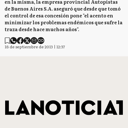
en la misma, la empresa provincial Autopistas
de Buenos Aires S.A. aseguró que desde que tomó
el control de esa concesión pone "el acento en
minimizar los problemas endémicos que sufre la
traza desde hace muchos años".
18 de septiembre de 2013 | 12:37