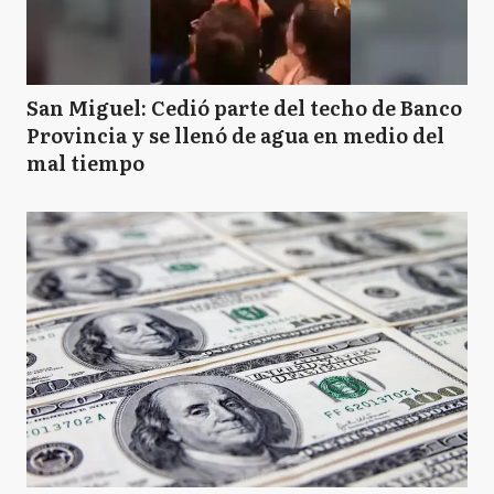
San Miguel: Cedió parte del techo de Banco
Provincia y se llenó de agua en medio del
mal tiempo