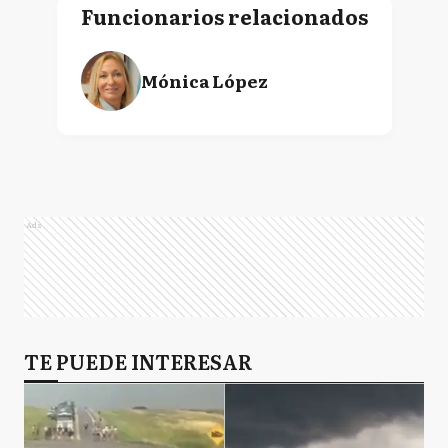
Funcionarios relacionados
Mónica López
Ads
TE PUEDE INTERESAR