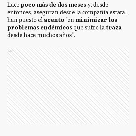
hace
poco más de dos meses
y, desde
entonces, aseguran desde la compañía estatal,
han puesto el
acento
"en
minimizar los
problemas endémicos
que sufre la
traza
desde hace muchos años".
Ads