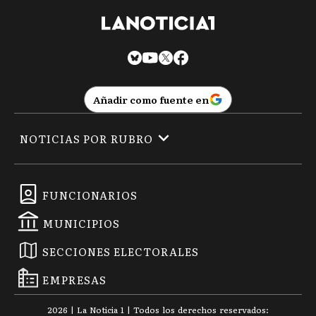
Añadir como fuente en
NOTICIAS POR RUBRO
FUNCIONARIOS
MUNICIPIOS
SECCIONES ELECTORALES
EMPRESAS
2026
|
La Noticia 1
| Todos los derechos reservados: