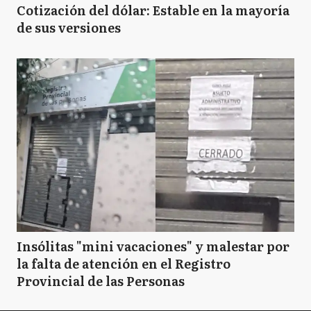
Cotización del dólar: Estable en la mayoría
de sus versiones
Insólitas "mini vacaciones" y malestar por
la falta de atención en el Registro
Provincial de las Personas