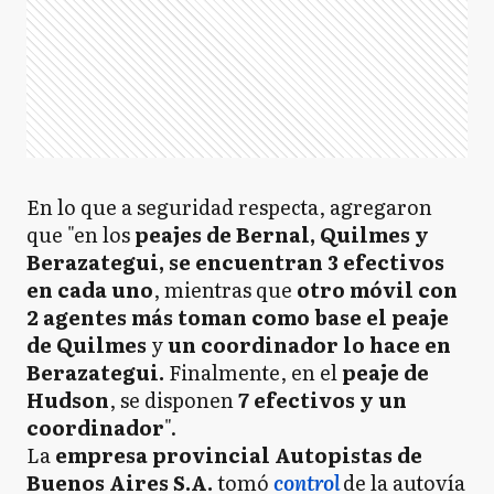
En lo que a seguridad respecta, agregaron
que "en los
peajes de Bernal, Quilmes y
Berazategui, se encuentran 3 efectivos
en cada uno
, mientras que
otro móvil con
2 agentes más toman como base el peaje
de Quilmes
y
un coordinador lo hace en
Berazategui.
Finalmente, en el
peaje de
Hudson
, se disponen
7 efectivos y un
coordinador
".
La
empresa provincial Autopistas de
Buenos Aires S.A.
tomó
control
de la autovía