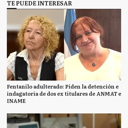
TE PUEDE INTERESAR
Fentanilo adulterado: Piden la detención e
indagatoria de dos ex titulares de ANMAT e
INAME