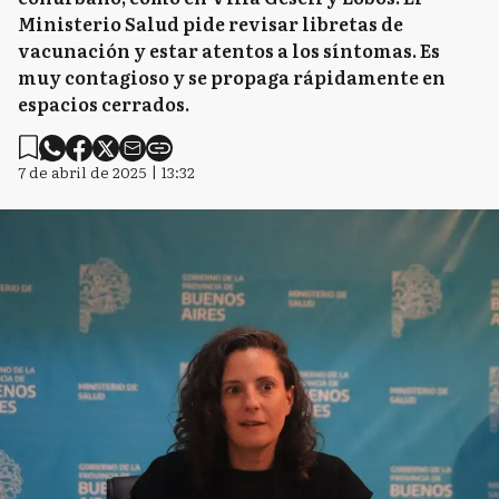
Ministerio Salud pide revisar libretas de
vacunación y estar atentos a los síntomas. Es
muy contagioso y se propaga rápidamente en
espacios cerrados.
7 de abril de 2025 | 13:32