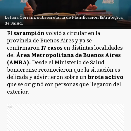
Leticia Ceriani, subsecretaria de Planificación Estratégica
de Salud.
El
sarampión
volvió a circular en la
provincia de Buenos Aires y ya se
confirmaron
17 casos
en distintas localidades
del
Área Metropolitana de Buenos Aires
(AMBA)
. Desde el Ministerio de Salud
bonaerense reconocieron que la situación es
delicada y advirtieron sobre un
brote activo
que se originó con personas que llegaron del
exterior.
Ads