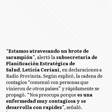
“
Estamos atravesando un brote de
sarampión
”, alertó la
subsecretaria de
Planificación Estratégica de
Salud
,
Leticia Ceriani
, en declaraciones a
Radio Provincia. Según explicó, la cadena de
contagios “comenzó con personas que
vinieron de otros países” y rápidamente se
propagó. “Nos preocupa porque
es una
enfermedad muy contagiosa y se
desarrolla con rapidez
”, señaló.