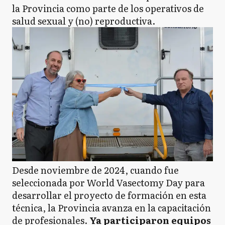
la Provincia como parte de los operativos de
salud sexual y (no) reproductiva.
Desde noviembre de 2024, cuando fue
seleccionada por World Vasectomy Day para
desarrollar el proyecto de formación en esta
técnica, la Provincia avanza en la capacitación
de profesionales.
Ya participaron equipos