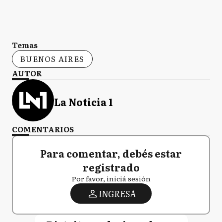
Temas
BUENOS AIRES
AUTOR
La Noticia 1
COMENTARIOS
Para comentar, debés estar
registrado
Por favor, iniciá sesión
INGRESA