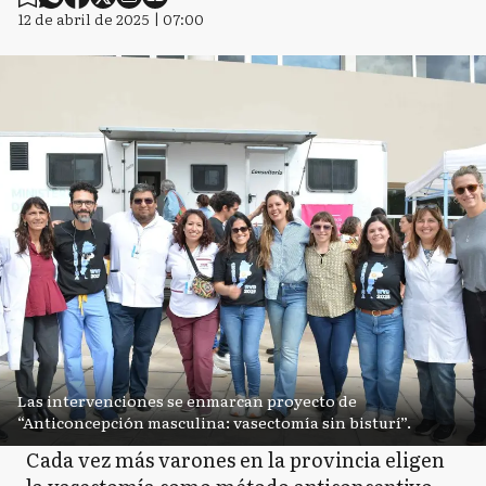
12 de abril de 2025 | 07:00
Las intervenciones se enmarcan proyecto de
“Anticoncepción masculina: vasectomía sin bisturí”.
Cada vez más varones en la provincia eligen