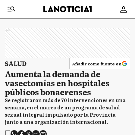
Ads
SALUD
Añadir como fuente en
Aumenta la demanda de
vasectomías en hospitales
públicos bonaerenses
Se registraron más de 70 intervenciones en una
semana, en el marco de un programa de salud
sexual integral impulsado por la Provincia
junto a una organización internacional.