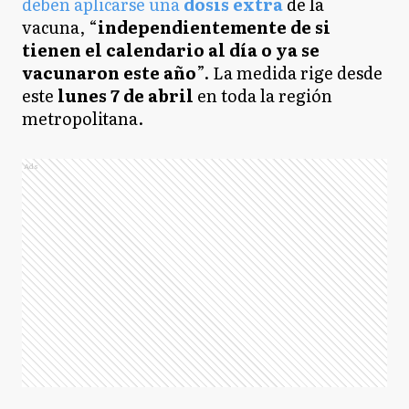
deben aplicarse una
dosis extra
de la
vacuna, “
independientemente de si
tienen el calendario al día o ya se
vacunaron este año
”. La medida rige desde
este
lunes 7 de abril
en toda la región
metropolitana.
Ads