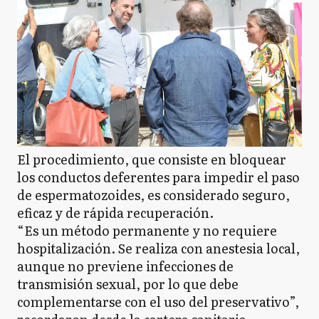
El procedimiento, que consiste en bloquear
los conductos deferentes para impedir el paso
de espermatozoides, es considerado seguro,
eficaz y de rápida recuperación.
“Es un método permanente y no requiere
hospitalización. Se realiza con anestesia local,
aunque no previene infecciones de
transmisión sexual, por lo que debe
complementarse con el uso del preservativo”,