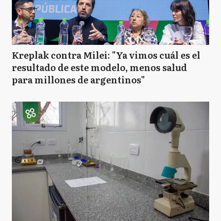
Kreplak contra Milei: "Ya vimos cuál es el
resultado de este modelo, menos salud
para millones de argentinos"