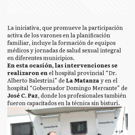
La iniciativa, que promueve la participación
activa de los varones en la planificación
familiar, incluye la formación de equipos
médicos y jornadas de salud sexual integral
en diferentes municipios.
En esta ocasión, las intervenciones se
realizaron en
el hospital provincial “Dr.
Alberto Balestrini” de
La Matanza
y en el
hospital “Gobernador Domingo Mercante” de
José C. Paz
, donde los profesionales también
fueron capacitados en la técnica sin bisturí.