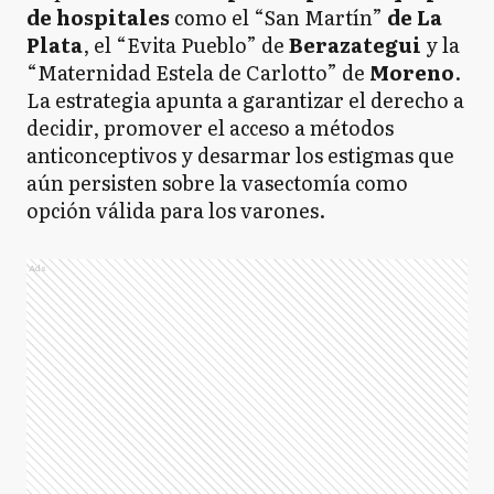
de hospitales
como el “San Martín”
de La
Plata
, el “Evita Pueblo” de
Berazategui
y la
“Maternidad Estela de Carlotto” de
Moreno
.
La estrategia apunta a garantizar el derecho a
decidir, promover el acceso a métodos
anticonceptivos y desarmar los estigmas que
aún persisten sobre la vasectomía como
opción válida para los varones.
Ads