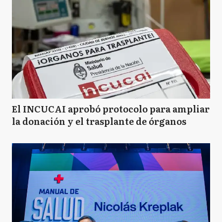
El INCUCAI aprobó protocolo para ampliar
la donación y el trasplante de órganos