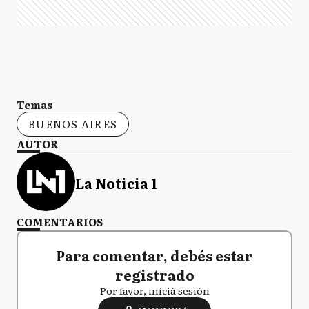
Temas
BUENOS AIRES
AUTOR
La Noticia 1
COMENTARIOS
Para comentar, debés estar
registrado
Por favor, iniciá sesión