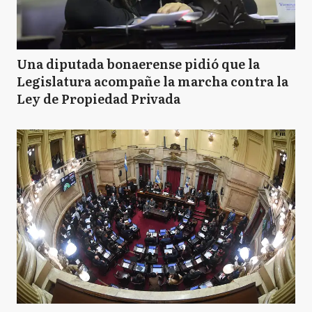
Una diputada bonaerense pidió que la
Legislatura acompañe la marcha contra la
Ley de Propiedad Privada