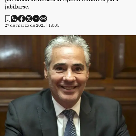
jubilarse.
27 de marzo de 2021 | 18:05