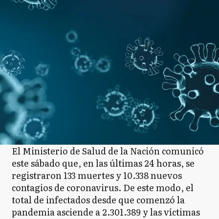
El Ministerio de Salud de la Nación comunicó
este sábado que, en las últimas 24 horas, se
registraron 133 muertes y 10.338 nuevos
contagios de coronavirus. De este modo, el
total de infectados desde que comenzó la
pandemia asciende a 2.301.389 y las víctimas