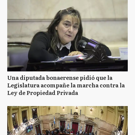
Una diputada bonaerense pidió que la
Legislatura acompañe la marcha contra la
Ley de Propiedad Privada