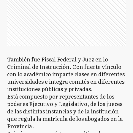
También fue Fiscal Federal y Juez en lo
Criminal de Instrucción. Con fuerte vínculo
con lo académico imparte clases en diferentes
universidades e integra comités en diferentes
instituciones públicas y privadas.
Está compuesto por representantes de los
poderes Ejecutivo y Legislativo, de los jueces
de las distintas instancias y de la institución
que regula la matrícula de los abogados en la
Provincia.