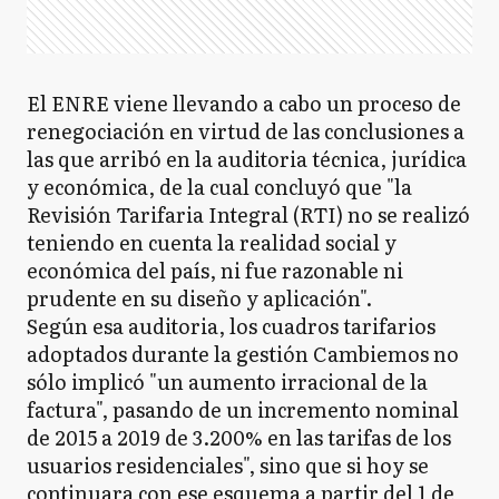
El ENRE viene llevando a cabo un proceso de
renegociación en virtud de las conclusiones a
las que arribó en la auditoria técnica, jurídica
y económica, de la cual concluyó que "la
Revisión Tarifaria Integral (RTI) no se realizó
teniendo en cuenta la realidad social y
económica del país, ni fue razonable ni
prudente en su diseño y aplicación".
Según esa auditoria, los cuadros tarifarios
adoptados durante la gestión Cambiemos no
sólo implicó "un aumento irracional de la
factura", pasando de un incremento nominal
de 2015 a 2019 de 3.200% en las tarifas de los
usuarios residenciales", sino que si hoy se
continuara con ese esquema a partir del 1 de