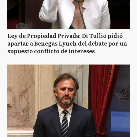
Ley de Propiedad Privada: Di Tullio pidió
apartar a Benegas Lynch del debate por un
supuesto conflicto de intereses