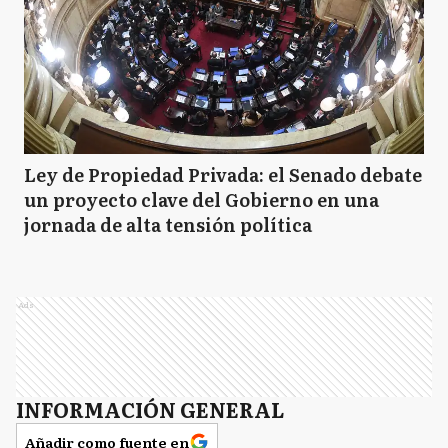
Ley de Propiedad Privada: el Senado debate
un proyecto clave del Gobierno en una
jornada de alta tensión política
Ads
INFORMACIÓN GENERAL
Añadir como fuente en