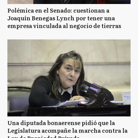
Polémica en el Senado: cuestionan a
Joaquín Benegas Lynch por tener una
empresa vinculada al negocio de tierras
Una diputada bonaerense pidió que la
Legislatura acompañe la marcha contra la