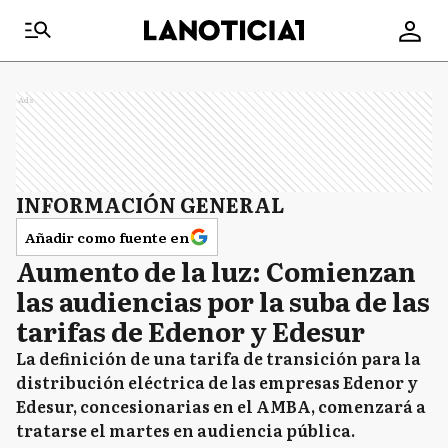
Ads
INFORMACIÓN GENERAL
Añadir como fuente en
Aumento de la luz: Comienzan
las audiencias por la suba de las
tarifas de Edenor y Edesur
La definición de una tarifa de transición para la
distribución eléctrica de las empresas Edenor y
Edesur, concesionarias en el AMBA, comenzará a
tratarse el martes en audiencia pública.