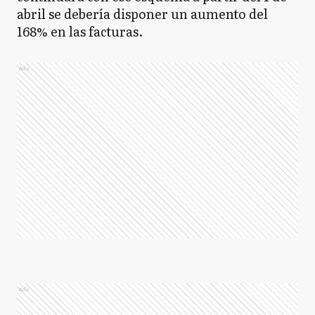
abril se debería disponer un aumento del
168% en las facturas.
Ads
Ads