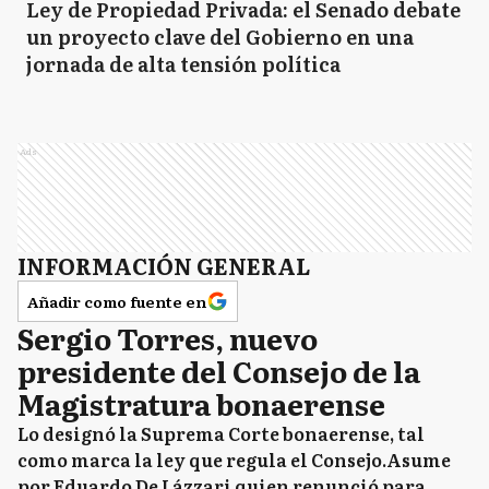
Ley de Propiedad Privada: el Senado debate
un proyecto clave del Gobierno en una
jornada de alta tensión política
Ads
INFORMACIÓN GENERAL
Añadir como fuente en
Sergio Torres, nuevo
presidente del Consejo de la
Magistratura bonaerense
Lo designó la Suprema Corte bonaerense, tal
como marca la ley que regula el Consejo.Asume
por Eduardo De Lázzari quien renunció para