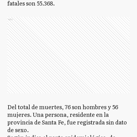
fatales son 55.368.
Ads
Del total de muertes, 76 son hombres y 56
mujeres. Una persona, residente en la
provincia de Santa Fe, fue registrada sin dato
de sexo.