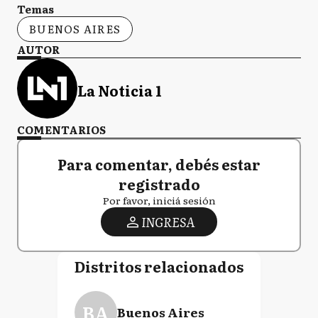
Temas
BUENOS AIRES
AUTOR
La Noticia 1
COMENTARIOS
Para comentar, debés estar
registrado
Por favor, iniciá sesión
INGRESA
Distritos relacionados
BA
Buenos Aires