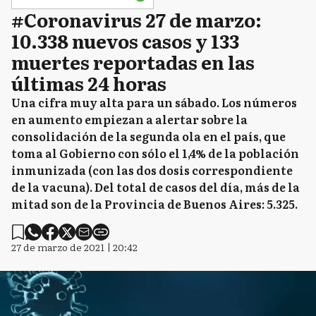
#Coronavirus 27 de marzo:
10.338 nuevos casos y 133
muertes reportadas en las
últimas 24 horas
Una cifra muy alta para un sábado. Los números
en aumento empiezan a alertar sobre la
consolidación de la segunda ola en el país, que
toma al Gobierno con sólo el 1,4% de la población
inmunizada (con las dos dosis correspondiente
de la vacuna). Del total de casos del día, más de la
mitad son de la Provincia de Buenos Aires: 5.325.
27 de marzo de 2021 | 20:42