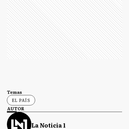
Temas
EL PAÍS
AUTOR
La Noticia 1