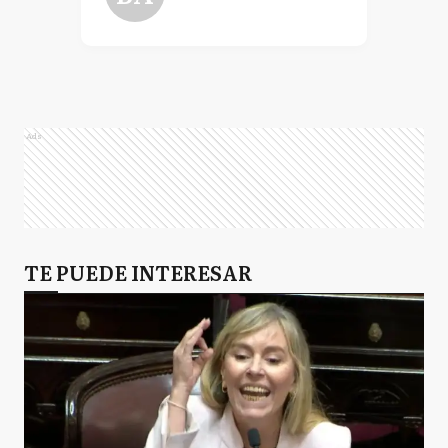
Ads
TE PUEDE INTERESAR