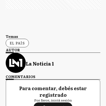
Temas
EL PAÍS
AUTOR
La Noticia 1
COMENTARIOS
Para comentar, debés estar
registrado
Por favor, iniciá sesión