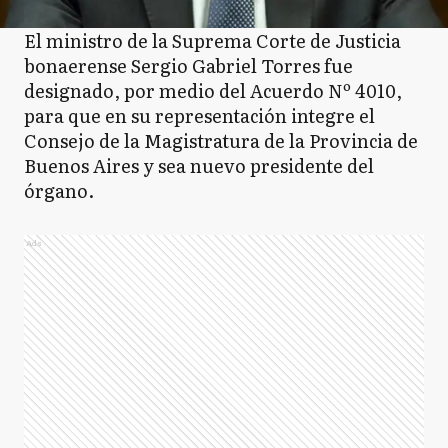
El ministro de la Suprema Corte de Justicia
bonaerense Sergio Gabriel Torres fue
designado, por medio del Acuerdo Nº 4010,
para que en su representación integre el
Consejo de la Magistratura de la Provincia de
Buenos Aires y sea nuevo presidente del
órgano.
Ads