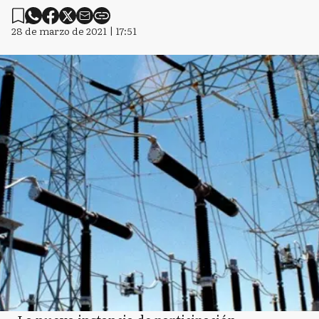
28 de marzo de 2021 | 17:51