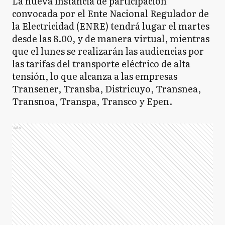
La nueva instancia de participación
convocada por el Ente Nacional Regulador de
la Electricidad (ENRE) tendrá lugar el martes
desde las 8.00, y de manera virtual, mientras
que el lunes se realizarán las audiencias por
las tarifas del transporte eléctrico de alta
tensión, lo que alcanza a las empresas
Transener, Transba, Districuyo, Transnea,
Transnoa, Transpa, Transco y Epen.
Ads