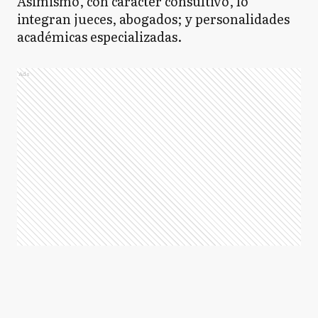
Asimismo, con carácter consultivo, lo
integran jueces, abogados; y personalidades
académicas especializadas.
Ads