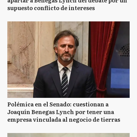
apartar a Benegas Lynch del debate por un
supuesto conflicto de intereses
Polémica en el Senado: cuestionan a
Joaquín Benegas Lynch por tener una
empresa vinculada al negocio de tierras