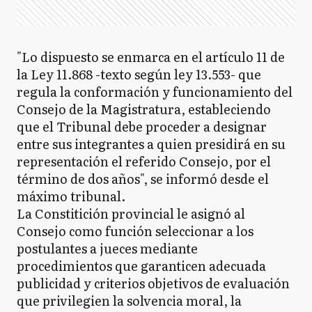
"Lo dispuesto se enmarca en el artículo 11 de
la Ley 11.868 -texto según ley 13.553- que
regula la conformación y funcionamiento del
Consejo de la Magistratura, estableciendo
que el Tribunal debe proceder a designar
entre sus integrantes a quien presidirá en su
representación el referido Consejo, por el
término de dos años", se informó desde el
máximo tribunal.
La Constitición provincial le asignó al
Consejo como función seleccionar a los
postulantes a jueces mediante
procedimientos que garanticen adecuada
publicidad y criterios objetivos de evaluación
que privilegien la solvencia moral, la