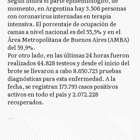
Según indica el parte epidemiológico, de
momento, en Argentina hay 3.506 personas
con coronavirus internadas en terapia
intensiva. El porcentaje de ocupación de
camas a nivel nacional es del 55,5% y en el
Área Metropolitana de Buenos Aires (AMBA)
del 59,9%.
Por otro lado, en las últimas 24 horas fueron
realizados 44.828 testeos y desde el inicio del
brote se llevaron a cabo 8.650.723 pruebas
diagnósticas para esta enfermedad. A la
fecha, se registran 173.793 casos positivos
activos en todo el país y 2.072.228
recuperados.
Ads