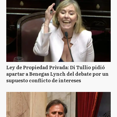
Ley de Propiedad Privada: Di Tullio pidió
apartar a Benegas Lynch del debate por un
supuesto conflicto de intereses