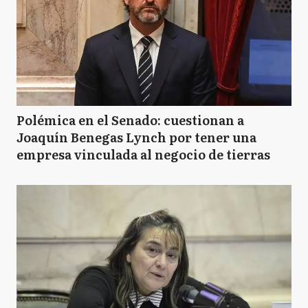
Polémica en el Senado: cuestionan a
Joaquín Benegas Lynch por tener una
empresa vinculada al negocio de tierras