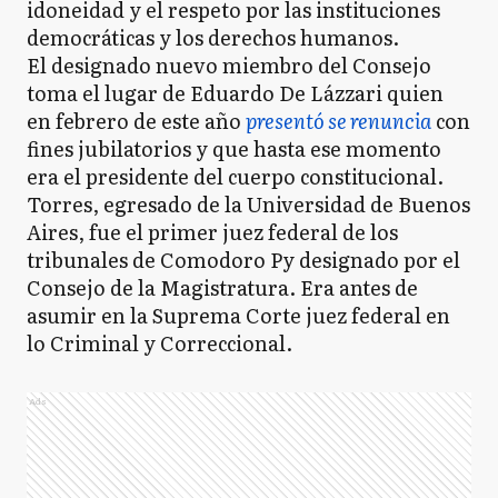
idoneidad y el respeto por las instituciones
democráticas y los derechos humanos.
El designado nuevo miembro del Consejo
toma el lugar de Eduardo De Lázzari quien
en febrero de este año
presentó se renuncia
con
fines jubilatorios y que hasta ese momento
era el presidente del cuerpo constitucional.
Torres, egresado de la Universidad de Buenos
Aires, fue el primer juez federal de los
tribunales de Comodoro Py designado por el
Consejo de la Magistratura. Era antes de
asumir en la Suprema Corte juez federal en
lo Criminal y Correccional.
Ads