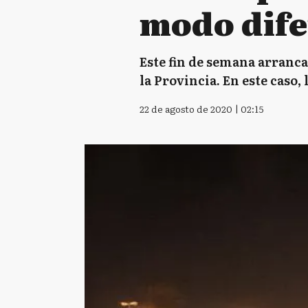
modo dife
Este fin de semana arranca
la Provincia. En este caso
22 de agosto de 2020 | 02:15