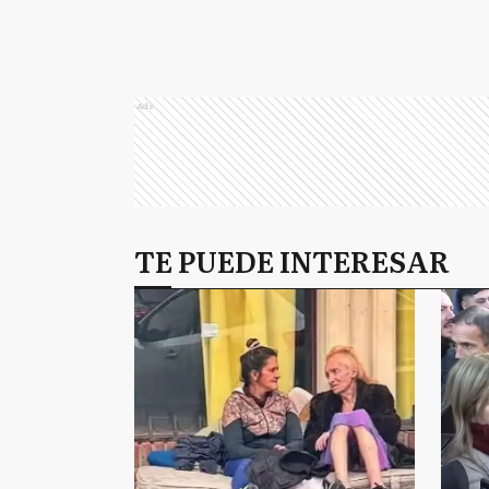
Ads
TE PUEDE INTERESAR