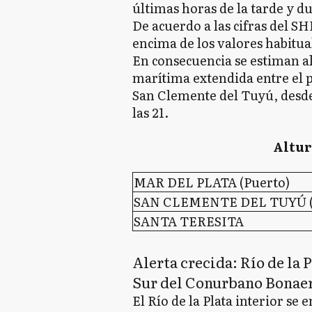
últimas horas de la tarde y du
De acuerdo a las cifras del S
encima de los valores habitual
En consecuencia se estiman al
marítima extendida entre el p
San Clemente del Tuyú, desde 
las 21.
Altur
MAR DEL PLATA (Puerto)
SAN CLEMENTE DEL TUYÚ (
SANTA TERESITA
Alerta crecida: Río de la
Sur del Conurbano Bonae
El Río de la Plata interior s