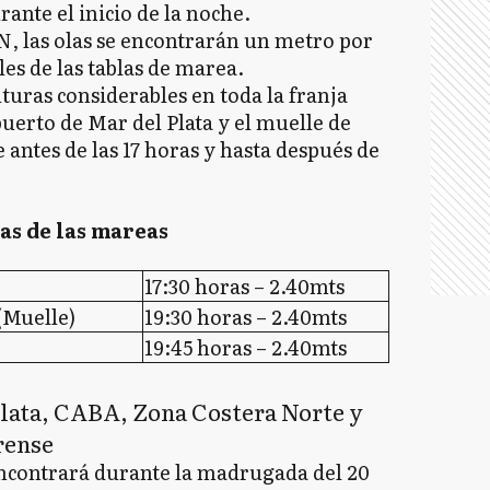
rante el inicio de la noche.
HN, las olas se encontrarán un metro por
es de las tablas de marea.
turas considerables en toda la franja
uerto de Mar del Plata y el muelle de
antes de las 17 horas y hasta después de
as de las mareas
17:30 horas – 2.40mts
Muelle)
19:30 horas – 2.40mts
19:45 horas – 2.40mts
 Plata, CABA, Zona Costera Norte y
rense
e encontrará durante la madrugada del 20