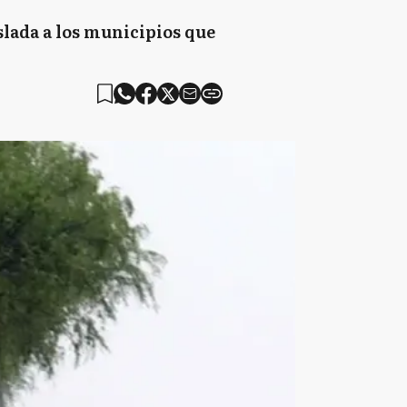
slada a los municipios que