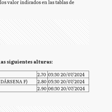
los valor indicados en las tablas de
las siguientes alturas:
2.70
03:30 20/07/2024
(DÁRSENA F)
2.80
05:30 20/07/2024
2.90
06:30 20/07/2024