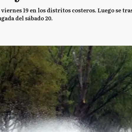
iernes 19 en los distritos costeros. Luego se tra
gada del sábado 20.