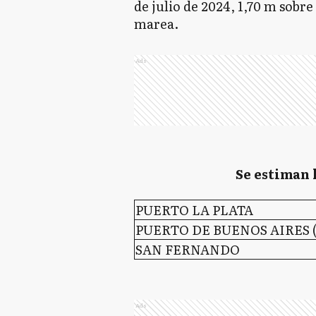
de julio de 2024, 1,70 m sobre 
marea.
Ads
Se estiman 
PUERTO LA PLATA
PUERTO DE BUENOS AIRES 
SAN FERNANDO
Ads