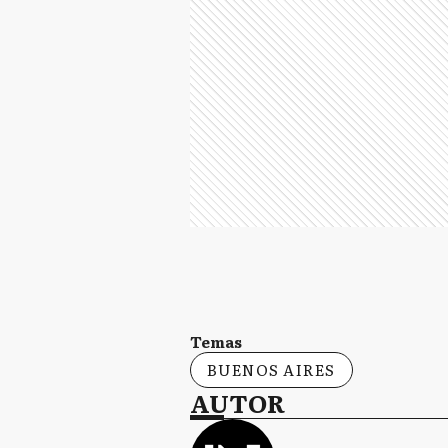
Temas
BUENOS AIRES
AUTOR