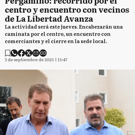
Pergamino: recorrido por el
centro y encuentro con vecinos
de La Libertad Avanza
La actividad será este jueves. Encabezarán una
caminata por el centro, un encuentro con
comerciantes y el cierre en la sede local.
3 de septiembre de 2025 | 15:47