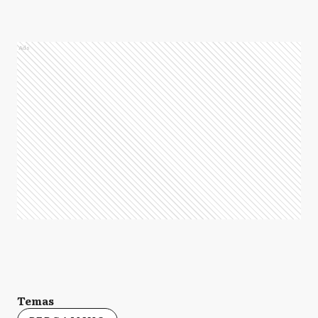
Ads
Temas