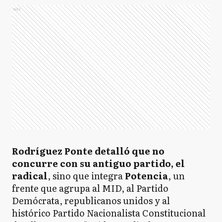
Ads
Rodríguez Ponte detalló que no
concurre con su antiguo partido, el
radical
, sino que integra
Potencia
, un
frente que agrupa al MID, al Partido
Demócrata, republicanos unidos y al
histórico Partido Nacionalista Constitucional