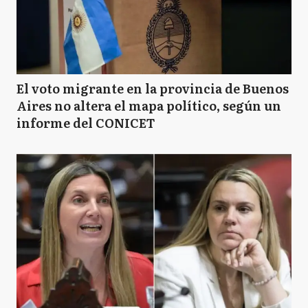
El voto migrante en la provincia de Buenos
Aires no altera el mapa político, según un
informe del CONICET