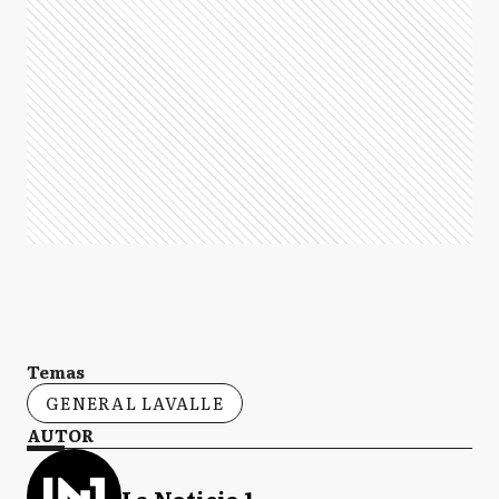
Temas
GENERAL LAVALLE
AUTOR
La Noticia 1