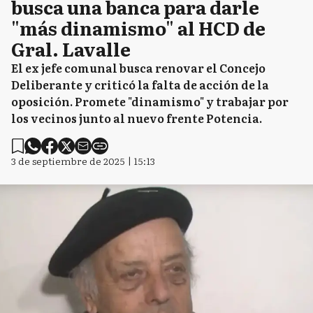
busca una banca para darle
"más dinamismo" al HCD de
Gral. Lavalle
El ex jefe comunal busca renovar el Concejo
Deliberante y criticó la falta de acción de la
oposición. Promete "dinamismo" y trabajar por
los vecinos junto al nuevo frente Potencia.
3 de septiembre de 2025 | 15:13