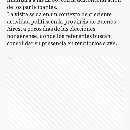
de los participantes.
La visita se da en un contexto de creciente
actividad política en la provincia de Buenos
Aires, a pocos días de las elecciones
bonaerense, donde los referentes buscan
consolidar su presencia en territorios clave.
Ads