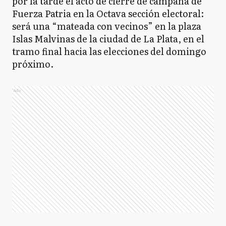
por la tarde el acto de cierre de campaña de
Fuerza Patria en la Octava sección electoral:
será una “mateada con vecinos” en la plaza
Islas Malvinas de la ciudad de La Plata, en el
tramo final hacia las elecciones del domingo
próximo.
Ads