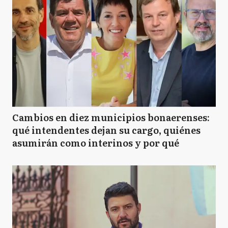
Cambios en diez municipios bonaerenses:
qué intendentes dejan su cargo, quiénes
asumirán como interinos y por qué