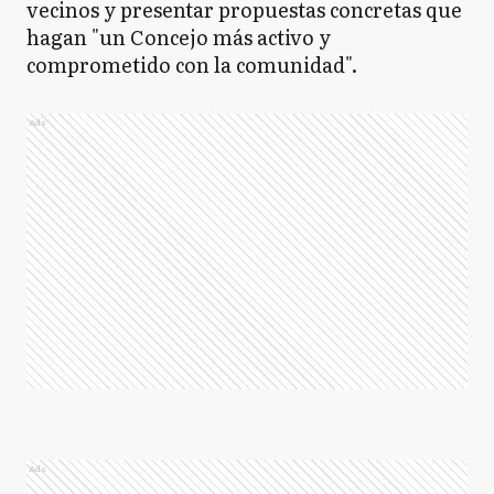
vecinos y presentar propuestas concretas que
hagan "un Concejo más activo y
comprometido con la comunidad".
Ads
Ads