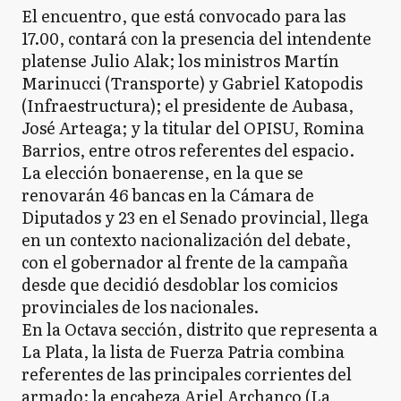
El encuentro, que está convocado para las
17.00, contará con la presencia del intendente
platense Julio Alak; los ministros Martín
Marinucci (Transporte) y Gabriel Katopodis
(Infraestructura); el presidente de Aubasa,
José Arteaga; y la titular del OPISU, Romina
Barrios, entre otros referentes del espacio.
La elección bonaerense, en la que se
renovarán 46 bancas en la Cámara de
Diputados y 23 en el Senado provincial, llega
en un contexto nacionalización del debate,
con el gobernador al frente de la campaña
desde que decidió desdoblar los comicios
provinciales de los nacionales.
En la Octava sección, distrito que representa a
La Plata, la lista de Fuerza Patria combina
referentes de las principales corrientes del
armado: la encabeza Ariel Archanco (La