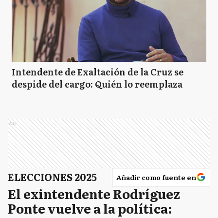
Intendente de Exaltación de la Cruz se
despide del cargo: Quién lo reemplaza
Ads
ELECCIONES 2025
Añadir como fuente en
El exintendente Rodríguez
Ponte vuelve a la política: