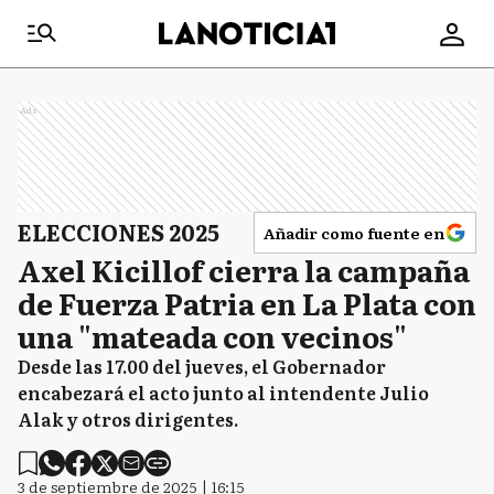
Ads
ELECCIONES 2025
Añadir como fuente en
Axel Kicillof cierra la campaña
de Fuerza Patria en La Plata con
una "mateada con vecinos"
Desde las 17.00 del jueves, el Gobernador
encabezará el acto junto al intendente Julio
Alak y otros dirigentes.
3 de septiembre de 2025 | 16:15