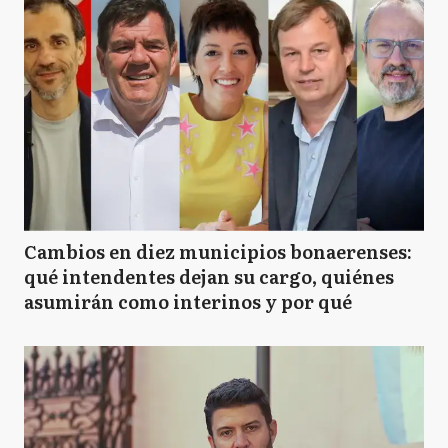
Cambios en diez municipios bonaerenses:
qué intendentes dejan su cargo, quiénes
asumirán como interinos y por qué