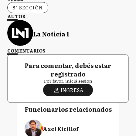
8° SECCIÓN
AUTOR
La Noticia 1
COMENTARIOS
Para comentar, debés estar
registrado
Por favor, iniciá sesión
INGRESA
Funcionarios relacionados
Axel Kicillof