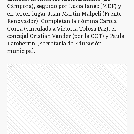
Cámpora), seguido por Lucía Iáñez (MDF) y
en tercer lugar Juan Martín Malpeli (Frente
Renovador). Completan la nómina Carola
Corra (vinculada a Victoria Tolosa Paz), el
concejal Cristian Vander (por la CGT) y Paula
Lambertini, secretaria de Educación
municipal.
Ads