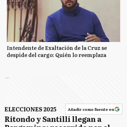
Intendente de Exaltación de la Cruz se
despide del cargo: Quién lo reemplaza
Ads
ELECCIONES 2025
Añadir como fuente en
Ritondo y Santilli llegan a