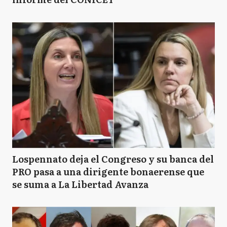
Lospennato deja el Congreso y su banca del
PRO pasa a una dirigente bonaerense que
se suma a La Libertad Avanza