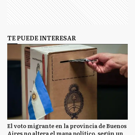
TE PUEDE INTERESAR
El voto migrante en la provincia de Buenos
Aires no altera el mapa político, según un