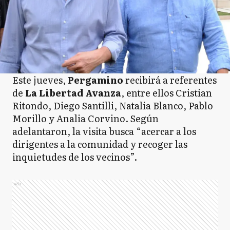
Este jueves,
Pergamino
recibirá a referentes
de
La Libertad Avanza
, entre ellos Cristian
Ritondo, Diego Santilli, Natalia Blanco, Pablo
Morillo y Analia Corvino. Según
adelantaron, la visita busca “acercar a los
dirigentes a la comunidad y recoger las
inquietudes de los vecinos”.
Ads