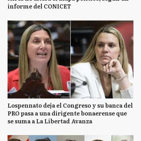
informe del CONICET
Lospennato deja el Congreso y su banca del
PRO pasa a una dirigente bonaerense que
se suma a La Libertad Avanza