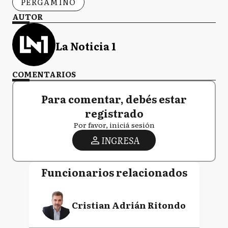
PERGAMINO
AUTOR
La Noticia 1
COMENTARIOS
Para comentar, debés estar
registrado
Por favor, iniciá sesión
INGRESA
Funcionarios relacionados
Cristian Adrián Ritondo