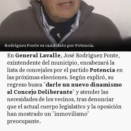
Rodríguez Ponte es candidato por Potencia.
En
General Lavalle
, José Rodríguez Ponte,
exintendente del municipio, encabezará la
lista de concejales por el partido
Potencia
en
las próximas elecciones. Según explicó, su
regreso busca "
darle un nuevo dinamismo
al Concejo Deliberante
" y atender las
necesidades de los vecinos, tras denunciar
que el actual cuerpo legislativo y la oposición
han mostrado un "inmovilismo"
preocupante.