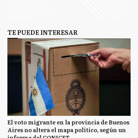
TE PUEDE INTERESAR
El voto migrante en la provincia de Buenos
Aires no altera el mapa político, según un
informe del CONICET