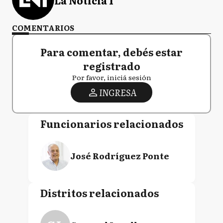
COMENTARIOS
Para comentar, debés estar
registrado
Por favor, iniciá sesión
INGRESA
Funcionarios relacionados
José Rodríguez Ponte
Distritos relacionados