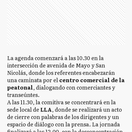
La agenda comenzará a las 10.30 en la
intersección de avenida de Mayo y San
Nicolás, donde los referentes encabezarán
una caminata por el
centro comercial de la
peatonal
, dialogando con comerciantes y
transeúntes.
A las 11.30, la comitiva se concentrará en la
sede local de
LLA
, donde se realizará un acto
de cierre con palabras de los dirigentes y un
espacio de diálogo con la prensa. La jornada
finalizará a las 12.00, con la desconcentración