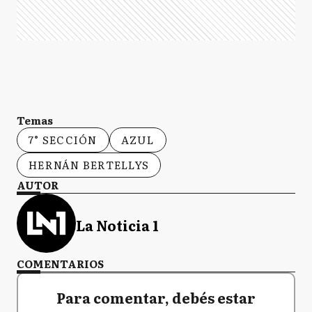
Temas
7° SECCIÓN
AZUL
HERNÁN BERTELLYS
AUTOR
La Noticia 1
COMENTARIOS
Para comentar, debés estar