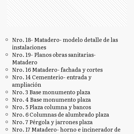
Nro. 18- Matadero- modelo detalle de las
instalaciones
Nro. 19- Planos obras sanitarias-
Matadero
Nro. 16 Matadero- fachada y cortes
Nro. 14 Cementerio- entrada y
ampliación
Nro. 3 Base monumento plaza
Nro. 4 Base monumento plaza
Nro. 5 Plaza columna y bancos
Nro. 6 Columnas de alumbrado plaza
Nro. 7 Pérgola y jarrones plaza
Nro. 17 Matadero- horno e incinerador de