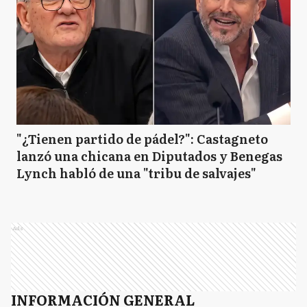
"¿Tienen partido de pádel?": Castagneto
lanzó una chicana en Diputados y Benegas
Lynch habló de una "tribu de salvajes"
Ads
INFORMACIÓN GENERAL