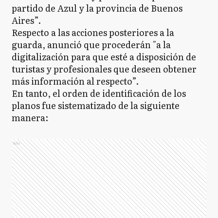
partido de Azul y la provincia de Buenos
Aires”.
Respecto a las acciones posteriores a la
guarda, anunció que procederán "a la
digitalización para que esté a disposición de
turistas y profesionales que deseen obtener
más información al respecto”.
En tanto, el orden de identificación de los
planos fue sistematizado de la siguiente
manera:
Ads