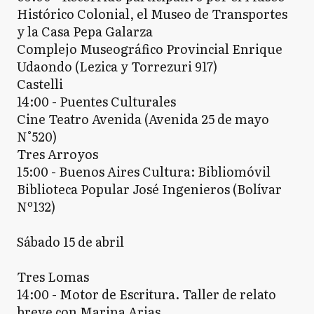
Histórico Colonial, el Museo de Transportes
y la Casa Pepa Galarza
Complejo Museográfico Provincial Enrique
Udaondo (Lezica y Torrezuri 917)
Castelli
14:00 - Puentes Culturales
Cine Teatro Avenida (Avenida 25 de mayo
N°520)
Tres Arroyos
15:00 - Buenos Aires Cultura: Bibliomóvil
Biblioteca Popular José Ingenieros (Bolívar
Nº132)
Sábado 15 de abril
Tres Lomas
14:00 - Motor de Escritura. Taller de relato
breve con Marina Arias