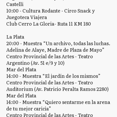
Castelli
10:00 - Cultura Rodante - Circo Snack y
Juegoteca Viajera
Club Cerro La Gloria- Ruta 11 KM 180
La Plata
20:00 - Muestra “Un archivo, todas las luchas.
Adelina de Alaye, Madre de Plaza de Mayo”
Centro Provincial de las Artes - Teatro
Argentino (Av. 51 e/9 y 10)
Mar del Plata
14:00 - Muestra “El jardín de los mismos”
Centro Provincial de las Artes - Teatro
Auditorium (Av. Patricio Peralta Ramos 2280)
Mar del Plata
14:00 - Muestra “Quiero sentarme en la arena
de tu mejor caricia”
Centro Provincial de las Artes - Teatro