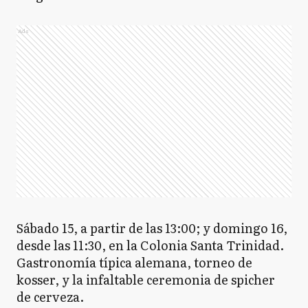
Ads
Sábado 15, a partir de las 13:00; y domingo 16,
desde las 11:30, en la Colonia Santa Trinidad.
Gastronomía típica alemana, torneo de
kosser, y la infaltable ceremonia de spicher
de cerveza.