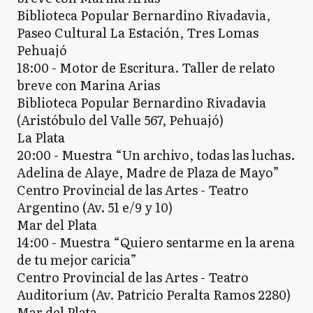
Biblioteca Popular Bernardino Rivadavia,
Paseo Cultural La Estación, Tres Lomas
Pehuajó
18:00 - Motor de Escritura. Taller de relato
breve con Marina Arias
Biblioteca Popular Bernardino Rivadavia
(Aristóbulo del Valle 567, Pehuajó)
La Plata
20:00 - Muestra “Un archivo, todas las luchas.
Adelina de Alaye, Madre de Plaza de Mayo”
Centro Provincial de las Artes - Teatro
Argentino (Av. 51 e/9 y 10)
Mar del Plata
14:00 - Muestra “Quiero sentarme en la arena
de tu mejor caricia”
Centro Provincial de las Artes - Teatro
Auditorium (Av. Patricio Peralta Ramos 2280)
Mar del Plata