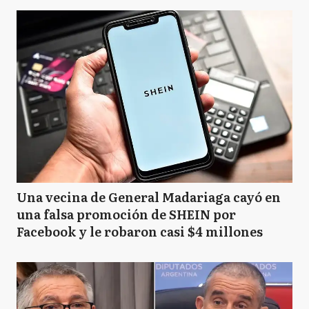
Una vecina de General Madariaga cayó en
una falsa promoción de SHEIN por
Facebook y le robaron casi $4 millones