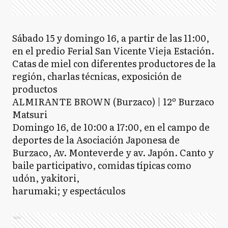
Sábado 15 y domingo 16, a partir de las 11:00,
en el predio Ferial San Vicente Vieja Estación.
Catas de miel con diferentes productores de la
región, charlas técnicas, exposición de
productos
ALMIRANTE BROWN (Burzaco) | 12º Burzaco
Matsuri
Domingo 16, de 10:00 a 17:00, en el campo de
deportes de la Asociación Japonesa de
Burzaco, Av. Monteverde y av. Japón. Canto y
baile participativo, comidas típicas como
udón, yakitori,
harumaki; y espectáculos
Ads