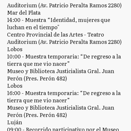
Auditorium (Av. Patricio Peralta Ramos 2280)
Mar del Plata
14:00 - Muestra “Identidad, mujeres que
luchan en el tiempo"
Centro Provincial de las Artes - Teatro
Auditorium (Av. Patricio Peralta Ramos 2280)
Lobos
10:00 - Muestra temporaria: “De regreso a la
tierra que me vio nacer”
Museo y Biblioteca Justicialista Gral. Juan
Perón (Pres. Perón 482)
Lobos
16:00 - Muestra temporaria: “De regreso a la
tierra que me vio nacer”
Museo y Biblioteca Justicialista Gral. Juan
Perón (Pres. Perón 482)
Luján
09:00 - Recorrido participativo por el Museo