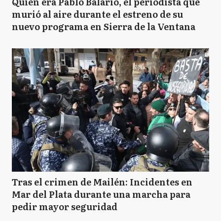
Quién era Pablo Balario, el periodista que
murió al aire durante el estreno de su
nuevo programa en Sierra de la Ventana
Tras el crimen de Mailén: Incidentes en
Mar del Plata durante una marcha para
pedir mayor seguridad