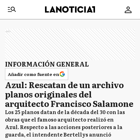
Ads
INFORMACIÓN GENERAL
Añadir como fuente en
Azul: Rescatan de un archivo
planos originales del
arquitecto Francisco Salamone
Los 25 planos datan de la década del 30 con las
obras que el famoso arquitecto realizó en
Azul. Respecto a las acciones posteriores a la
guarda, el intendente Bertellys anunció