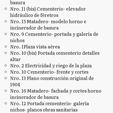
basura
Nro. 11 (bis) Cementerio- elevador
hidráulico de féretros
Nro. 15 Matadero- modelo horno e
incinerador de basura
Nro. 9 Cementerio- portada y galería de
nichos
Nro. 1Plaza vista aérea
Nro. 10 (bis) Portada cementerio detalles
altar
Nro. 2 Electricidad y riego de la plaza
Nro. 10 Cementerio- frente y cortes
Nro. 13 Plano construcción original de
1904
Nro. 16 Matadero- fachada y cortes horno
incinerador de basura
Nro. 12 Portada cementerio- galería
nichos- planos obras sanitarias