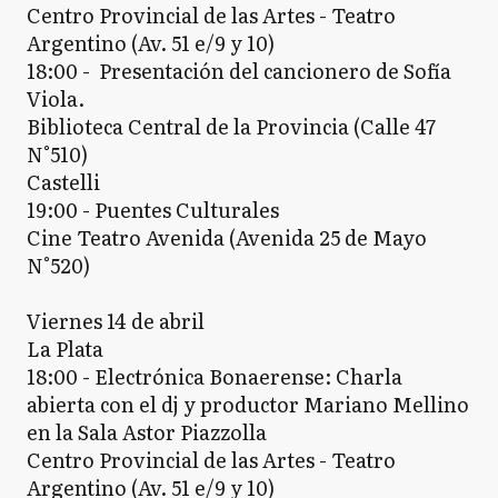
Centro Provincial de las Artes - Teatro
Argentino (Av. 51 e/9 y 10)
18:00 - Presentación del cancionero de Sofía
Viola.
Biblioteca Central de la Provincia (Calle 47
N°510)
Castelli
19:00 - Puentes Culturales
Cine Teatro Avenida (Avenida 25 de Mayo
N°520)
Viernes 14 de abril
La Plata
18:00 - Electrónica Bonaerense: Charla
abierta con el dj y productor Mariano Mellino
en la Sala Astor Piazzolla
Centro Provincial de las Artes - Teatro
Argentino (Av. 51 e/9 y 10)