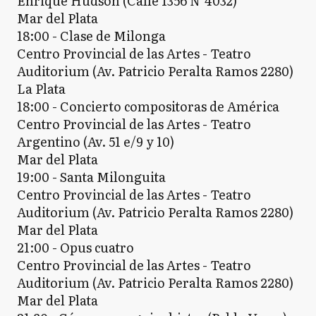
Enrique Hudson (Calle 1356 N°4032)
Mar del Plata
18:00 - Clase de Milonga
Centro Provincial de las Artes - Teatro
Auditorium (Av. Patricio Peralta Ramos 2280)
La Plata
18:00 - Concierto compositoras de América
Centro Provincial de las Artes - Teatro
Argentino (Av. 51 e/9 y 10)
Mar del Plata
19:00 - Santa Milonguita
Centro Provincial de las Artes - Teatro
Auditorium (Av. Patricio Peralta Ramos 2280)
Mar del Plata
21:00 - Opus cuatro
Centro Provincial de las Artes - Teatro
Auditorium (Av. Patricio Peralta Ramos 2280)
Mar del Plata