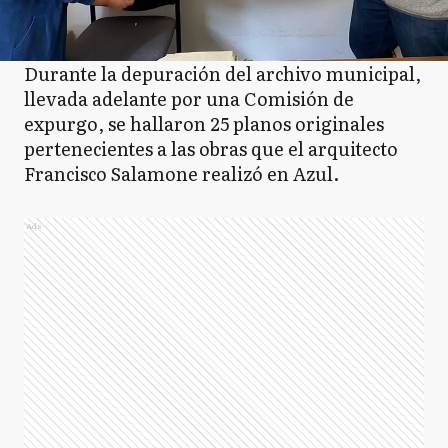
Durante la depuración del archivo municipal,
llevada adelante por una Comisión de
expurgo, se hallaron 25 planos originales
pertenecientes a las obras que el arquitecto
Francisco Salamone realizó en Azul.
Ads