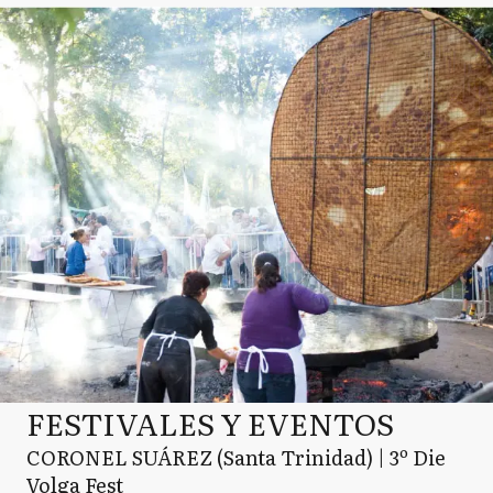
FESTIVALES Y EVENTOS
CORONEL SUÁREZ (Santa Trinidad) | 3º Die
Volga Fest