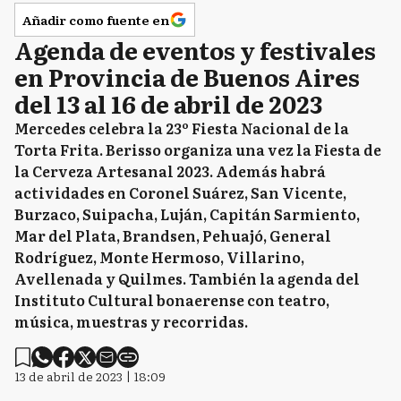
Añadir como fuente en
Agenda de eventos y festivales
en Provincia de Buenos Aires
del 13 al 16 de abril de 2023
Mercedes celebra la 23º Fiesta Nacional de la
Torta Frita. Berisso organiza una vez la Fiesta de
la Cerveza Artesanal 2023. Además habrá
actividades en Coronel Suárez, San Vicente,
Burzaco, Suipacha, Luján, Capitán Sarmiento,
Mar del Plata, Brandsen, Pehuajó, General
Rodríguez, Monte Hermoso, Villarino,
Avellenada y Quilmes. También la agenda del
Instituto Cultural bonaerense con teatro,
música, muestras y recorridas.
13 de abril de 2023 | 18:09