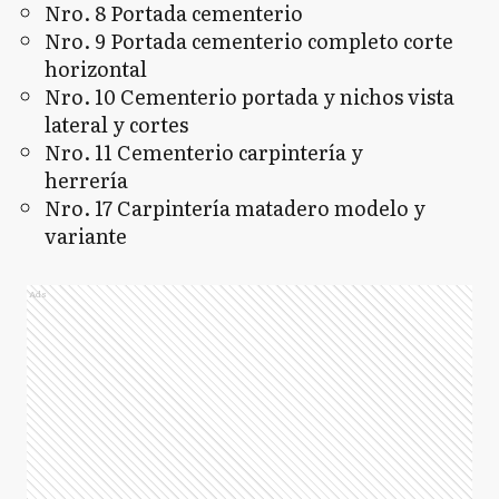
Nro. 8 Portada cementerio
Nro. 9 Portada cementerio completo corte
horizontal
Nro. 10 Cementerio portada y nichos vista
lateral y cortes
Nro. 11 Cementerio carpintería y
herrería
Nro. 17 Carpintería matadero modelo y
variante
Ads