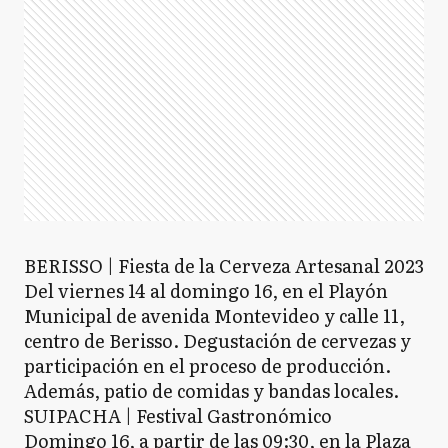
BERISSO | Fiesta de la Cerveza Artesanal 2023
Del viernes 14 al domingo 16, en el Playón
Municipal de avenida Montevideo y calle 11,
centro de Berisso. Degustación de cervezas y
participación en el proceso de producción.
Además, patio de comidas y bandas locales.
SUIPACHA | Festival Gastronómico
Domingo 16, a partir de las 09:30, en la Plaza