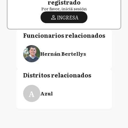
registrado
Por favor, iniciá sesión
INGRESA
Funcionarios relacionados
Hernán Bertellys
Distritos relacionados
A
Azul