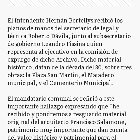
El Intendente Hernán Bertellys recibió los
planos de manos del secretario de legal y
técnica Roberto Dávila, junto al subsecretario
de gobierno Leandro Fissina quien
representa al ejecutivo en la comisión de
expurgo de dicho Archivo. Dicho material
histórico, datan de la década del 30, sobre tres
obras: la Plaza San Martín, el Matadero
municipal, y el Cementerio Municipal.
El mandatario comunal se refirió a este
importante hallazgo expresando que “he
recibido y pondremos a resguardo material
original del arquitecto Francisco Salamone,
patrimonio muy importante que dan cuenta
del valor histórico y patrimonial para el