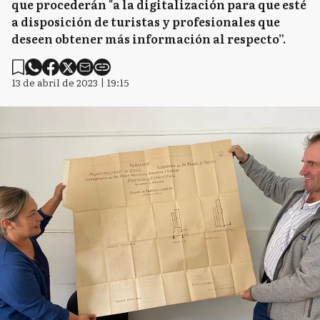
que procederán "a la digitalización para que esté
a disposición de turistas y profesionales que
deseen obtener más información al respecto”.
13 de abril de 2023 | 19:15