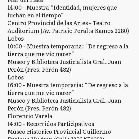
14:00 - Muestra “Identidad, mujeres que
luchan en el tiempo"
Centro Provincial de las Artes - Teatro
Auditorium (Av. Patricio Peralta Ramos 2280)
Lobos
10:00 - Muestra temporaria: “De regreso a la
tierra que me vio nacer”
Museo y Biblioteca Justicialista Gral. Juan
Perón (Pres. Perón 482)
Lobos
16:00 - Muestra temporaria: “De regreso a la
tierra que me vio nacer”
Museo y Biblioteca Justicialista Gral. Juan
Perón (Pres. Perón 482)
Florencio Varela
14:00 - Recorridos Participativos
Museo Historico Provincial Guillermo