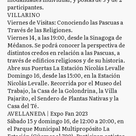
participantes.
VILLARINO
Viernes de Visitas: Conociendo las Pascuas a
Través de las Religiones.
Viernes 14, a las 19:00, desde la Sinagoga de
Médanos. Se podrá conocer la perspectiva de
distintos credos en relación a las Pascuas, a
través de edificios religiosos y de su historia.
Abre sus Puertas La Estación Nicolás Levalle
Domingo 16, desde las 15:00, en la Estación
Nicolás Levalle. Recorrida por el Museo del
Trabajo, la Casa de la Golondrina, la Villa
Pajarito, el Sendero de Plantas Nativas y la
Casa del Té.
AVELLANEDA | Expo Fan 2023
Sábado 15 y domingo 16, de 12:00 a 20:00, en
el Parque Municipal Multipropósito La