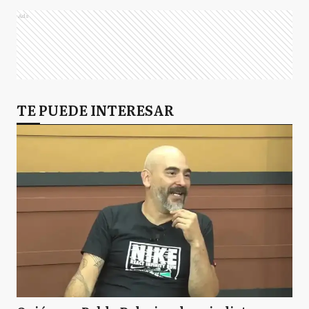
Ads
TE PUEDE INTERESAR