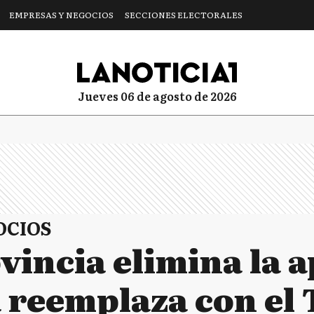
EMPRESAS Y NEGOCIOS
SECCIONES ELECTORALES
jueves 06 de agosto de 2026
OCIOS
vincia elimina la 
a reemplaza con el