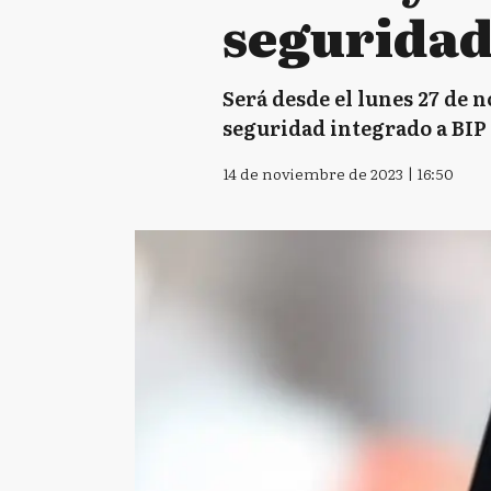
segurida
Será desde el lunes 27 de
seguridad integrado a BIP
14 de noviembre de 2023 | 16:50