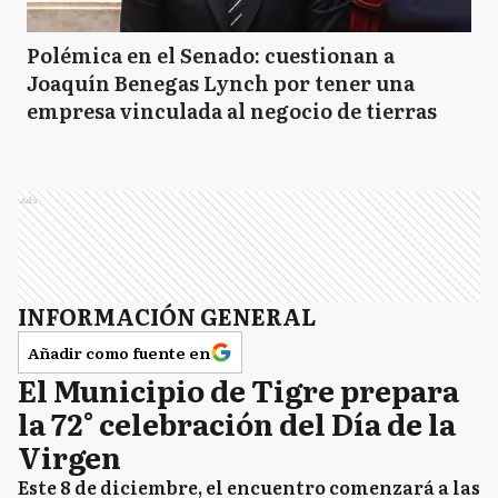
Polémica en el Senado: cuestionan a
Joaquín Benegas Lynch por tener una
empresa vinculada al negocio de tierras
Ads
INFORMACIÓN GENERAL
Añadir como fuente en
El Municipio de Tigre prepara
la 72° celebración del Día de la
Virgen
Este 8 de diciembre, el encuentro comenzará a las