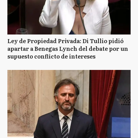
Ley de Propiedad Privada: Di Tullio pidió
apartar a Benegas Lynch del debate por un
supuesto conflicto de intereses