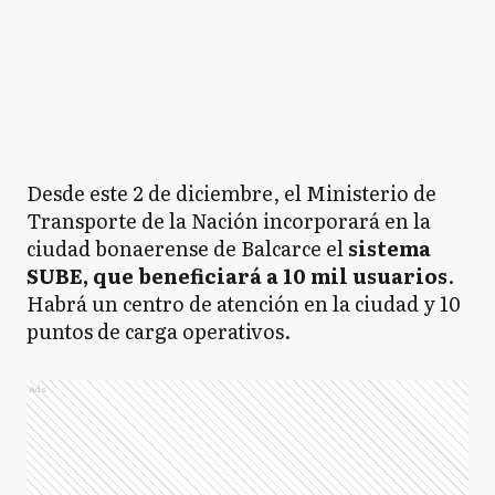
Desde este 2 de diciembre, el Ministerio de
Transporte de la Nación incorporará en la
ciudad bonaerense de Balcarce el
sistema
SUBE, que beneficiará a 10 mil usuarios
.
Habrá un centro de atención en la ciudad y 10
puntos de carga operativos.
Ads