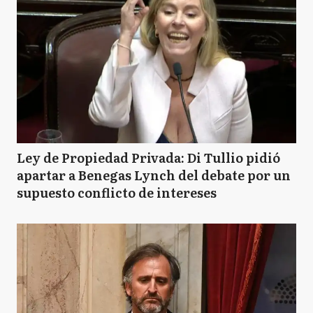
Ley de Propiedad Privada: Di Tullio pidió
apartar a Benegas Lynch del debate por un
supuesto conflicto de intereses