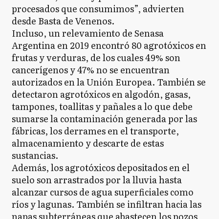
procesados que consumimos”, advierten
desde Basta de Venenos.
Incluso, un relevamiento de Senasa
Argentina en 2019 encontró 80 agrotóxicos en
frutas y verduras, de los cuales 49% son
cancerígenos y 47% no se encuentran
autorizados en la Unión Europea. También se
detectaron agrotóxicos en algodón, gasas,
tampones, toallitas y pañales a lo que debe
sumarse la contaminación generada por las
fábricas, los derrames en el transporte,
almacenamiento y descarte de estas
sustancias.
Además, los agrotóxicos depositados en el
suelo son arrastrados por la lluvia hasta
alcanzar cursos de agua superficiales como
ríos y lagunas. También se infiltran hacia las
napas subterráneas que abastecen los pozos