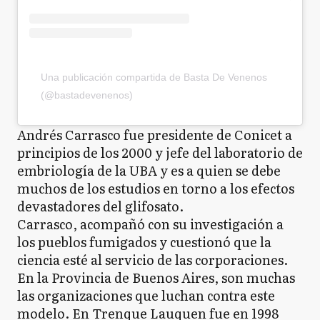
Una publicación compartida de Basta De Venenos
(@bastadevenenos)
Andrés Carrasco fue presidente de Conicet a
principios de los 2000 y jefe del laboratorio de
embriología de la UBA y es a quien se debe
muchos de los estudios en torno a los efectos
devastadores del glifosato.
Carrasco, acompañó con su investigación a
los pueblos fumigados y cuestionó que la
ciencia esté al servicio de las corporaciones.
En la Provincia de Buenos Aires, son muchas
las organizaciones que luchan contra este
modelo. En Trenque Lauquen fue en 1998