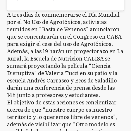
A tres días de conmemorarse el Día Mundial
por el No Uso de Agrotóxicos, activistas
reunidos en “Basta de Venenos” anunciaron
que se concentrarán en el Congreso en CABA
para exigir el cese del uso de Agrotóxicos.
Además, a las 19 harán un proyectorazo en La
Rural, la Escuela de Nutricion CALISA se
sumará proyectando la película “Ciencia
Disruptiva” de Valeria Tucci en su patio y la
escuela Andrés Carrasco y Ecos de Saladillo
darán una conferencia de prensa desde las
14h junto a profesores y estudiantes.
El objetivo de estas acciones es concientizar
acerca de que “nuestro cuerpo es nuestro
territorio y lo queremos libre de venenos”,
además de visibilizar que “Otro modelo es