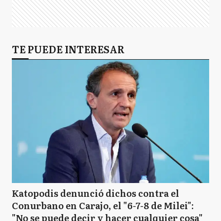
TE PUEDE INTERESAR
Katopodis denunció dichos contra el
Conurbano en Carajo, el "6-7-8 de Milei":
"No se puede decir y hacer cualquier cosa"