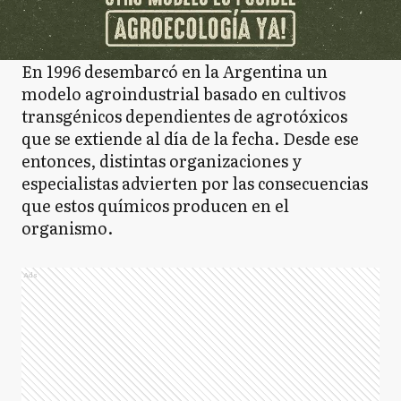
En 1996 desembarcó en la Argentina un
modelo agroindustrial basado en cultivos
transgénicos dependientes de agrotóxicos
que se extiende al día de la fecha. Desde ese
entonces, distintas organizaciones y
especialistas advierten por las consecuencias
que estos químicos producen en el
organismo.
Ads