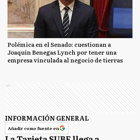
Polémica en el Senado: cuestionan a
Joaquín Benegas Lynch por tener una
empresa vinculada al negocio de tierras
Ads
INFORMACIÓN GENERAL
Añadir como fuente en
La Tarjeta SUBE llega a