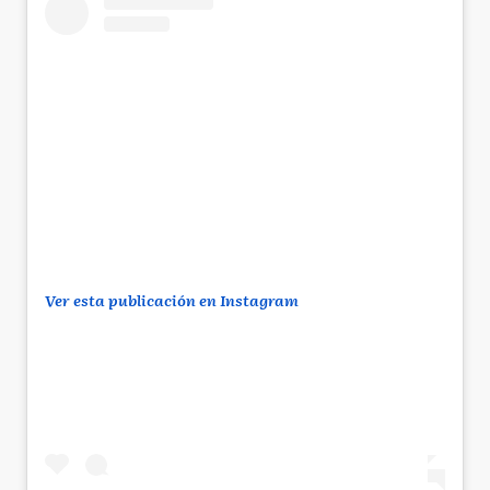
Ver esta publicación en Instagram