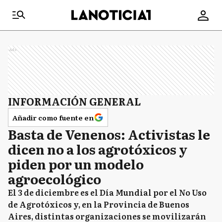
Ads
INFORMACIÓN GENERAL
Añadir como fuente en
Basta de Venenos: Activistas le
dicen no a los agrotóxicos y
piden por un modelo
agroecológico
El 3 de diciembre es el Día Mundial por el No Uso
de Agrotóxicos y, en la Provincia de Buenos
Aires, distintas organizaciones se movilizarán