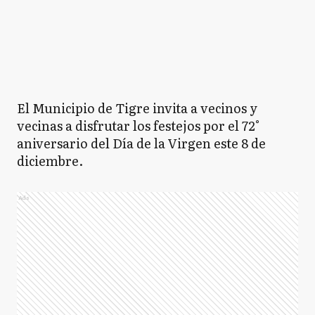
El Municipio de Tigre invita a vecinos y
vecinas a disfrutar los festejos por el 72°
aniversario del Día de la Virgen este 8 de
diciembre.
Ads