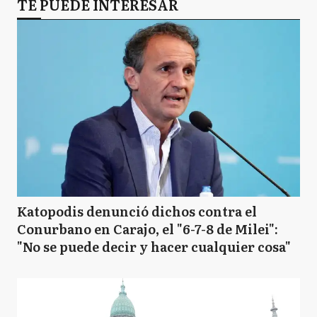
TE PUEDE INTERESAR
Katopodis denunció dichos contra el
Conurbano en Carajo, el "6-7-8 de Milei":
"No se puede decir y hacer cualquier cosa"