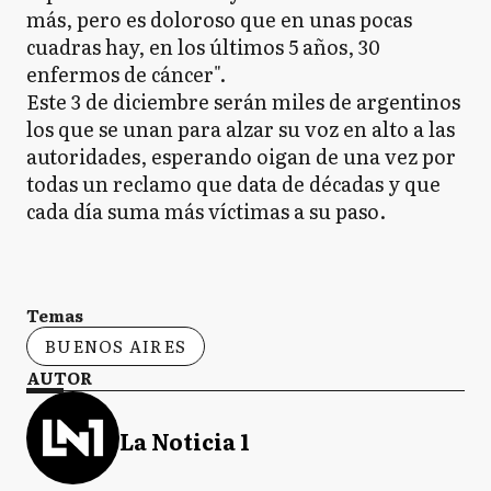
más, pero es doloroso que en unas pocas
cuadras hay, en los últimos 5 años, 30
enfermos de cáncer".
Este 3 de diciembre serán miles de argentinos
los que se unan para alzar su voz en alto a las
autoridades, esperando oigan de una vez por
todas un reclamo que data de décadas y que
cada día suma más víctimas a su paso.
Temas
BUENOS AIRES
AUTOR
La Noticia 1