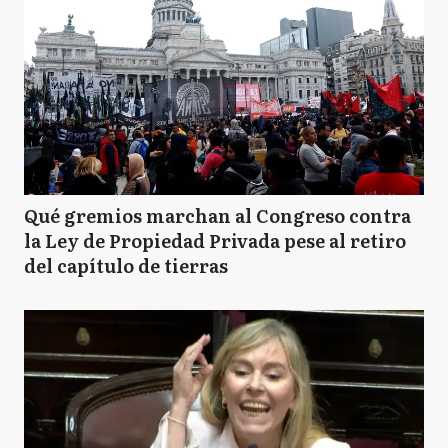
Qué gremios marchan al Congreso contra
la Ley de Propiedad Privada pese al retiro
del capítulo de tierras