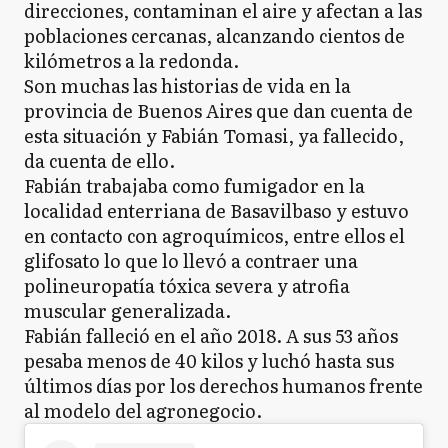
direcciones, contaminan el aire y afectan a las
poblaciones cercanas, alcanzando cientos de
kilómetros a la redonda.
Son muchas las historias de vida en la
provincia de Buenos Aires que dan cuenta de
esta situación y Fabián Tomasi, ya fallecido,
da cuenta de ello.
Fabián trabajaba como fumigador en la
localidad enterriana de Basavilbaso y estuvo
en contacto con agroquímicos, entre ellos el
glifosato lo que lo llevó a contraer una
polineuropatía tóxica severa y atrofia
muscular generalizada.
Fabián falleció en el año 2018. A sus 53 años
pesaba menos de 40 kilos y luchó hasta sus
últimos días por los derechos humanos frente
al modelo del agronegocio.