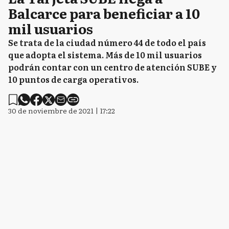
Balcarce para beneficiar a 10
mil usuarios
Se trata de la ciudad número 44 de todo el país
que adopta el sistema. Más de 10 mil usuarios
podrán contar con un centro de atención SUBE y
10 puntos de carga operativos.
30 de noviembre de 2021 | 17:22