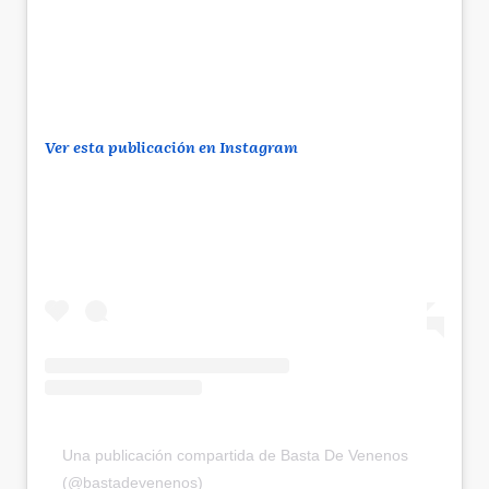
Ver esta publicación en Instagram
Una publicación compartida de Basta De Venenos
(@bastadevenenos)