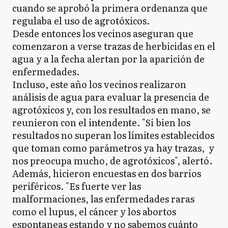
cuando se aprobó la primera ordenanza que
regulaba el uso de agrotóxicos.
Desde entonces los vecinos aseguran que
comenzaron a verse trazas de herbicidas en el
agua y a la fecha alertan por la aparición de
enfermedades.
Incluso, este año los vecinos realizaron
análisis de agua para evaluar la presencia de
agrotóxicos y, con los resultados en mano, se
reunieron con el intendente. "Si bien los
resultados no superan los límites establecidos
que toman como parámetros ya hay trazas, y
nos preocupa mucho, de agrotóxicos", alertó.
Además, hicieron encuestas en dos barrios
periféricos. "Es fuerte ver las
malformaciones, las enfermedades raras
como el lupus, el cáncer y los abortos
espontaneas estando y no sabemos cuánto