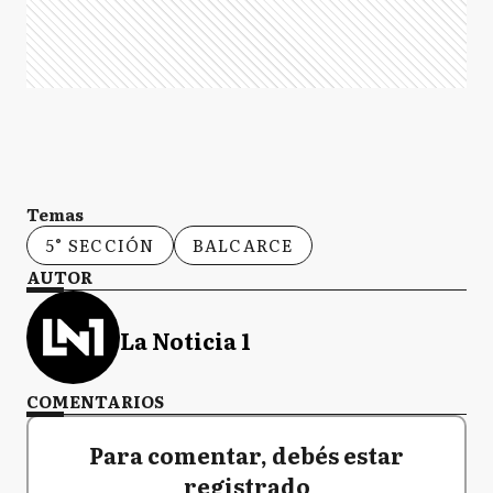
Temas
5° SECCIÓN
BALCARCE
AUTOR
La Noticia 1
COMENTARIOS
Para comentar, debés estar
registrado