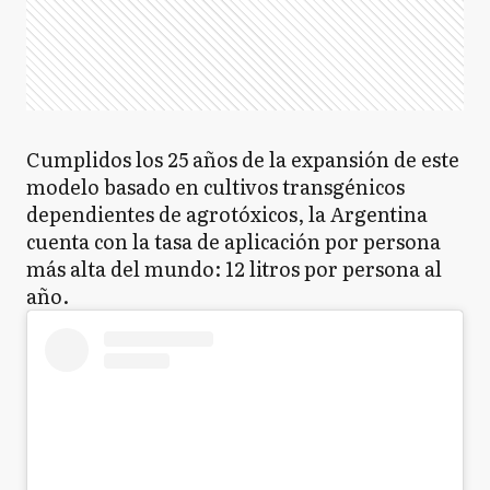
Cumplidos los 25 años de la expansión de este
modelo basado en cultivos transgénicos
dependientes de agrotóxicos, la Argentina
cuenta con la tasa de aplicación por persona
más alta del mundo: 12 litros por persona al
año.