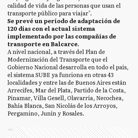
calidad de vida de las personas que usan el
transporte público para viajar".
Se prevé un período de adaptación de
120 días con el actual sistema
implementado por las compañías de
transporte en Balcarce.
A nivel nacional, a través del Plan de
Modernización del Transporte que el
Gobierno Nacional desarrolla en todo el país,
el sistema SUBE ya funciona en otras 43
localidades y entre las de Buenos Aires están
Arrecifes, Mar del Plata, Partido de la Costa,
Pinamar, Villa Gesell, Olavarría, Necochea,
Bahía Blanca, San Nicolás de los Arroyos,
Pergamino, Junín y Rosales.
Ads