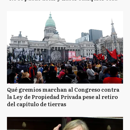
Qué gremios marchan al Congreso contra
la Ley de Propiedad Privada pese al retiro
del capítulo de tierras