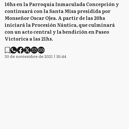
16hs en la Parroquia Inmaculada Concepción y
continuará con la Santa Misa presidida por
Monseñor Oscar Ojea. A partir de las 20hs
iniciará la Procesión Náutica, que culminará
con un acto central y la bendición en Paseo
Victorica a las 21hs.
30 de noviembre de 2021 | 18:44