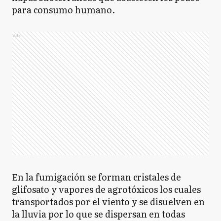
para consumo humano.
Ads
En la fumigación se forman cristales de
glifosato y vapores de agrotóxicos los cuales
transportados por el viento y se disuelven en
la lluvia por lo que se dispersan en todas