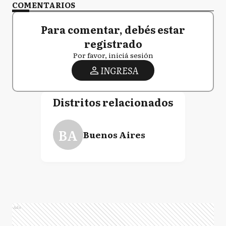
COMENTARIOS
Para comentar, debés estar
registrado
Por favor, iniciá sesión
INGRESA
Distritos relacionados
BA
Buenos Aires
Ads