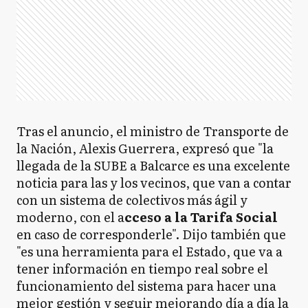
Tras el anuncio, el ministro de Transporte de
la Nación, Alexis Guerrera, expresó que "la
llegada de la SUBE a Balcarce es una excelente
noticia para las y los vecinos, que van a contar
con un sistema de colectivos más ágil y
moderno, con el a
cceso a la Tarifa Social
en caso de corresponderle". Dijo también que
"es una herramienta para el Estado, que va a
tener información en tiempo real sobre el
funcionamiento del sistema para hacer una
mejor gestión y seguir mejorando día a día la