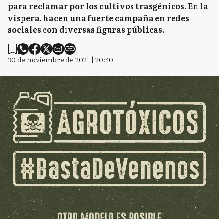
para reclamar por los cultivos trasgénicos. En la
víspera, hacen una fuerte campaña en redes
sociales con diversas figuras públicas.
30 de noviembre de 2021 | 20:40