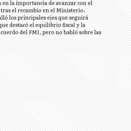
 en la importancia de avanzar con el
tras el recambio en el Ministerio.
lló los principales ejes que seguirá
ue destacó el equilibrio fiscal y la
acuerdo del FMI, pero no habló sobre las