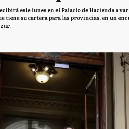
cibirá este lunes en el Palacio de Hacienda a va
que tiene su cartera para las provincias, en un e
zur.