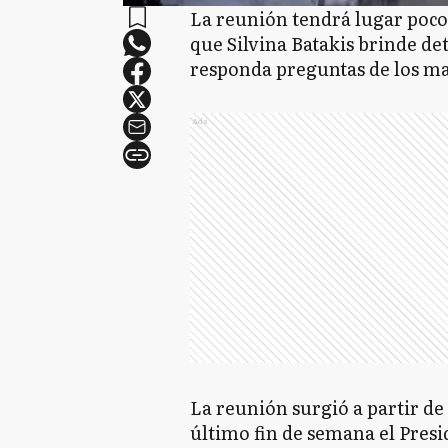
La reunión tendrá lugar poco
que Silvina Batakis brinde det
responda preguntas de los ma
Ads
La reunión surgió a partir de
último fin de semana el Presi