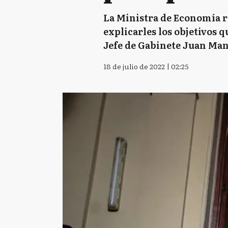
La Ministra de Economía re
explicarles los objetivos 
Jefe de Gabinete Juan Man
18 de julio de 2022 | 02:25