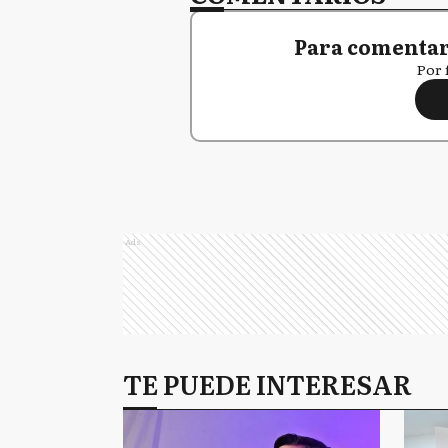
Para comentar,
Por 
Ads
TE PUEDE INTERESAR