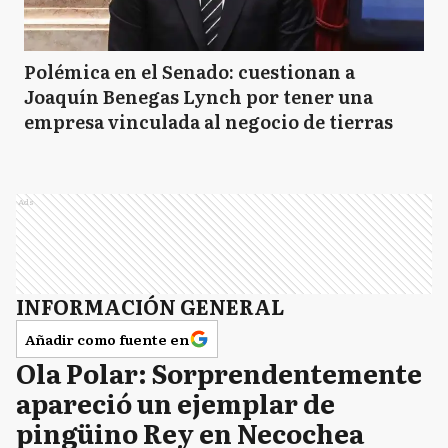
Polémica en el Senado: cuestionan a
Joaquín Benegas Lynch por tener una
empresa vinculada al negocio de tierras
Ads
INFORMACIÓN GENERAL
Añadir como fuente en
Ola Polar: Sorprendentemente
apareció un ejemplar de
pingüino Rey en Necochea