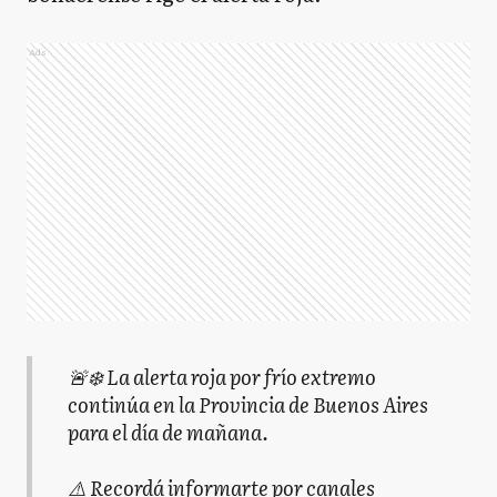
Ads
🚨❄️ La alerta roja por frío extremo
continúa en la Provincia de Buenos Aires
para el día de mañana.
⚠️ Recordá informarte por canales