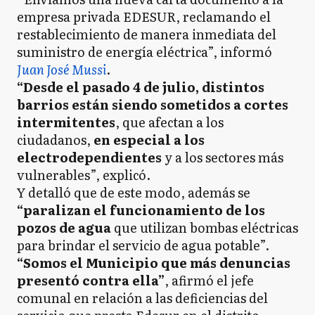
empresa privada EDESUR, reclamando el
restablecimiento de manera inmediata del
suministro de energía eléctrica”, informó
Juan José Mussi
.
“Desde el pasado 4 de julio, distintos
barrios están siendo sometidos a cortes
intermitentes
, que afectan a los
ciudadanos,
en especial a los
electrodependientes
y a los sectores más
vulnerables”, explicó.
Y detalló que de este modo, además se
“paralizan el funcionamiento de los
pozos de agua
que utilizan bombas eléctricas
para brindar el servicio de agua potable”.
“Somos el Municipio que más denuncias
presentó contra ella”
, afirmó el jefe
comunal en relación a las deficiencias del