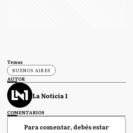
Temas
BUENOS AIRES
AUTOR
La Noticia 1
COMENTARIOS
Para comentar, debés estar