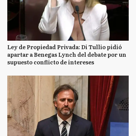
Ley de Propiedad Privada: Di Tullio pidió
apartar a Benegas Lynch del debate por un
supuesto conflicto de intereses