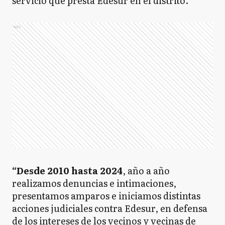
servicio que presta Edesur en el distrito.
Ads
“Desde 2010 hasta 2024
, año a año
realizamos denuncias e intimaciones,
presentamos amparos e iniciamos distintas
acciones judiciales contra Edesur, en defensa
de los intereses de los vecinos y vecinas de