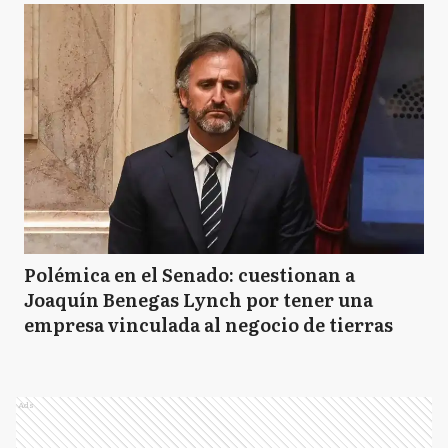
Polémica en el Senado: cuestionan a
Joaquín Benegas Lynch por tener una
empresa vinculada al negocio de tierras
Ads