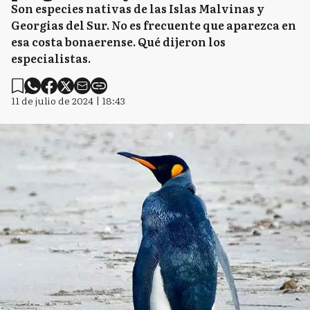
Son especies nativas de las Islas Malvinas y
Georgias del Sur. No es frecuente que aparezca en
esa costa bonaerense. Qué dijeron los
especialistas.
11 de julio de 2024 | 18:43