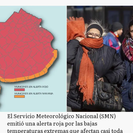
El Servicio Meteorológico Nacional (SMN)
emitió una alerta roja por las bajas
temperaturas extremas que afectan casi toda