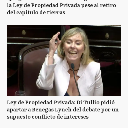
la Ley de Propiedad Privada pese al retiro
del capítulo de tierras
Ley de Propiedad Privada: Di Tullio pidió
apartar a Benegas Lynch del debate por un
supuesto conflicto de intereses