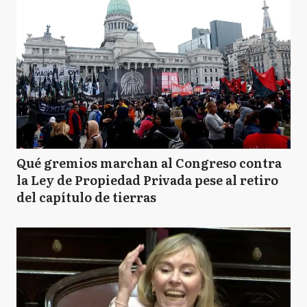
Qué gremios marchan al Congreso contra
la Ley de Propiedad Privada pese al retiro
del capítulo de tierras