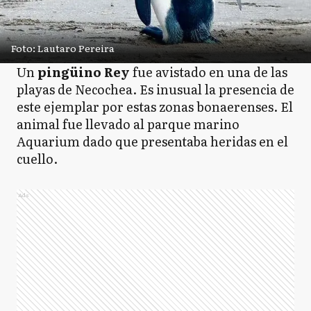
Foto: Lautaro Pereira
Un
pingüino Rey
fue avistado en una de las
playas de Necochea. Es inusual la presencia de
este ejemplar por estas zonas bonaerenses. El
animal fue llevado al parque marino
Aquarium dado que presentaba heridas en el
cuello.
Ads