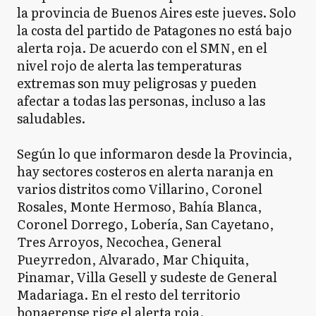
la provincia de Buenos Aires este jueves. Solo
la costa del partido de Patagones no está bajo
alerta roja. De acuerdo con el SMN, en el
nivel rojo de alerta las temperaturas
extremas son muy peligrosas y pueden
afectar a todas las personas, incluso a las
saludables.
Según lo que informaron desde la Provincia,
hay sectores costeros en alerta naranja en
varios distritos como Villarino, Coronel
Rosales, Monte Hermoso, Bahía Blanca,
Coronel Dorrego, Lobería, San Cayetano,
Tres Arroyos, Necochea, General
Pueyrredon, Alvarado, Mar Chiquita,
Pinamar, Villa Gesell y sudeste de General
Madariaga. En el resto del territorio
bonaerense rige el alerta roja.