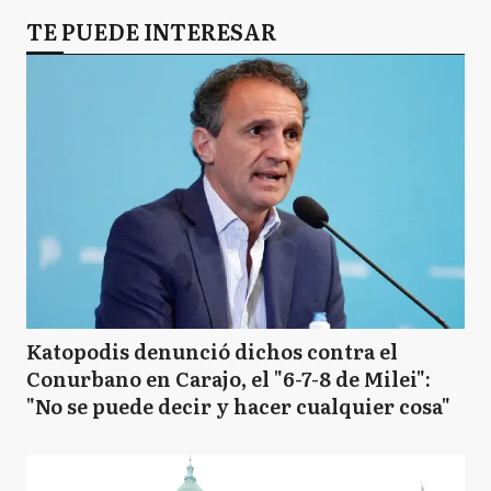
TE PUEDE INTERESAR
Katopodis denunció dichos contra el
Conurbano en Carajo, el "6-7-8 de Milei":
"No se puede decir y hacer cualquier cosa"