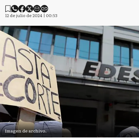
12 de julio de 2024 | 00:53
Imagen de archivo.