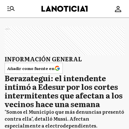
Ads
INFORMACIÓN GENERAL
Añadir como fuente en
Berazategui: el intendente
intimó a Edesur por los cortes
intermitentes que afectan a los
vecinos hace una semana
"Somos el Municipio que más denuncias presentó
contra ella", detalló Mussi. Afectan
especialmente a electrodependientes.