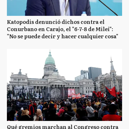
Katopodis denunció dichos contra el
Conurbano en Carajo, el "6-7-8 de Milei":
"No se puede decir y hacer cualquier cosa"
Qué gremios marchan al Congreso contra