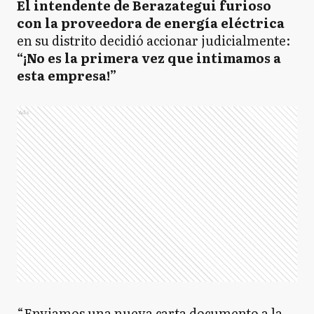
El intendente de Berazategui furioso
con la proveedora de energía eléctrica
en su distrito decidió accionar judicialmente:
“¡No es la primera vez que intimamos a
esta empresa!”
Ads
“Enviamos una nueva carta documento a la