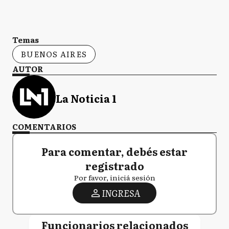
Temas
BUENOS AIRES
AUTOR
La Noticia 1
COMENTARIOS
Para comentar, debés estar
registrado
Por favor, iniciá sesión
INGRESA
Funcionarios relacionados