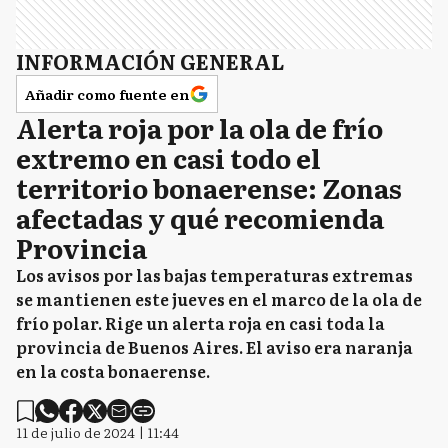
INFORMACIÓN GENERAL
Añadir como fuente en
Alerta roja por la ola de frío
extremo en casi todo el
territorio bonaerense: Zonas
afectadas y qué recomienda
Provincia
Los avisos por las bajas temperaturas extremas
se mantienen este jueves en el marco de la ola de
frío polar. Rige un alerta roja en casi toda la
provincia de Buenos Aires. El aviso era naranja
en la costa bonaerense.
11 de julio de 2024 | 11:44