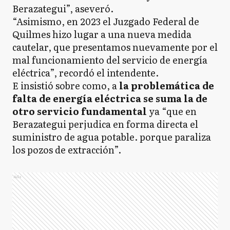
Berazategui”, aseveró.
“Asimismo, en 2023 el Juzgado Federal de
Quilmes hizo lugar a una nueva medida
cautelar, que presentamos nuevamente por el
mal funcionamiento del servicio de energía
eléctrica”, recordó el intendente.
E insistió sobre como, a
la problemática de
falta de energía eléctrica se suma la de
otro servicio fundamental
ya “que en
Berazategui perjudica en forma directa el
suministro de agua potable. porque paraliza
los pozos de extracción”.
Ads