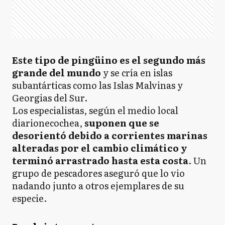
Este tipo de pingüino es el segundo más
grande del mundo
y se cría en islas
subantárticas como las Islas Malvinas y
Georgias del Sur.
Los especialistas, según el medio local
diarionecochea,
suponen que se
desorientó debido a corrientes marinas
alteradas por el cambio climático y
terminó arrastrado hasta esta costa
. Un
grupo de pescadores aseguró que lo vio
nadando junto a otros ejemplares de su
especie.