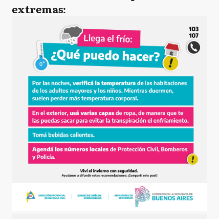
extremas: