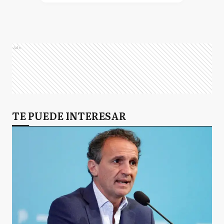
Ads
TE PUEDE INTERESAR