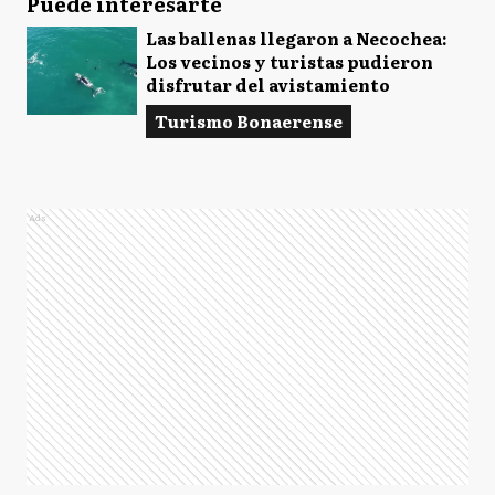
Puede interesarte
Las ballenas llegaron a Necochea:
Los vecinos y turistas pudieron
disfrutar del avistamiento
Turismo Bonaerense
Ads