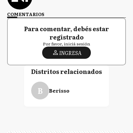
COMENTARIOS
Para comentar, debés estar
registrado
Por favor, iniciá sesión
INGRESA
Distritos relacionados
B
Berisso