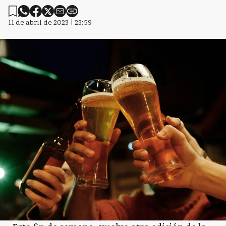
11 de abril de 2023 | 23:59