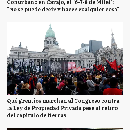
Conurbano en Carajo, el "6-7-8 de Milei":
"No se puede decir y hacer cualquier cosa"
Qué gremios marchan al Congreso contra
la Ley de Propiedad Privada pese al retiro
del capítulo de tierras