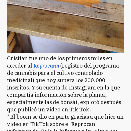
Cristian fue uno de los primeros miles en
acceder al
Reprocann
(registro del programa
de cannabis para el cultivo controlado
medicinal) que hoy supera los 200.000
inscritos. Y su cuenta de Instagram en la que
compartía información sobre la planta,
especialmente las de bonsái, explotó después
que publicó un video en Tik Tok.
“El boom se dio en parte gracias a que hice un
video en TikTok sobre el Reprocan