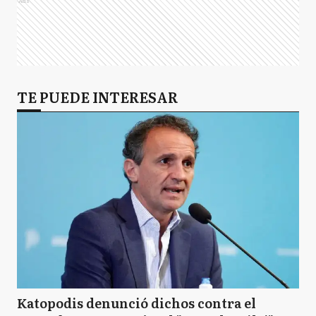
Ads
TE PUEDE INTERESAR
Katopodis denunció dichos contra el