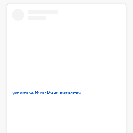
Ver esta publicación en Instagram