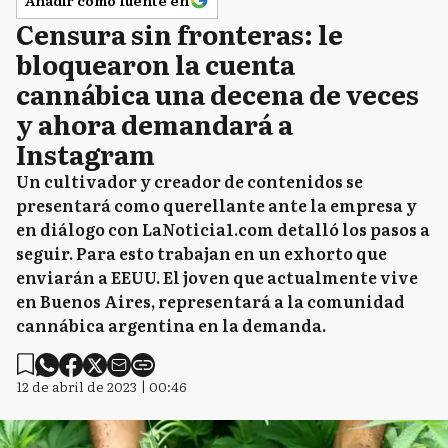
Censura sin fronteras: le
bloquearon la cuenta
cannábica una decena de veces
y ahora demandará a
Instagram
Un cultivador y creador de contenidos se
presentará como querellante ante la empresa y
en diálogo con LaNoticia1.com detalló los pasos a
seguir. Para esto trabajan en un exhorto que
enviarán a EEUU. El joven que actualmente vive
en Buenos Aires, representará a la comunidad
cannábica argentina en la demanda.
12 de abril de 2023 | 00:46