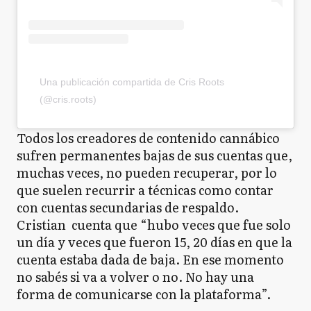
Una publicación compartida de Cris Roots
(@cris.roots)
Todos los creadores de contenido cannábico
sufren permanentes bajas de sus cuentas que,
muchas veces, no pueden recuperar, por lo
que suelen recurrir a técnicas como contar
con cuentas secundarias de respaldo.
Cristian cuenta que “hubo veces que fue solo
un día y veces que fueron 15, 20 días en que la
cuenta estaba dada de baja. En ese momento
no sabés si va a volver o no. No hay una
forma de comunicarse con la plataforma”.