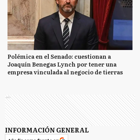
Polémica en el Senado: cuestionan a
Joaquín Benegas Lynch por tener una
empresa vinculada al negocio de tierras
Ads
INFORMACIÓN GENERAL
Añadir como fuente en