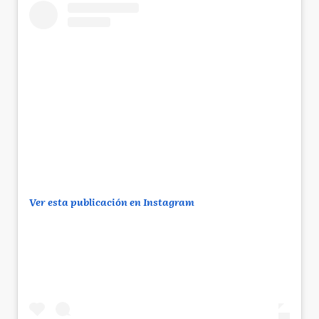
Ver esta publicación en Instagram