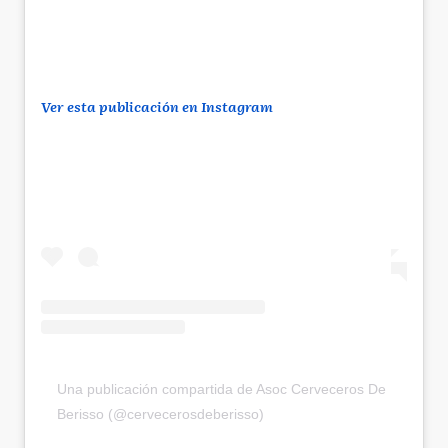
Ver esta publicación en Instagram
Una publicación compartida de Asoc Cerveceros De
Berisso (@cervecerosdeberisso)