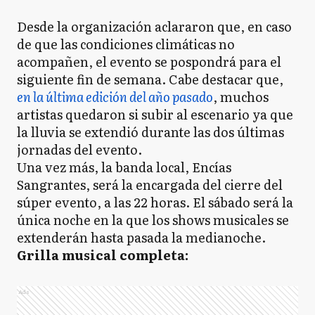
Desde la organización aclararon que, en caso
de que las condiciones climáticas no
acompañen, el evento se pospondrá para el
siguiente fin de semana. Cabe destacar que,
en la última edición del año pasado
, muchos
artistas quedaron si subir al escenario ya que
la lluvia se extendió durante las dos últimas
jornadas del evento.
Una vez más, la banda local, Encías
Sangrantes, será la encargada del cierre del
súper evento, a las 22 horas. El sábado será la
única noche en la que los shows musicales se
extenderán hasta pasada la medianoche.
Grilla musical completa:
Ads