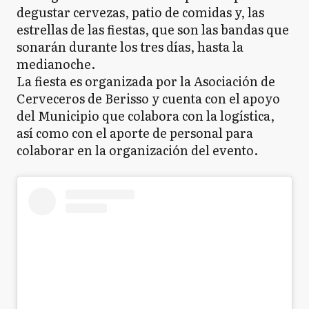
degustar cervezas, patio de comidas y, las
estrellas de las fiestas, que son las bandas que
sonarán durante los tres días, hasta la
medianoche.
La fiesta es organizada por la Asociación de
Cerveceros de Berisso y cuenta con el apoyo
del Municipio que colabora con la logística,
así como con el aporte de personal para
colaborar en la organización del evento.