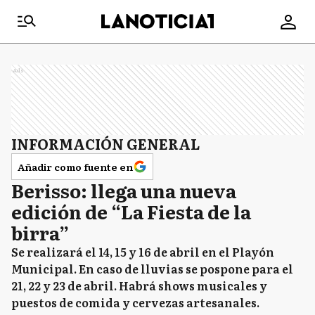
Ads
INFORMACIÓN GENERAL
Añadir como fuente en
Berisso: llega una nueva
edición de “La Fiesta de la
birra”
Se realizará el 14, 15 y 16 de abril en el Playón
Municipal. En caso de lluvias se pospone para el
21, 22 y 23 de abril. Habrá shows musicales y
puestos de comida y cervezas artesanales.