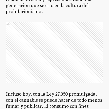
generación que se crio en la cultura del
prohibicionismo.
Ads
Incluso hoy, con la Ley 27.350 promulgada,
con el cannabis se puede hacer de todo menos
fumar y publicar. El consumo con fines