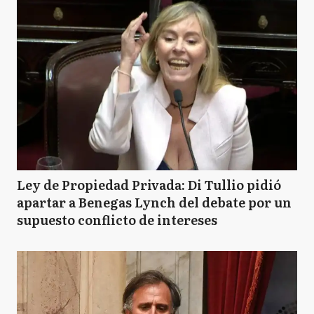
Ley de Propiedad Privada: Di Tullio pidió
apartar a Benegas Lynch del debate por un
supuesto conflicto de intereses