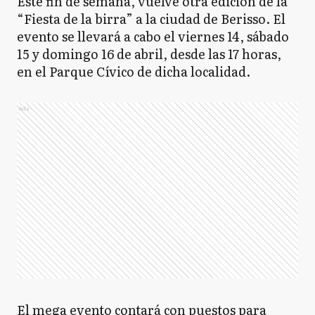
Este fin de semana, vuelve otra edición de la
“Fiesta de la birra” a la ciudad de Berisso. El
evento se llevará a cabo el viernes 14, sábado
15 y domingo 16 de abril, desde las 17 horas,
en el Parque Cívico de dicha localidad.
Ads
El mega evento contará con puestos para