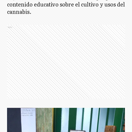
contenido educativo sobre el cultivo y usos del
cannabis.
Ads