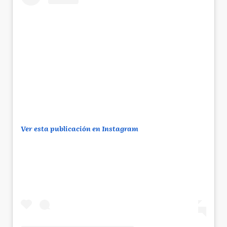
Ver esta publicación en Instagram