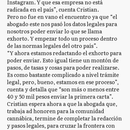
Instagram. Y que esa empresa no está
radicada en el país”, cuenta Cristian.
Pero no fue en vano el encuentro ya que “el
abogado este nos pasó los datos legales para
nosotros poder enviar lo que se llama
exhorto. Y empezar todo un proceso dentro
de las normas legales del otro país”.
“Y ahora estamos redactando el exhorto para
poder enviar. Esto igual tiene un montón de
pasos, de tasas y cosas para poder realizarse.
Es como bastante complicado a nivel trámite
legal, pero, bueno, estamos en ese proceso”,
cuenta y detalla que “son más o menos entre
40 y 50 mil pesos enviar la primera carta”.
Cristian espera ahora a que la abogada que,
trabaja ad honoren para la comunidad
cannábica, termine de completar la redacción
y pasos legales, para cruzar la frontera con