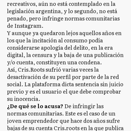
recreativos, aún no está contemplado en la
legislación argentina, y lo segundo, no está
penado, pero infringe normas comunitarias
de Instagram.
Y aunque ya quedaron lejos aquellos años en
los que la incitación al consumo podía
considerarse apología del delito, en la era
digital, la censura y la baja de una publicación
y/o cuenta, constituyen una condena.
Así, Cris.Roots sufrió varias veces la
desactivación de su perfil por parte de la red
social. La plataforma dicta sentencia sin juicio
previo y es el usuario el que debe comprobar
su inocencia.
¿De qué se lo acusa?
De infringir las
normas comunitarias. Este es el caso de un
joven emprendedor que hace dos años sufre
bajas de su cuenta Cris.roots en la que publica