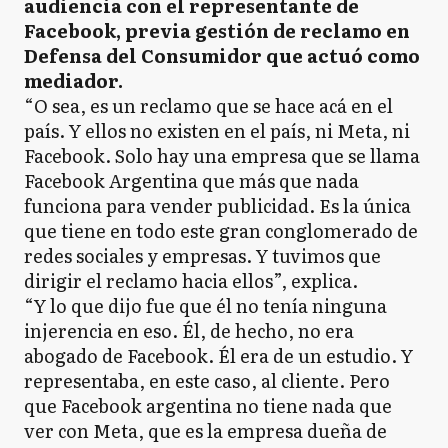
audiencia con el representante de
Facebook, previa gestión de reclamo en
Defensa del Consumidor que actuó como
mediador.
“O sea, es un reclamo que se hace acá en el
país. Y ellos no existen en el país, ni Meta, ni
Facebook. Solo hay una empresa que se llama
Facebook Argentina que más que nada
funciona para vender publicidad. Es la única
que tiene en todo este gran conglomerado de
redes sociales y empresas. Y tuvimos que
dirigir el reclamo hacia ellos”, explica.
“Y lo que dijo fue que él no tenía ninguna
injerencia en eso. Él, de hecho, no era
abogado de Facebook. Él era de un estudio. Y
representaba, en este caso, al cliente. Pero
que Facebook argentina no tiene nada que
ver con Meta, que es la empresa dueña de