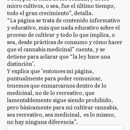
micro cultivos, o sea, fue el último tiempo,
todo el gran crecimiento”, detalla.
“La página se trata de contenido informativo
y educativo, más que nada educativo sobre el
proceso de cultivar y todo lo que implica, o
sea, desde prácticas de consumo y cómo hacer
que el cannabis medicinal” cuenta, y se
detiene para aclarar que “la ley hace una
distinción".
Y explica que "entonces mi página,
puntualmente para poder comunicar,
tenemos que enmarcarnos dentro de lo
medicinal, no de lo recreativo, que
lamentablemente sigue siendo prohibido,
pero básicamente para mí cultivar cannabis,
sea recreativo, sea medicinal, es lo mismo,
no hay ninguna diferencia”.