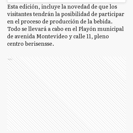
Esta edición, incluye la novedad de que los
visitantes tendrán la posibilidad de participar
en el proceso de producción de la bebida.
Todo se llevará a cabo en el Playón municipal
de avenida Montevideo y calle 11, pleno
centro berisensse.
Ads