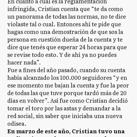
En cuanto a cuál es la reglamentación
infringida, Cristian cuenta que “te da como
un panorama de todas las normas, no te dice
violaste tal o cual. Entonces ahí te pide que
hagas como una demostración de que sos la
persona en cuestión dueña de la cuenta y te
dice que tenés que esperar 24 horas para que
se revise todo esto. Y de ahí ya no puedes
hacer nada”.
Fue a fines del año pasado, cuando su cuenta
había alcanzado los 100.000 seguidores “y en
ese momento me bajan la cuenta y fue la peor
de todas las que tuve porque tardó más de 20
días en volver”. Así fue como Cristian decidió
tomar el toro por las astas y demandar a la
red social, sin saber que iniciaba una nueva
odisea.
En marzo de este año, Cristian tuvo una