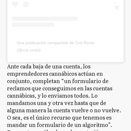
Una publicación compartida de Cris Roots
(@cris.roots)
Ante cada baja de una cuenta, los
emprendedores cannábicos actúan en
conjunto, completan “un formulario de
reclamos que conseguimos en las cuentas
cannábicas, y lo enviamos todos. Lo
mandamos una y otra vez hasta que de
alguna manera la cuenta vuelve o no vuelve.
O sea, es el único recurso que tenemos es
mandar un formulario de un algoritmo”.