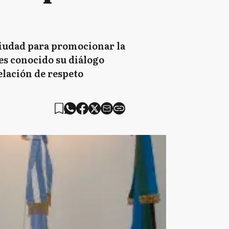
 ciudad para promocionar la
es conocido su diálogo
elación de respeto