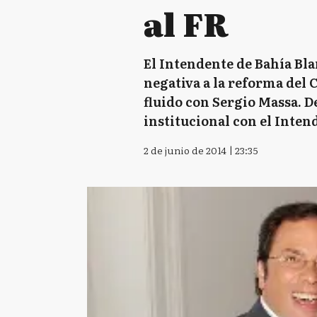
al FR
El Intendente de Bahía Bla
negativa a la reforma del 
fluido con Sergio Massa. D
institucional con el Inten
2 de junio de 2014 | 23:35