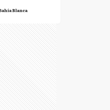
Bahía Blanca