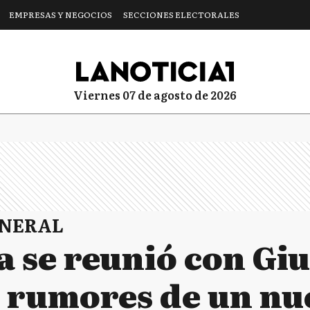
EMPRESAS Y NEGOCIOS
SECCIONES ELECTORALES
viernes 07 de agosto de 2026
ENERAL
 se reunió con Giu
s rumores de un nu